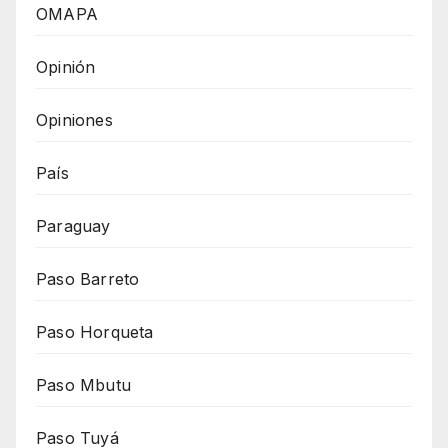
OMAPA
Opinión
Opiniones
País
Paraguay
Paso Barreto
Paso Horqueta
Paso Mbutu
Paso Tuyá