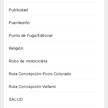
Publicidad
Puentesiño
Punto de Fuga/Editorial
Religión
Robo de motocicleta
Ruta Concepción-Pozo Colorado
Ruta Concepción-Vallemí
SALUD