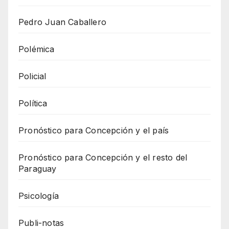
Pedro Juan Caballero
Polémica
Policial
Política
Pronóstico para Concepción y el país
Pronóstico para Concepción y el resto del
Paraguay
Psicología
Publi-notas