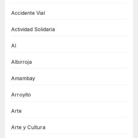
Accidente Vial
Actividad Solidaria
AI
Albirroja
Amambay
Arroyito
Arte
Arte y Cultura