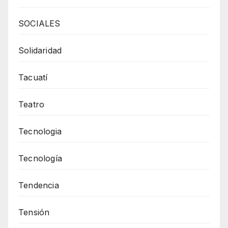
SOCIALES
Solidaridad
Tacuatí
Teatro
Tecnologia
Tecnología
Tendencia
Tensión