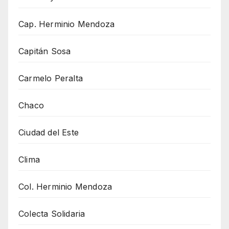
Cap. Herminio Mendoza
Capitán Sosa
Carmelo Peralta
Chaco
Ciudad del Este
Clima
Col. Herminio Mendoza
Colecta Solidaria