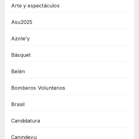
Arte y espectáculos
Asu2025
Azote'y
Básquet
Belén
Bomberos Voluntarios
Brasil
Candidatura
Canindeyu