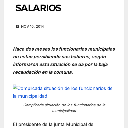
SALARIOS
NOV 10, 2014
Hace dos meses los funcionarios municipales
no están percibiendo sus haberes, según
informaron esta situación se da por la baja
recaudación en la comuna.
Complicada situación de los funcionarios de la
municipalidad
El presidente de la junta Municipal de