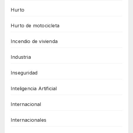
Hurto
Hurto de motocicleta
Incendio de vivienda
Industria
Inseguridad
Inteligencia Artificial
Internacional
Internacionales