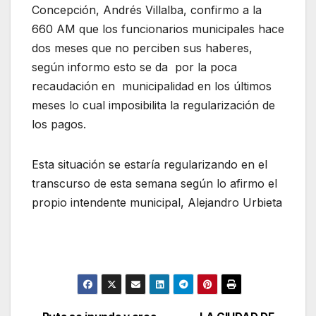
Concepción, Andrés Villalba, confirmo a la
660 AM que los funcionarios municipales hace
dos meses que no perciben sus haberes,
según informo esto se da por la poca
recaudación en municipalidad en los últimos
meses lo cual imposibilita la regularización de
los pagos.
Esta situación se estaría regularizando en el
transcurso de esta semana según lo afirmo el
propio intendente municipal, Alejandro Urbieta