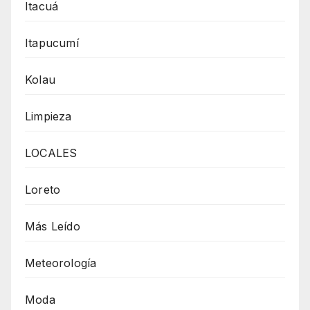
Itacuá
Itapucumí
Kolau
Limpieza
LOCALES
Loreto
Más Leído
Meteorología
Moda