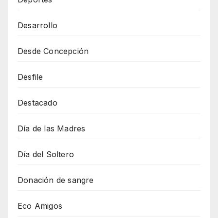
Desarrollo
Desde Concepción
Desfile
Destacado
Día de las Madres
Día del Soltero
Donación de sangre
Eco Amigos