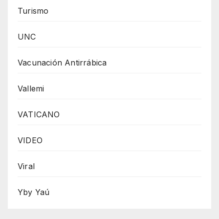
Turismo
UNC
Vacunación Antirrábica
Vallemi
VATICANO
VIDEO
Viral
Yby Yaú