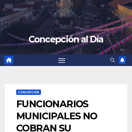
Concepción al Día
CONCEPCIÓN
FUNCIONARIOS
MUNICIPALES NO
COBRAN SU