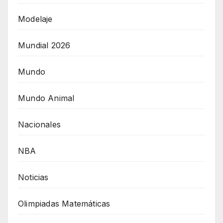
Modelaje
Mundial 2026
Mundo
Mundo Animal
Nacionales
NBA
Noticias
Olimpiadas Matemáticas