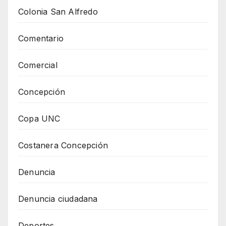
Colonia San Alfredo
Comentario
Comercial
Concepción
Copa UNC
Costanera Concepción
Denuncia
Denuncia ciudadana
Deportes