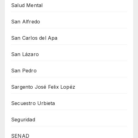
Salud Mental
San Alfredo
San Carlos del Apa
San Lázaro
San Pedro
Sargento José Felix Lopéz
Secuestro Urbieta
Seguridad
SENAD