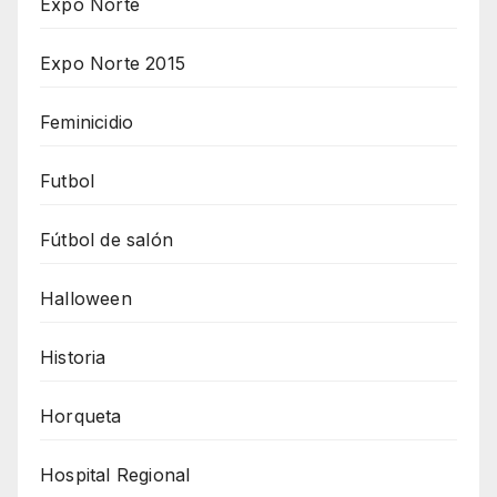
Expo Norte
Expo Norte 2015
Feminicidio
Futbol
Fútbol de salón
Halloween
Historia
Horqueta
Hospital Regional