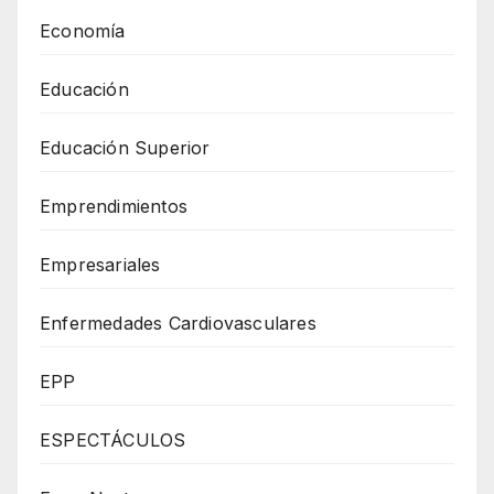
Economía
Educación
Educación Superior
Emprendimientos
Empresariales
Enfermedades Cardiovasculares
EPP
ESPECTÁCULOS