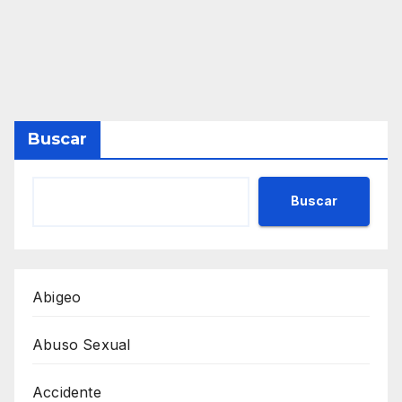
Buscar
Buscar
Abigeo
Abuso Sexual
Accidente