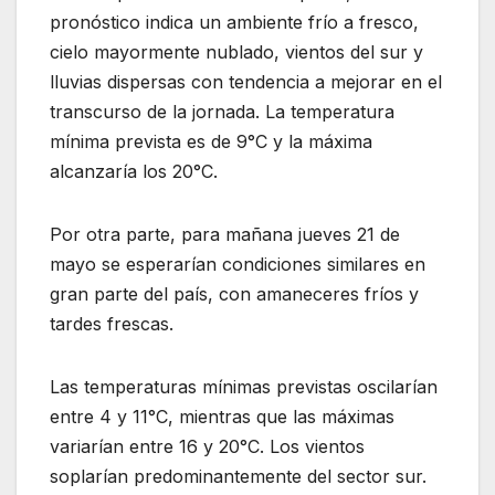
pronóstico indica un ambiente frío a fresco,
cielo mayormente nublado, vientos del sur y
lluvias dispersas con tendencia a mejorar en el
transcurso de la jornada. La temperatura
mínima prevista es de 9°C y la máxima
alcanzaría los 20°C.
Por otra parte, para mañana jueves 21 de
mayo se esperarían condiciones similares en
gran parte del país, con amaneceres fríos y
tardes frescas.
Las temperaturas mínimas previstas oscilarían
entre 4 y 11°C, mientras que las máximas
variarían entre 16 y 20°C. Los vientos
soplarían predominantemente del sector sur.