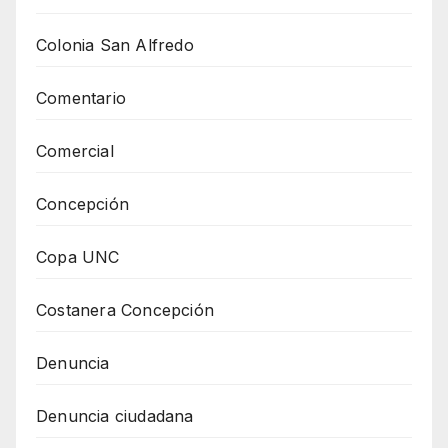
Colonia San Alfredo
Comentario
Comercial
Concepción
Copa UNC
Costanera Concepción
Denuncia
Denuncia ciudadana