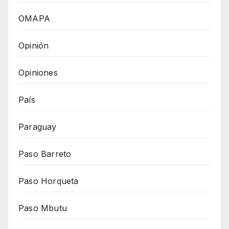
OMAPA
Opinión
Opiniones
País
Paraguay
Paso Barreto
Paso Horqueta
Paso Mbutu