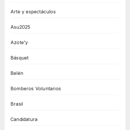
Arte y espectáculos
Asu2025
Azote'y
Básquet
Belén
Bomberos Voluntarios
Brasil
Candidatura