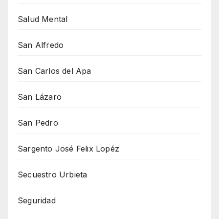
Salud Mental
San Alfredo
San Carlos del Apa
San Lázaro
San Pedro
Sargento José Felix Lopéz
Secuestro Urbieta
Seguridad