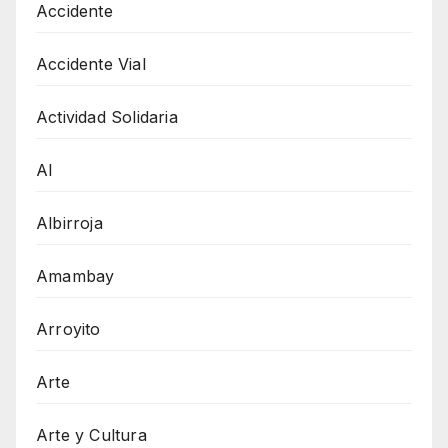
Accidente
Accidente Vial
Actividad Solidaria
AI
Albirroja
Amambay
Arroyito
Arte
Arte y Cultura