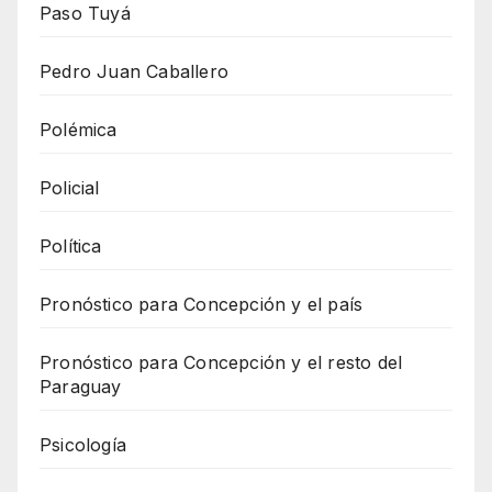
Paso Tuyá
Pedro Juan Caballero
Polémica
Policial
Política
Pronóstico para Concepción y el país
Pronóstico para Concepción y el resto del
Paraguay
Psicología