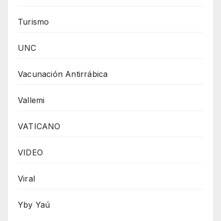
Turismo
UNC
Vacunación Antirrábica
Vallemi
VATICANO
VIDEO
Viral
Yby Yaú