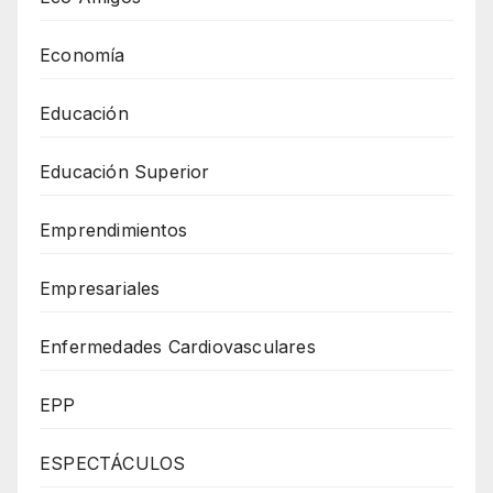
Economía
Educación
Educación Superior
Emprendimientos
Empresariales
Enfermedades Cardiovasculares
EPP
ESPECTÁCULOS