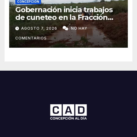
CONCEPCIÓN
Gobernación inicia trabajos
de cuneteo en la Fracción
José Félix
AGOSTO 7, 2026
NO HAY
COMENTARIOS