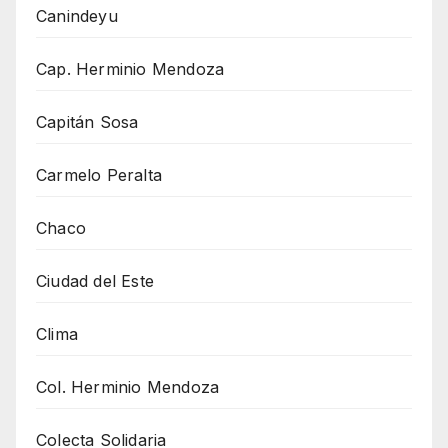
Canindeyu
Cap. Herminio Mendoza
Capitán Sosa
Carmelo Peralta
Chaco
Ciudad del Este
Clima
Col. Herminio Mendoza
Colecta Solidaria