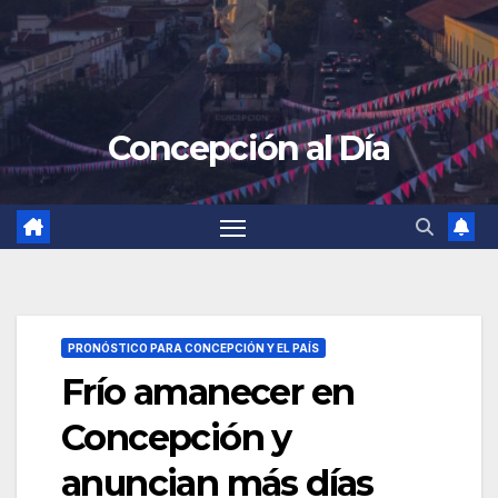
Concepción al Día
PRONÓSTICO PARA CONCEPCIÓN Y EL PAÍS
Frío amanecer en
Concepción y
anuncian más días