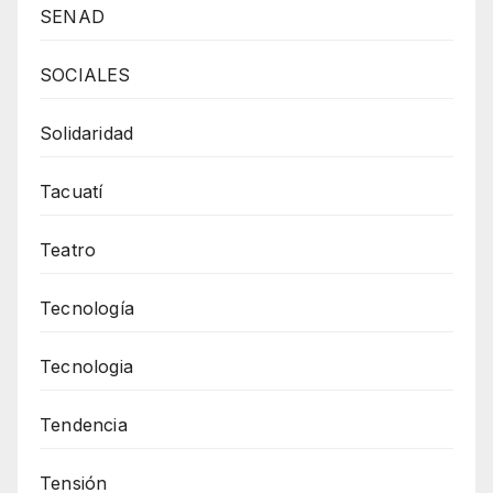
SENAD
SOCIALES
Solidaridad
Tacuatí
Teatro
Tecnología
Tecnologia
Tendencia
Tensión