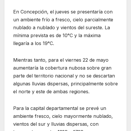
En Concepción, el jueves se presentaría con
un ambiente frío a fresco, cielo parcialmente
nublado a nublado y vientos del sureste. La
mínima prevista es de 10°C y la máxima
llegaría a los 19°C.
Mientras tanto, para el viernes 22 de mayo
aumentaría la cobertura nubosa sobre gran
parte del territorio nacional y no se descartan
algunas lluvias dispersas, principalmente sobre
el norte y este de ambas regiones.
Para la capital departamental se prevé un
ambiente fresco, cielo mayormente nublado,
vientos del sur y lluvias dispersas, con