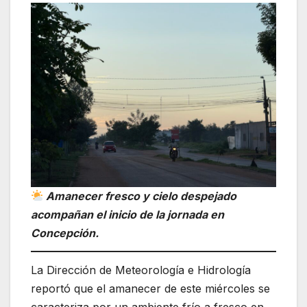
Amanecer fresco y cielo despejado
acompañan el inicio de la jornada en
Concepción.
La Dirección de Meteorología e Hidrología
reportó que el amanecer de este miércoles se