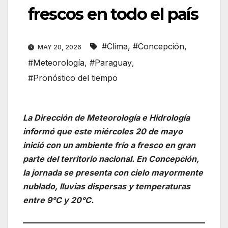
frescos en todo el país
#Clima
,
#Concepción
,
MAY 20, 2026
#Meteorología
,
#Paraguay
,
#Pronóstico del tiempo
La Dirección de Meteorología e Hidrología
informó que este miércoles 20 de mayo
inició con un ambiente frío a fresco en gran
parte del territorio nacional. En Concepción,
la jornada se presenta con cielo mayormente
nublado, lluvias dispersas y temperaturas
entre 9°C y 20°C.