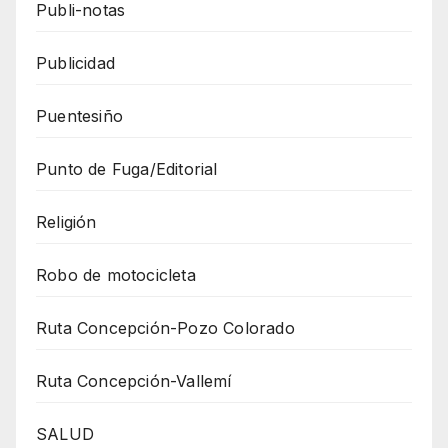
Publi-notas
Publicidad
Puentesiño
Punto de Fuga/Editorial
Religión
Robo de motocicleta
Ruta Concepción-Pozo Colorado
Ruta Concepción-Vallemí
SALUD