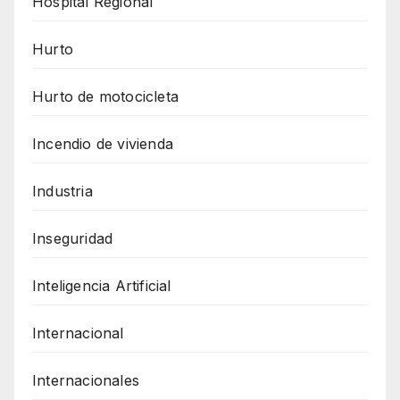
Hospital Regional
Hurto
Hurto de motocicleta
Incendio de vivienda
Industria
Inseguridad
Inteligencia Artificial
Internacional
Internacionales