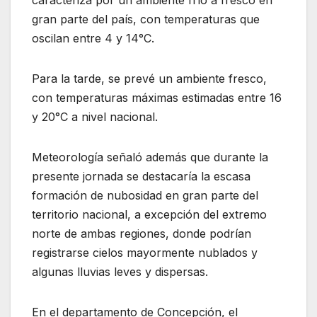
caracteriza por un ambiente frío a fresco en
gran parte del país, con temperaturas que
oscilan entre 4 y 14°C.
Para la tarde, se prevé un ambiente fresco,
con temperaturas máximas estimadas entre 16
y 20°C a nivel nacional.
Meteorología señaló además que durante la
presente jornada se destacaría la escasa
formación de nubosidad en gran parte del
territorio nacional, a excepción del extremo
norte de ambas regiones, donde podrían
registrarse cielos mayormente nublados y
algunas lluvias leves y dispersas.
En el departamento de Concepción, el