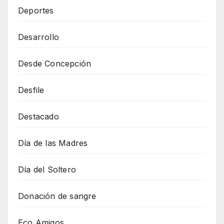
Deportes
Desarrollo
Desde Concepción
Desfile
Destacado
Día de las Madres
Día del Soltero
Donación de sangre
Eco Amigos