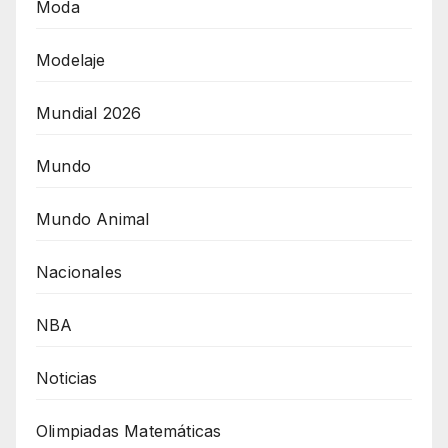
Moda
Modelaje
Mundial 2026
Mundo
Mundo Animal
Nacionales
NBA
Noticias
Olimpiadas Matemáticas