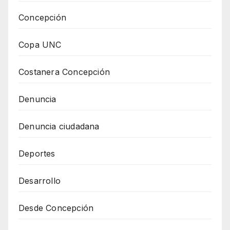
Concepción
Copa UNC
Costanera Concepción
Denuncia
Denuncia ciudadana
Deportes
Desarrollo
Desde Concepción