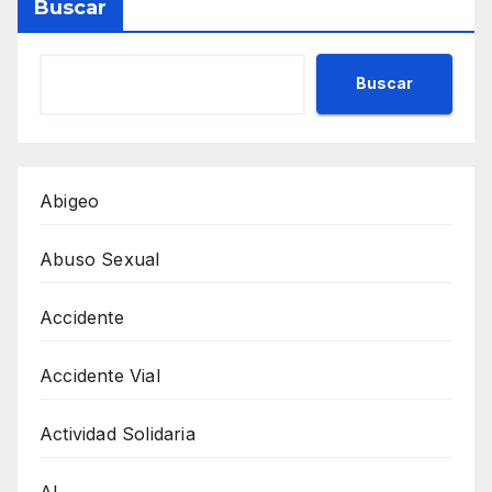
Buscar
Buscar
Abigeo
Abuso Sexual
Accidente
Accidente Vial
Actividad Solidaria
AI