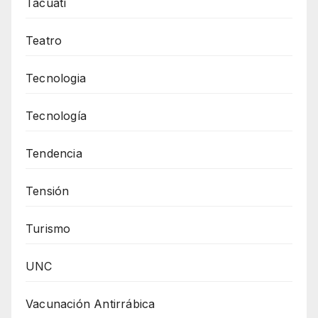
Tacuatí
Teatro
Tecnologia
Tecnología
Tendencia
Tensión
Turismo
UNC
Vacunación Antirrábica