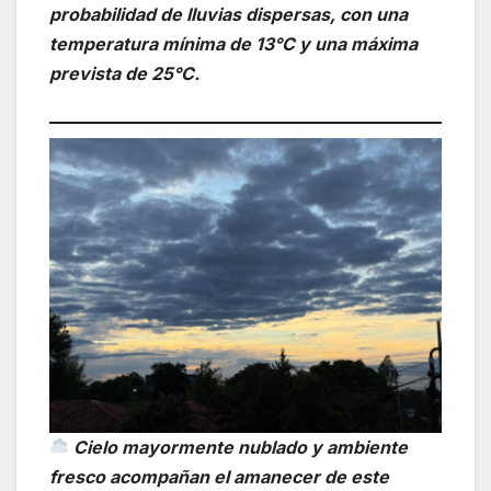
probabilidad de lluvias dispersas, con una
temperatura mínima de 13°C y una máxima
prevista de 25°C.
Cielo mayormente nublado y ambiente
fresco acompañan el amanecer de este