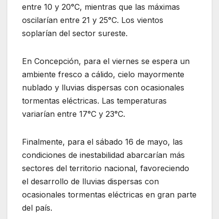
entre 10 y 20°C, mientras que las máximas
oscilarían entre 21 y 25°C. Los vientos
soplarían del sector sureste.
En Concepción, para el viernes se espera un
ambiente fresco a cálido, cielo mayormente
nublado y lluvias dispersas con ocasionales
tormentas eléctricas. Las temperaturas
variarían entre 17°C y 23°C.
Finalmente, para el sábado 16 de mayo, las
condiciones de inestabilidad abarcarían más
sectores del territorio nacional, favoreciendo
el desarrollo de lluvias dispersas con
ocasionales tormentas eléctricas en gran parte
del país.