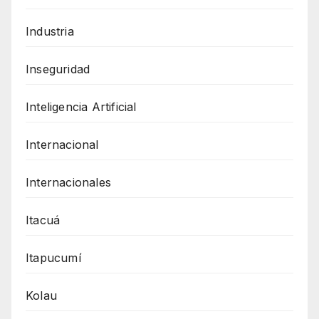
Industria
Inseguridad
Inteligencia Artificial
Internacional
Internacionales
Itacuá
Itapucumí
Kolau