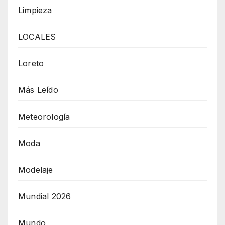
Limpieza
LOCALES
Loreto
Más Leído
Meteorología
Moda
Modelaje
Mundial 2026
Mundo