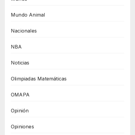
Mundo Animal
Nacionales
NBA
Noticias
Olimpiadas Matemáticas
OMAPA
Opinión
Opiniones