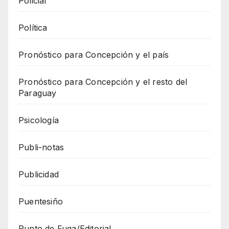
Policial
Política
Pronóstico para Concepción y el país
Pronóstico para Concepción y el resto del
Paraguay
Psicología
Publi-notas
Publicidad
Puentesiño
Punto de Fuga/Editorial