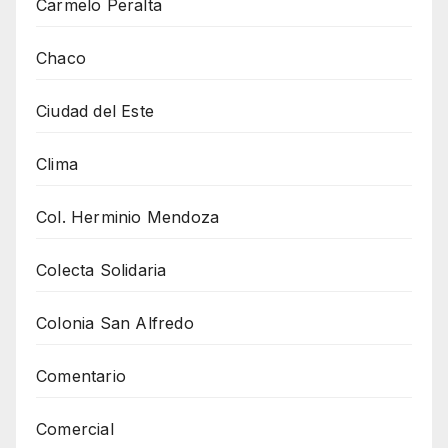
Carmelo Peralta
Chaco
Ciudad del Este
Clima
Col. Herminio Mendoza
Colecta Solidaria
Colonia San Alfredo
Comentario
Comercial