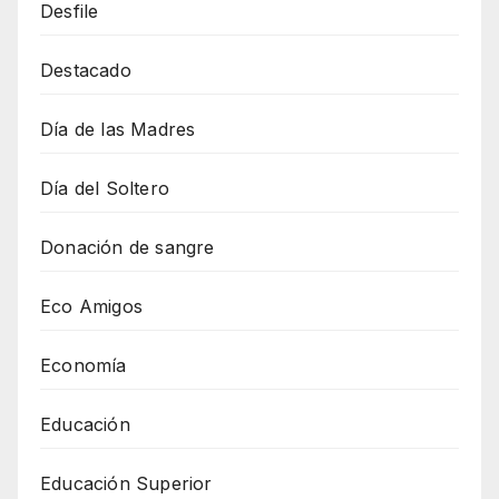
Desfile
Destacado
Día de las Madres
Día del Soltero
Donación de sangre
Eco Amigos
Economía
Educación
Educación Superior