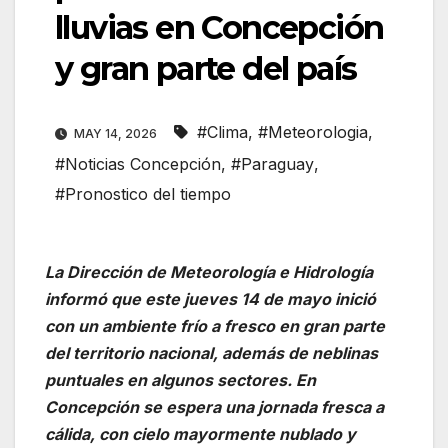
lluvias en Concepción
y gran parte del país
#Clima
,
#Meteorologia
,
MAY 14, 2026
#Noticias Concepción
,
#Paraguay
,
#Pronostico del tiempo
La Dirección de Meteorología e Hidrología
informó que este jueves 14 de mayo inició
con un ambiente frío a fresco en gran parte
del territorio nacional, además de neblinas
puntuales en algunos sectores. En
Concepción se espera una jornada fresca a
cálida, con cielo mayormente nublado y