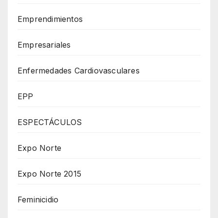
Emprendimientos
Empresariales
Enfermedades Cardiovasculares
EPP
ESPECTÁCULOS
Expo Norte
Expo Norte 2015
Feminicidio