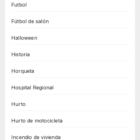
Futbol
Fútbol de salón
Halloween
Historia
Horqueta
Hospital Regional
Hurto
Hurto de motocicleta
Incendio de vivienda