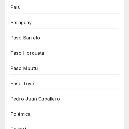
País
Paraguay
Paso Barreto
Paso Horqueta
Paso Mbutu
Paso Tuyá
Pedro Juan Caballero
Polémica