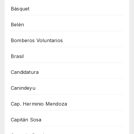
Básquet
Belén
Bomberos Voluntarios
Brasil
Candidatura
Canindeyu
Cap. Herminio Mendoza
Capitán Sosa