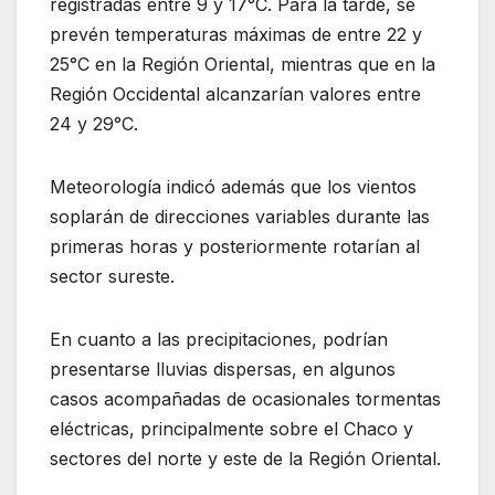
registradas entre 9 y 17°C. Para la tarde, se
prevén temperaturas máximas de entre 22 y
25°C en la Región Oriental, mientras que en la
Región Occidental alcanzarían valores entre
24 y 29°C.
Meteorología indicó además que los vientos
soplarán de direcciones variables durante las
primeras horas y posteriormente rotarían al
sector sureste.
En cuanto a las precipitaciones, podrían
presentarse lluvias dispersas, en algunos
casos acompañadas de ocasionales tormentas
eléctricas, principalmente sobre el Chaco y
sectores del norte y este de la Región Oriental.