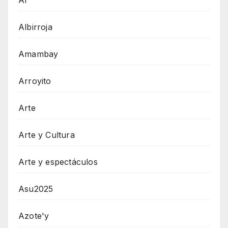
Albirroja
Amambay
Arroyito
Arte
Arte y Cultura
Arte y espectáculos
Asu2025
Azote'y