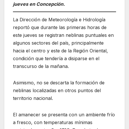
jueves en Concepción.
La Dirección de Meteorología e Hidrología
reportó que durante las primeras horas de
este jueves se registran neblinas puntuales en
algunos sectores del país, principalmente
hacia el centro y este de la Región Oriental,
condición que tendería a disiparse en el
transcurso de la mañana.
Asimismo, no se descarta la formación de
neblinas localizadas en otros puntos del
territorio nacional.
El amanecer se presenta con un ambiente frío
a fresco, con temperaturas mínimas