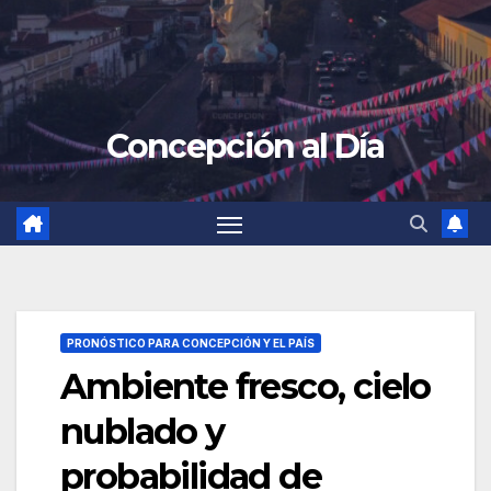
Concepción al Día
PRONÓSTICO PARA CONCEPCIÓN Y EL PAÍS
Ambiente fresco, cielo
nublado y
probabilidad de