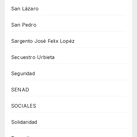
San Lázaro
San Pedro
Sargento José Felix Lopéz
Secuestro Urbieta
Seguridad
SENAD
SOCIALES
Solidaridad