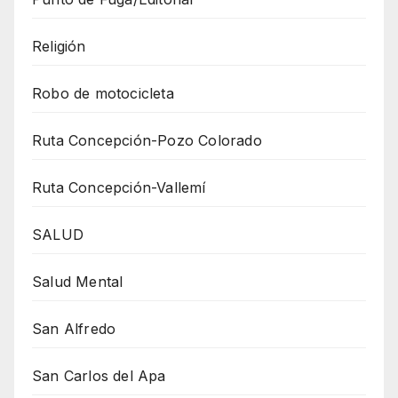
Religión
Robo de motocicleta
Ruta Concepción-Pozo Colorado
Ruta Concepción-Vallemí
SALUD
Salud Mental
San Alfredo
San Carlos del Apa