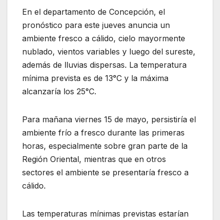
En el departamento de Concepción, el
pronóstico para este jueves anuncia un
ambiente fresco a cálido, cielo mayormente
nublado, vientos variables y luego del sureste,
además de lluvias dispersas. La temperatura
mínima prevista es de 13°C y la máxima
alcanzaría los 25°C.
Para mañana viernes 15 de mayo, persistiría el
ambiente frío a fresco durante las primeras
horas, especialmente sobre gran parte de la
Región Oriental, mientras que en otros
sectores el ambiente se presentaría fresco a
cálido.
Las temperaturas mínimas previstas estarían