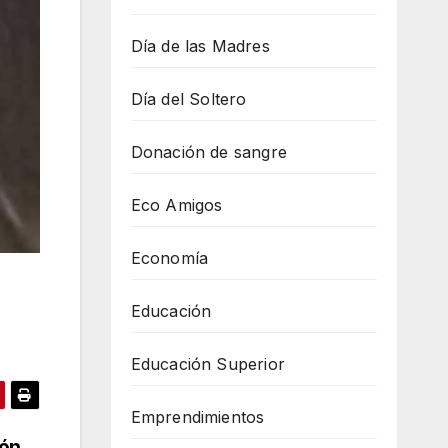
Día de las Madres
Día del Soltero
Donación de sangre
Eco Amigos
Economía
Educación
Educación Superior
Emprendimientos
ión