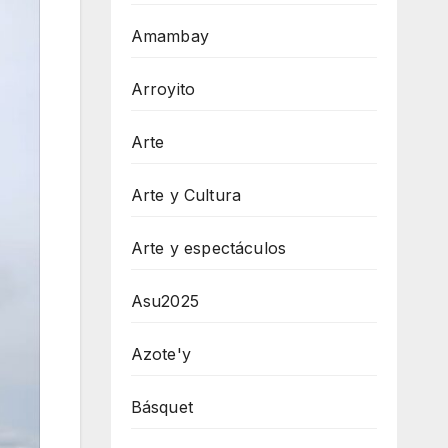
Amambay
Arroyito
Arte
Arte y Cultura
Arte y espectáculos
Asu2025
Azote'y
Básquet