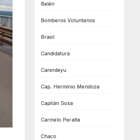
Belén
Bomberos Voluntarios
Brasil
Candidatura
Canindeyu
Cap. Herminio Mendoza
Capitán Sosa
Carmelo Peralta
Chaco