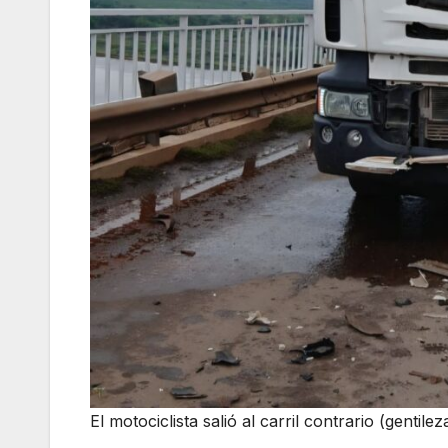
El motociclista salió al carril contrario (gentilez