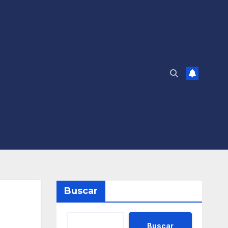
Buscar
Buscar