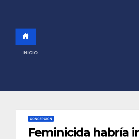
INICIO
CONCEPCIÓN
Feminicida habría 