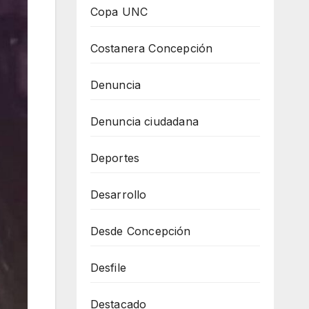
Copa UNC
Costanera Concepción
Denuncia
Denuncia ciudadana
Deportes
Desarrollo
Desde Concepción
Desfile
Destacado