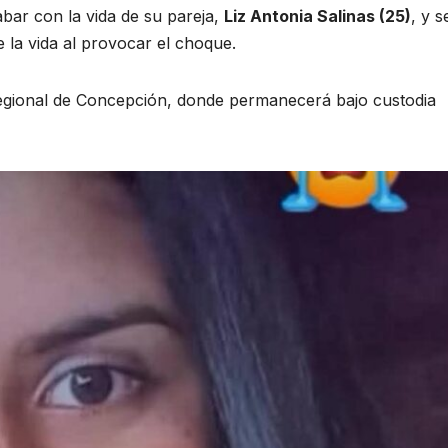
bar con la vida de su pareja,
Liz Antonia Salinas (25)
, y 
e la vida al provocar el choque.
Regional de Concepción, donde permanecerá bajo custodia