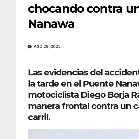
chocando contra un
Nanawa
AGO 26, 2025
Las evidencias del accident
la tarde en el Puente Nan
motociclista
Diego Borja R
manera frontal contra un c
carril.