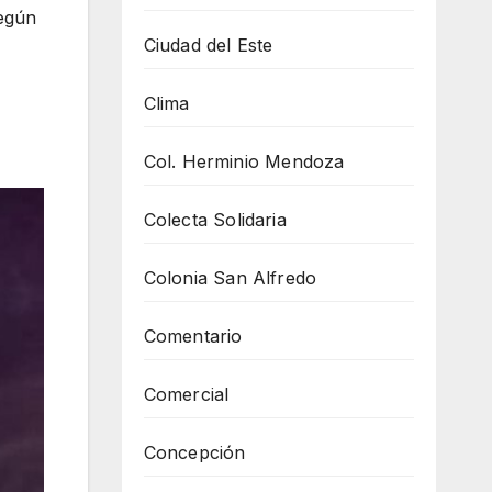
según
Ciudad del Este
Clima
Col. Herminio Mendoza
Colecta Solidaria
Colonia San Alfredo
Comentario
Comercial
Concepción