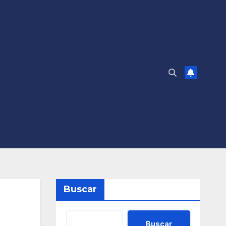
Buscar
Buscar