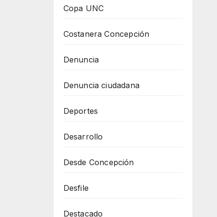
Copa UNC
Costanera Concepción
Denuncia
Denuncia ciudadana
Deportes
Desarrollo
Desde Concepción
Desfile
Destacado