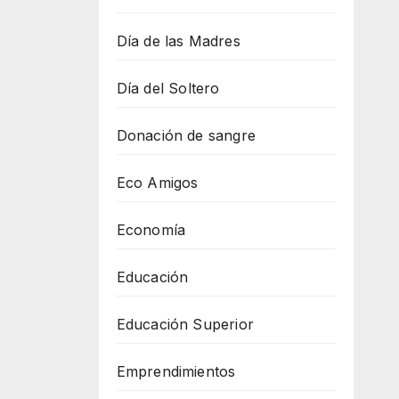
Día de las Madres
Día del Soltero
Donación de sangre
Eco Amigos
Economía
Educación
Educación Superior
Emprendimientos