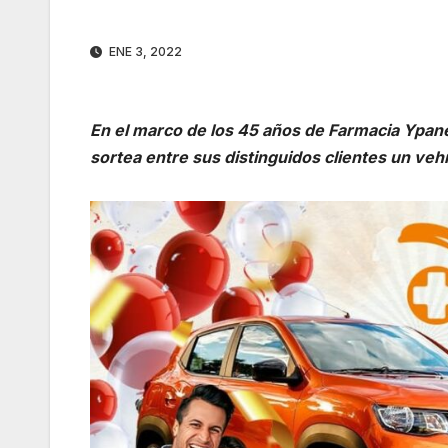
ENE 3, 2022
En el marco de los 45 años de Farmacia Ypané,
sortea entre sus distinguidos clientes un ve