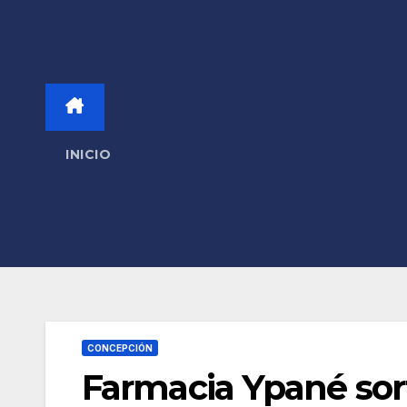
INICIO
CONCEPCIÓN
Farmacia Ypané so