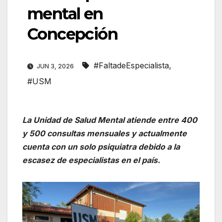
mental en
Concepción
#FaltadeEspecialista
,
JUN 3, 2026
#USM
La Unidad de Salud Mental atiende entre 400
y 500 consultas mensuales y actualmente
cuenta con un solo psiquiatra debido a la
escasez de especialistas en el país.