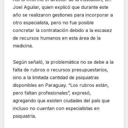
Joel Aguilar, quien explicó que durante este
año se realizaron gestiones para incorporar a
otro especialista, pero no fue posible
concretar la contratación debido a la escasez
de recursos humanos en esta área de la
medicina.
Según señaló, la problemática no se debe a la
falta de rubros o recursos presupuestarios,
sino a la limitada cantidad de psiquiatras
disponibles en Paraguay. “Los rubros están,
pero faltan profesionales”, expresó,
agregando que existen ciudades del país que
incluso no cuentan con especialistas en
psiquiatría.