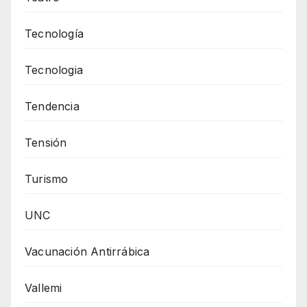
Tecnología
Tecnologia
Tendencia
Tensión
Turismo
UNC
Vacunación Antirrábica
Vallemi