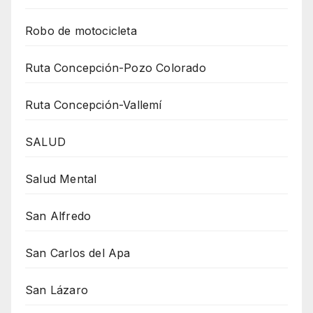
Robo de motocicleta
Ruta Concepción-Pozo Colorado
Ruta Concepción-Vallemí
SALUD
Salud Mental
San Alfredo
San Carlos del Apa
San Lázaro