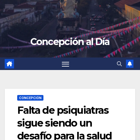
Concepción al Día
CONCEPCIÓN
Falta de psiquiatras
sigue siendo un
desafío para la salud