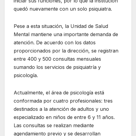
iniciar sus funciones, por lo que la institución
quedó nuevamente con un solo psiquiatra.
Pese a esta situación, la Unidad de Salud
Mental mantiene una importante demanda de
atención. De acuerdo con los datos
proporcionados por la dirección, se registran
entre 400 y 500 consultas mensuales
sumando los servicios de psiquiatría y
psicología.
Actualmente, el área de psicología está
conformada por cuatro profesionales: tres
destinados a la atención de adultos y uno
especializado en niños de entre 6 y 11 años.
Las consultas se realizan mediante
agendamiento previo y se desarrollan