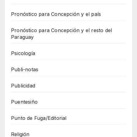
Pronóstico para Concepción y el país
Pronóstico para Concepción y el resto del
Paraguay
Psicología
Publi-notas
Publicidad
Puentesiño
Punto de Fuga/Editorial
Religión