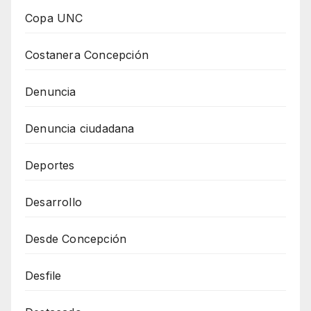
Copa UNC
Costanera Concepción
Denuncia
Denuncia ciudadana
Deportes
Desarrollo
Desde Concepción
Desfile