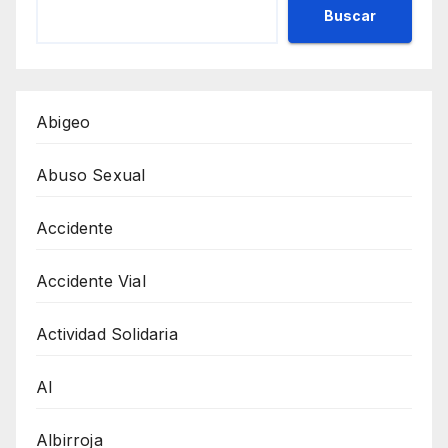
Buscar
Abigeo
Abuso Sexual
Accidente
Accidente Vial
Actividad Solidaria
AI
Albirroja