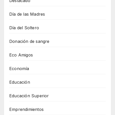
Destacado
Día de las Madres
Día del Soltero
Donación de sangre
Eco Amigos
Economía
Educación
Educación Superior
Emprendimientos