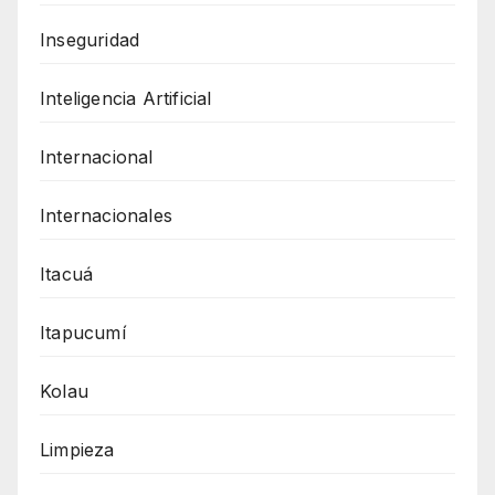
Inseguridad
Inteligencia Artificial
Internacional
Internacionales
Itacuá
Itapucumí
Kolau
Limpieza