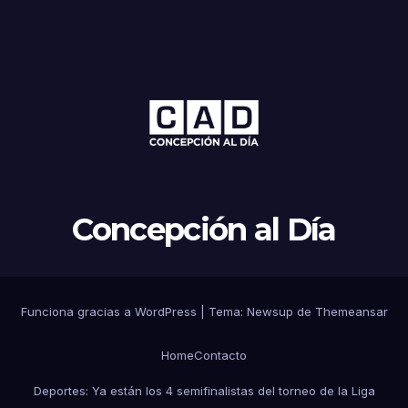
Concepción al Día
Funciona gracias a WordPress
|
Tema: Newsup de
Themeansar
Home
Contacto
Deportes: Ya están los 4 semifinalistas del torneo de la Liga