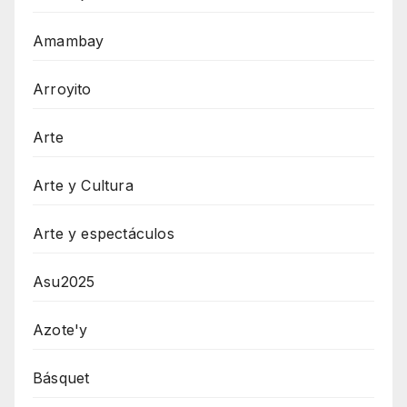
Amambay
Arroyito
Arte
Arte y Cultura
Arte y espectáculos
Asu2025
Azote'y
Básquet