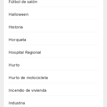
Fútbol de salón
Halloween
Historia
Horqueta
Hospital Regional
Hurto
Hurto de motocicleta
Incendio de vivienda
Industria