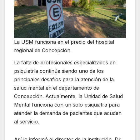
La USM funciona en el predio del hospital
regional de Concepción.
La falta de profesionales especializados en
psiquiatría continúa siendo uno de los
principales desafíos para la atención de la
salud mental en el departamento de
Concepción. Actualmente, la Unidad de Salud
Mental funciona con un solo psiquiatra para
atender la demanda de pacientes que acuden
al servicio.
Así lo informó el director de la institución, Dr.