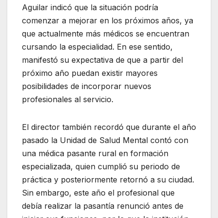
Aguilar indicó que la situación podría
comenzar a mejorar en los próximos años, ya
que actualmente más médicos se encuentran
cursando la especialidad. En ese sentido,
manifestó su expectativa de que a partir del
próximo año puedan existir mayores
posibilidades de incorporar nuevos
profesionales al servicio.
El director también recordó que durante el año
pasado la Unidad de Salud Mental contó con
una médica pasante rural en formación
especializada, quien cumplió su periodo de
práctica y posteriormente retornó a su ciudad.
Sin embargo, este año el profesional que
debía realizar la pasantía renunció antes de