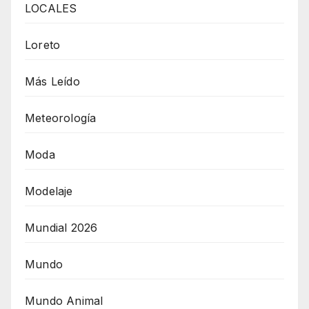
LOCALES
Loreto
Más Leído
Meteorología
Moda
Modelaje
Mundial 2026
Mundo
Mundo Animal