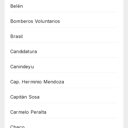
Belén
Bomberos Voluntarios
Brasil
Candidatura
Canindeyu
Cap. Herminio Mendoza
Capitán Sosa
Carmelo Peralta
Chaco