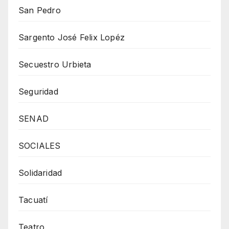
San Pedro
Sargento José Felix Lopéz
Secuestro Urbieta
Seguridad
SENAD
SOCIALES
Solidaridad
Tacuatí
Teatro