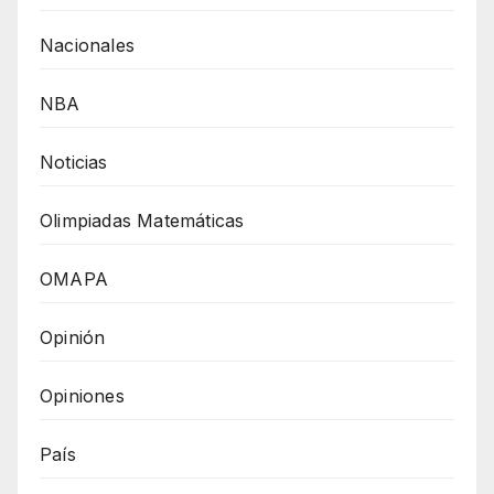
Nacionales
NBA
Noticias
Olimpiadas Matemáticas
OMAPA
Opinión
Opiniones
País