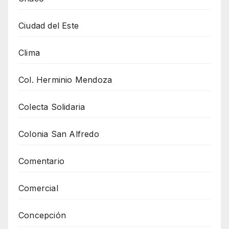
Ciudad del Este
Clima
Col. Herminio Mendoza
Colecta Solidaria
Colonia San Alfredo
Comentario
Comercial
Concepción