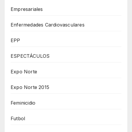
Empresariales
Enfermedades Cardiovasculares
EPP
ESPECTÁCULOS
Expo Norte
Expo Norte 2015
Feminicidio
Futbol