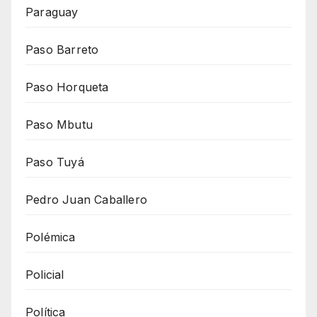
Paraguay
Paso Barreto
Paso Horqueta
Paso Mbutu
Paso Tuyá
Pedro Juan Caballero
Polémica
Policial
Política