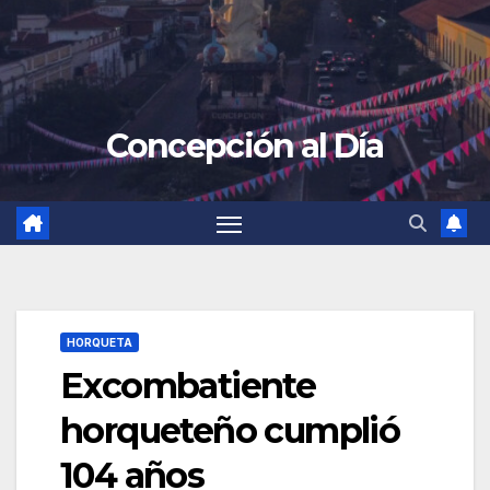
Concepción al Día
HORQUETA
Excombatiente
horqueteño cumplió
104 años