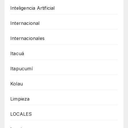
Inteligencia Artificial
Internacional
Internacionales
Itacuá
Itapucumí
Kolau
Limpieza
LOCALES