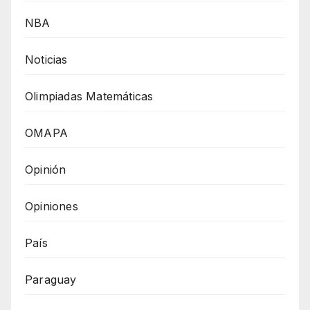
NBA
Noticias
Olimpiadas Matemáticas
OMAPA
Opinión
Opiniones
País
Paraguay