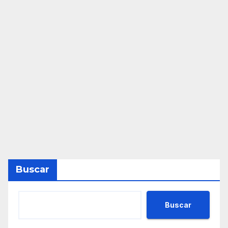
Buscar
Buscar