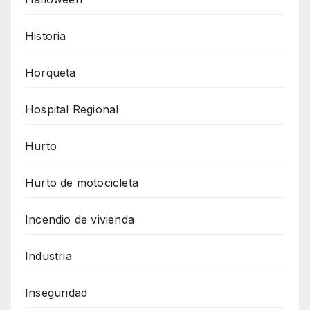
Historia
Horqueta
Hospital Regional
Hurto
Hurto de motocicleta
Incendio de vivienda
Industria
Inseguridad