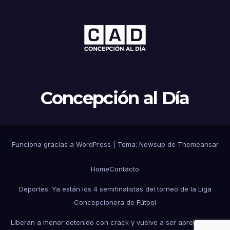
Concepción al Día
Funciona gracias a WordPress
|
Tema: Newsup de
Themeansar
Home
Contacto
Deportes: Ya están los 4 semifinalistas del torneo de la Liga
Concepcionera de Fútbol
Liberan a menor detenido con crack y vuelve a ser aprehendido