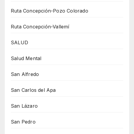
Ruta Concepción-Pozo Colorado
Ruta Concepción-Vallemí
SALUD
Salud Mental
San Alfredo
San Carlos del Apa
San Lázaro
San Pedro