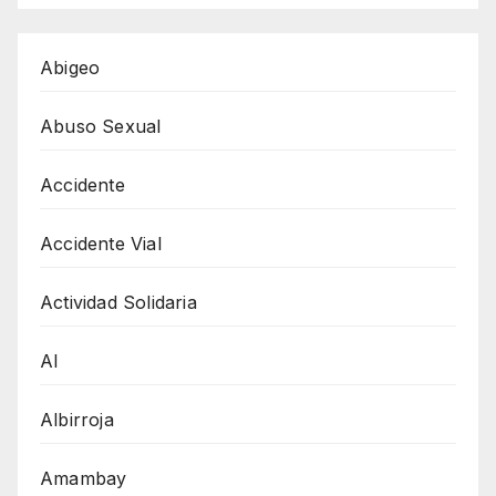
Abigeo
Abuso Sexual
Accidente
Accidente Vial
Actividad Solidaria
AI
Albirroja
Amambay