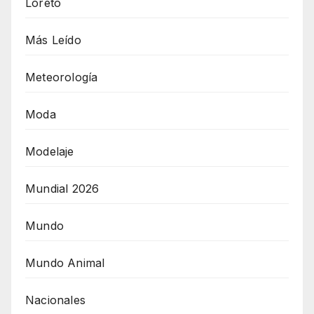
Loreto
Más Leído
Meteorología
Moda
Modelaje
Mundial 2026
Mundo
Mundo Animal
Nacionales