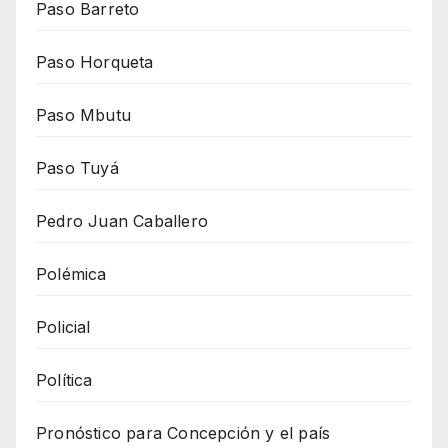
Paso Barreto
Paso Horqueta
Paso Mbutu
Paso Tuyá
Pedro Juan Caballero
Polémica
Policial
Política
Pronóstico para Concepción y el país