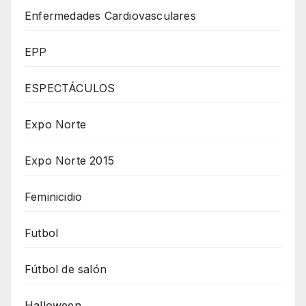
Enfermedades Cardiovasculares
EPP
ESPECTÁCULOS
Expo Norte
Expo Norte 2015
Feminicidio
Futbol
Fútbol de salón
Halloween