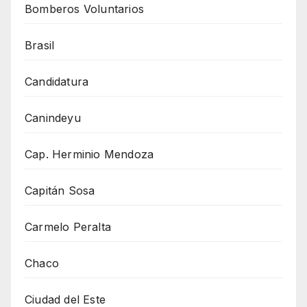
Bomberos Voluntarios
Brasil
Candidatura
Canindeyu
Cap. Herminio Mendoza
Capitán Sosa
Carmelo Peralta
Chaco
Ciudad del Este