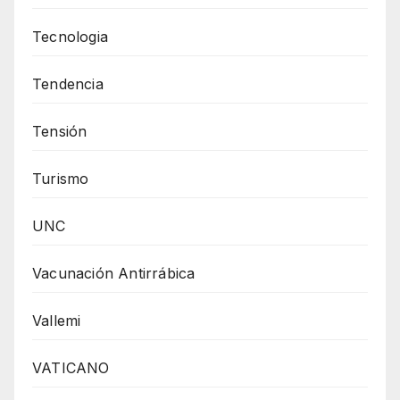
Tecnologia
Tendencia
Tensión
Turismo
UNC
Vacunación Antirrábica
Vallemi
VATICANO