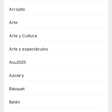
Arroyito
Arte
Arte y Cultura
Arte y espectáculos
Asu2025
Azote'y
Básquet
Belén