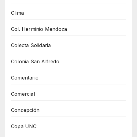
Clima
Col. Herminio Mendoza
Colecta Solidaria
Colonia San Alfredo
Comentario
Comercial
Concepción
Copa UNC