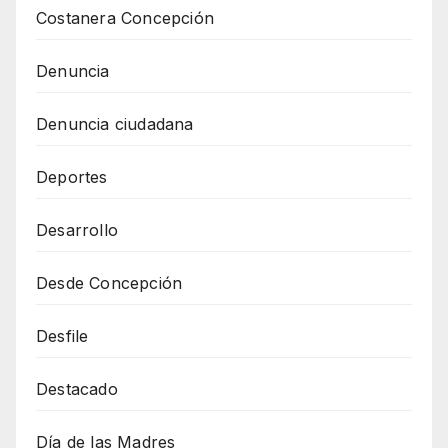
Costanera Concepción
Denuncia
Denuncia ciudadana
Deportes
Desarrollo
Desde Concepción
Desfile
Destacado
Día de las Madres