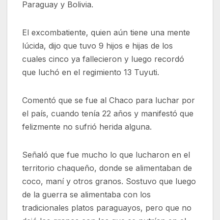
Paraguay y Bolivia.
El excombatiente, quien aún tiene una mente
lúcida, dijo que tuvo 9 hijos e hijas de los
cuales cinco ya fallecieron y luego recordó
que luchó en el regimiento 13 Tuyuti.
Comentó que se fue al Chaco para luchar por
el país, cuando tenía 22 años y manifestó que
felizmente no sufrió herida alguna.
Señaló que fue mucho lo que lucharon en el
territorio chaqueño, donde se alimentaban de
coco, maní y otros granos. Sostuvo que luego
de la guerra se alimentaba con los
tradicionales platos paraguayos, pero que no