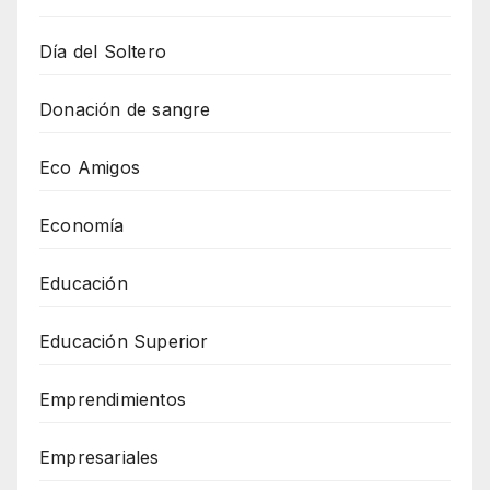
Día del Soltero
Donación de sangre
Eco Amigos
Economía
Educación
Educación Superior
Emprendimientos
Empresariales