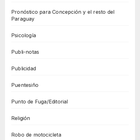
Pronóstico para Concepción y el resto del
Paraguay
Psicología
Publi-notas
Publicidad
Puentesiño
Punto de Fuga/Editorial
Religión
Robo de motocicleta