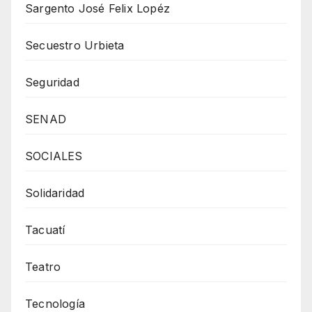
Sargento José Felix Lopéz
Secuestro Urbieta
Seguridad
SENAD
SOCIALES
Solidaridad
Tacuatí
Teatro
Tecnología