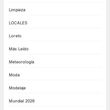
Limpieza
LOCALES
Loreto
Más Leído
Meteorología
Moda
Modelaje
Mundial 2026