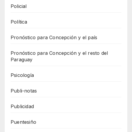
Policial
Política
Pronóstico para Concepción y el país
Pronóstico para Concepción y el resto del
Paraguay
Psicología
Publi-notas
Publicidad
Puentesiño