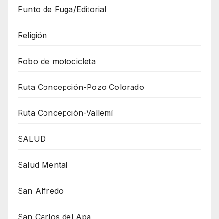
Punto de Fuga/Editorial
Religión
Robo de motocicleta
Ruta Concepción-Pozo Colorado
Ruta Concepción-Vallemí
SALUD
Salud Mental
San Alfredo
San Carlos del Apa