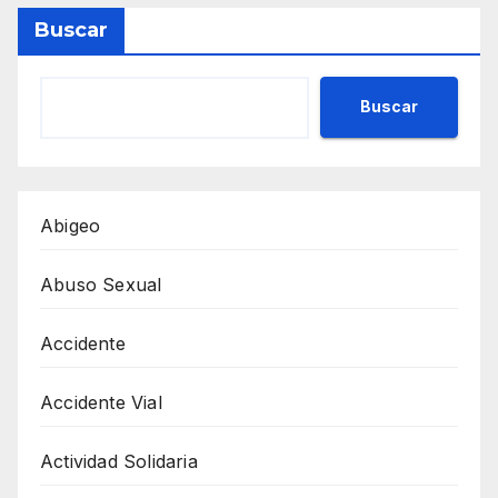
Buscar
Buscar
Abigeo
Abuso Sexual
Accidente
Accidente Vial
Actividad Solidaria