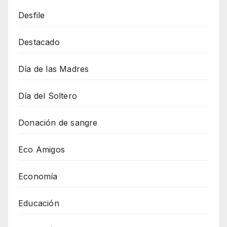
Desfile
Destacado
Día de las Madres
Día del Soltero
Donación de sangre
Eco Amigos
Economía
Educación