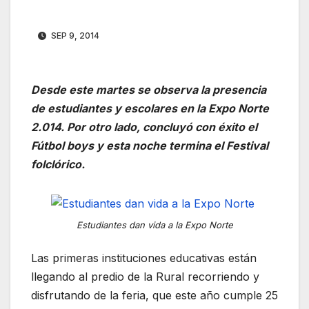
SEP 9, 2014
Desde este martes se observa la presencia
de estudiantes y escolares en la Expo Norte
2.014. Por otro lado, concluyó con éxito el
Fútbol boys y esta noche termina el Festival
folclórico.
Estudiantes dan vida a la Expo Norte
Las primeras instituciones educativas están
llegando al predio de la Rural recorriendo y
disfrutando de la feria, que este año cumple 25