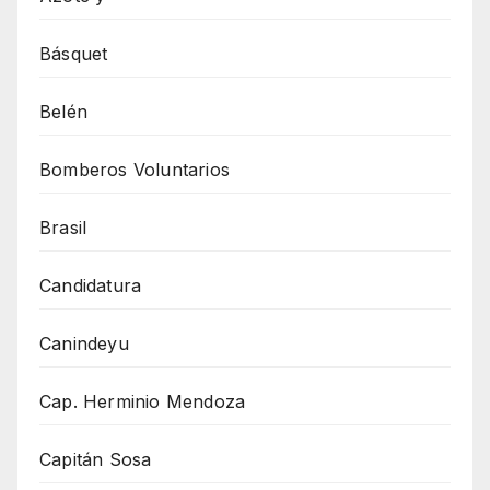
Básquet
Belén
Bomberos Voluntarios
Brasil
Candidatura
Canindeyu
Cap. Herminio Mendoza
Capitán Sosa