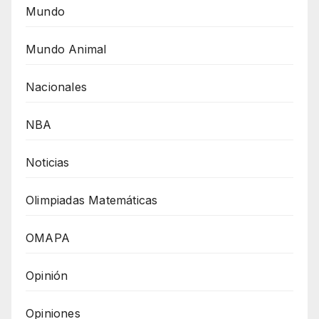
Mundo
Mundo Animal
Nacionales
NBA
Noticias
Olimpiadas Matemáticas
OMAPA
Opinión
Opiniones