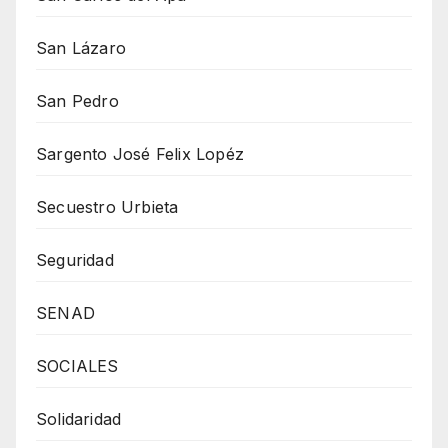
San Lázaro
San Pedro
Sargento José Felix Lopéz
Secuestro Urbieta
Seguridad
SENAD
SOCIALES
Solidaridad