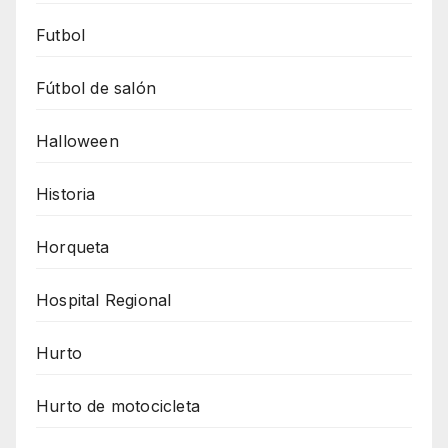
Futbol
Fútbol de salón
Halloween
Historia
Horqueta
Hospital Regional
Hurto
Hurto de motocicleta