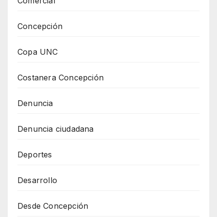
Comercial
Concepción
Copa UNC
Costanera Concepción
Denuncia
Denuncia ciudadana
Deportes
Desarrollo
Desde Concepción