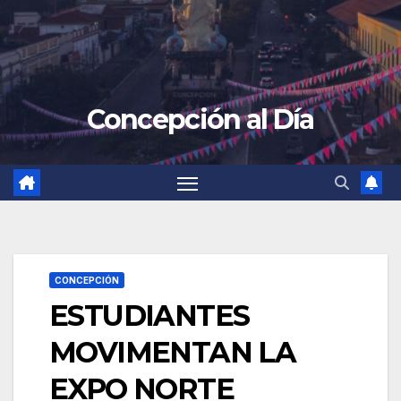
Concepción al Día
CONCEPCIÓN
ESTUDIANTES
MOVIMENTAN LA
EXPO NORTE