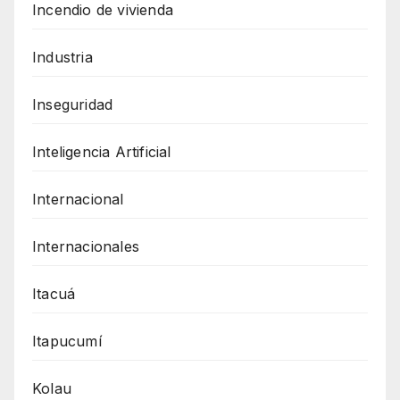
Incendio de vivienda
Industria
Inseguridad
Inteligencia Artificial
Internacional
Internacionales
Itacuá
Itapucumí
Kolau