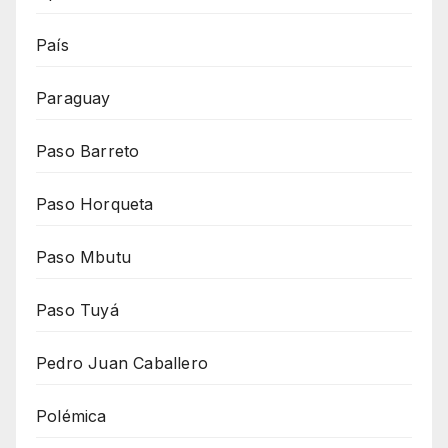
País
Paraguay
Paso Barreto
Paso Horqueta
Paso Mbutu
Paso Tuyá
Pedro Juan Caballero
Polémica