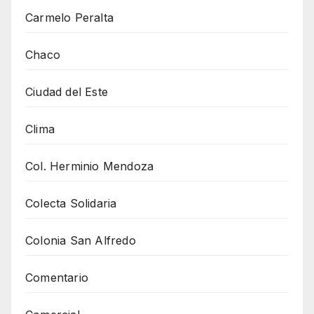
Carmelo Peralta
Chaco
Ciudad del Este
Clima
Col. Herminio Mendoza
Colecta Solidaria
Colonia San Alfredo
Comentario