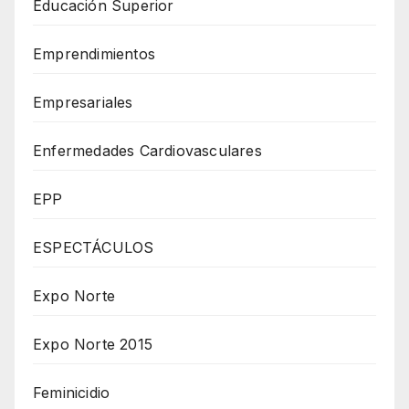
Educación Superior
Emprendimientos
Empresariales
Enfermedades Cardiovasculares
EPP
ESPECTÁCULOS
Expo Norte
Expo Norte 2015
Feminicidio