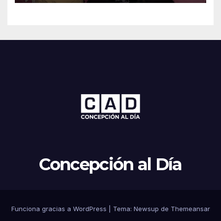
Concepción al Día
Funciona gracias a WordPress
|
Tema: Newsup de
Themeansar