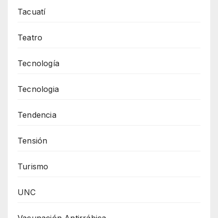
Tacuatí
Teatro
Tecnología
Tecnologia
Tendencia
Tensión
Turismo
UNC
Vacunación Antirrábica