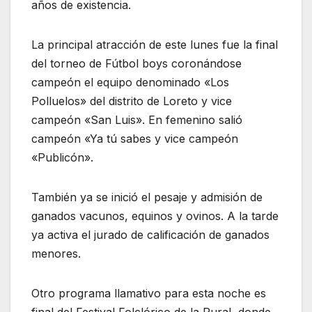
años de existencia.
La principal atracción de este lunes fue la final
del torneo de Fútbol boys coronándose
campeón el equipo denominado «Los
Polluelos» del distrito de Loreto y vice
campeón «San Luis». En femenino salió
campeón «Ya tú sabes y vice campeón
«Publicón».
También ya se inició el pesaje y admisión de
ganados vacunos, equinos y ovinos. A la tarde
ya activa el jurado de calificación de ganados
menores.
Otro programa llamativo para esta noche es