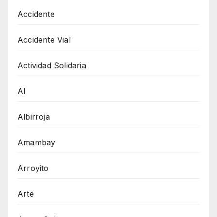
Accidente
Accidente Vial
Actividad Solidaria
AI
Albirroja
Amambay
Arroyito
Arte