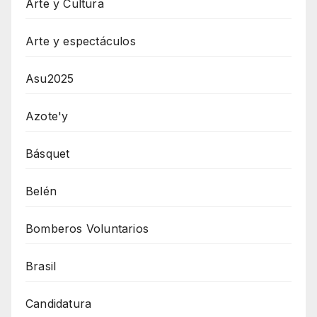
Arte y Cultura
Arte y espectáculos
Asu2025
Azote'y
Básquet
Belén
Bomberos Voluntarios
Brasil
Candidatura