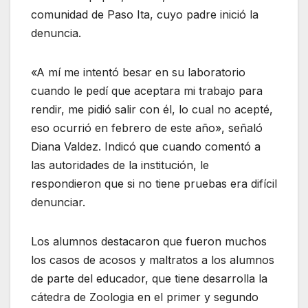
comunidad de Paso Ita, cuyo padre inició la
denuncia.
«A mí me intentó besar en su laboratorio
cuando le pedí que aceptara mi trabajo para
rendir, me pidió salir con él, lo cual no acepté,
eso ocurrió en febrero de este año», señaló
Diana Valdez. Indicó que cuando comentó a
las autoridades de la institución, le
respondieron que si no tiene pruebas era difícil
denunciar.
Los alumnos destacaron que fueron muchos
los casos de acosos y maltratos a los alumnos
de parte del educador, que tiene desarrolla la
cátedra de Zoologia en el primer y segundo