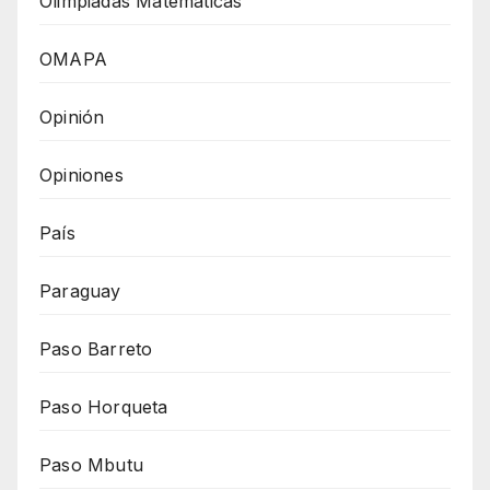
Olimpiadas Matemáticas
OMAPA
Opinión
Opiniones
País
Paraguay
Paso Barreto
Paso Horqueta
Paso Mbutu