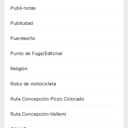
Publi-notas
Publicidad
Puentesiño
Punto de Fuga/Editorial
Religión
Robo de motocicleta
Ruta Concepción-Pozo Colorado
Ruta Concepción-Vallemí