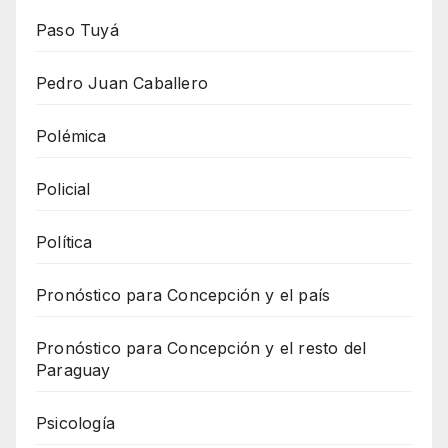
Paso Tuyá
Pedro Juan Caballero
Polémica
Policial
Política
Pronóstico para Concepción y el país
Pronóstico para Concepción y el resto del
Paraguay
Psicología