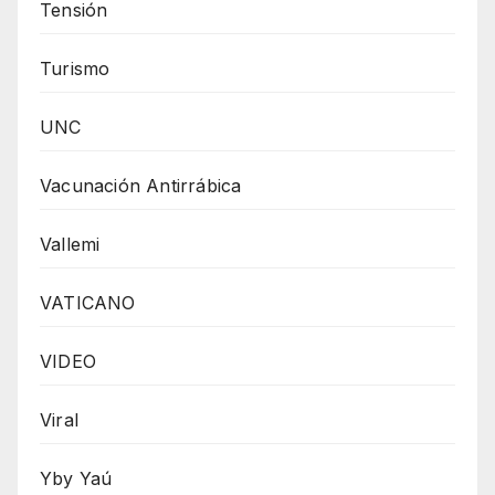
Tensión
Turismo
UNC
Vacunación Antirrábica
Vallemi
VATICANO
VIDEO
Viral
Yby Yaú