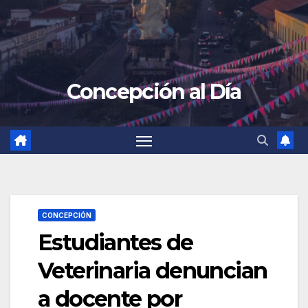
Concepción al Día
CONCEPCIÓN
Estudiantes de
Veterinaria denuncian
a docente por