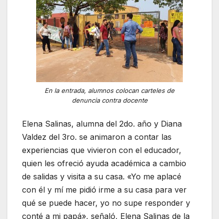
En la entrada, alumnos colocan carteles de
denuncia contra docente
Elena Salinas, alumna del 2do. año y Diana
Valdez del 3ro. se animaron a contar las
experiencias que vivieron con el educador,
quien les ofreció ayuda académica a cambio
de salidas y visita a su casa. «Yo me aplacé
con él y mí me pidió irme a su casa para ver
qué se puede hacer, yo no supe responder y
conté a mi papá», señaló, Elena Salinas de la