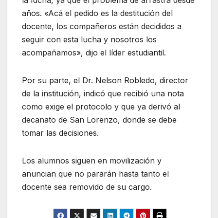
la lucha, ya que el problema de arrastra desde
años. «Acá el pedido es la destitución del
docente, los compañeros están decididos a
seguir con esta lucha y nosotros los
acompañamos», dijo el líder estudiantil.
Por su parte, el Dr. Nelson Robledo, director
de la institución, indicó que recibió una nota
como exige el protocolo y que ya derivó al
decanato de San Lorenzo, donde se debe
tomar las decisiones.
Los alumnos siguen en movilización y
anuncian que no pararán hasta tanto el
docente sea removido de su cargo.