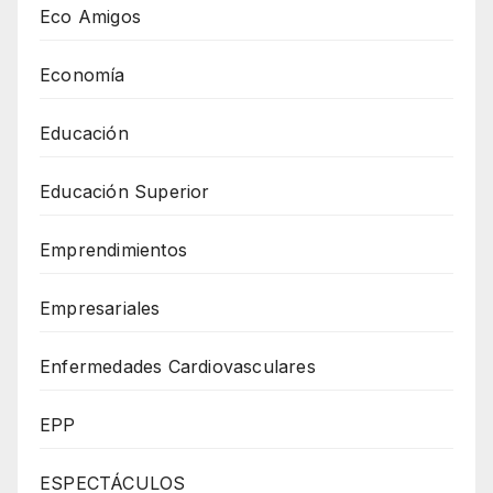
Eco Amigos
Economía
Educación
Educación Superior
Emprendimientos
Empresariales
Enfermedades Cardiovasculares
EPP
ESPECTÁCULOS