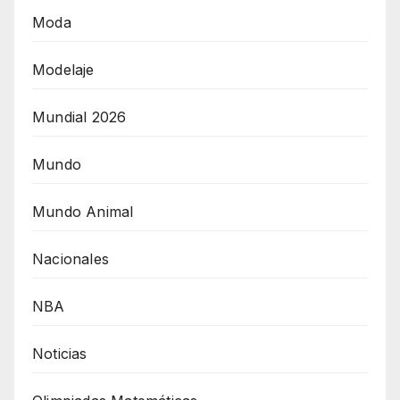
Moda
Modelaje
Mundial 2026
Mundo
Mundo Animal
Nacionales
NBA
Noticias