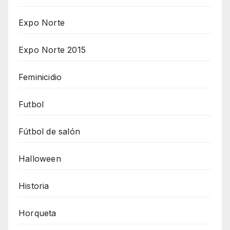
Expo Norte
Expo Norte 2015
Feminicidio
Futbol
Fútbol de salón
Halloween
Historia
Horqueta