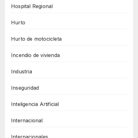
Hospital Regional
Hurto
Hurto de motocicleta
Incendio de vivienda
Industria
Inseguridad
Inteligencia Artificial
Internacional
Internacionales