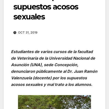
supuestos acosos
sexuales
OCT 31, 2019
Estudiantes de varios cursos de la facultad
de Veterinaria de la Universidad Nacional de
Asunción (UNA), sede Concepción,
denunciaron públicamente al Dr. Juan Ramón
Valenzuela (docente) por los supuestos
acosos sexuales y mal trato a los alumnos.