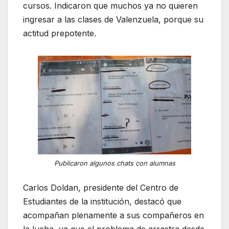
cursos. Indicaron que muchos ya no quieren
ingresar a las clases de Valenzuela, porque su
actitud prepotente.
Publicaron algunos chats con alumnas
Carlos Doldan, presidente del Centro de
Estudiantes de la institución, destacó que
acompañan plenamente a sus compañeros en