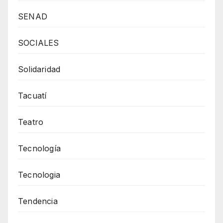
SENAD
SOCIALES
Solidaridad
Tacuatí
Teatro
Tecnología
Tecnologia
Tendencia