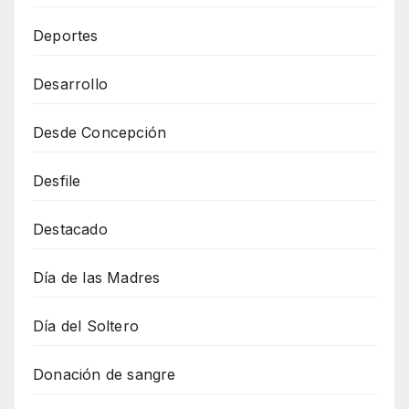
Deportes
Desarrollo
Desde Concepción
Desfile
Destacado
Día de las Madres
Día del Soltero
Donación de sangre