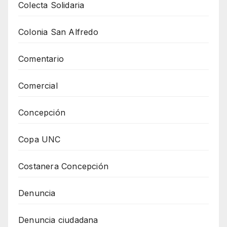
Colecta Solidaria
Colonia San Alfredo
Comentario
Comercial
Concepción
Copa UNC
Costanera Concepción
Denuncia
Denuncia ciudadana