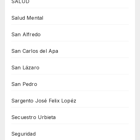
SALUD
Salud Mental
San Alfredo
San Carlos del Apa
San Lázaro
San Pedro
Sargento José Felix Lopéz
Secuestro Urbieta
Seguridad