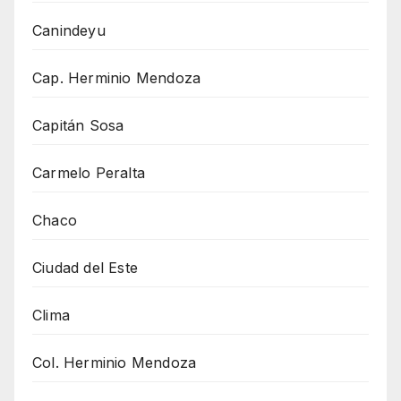
Canindeyu
Cap. Herminio Mendoza
Capitán Sosa
Carmelo Peralta
Chaco
Ciudad del Este
Clima
Col. Herminio Mendoza