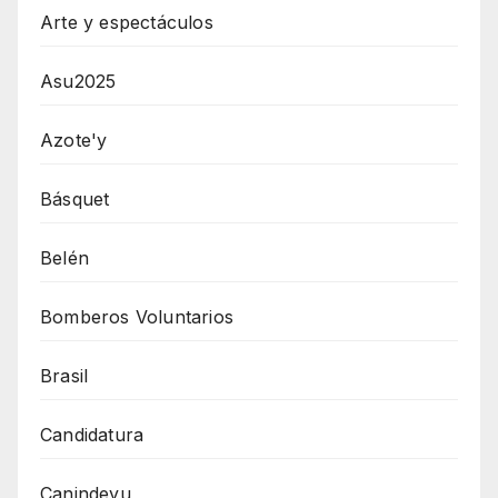
Arte y espectáculos
Asu2025
Azote'y
Básquet
Belén
Bomberos Voluntarios
Brasil
Candidatura
Canindeyu