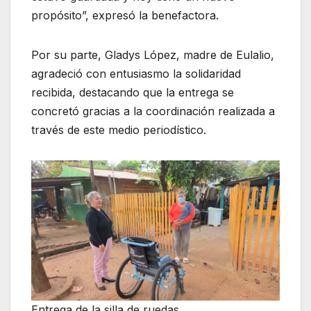
propósito”, expresó la benefactora.
Por su parte, Gladys López, madre de Eulalio,
agradeció con entusiasmo la solidaridad
recibida, destacando que la entrega se
concretó gracias a la coordinación realizada a
través de este medio periodístico.
Entrega de la silla de ruedas