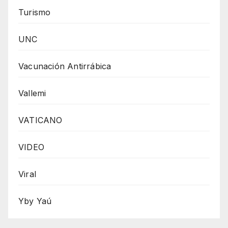
Turismo
UNC
Vacunación Antirrábica
Vallemi
VATICANO
VIDEO
Viral
Yby Yaú