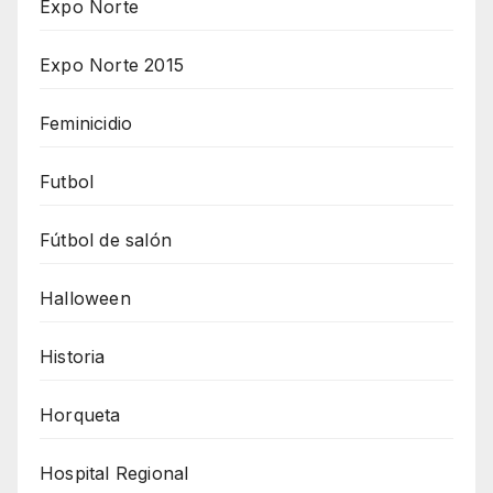
Expo Norte
Expo Norte 2015
Feminicidio
Futbol
Fútbol de salón
Halloween
Historia
Horqueta
Hospital Regional