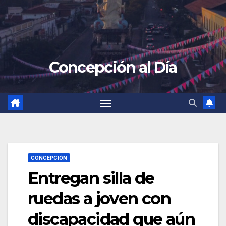
Concepción al Día
CONCEPCIÓN
Entregan silla de
ruedas a joven con
discapacidad que aún