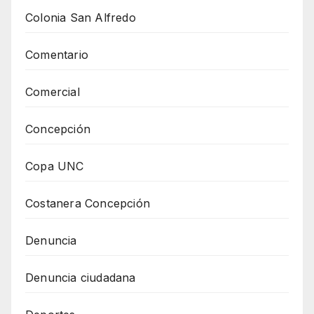
Colonia San Alfredo
Comentario
Comercial
Concepción
Copa UNC
Costanera Concepción
Denuncia
Denuncia ciudadana