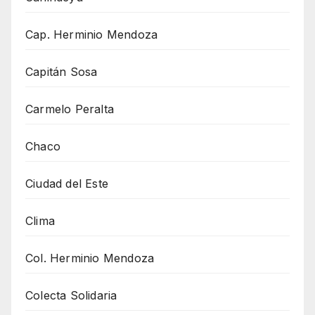
Cap. Herminio Mendoza
Capitán Sosa
Carmelo Peralta
Chaco
Ciudad del Este
Clima
Col. Herminio Mendoza
Colecta Solidaria