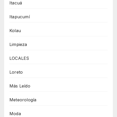
Itacuá
Itapucumí
Kolau
Limpieza
LOCALES
Loreto
Más Leído
Meteorología
Moda