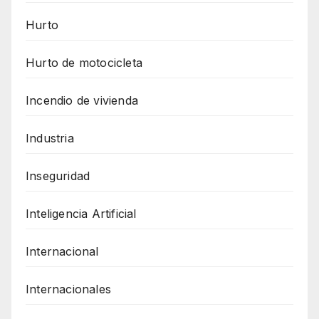
Hurto
Hurto de motocicleta
Incendio de vivienda
Industria
Inseguridad
Inteligencia Artificial
Internacional
Internacionales