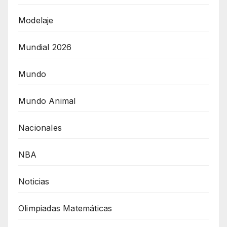
Modelaje
Mundial 2026
Mundo
Mundo Animal
Nacionales
NBA
Noticias
Olimpiadas Matemáticas