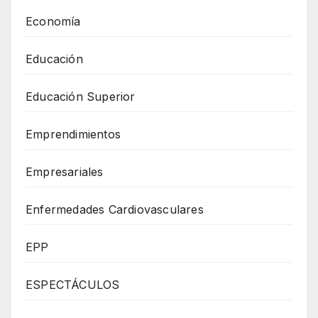
Economía
Educación
Educación Superior
Emprendimientos
Empresariales
Enfermedades Cardiovasculares
EPP
ESPECTÁCULOS