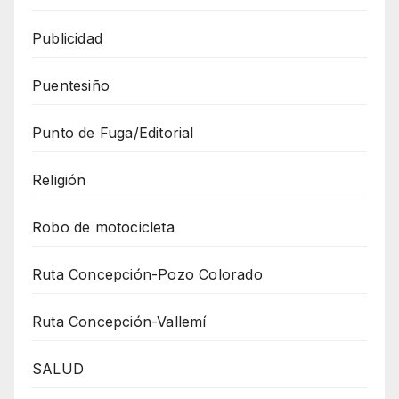
Publicidad
Puentesiño
Punto de Fuga/Editorial
Religión
Robo de motocicleta
Ruta Concepción-Pozo Colorado
Ruta Concepción-Vallemí
SALUD