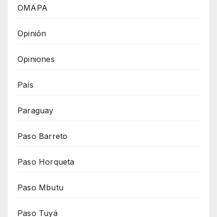
OMAPA
Opinión
Opiniones
País
Paraguay
Paso Barreto
Paso Horqueta
Paso Mbutu
Paso Tuyá