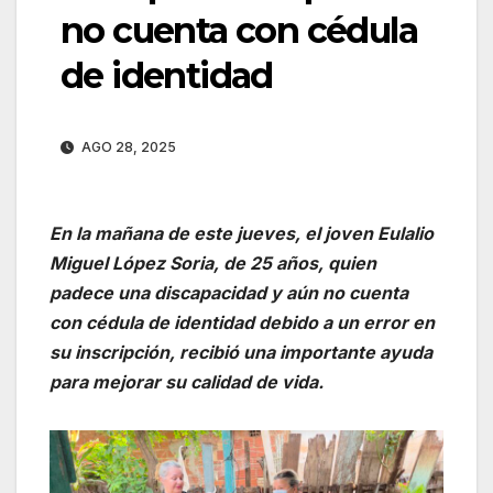
no cuenta con cédula
de identidad
AGO 28, 2025
En la mañana de este jueves, el joven Eulalio
Miguel López Soria, de 25 años, quien
padece una discapacidad y aún no cuenta
con cédula de identidad debido a un error en
su inscripción, recibió una importante ayuda
para mejorar su calidad de vida.