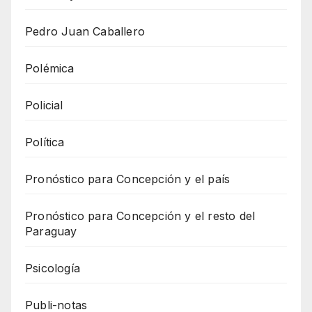
Pedro Juan Caballero
Polémica
Policial
Política
Pronóstico para Concepción y el país
Pronóstico para Concepción y el resto del
Paraguay
Psicología
Publi-notas