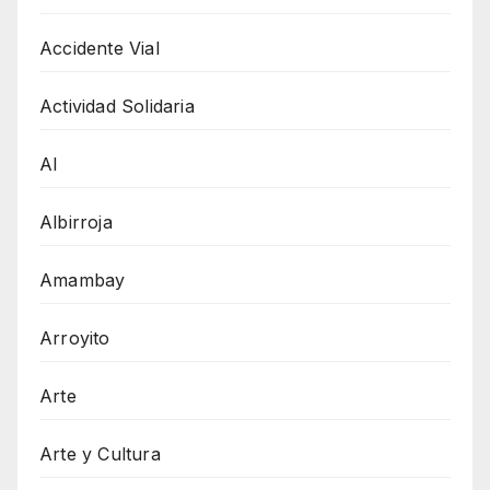
Accidente Vial
Actividad Solidaria
AI
Albirroja
Amambay
Arroyito
Arte
Arte y Cultura