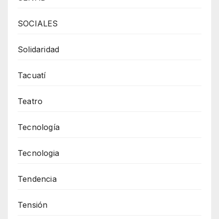
SOCIALES
Solidaridad
Tacuatí
Teatro
Tecnología
Tecnologia
Tendencia
Tensión