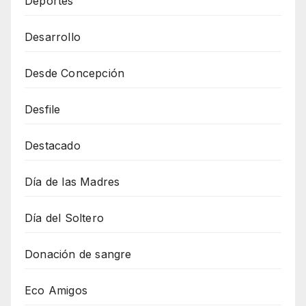
Deportes
Desarrollo
Desde Concepción
Desfile
Destacado
Día de las Madres
Día del Soltero
Donación de sangre
Eco Amigos