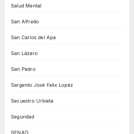
Salud Mental
San Alfredo
San Carlos del Apa
San Lázaro
San Pedro
Sargento José Felix Lopéz
Secuestro Urbieta
Seguridad
SENAD