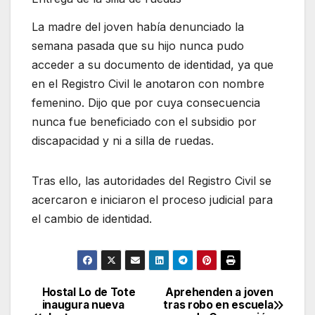
La madre del joven había denunciado la
semana pasada que su hijo nunca pudo
acceder a su documento de identidad, ya que
en el Registro Civil le anotaron con nombre
femenino. Dijo que por cuya consecuencia
nunca fue beneficiado con el subsidio por
discapacidad y ni a silla de ruedas.
Tras ello, las autoridades del Registro Civil se
acercaron e iniciaron el proceso judicial para
el cambio de identidad.
Hostal Lo de Tote
Aprehenden a joven
Navegación
inaugura nueva
tras robo en escuela