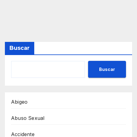
Buscar
Buscar
Abigeo
Abuso Sexual
Accidente