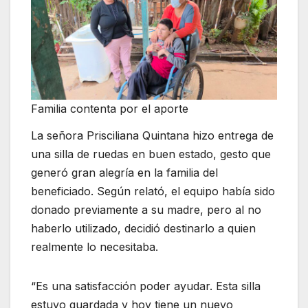
Familia contenta por el aporte
La señora Prisciliana Quintana hizo entrega de
una silla de ruedas en buen estado, gesto que
generó gran alegría en la familia del
beneficiado. Según relató, el equipo había sido
donado previamente a su madre, pero al no
haberlo utilizado, decidió destinarlo a quien
realmente lo necesitaba.
“Es una satisfacción poder ayudar. Esta silla
estuvo guardada y hoy tiene un nuevo