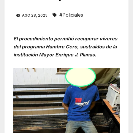
#Policiales
AGO 28, 2025
El procedimiento permitió recuperar víveres
del programa Hambre Cero, sustraídos de la
institución Mayor Enrique J. Planas.