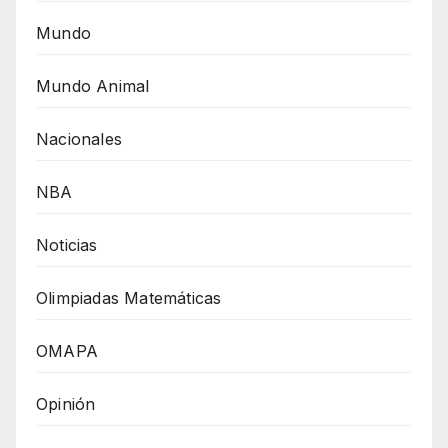
Mundo
Mundo Animal
Nacionales
NBA
Noticias
Olimpiadas Matemáticas
OMAPA
Opinión