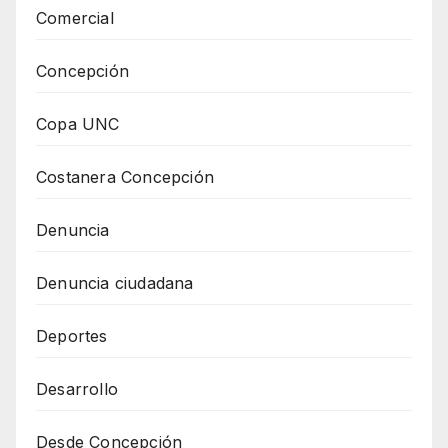
Comercial
Concepción
Copa UNC
Costanera Concepción
Denuncia
Denuncia ciudadana
Deportes
Desarrollo
Desde Concepción