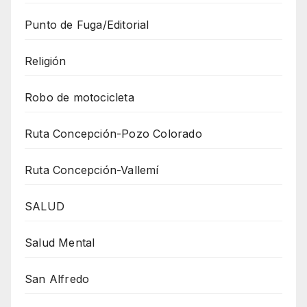
Punto de Fuga/Editorial
Religión
Robo de motocicleta
Ruta Concepción-Pozo Colorado
Ruta Concepción-Vallemí
SALUD
Salud Mental
San Alfredo