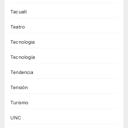
Tacuatí
Teatro
Tecnologia
Tecnología
Tendencia
Tensión
Turismo
UNC