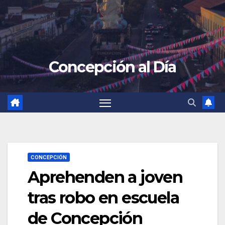
Concepción al Día
CONCEPCIÓN
Aprehenden a joven
tras robo en escuela
de Concepción