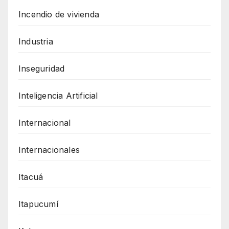
Incendio de vivienda
Industria
Inseguridad
Inteligencia Artificial
Internacional
Internacionales
Itacuá
Itapucumí