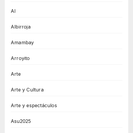
AI
Albirroja
Amambay
Arroyito
Arte
Arte y Cultura
Arte y espectáculos
Asu2025