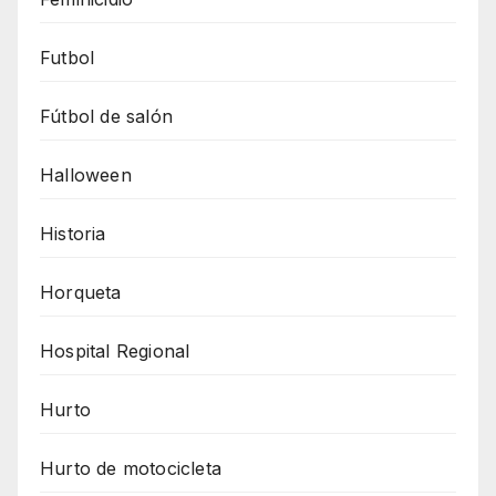
Futbol
Fútbol de salón
Halloween
Historia
Horqueta
Hospital Regional
Hurto
Hurto de motocicleta