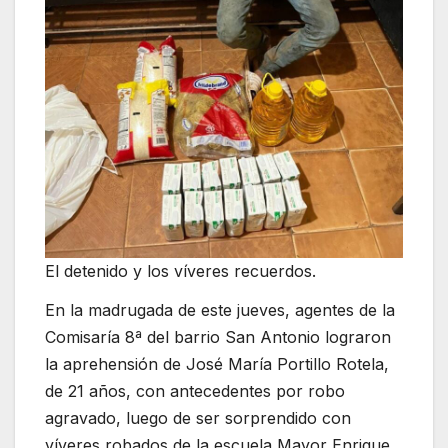
El detenido y los víveres recuerdos.
En la madrugada de este jueves, agentes de la
Comisaría 8ª del barrio San Antonio lograron
la aprehensión de José María Portillo Rotela,
de 21 años, con antecedentes por robo
agravado, luego de ser sorprendido con
víveres robados de la escuela Mayor Enrique