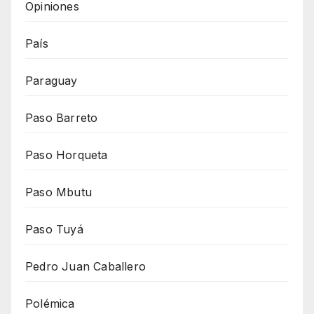
Opiniones
País
Paraguay
Paso Barreto
Paso Horqueta
Paso Mbutu
Paso Tuyá
Pedro Juan Caballero
Polémica