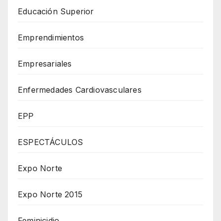
Educación Superior
Emprendimientos
Empresariales
Enfermedades Cardiovasculares
EPP
ESPECTÁCULOS
Expo Norte
Expo Norte 2015
Feminicidio