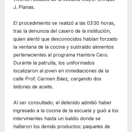
J. Planas.
El procedimiento se realizó a las 03:30 horas,
tras la denuncia del casero de la institución,
quien alertó que desconocidos habían forzado
la ventana de la cocina y sustraído alimentos
pertenecientes al programa Hambre Cero.
Durante la patrulla, los uniformados
localizaron al joven en inmediaciones de la
calle Prof. Carmen Báez, cargando dos
bidones de aceite.
Al ser consultado, el detenido admitió haber
ingresado a la cocina de la escuela y guió a los
intervinientes hasta un baldío donde se
hallaron los demás productos: paquetes de