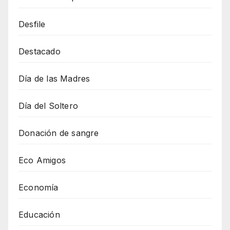
Desfile
Destacado
Día de las Madres
Día del Soltero
Donación de sangre
Eco Amigos
Economía
Educación