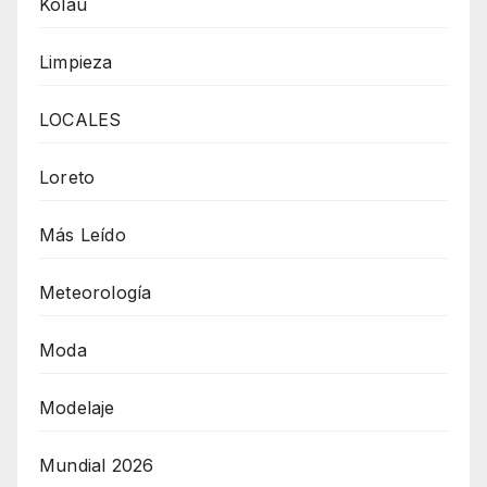
Kolau
Limpieza
LOCALES
Loreto
Más Leído
Meteorología
Moda
Modelaje
Mundial 2026