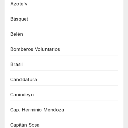
Azote'y
Básquet
Belén
Bomberos Voluntarios
Brasil
Candidatura
Canindeyu
Cap. Herminio Mendoza
Capitán Sosa