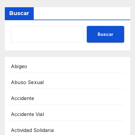
Buscar
Buscar
Abigeo
Abuso Sexual
Accidente
Accidente Vial
Actividad Solidaria