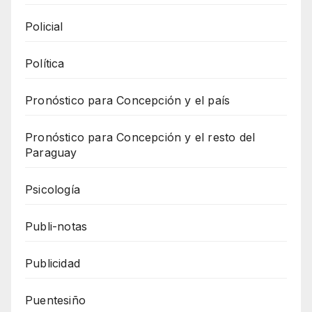
Policial
Política
Pronóstico para Concepción y el país
Pronóstico para Concepción y el resto del
Paraguay
Psicología
Publi-notas
Publicidad
Puentesiño