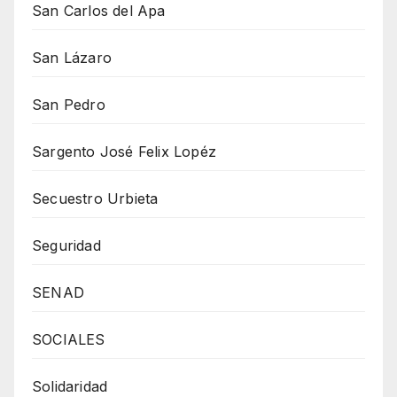
San Carlos del Apa
San Lázaro
San Pedro
Sargento José Felix Lopéz
Secuestro Urbieta
Seguridad
SENAD
SOCIALES
Solidaridad