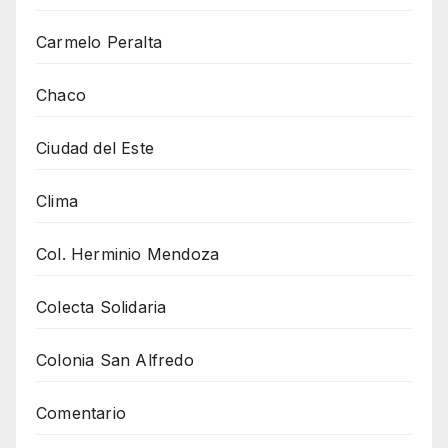
Carmelo Peralta
Chaco
Ciudad del Este
Clima
Col. Herminio Mendoza
Colecta Solidaria
Colonia San Alfredo
Comentario