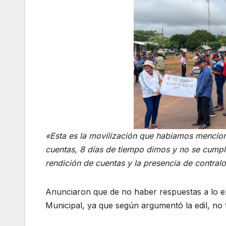
«Esta es la movilización que habiamos mencion
cuentas, 8 días de tiempo dimos y no se cumpl
rendición de cuentas y la presencia de contralo
Anunciaron que de no haber respuestas a lo exi
Municipal, ya que según argumentó la edil, no