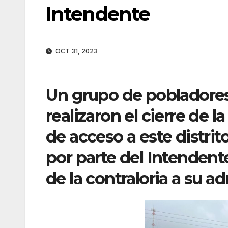
Intendente
OCT 31, 2023
Un grupo de pobladores
realizaron el cierre de la
de acceso a este distri
por parte del Intendente
de la contraloria a su a