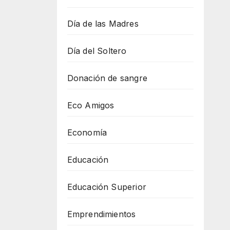
Día de las Madres
Día del Soltero
Donación de sangre
Eco Amigos
Economía
Educación
Educación Superior
Emprendimientos