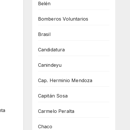
Belén
Bomberos Voluntarios
Brasil
Candidatura
Canindeyu
Cap. Herminio Mendoza
Capitán Sosa
nta
Carmelo Peralta
Chaco