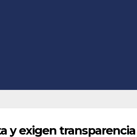
ta y exigen transparencia 