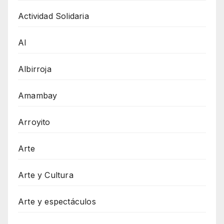
Actividad Solidaria
AI
Albirroja
Amambay
Arroyito
Arte
Arte y Cultura
Arte y espectáculos