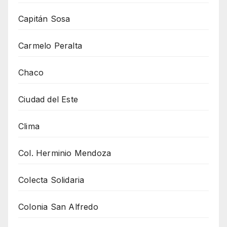
Capitán Sosa
Carmelo Peralta
Chaco
Ciudad del Este
Clima
Col. Herminio Mendoza
Colecta Solidaria
Colonia San Alfredo