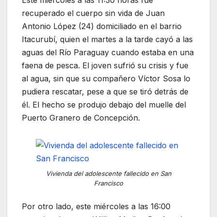
Este miércoles a las 11:30 horas fue
recuperado el cuerpo sin vida de Juan
Antonio López (24) domiciliado en el barrio
Itacurubí, quien el martes a la tarde cayó a las
aguas del Río Paraguay cuando estaba en una
faena de pesca. El joven sufrió su crisis y fue
al agua, sin que su compañero Víctor Sosa lo
pudiera rescatar, pese a que se tiró detrás de
él. El hecho se produjo debajo del muelle del
Puerto Granero de Concepción.
Vivienda del adolescente fallecido en San
Francisco
Por otro lado, este miércoles a las 16:00