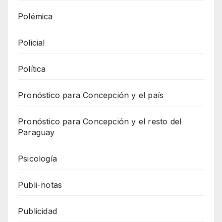
Polémica
Policial
Política
Pronóstico para Concepción y el país
Pronóstico para Concepción y el resto del
Paraguay
Psicología
Publi-notas
Publicidad