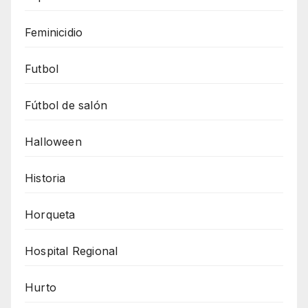
Feminicidio
Futbol
Fútbol de salón
Halloween
Historia
Horqueta
Hospital Regional
Hurto