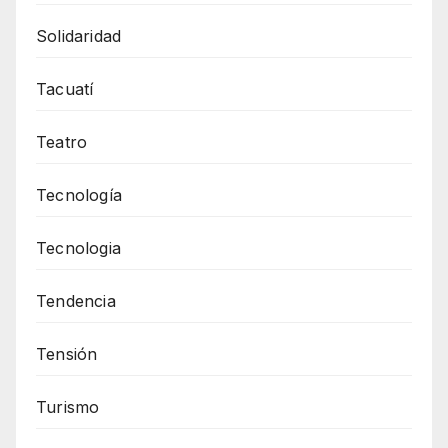
Solidaridad
Tacuatí
Teatro
Tecnología
Tecnologia
Tendencia
Tensión
Turismo