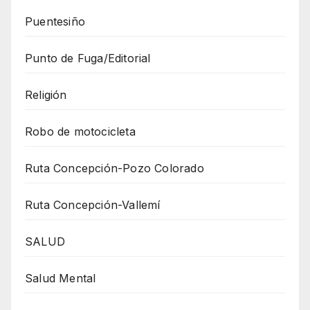
Puentesiño
Punto de Fuga/Editorial
Religión
Robo de motocicleta
Ruta Concepción-Pozo Colorado
Ruta Concepción-Vallemí
SALUD
Salud Mental