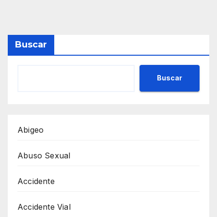
Buscar
Buscar
Abigeo
Abuso Sexual
Accidente
Accidente Vial