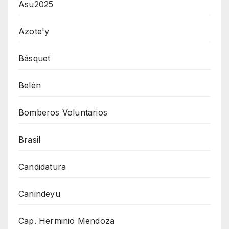
Asu2025
Azote'y
Básquet
Belén
Bomberos Voluntarios
Brasil
Candidatura
Canindeyu
Cap. Herminio Mendoza