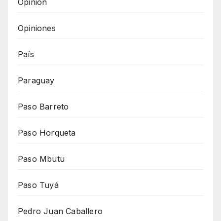
Opinión
Opiniones
País
Paraguay
Paso Barreto
Paso Horqueta
Paso Mbutu
Paso Tuyá
Pedro Juan Caballero