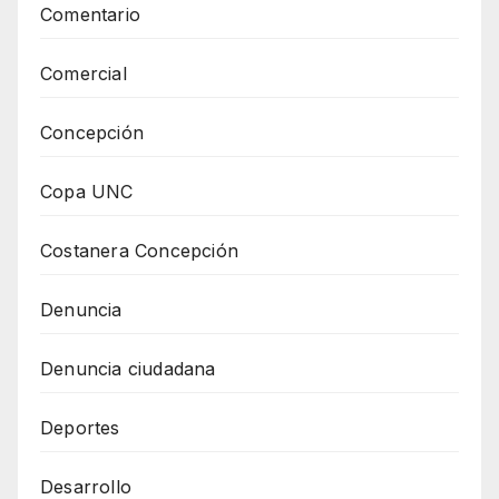
Comentario
Comercial
Concepción
Copa UNC
Costanera Concepción
Denuncia
Denuncia ciudadana
Deportes
Desarrollo