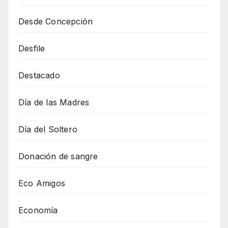
Desde Concepción
Desfile
Destacado
Día de las Madres
Día del Soltero
Donación de sangre
Eco Amigos
Economía