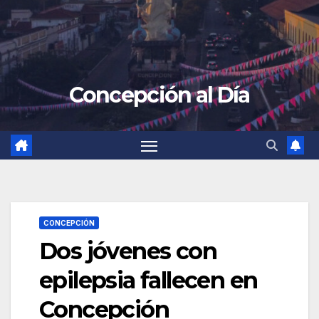
Concepción al Día
CONCEPCIÓN
Dos jóvenes con
epilepsia fallecen en
Concepción