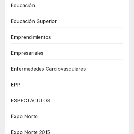
Educación
Educación Superior
Emprendimientos
Empresariales
Enfermedades Cardiovasculares
EPP
ESPECTÁCULOS
Expo Norte
Expo Norte 2015