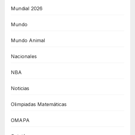
Mundial 2026
Mundo
Mundo Animal
Nacionales
NBA
Noticias
Olimpiadas Matemáticas
OMAPA