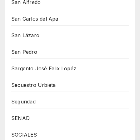
San Alfredo
San Carlos del Apa
San Lázaro
San Pedro
Sargento José Felix Lopéz
Secuestro Urbieta
Seguridad
SENAD
SOCIALES