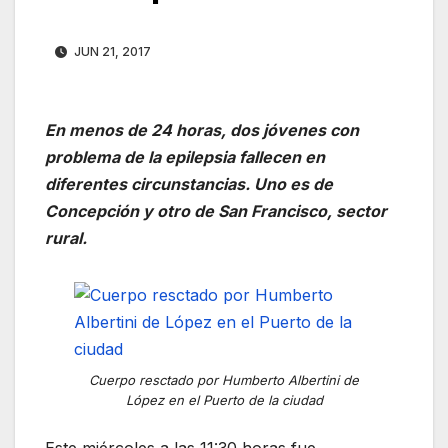
JUN 21, 2017
En menos de 24 horas, dos jóvenes con
problema de la epilepsia fallecen en
diferentes circunstancias. Uno es de
Concepción y otro de San Francisco, sector
rural.
Cuerpo resctado por Humberto Albertini de
López en el Puerto de la ciudad