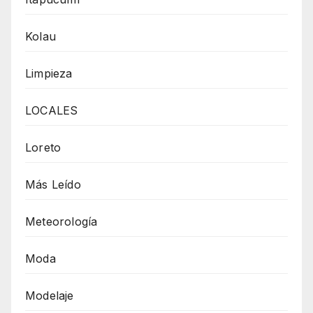
Kolau
Limpieza
LOCALES
Loreto
Más Leído
Meteorología
Moda
Modelaje