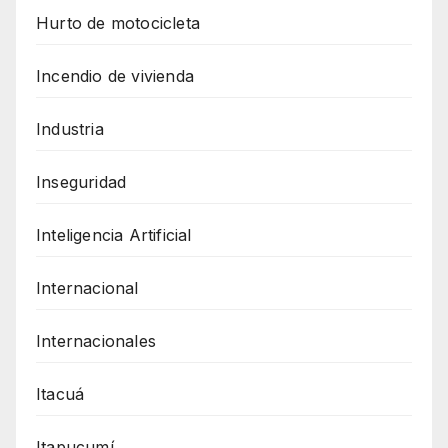
Hurto de motocicleta
Incendio de vivienda
Industria
Inseguridad
Inteligencia Artificial
Internacional
Internacionales
Itacuá
Itapucumí