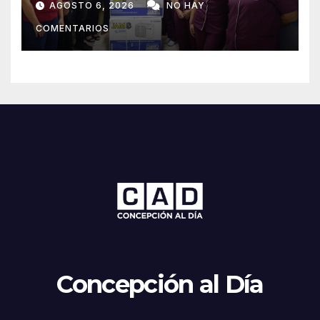
AGOSTO 6, 2026
NO HAY
Concepción
COMENTARIOS
Concepción al Día