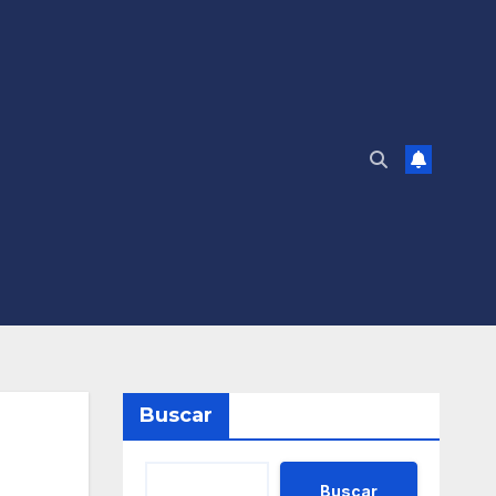
Buscar
Buscar