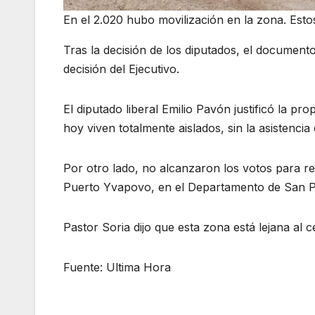
En el 2.020 hubo movilización en la zona. Est
Tras la decisión de los diputados, el documento
decisión del Ejecutivo.
El diputado liberal Emilio Pavón justificó la 
hoy viven totalmente aislados, sin la asistencia 
Por otro lado, no alcanzaron los votos para rec
Puerto Yvapovo, en el Departamento de San P
Pastor Soria dijo que esta zona está lejana al 
Fuente: Ultima Hora