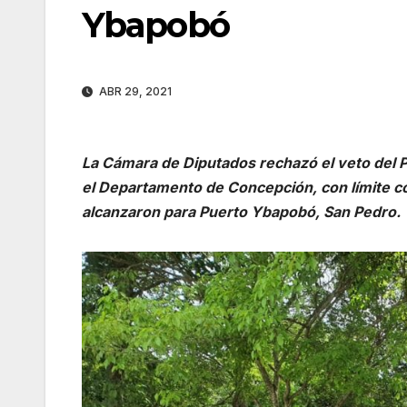
Ybapobó
ABR 29, 2021
La Cámara de Diputados rechazó el veto del Po
el Departamento de Concepción, con límite con
alcanzaron para Puerto Ybapobó, San Pedro.