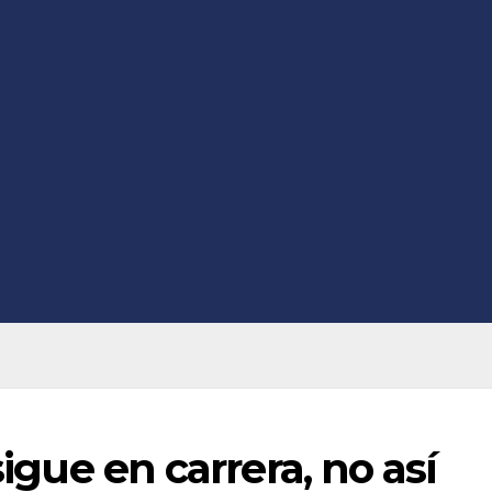
sigue en carrera, no así