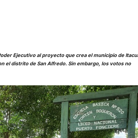
der Ejecutivo al proyecto que crea el municipio de Itacu
 el distrito de San Alfredo. Sin embargo, los votos no