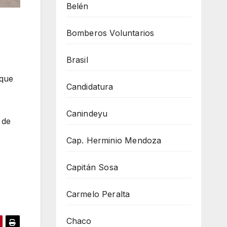
Belén
Bomberos Voluntarios
Brasil
 que
Candidatura
Canindeyu
 de
Cap. Herminio Mendoza
Capitán Sosa
Carmelo Peralta
Chaco