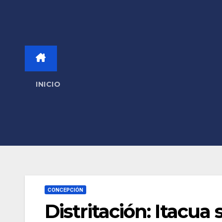
INICIO
CONCEPCIÓN
Distritación: Itacua 