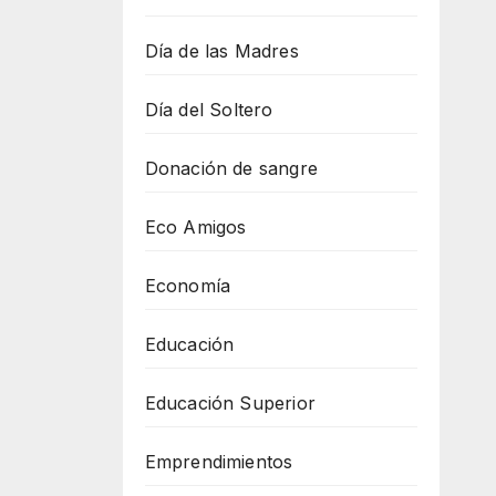
Día de las Madres
Día del Soltero
Donación de sangre
Eco Amigos
Economía
Educación
Educación Superior
Emprendimientos