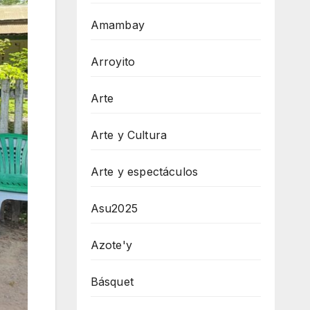
Amambay
Arroyito
Arte
Arte y Cultura
Arte y espectáculos
Asu2025
Azote'y
Básquet