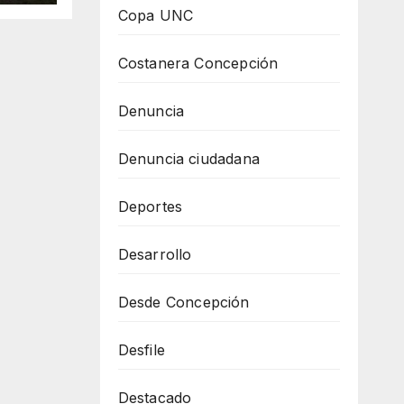
Copa UNC
Costanera Concepción
Denuncia
Denuncia ciudadana
Deportes
Desarrollo
Desde Concepción
Desfile
Destacado