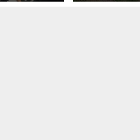
cepción