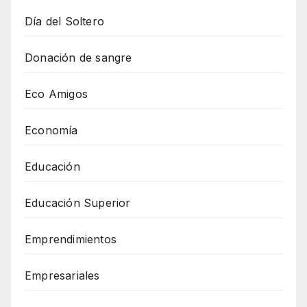
Día del Soltero
Donación de sangre
Eco Amigos
Economía
Educación
Educación Superior
Emprendimientos
Empresariales