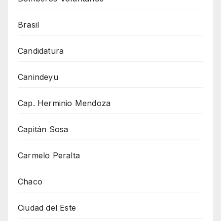
Brasil
Candidatura
Canindeyu
Cap. Herminio Mendoza
Capitán Sosa
Carmelo Peralta
Chaco
Ciudad del Este