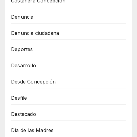
Costanera Concepción
Denuncia
Denuncia ciudadana
Deportes
Desarrollo
Desde Concepción
Desfile
Destacado
Día de las Madres