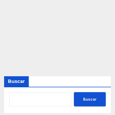
Buscar
Buscar