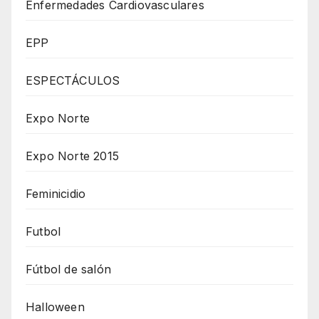
Enfermedades Cardiovasculares
EPP
ESPECTÁCULOS
Expo Norte
Expo Norte 2015
Feminicidio
Futbol
Fútbol de salón
Halloween