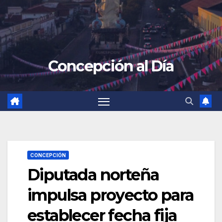
Concepción al Día
CONCEPCIÓN
Diputada norteña
impulsa proyecto para
establecer fecha fija