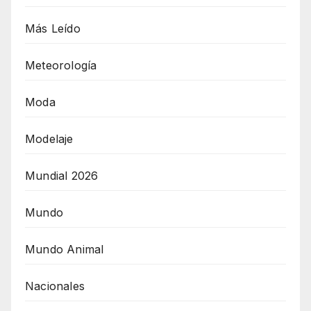
Más Leído
Meteorología
Moda
Modelaje
Mundial 2026
Mundo
Mundo Animal
Nacionales