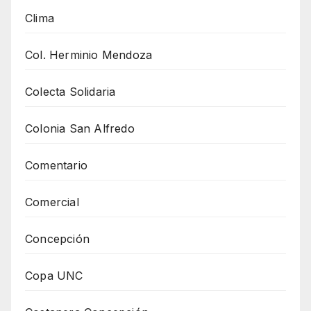
Clima
Col. Herminio Mendoza
Colecta Solidaria
Colonia San Alfredo
Comentario
Comercial
Concepción
Copa UNC