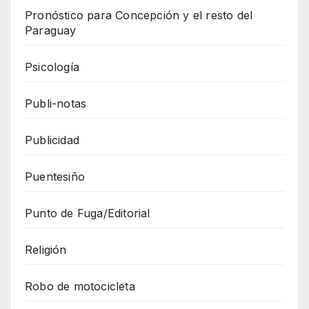
Pronóstico para Concepción y el resto del
Paraguay
Psicología
Publi-notas
Publicidad
Puentesiño
Punto de Fuga/Editorial
Religión
Robo de motocicleta