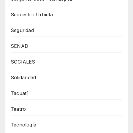
Secuestro Urbieta
Seguridad
SENAD
SOCIALES
Solidaridad
Tacuatí
Teatro
Tecnología