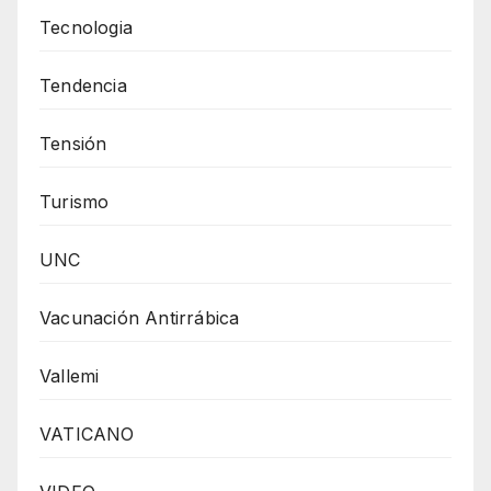
Tecnologia
Tendencia
Tensión
Turismo
UNC
Vacunación Antirrábica
Vallemi
VATICANO