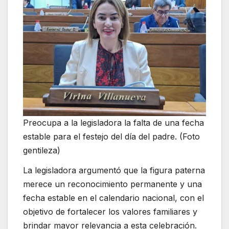
Preocupa a la legisladora la falta de una fecha
estable para el festejo del día del padre. (Foto
gentileza)
La legisladora argumentó que la figura paterna
merece un reconocimiento permanente y una
fecha estable en el calendario nacional, con el
objetivo de fortalecer los valores familiares y
brindar mayor relevancia a esta celebración.