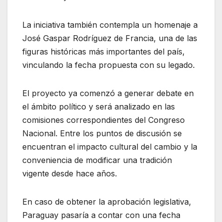
La iniciativa también contempla un homenaje a
José Gaspar Rodríguez de Francia, una de las
figuras históricas más importantes del país,
vinculando la fecha propuesta con su legado.
El proyecto ya comenzó a generar debate en
el ámbito político y será analizado en las
comisiones correspondientes del Congreso
Nacional. Entre los puntos de discusión se
encuentran el impacto cultural del cambio y la
conveniencia de modificar una tradición
vigente desde hace años.
En caso de obtener la aprobación legislativa,
Paraguay pasaría a contar con una fecha