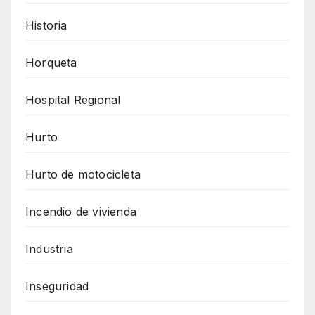
Historia
Horqueta
Hospital Regional
Hurto
Hurto de motocicleta
Incendio de vivienda
Industria
Inseguridad