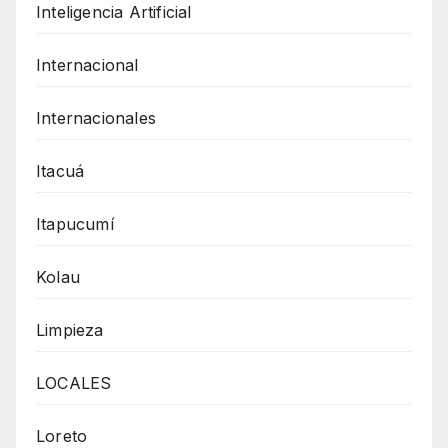
Inteligencia Artificial
Internacional
Internacionales
Itacuá
Itapucumí
Kolau
Limpieza
LOCALES
Loreto