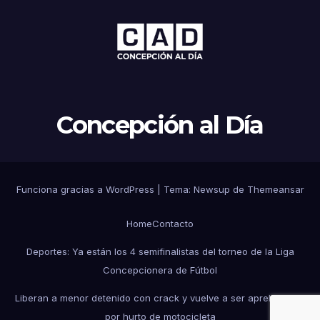
Concepción al Día
Funciona gracias a WordPress
|
Tema: Newsup de
Themeansar
Home
Contacto
Deportes: Ya están los 4 semifinalistas del torneo de la Liga
Concepcionera de Fútbol
Liberan a menor detenido con crack y vuelve a ser aprehendido
por hurto de motocicleta