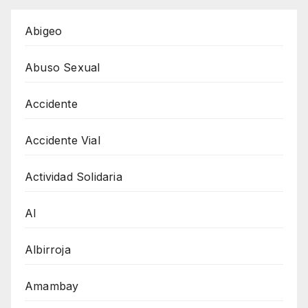
Abigeo
Abuso Sexual
Accidente
Accidente Vial
Actividad Solidaria
AI
Albirroja
Amambay