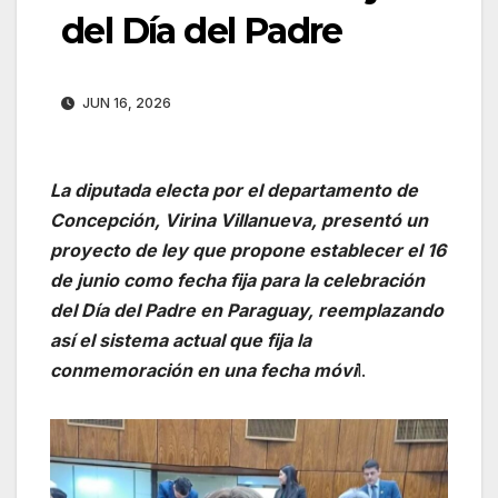
del Día del Padre
JUN 16, 2026
La diputada electa por el departamento de
Concepción, Virina Villanueva, presentó un
proyecto de ley que propone establecer el 16
de junio como fecha fija para la celebración
del Día del Padre en Paraguay, reemplazando
así el sistema actual que fija la
conmemoración en una fecha móvi
l.