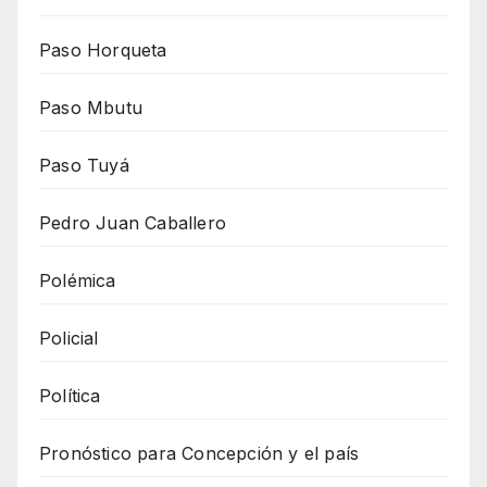
Paso Horqueta
Paso Mbutu
Paso Tuyá
Pedro Juan Caballero
Polémica
Policial
Política
Pronóstico para Concepción y el país