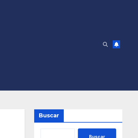
Buscar
Buscar