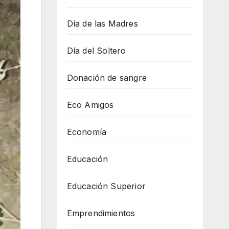
Día de las Madres
Día del Soltero
Donación de sangre
Eco Amigos
Economía
Educación
Educación Superior
Emprendimientos