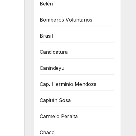
Belén
Bomberos Voluntarios
Brasil
Candidatura
Canindeyu
Cap. Herminio Mendoza
Capitán Sosa
Carmelo Peralta
Chaco