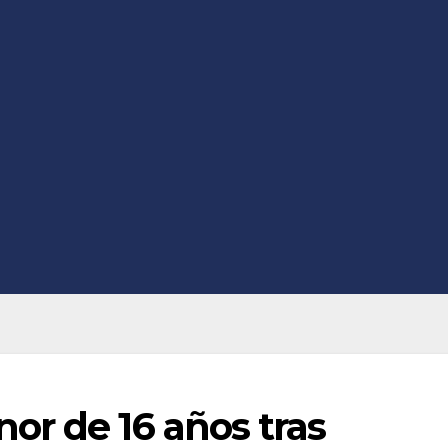
or de 16 años tras