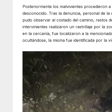
Posteriormente los malvivientes procedieron a
desconocido. Tras la denuncia, personal de la c
pudo observar al costado del camino, restos de
intervinientes realizaron un rastrillaje por la
en la cercanía, fue localizaron a la menciona
ocultándose, la misma fue identificada por la v