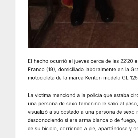
El hecho ocurrió el jueves cerca de las 22:20 
Franco (18), domiciliado laboralmente en la Gr
motocicleta de la marca Kenton modelo GL 125 c
La victima mencionó a la policía que estaba c
una persona de sexo femenino le salió al paso,
visualizó a su costado a una persona de sexo 
desconociendo si era arma blanca o de fuego, 
de su biciclo, corriendo a pie, apartándose y o