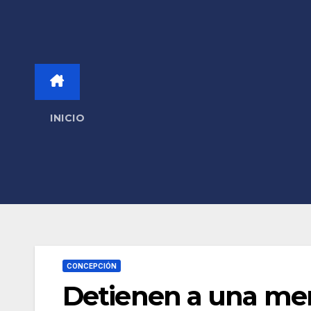
INICIO
CONCEPCIÓN
Detienen a una men