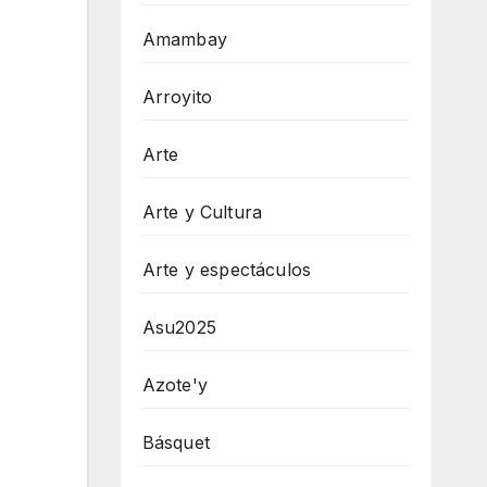
Amambay
Arroyito
Arte
Arte y Cultura
Arte y espectáculos
Asu2025
Azote'y
Básquet