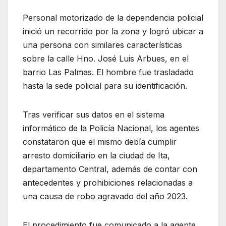
Personal motorizado de la dependencia policial
inició un recorrido por la zona y logró ubicar a
una persona con similares características
sobre la calle Hno. José Luis Arbues, en el
barrio Las Palmas. El hombre fue trasladado
hasta la sede policial para su identificación.
Tras verificar sus datos en el sistema
informático de la Policía Nacional, los agentes
constataron que el mismo debía cumplir
arresto domiciliario en la ciudad de Ita,
departamento Central, además de contar con
antecedentes y prohibiciones relacionadas a
una causa de robo agravado del año 2023.
El procedimiento fue comunicado a la agente