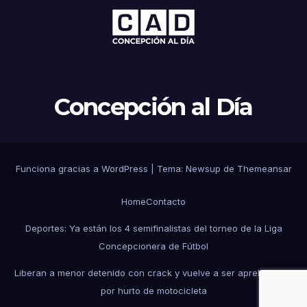
Concepción al Día
Funciona gracias a WordPress
|
Tema: Newsup de
Themeansar
Home
Contacto
Deportes: Ya están los 4 semifinalistas del torneo de la Liga
Concepcionera de Fútbol
Liberan a menor detenido con crack y vuelve a ser aprehendido
por hurto de motocicleta