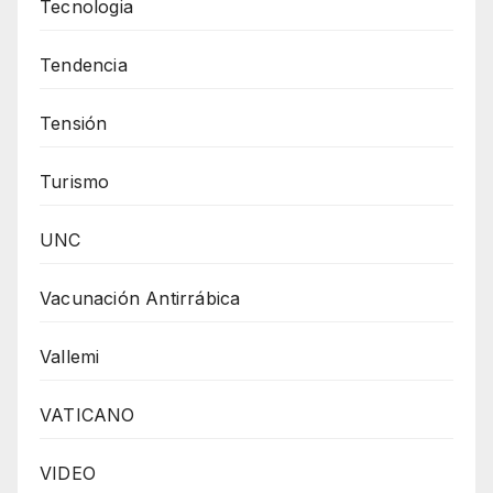
Tecnologia
Tendencia
Tensión
Turismo
UNC
Vacunación Antirrábica
Vallemi
VATICANO
VIDEO