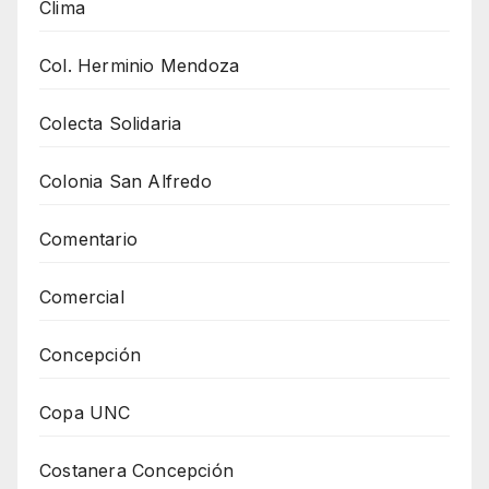
Clima
Col. Herminio Mendoza
Colecta Solidaria
Colonia San Alfredo
Comentario
Comercial
Concepción
Copa UNC
Costanera Concepción