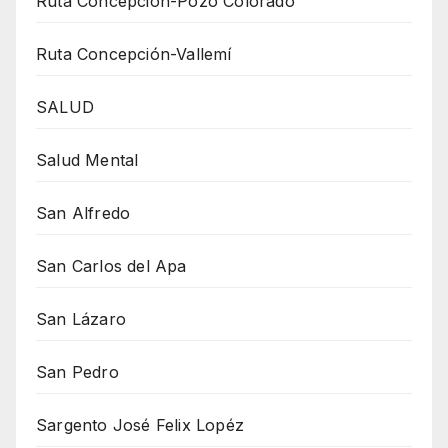
Ruta Concepción-Pozo Colorado
Ruta Concepción-Vallemí
SALUD
Salud Mental
San Alfredo
San Carlos del Apa
San Lázaro
San Pedro
Sargento José Felix Lopéz