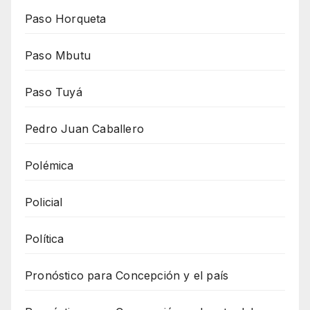
Paso Horqueta
Paso Mbutu
Paso Tuyá
Pedro Juan Caballero
Polémica
Policial
Política
Pronóstico para Concepción y el país