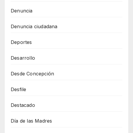
Denuncia
Denuncia ciudadana
Deportes
Desarrollo
Desde Concepción
Desfile
Destacado
Día de las Madres