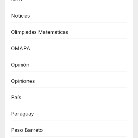
Noticias
Olimpiadas Matemáticas
OMAPA
Opinión
Opiniones
País
Paraguay
Paso Barreto