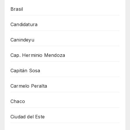
Brasil
Candidatura
Canindeyu
Cap. Herminio Mendoza
Capitán Sosa
Carmelo Peralta
Chaco
Ciudad del Este