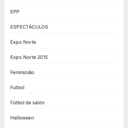
EPP
ESPECTÁCULOS
Expo Norte
Expo Norte 2015
Feminicidio
Futbol
Fútbol de salón
Halloween