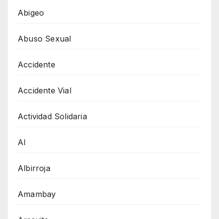
Abigeo
Abuso Sexual
Accidente
Accidente Vial
Actividad Solidaria
AI
Albirroja
Amambay