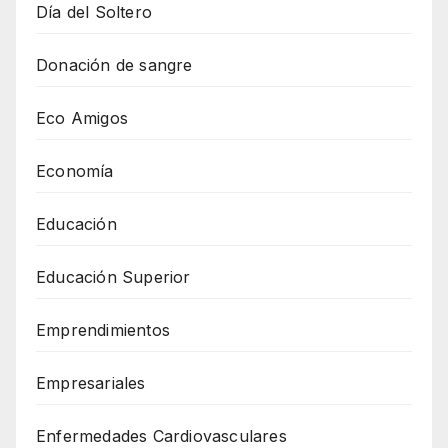
Día del Soltero
Donación de sangre
Eco Amigos
Economía
Educación
Educación Superior
Emprendimientos
Empresariales
Enfermedades Cardiovasculares