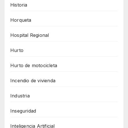
Historia
Horqueta
Hospital Regional
Hurto
Hurto de motocicleta
Incendio de vivienda
Industria
Inseguridad
Inteligencia Artificial