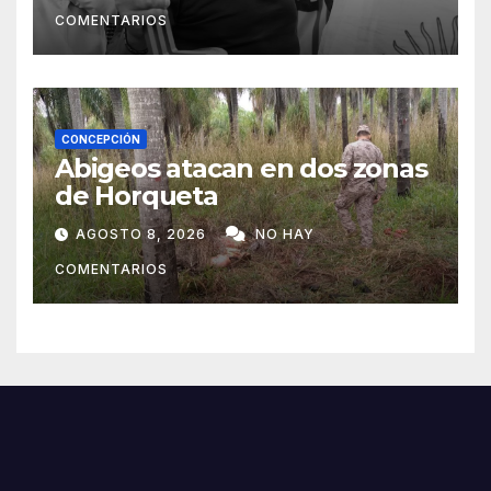
COMENTARIOS
CONCEPCIÓN
Abigeos atacan en dos zonas
de Horqueta
AGOSTO 8, 2026
NO HAY
COMENTARIOS