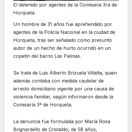
El detenido por agentes de la Comisaria 3ra de
Horqueta.
Un hombre de 31 años fue aprehendido por
agentes de la Policía Nacional en la ciudad de
Horqueta, tras ser señalado como presunto
autor de un hecho de hurto ocurrido en un
copetín del barrio Las Palmas.
Se trata de Luis Alberto Brizuela Villalta, quien
además contaba con medida cautelar de
arresto domiciliario vigente por una causa de
violencia familiar, según informaron desde la
Comisaría 3ª de Horqueta.
La denuncia fue formulada por María Rosa
Brignardello de Cristaldo, de 58 años,