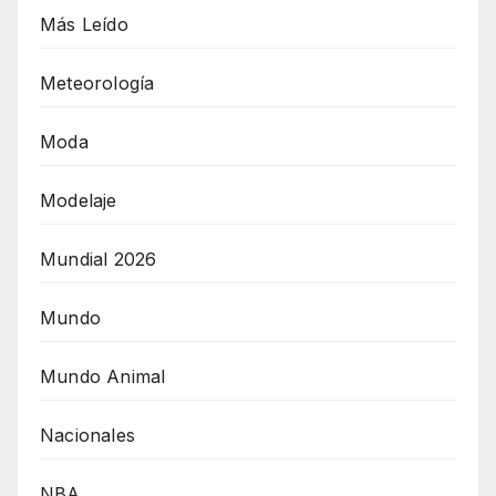
Más Leído
Meteorología
Moda
Modelaje
Mundial 2026
Mundo
Mundo Animal
Nacionales
NBA