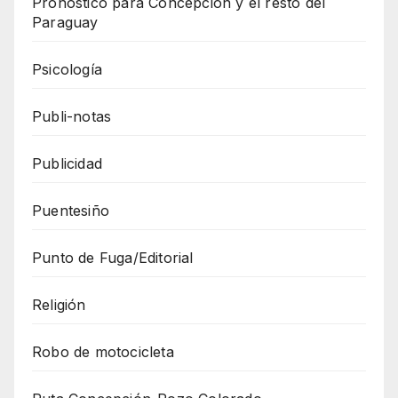
Pronóstico para Concepción y el resto del
Paraguay
Psicología
Publi-notas
Publicidad
Puentesiño
Punto de Fuga/Editorial
Religión
Robo de motocicleta