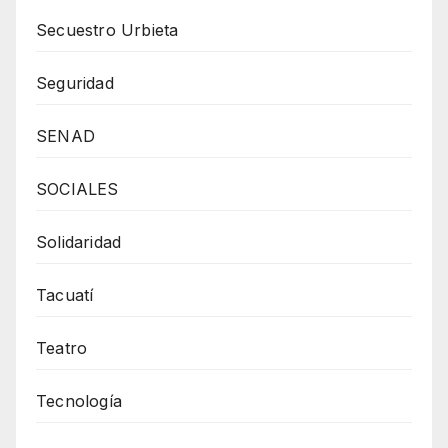
Secuestro Urbieta
Seguridad
SENAD
SOCIALES
Solidaridad
Tacuatí
Teatro
Tecnología