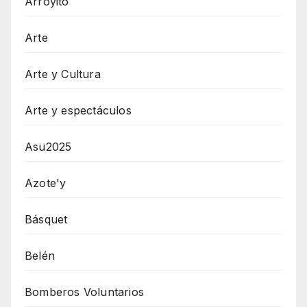
Arroyito
Arte
Arte y Cultura
Arte y espectáculos
Asu2025
Azote'y
Básquet
Belén
Bomberos Voluntarios