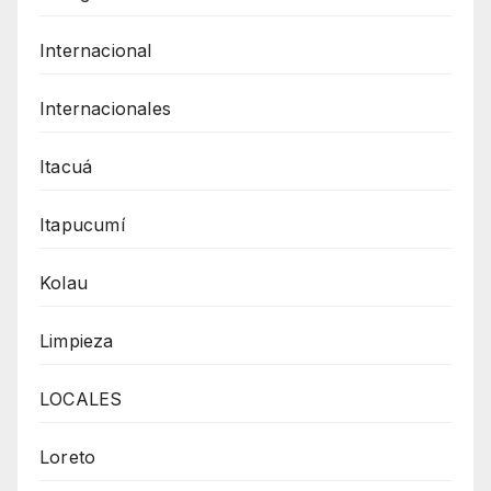
Internacional
Internacionales
Itacuá
Itapucumí
Kolau
Limpieza
LOCALES
Loreto