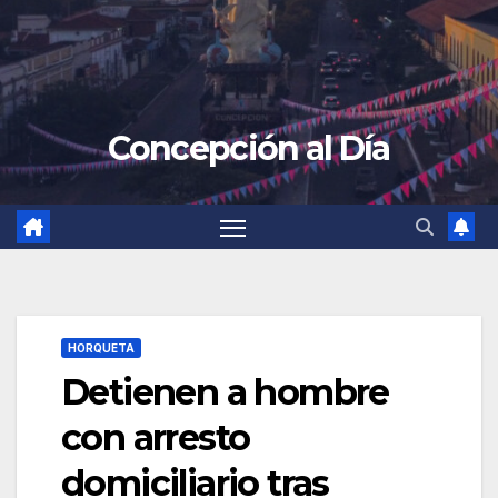
Concepción al Día
HORQUETA
Detienen a hombre
con arresto
domiciliario tras