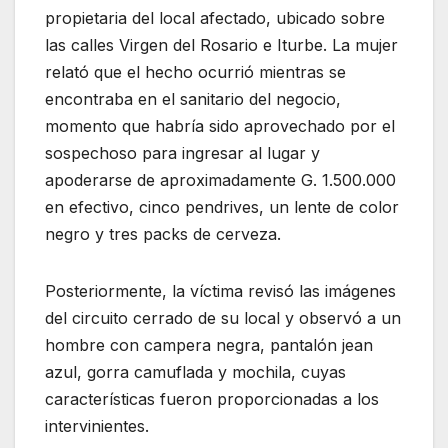
propietaria del local afectado, ubicado sobre
las calles Virgen del Rosario e Iturbe. La mujer
relató que el hecho ocurrió mientras se
encontraba en el sanitario del negocio,
momento que habría sido aprovechado por el
sospechoso para ingresar al lugar y
apoderarse de aproximadamente G. 1.500.000
en efectivo, cinco pendrives, un lente de color
negro y tres packs de cerveza.
Posteriormente, la víctima revisó las imágenes
del circuito cerrado de su local y observó a un
hombre con campera negra, pantalón jean
azul, gorra camuflada y mochila, cuyas
características fueron proporcionadas a los
intervinientes.