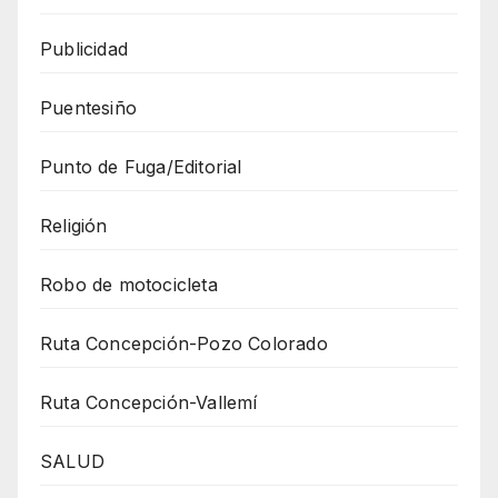
Publicidad
Puentesiño
Punto de Fuga/Editorial
Religión
Robo de motocicleta
Ruta Concepción-Pozo Colorado
Ruta Concepción-Vallemí
SALUD