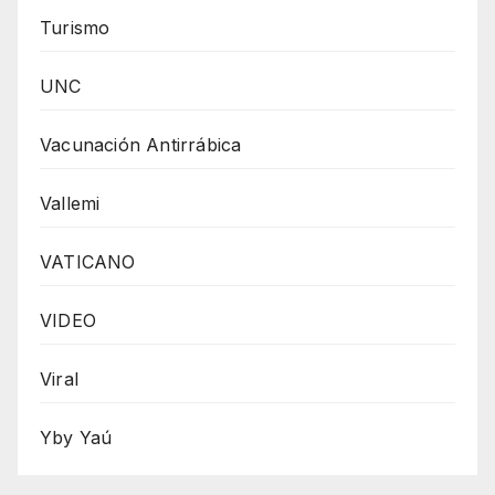
Turismo
UNC
Vacunación Antirrábica
Vallemi
VATICANO
VIDEO
Viral
Yby Yaú