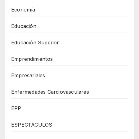
Economía
Educación
Educación Superior
Emprendimientos
Empresariales
Enfermedades Cardiovasculares
EPP
ESPECTÁCULOS