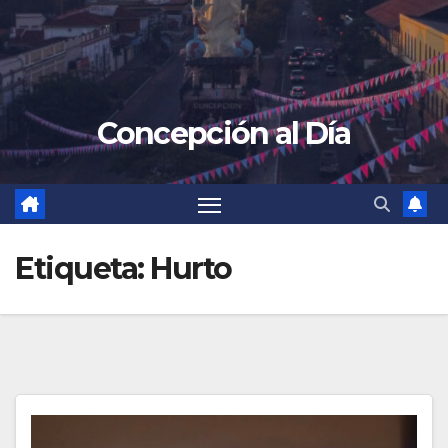
Concepción al Día
Etiqueta:
Hurto