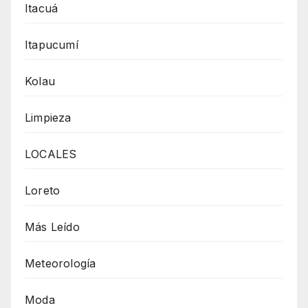
Itacuá
Itapucumí
Kolau
Limpieza
LOCALES
Loreto
Más Leído
Meteorología
Moda