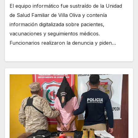
El equipo informático fue sustraído de la Unidad
de Salud Familiar de Villa Oliva y contenía
información digitalizada sobre pacientes,
vacunaciones y seguimientos médicos.
Funcionarios realizaron la denuncia y piden…