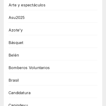
Arte y espectáculos
Asu2025
Azote'y
Básquet
Belén
Bomberos Voluntarios
Brasil
Candidatura
Canindeyu