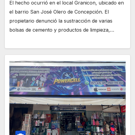
El hecho ocurrió en el local Granicon, ubicado en
el barrio San José Olero de Concepción. El
propietario denunció la sustracción de varias
bolsas de cemento y productos de limpieza,…