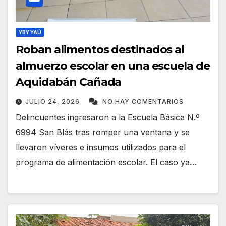
YBY YAÚ
Roban alimentos destinados al
almuerzo escolar en una escuela de
Aquidabán Cañada
JULIO 24, 2026
NO HAY COMENTARIOS
Delincuentes ingresaron a la Escuela Básica N.º
6994 San Blás tras romper una ventana y se
llevaron víveres e insumos utilizados para el
programa de alimentación escolar. El caso ya…