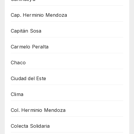
Cap. Herminio Mendoza
Capitán Sosa
Carmelo Peralta
Chaco
Ciudad del Este
Clima
Col. Herminio Mendoza
Colecta Solidaria