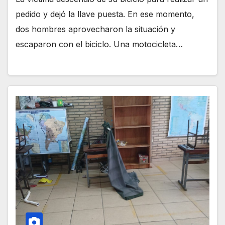
pedido y dejó la llave puesta. En ese momento,
dos hombres aprovecharon la situación y
escaparon con el biciclo. Una motocicleta…