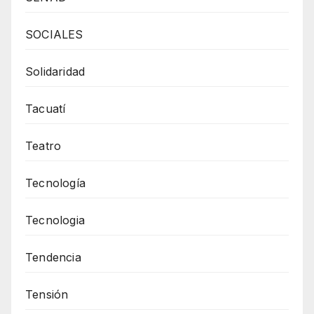
SOCIALES
Solidaridad
Tacuatí
Teatro
Tecnología
Tecnologia
Tendencia
Tensión