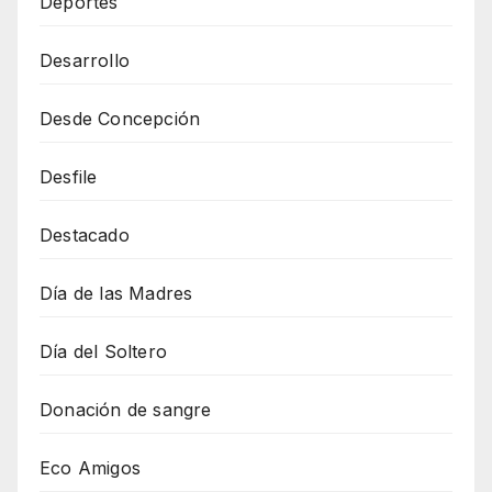
Deportes
Desarrollo
Desde Concepción
Desfile
Destacado
Día de las Madres
Día del Soltero
Donación de sangre
Eco Amigos