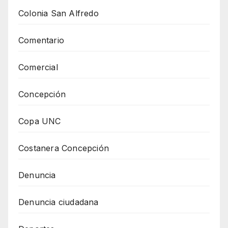
Colonia San Alfredo
Comentario
Comercial
Concepción
Copa UNC
Costanera Concepción
Denuncia
Denuncia ciudadana