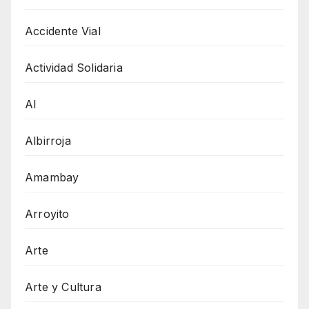
Accidente Vial
Actividad Solidaria
AI
Albirroja
Amambay
Arroyito
Arte
Arte y Cultura