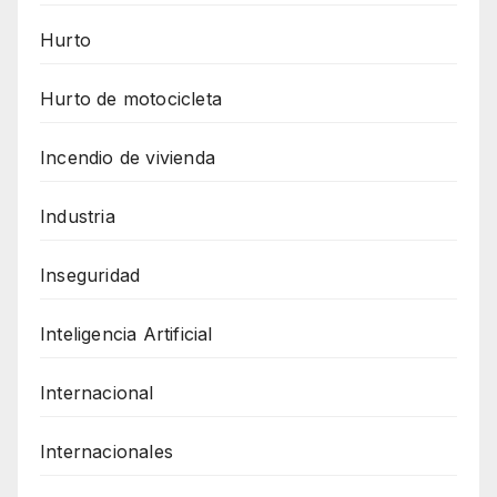
Hurto
Hurto de motocicleta
Incendio de vivienda
Industria
Inseguridad
Inteligencia Artificial
Internacional
Internacionales