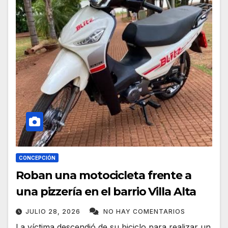
CONCEPCIÓN
Roban una motocicleta frente a
una pizzería en el barrio Villa Alta
JULIO 28, 2026
NO HAY COMENTARIOS
La víctima descendió de su biciclo para realizar un