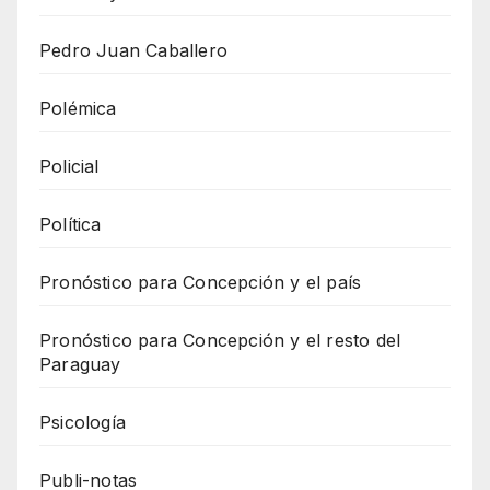
Pedro Juan Caballero
Polémica
Policial
Política
Pronóstico para Concepción y el país
Pronóstico para Concepción y el resto del
Paraguay
Psicología
Publi-notas