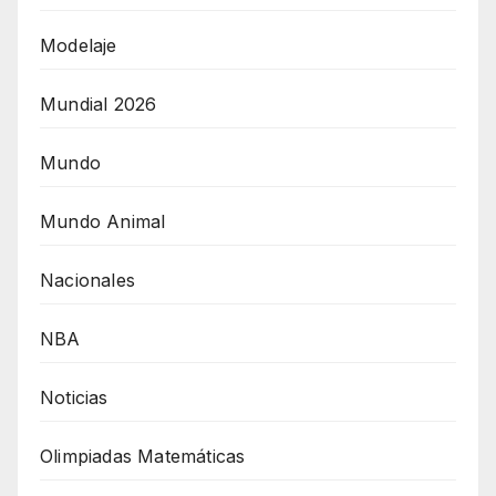
Modelaje
Mundial 2026
Mundo
Mundo Animal
Nacionales
NBA
Noticias
Olimpiadas Matemáticas