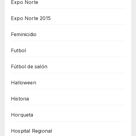
Expo Norte
Expo Norte 2015
Feminicidio
Futbol
Fútbol de salón
Halloween
Historia
Horqueta
Hospital Regional