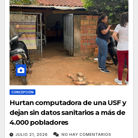
CONCEPCIÓN
Hurtan computadora de una USF y
dejan sin datos sanitarios a más de
4.000 pobladores
JULIO 21, 2026
NO HAY COMENTARIOS