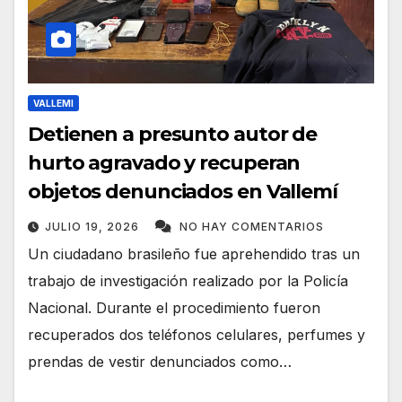
VALLEMI
Detienen a presunto autor de
hurto agravado y recuperan
objetos denunciados en Vallemí
JULIO 19, 2026
NO HAY COMENTARIOS
Un ciudadano brasileño fue aprehendido tras un
trabajo de investigación realizado por la Policía
Nacional. Durante el procedimiento fueron
recuperados dos teléfonos celulares, perfumes y
prendas de vestir denunciados como…