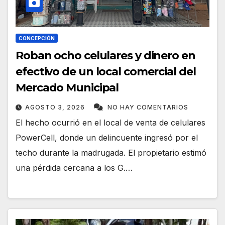
CONCEPCIÓN
Roban ocho celulares y dinero en
efectivo de un local comercial del
Mercado Municipal
AGOSTO 3, 2026
NO HAY COMENTARIOS
El hecho ocurrió en el local de venta de celulares
PowerCell, donde un delincuente ingresó por el
techo durante la madrugada. El propietario estimó
una pérdida cercana a los G.…