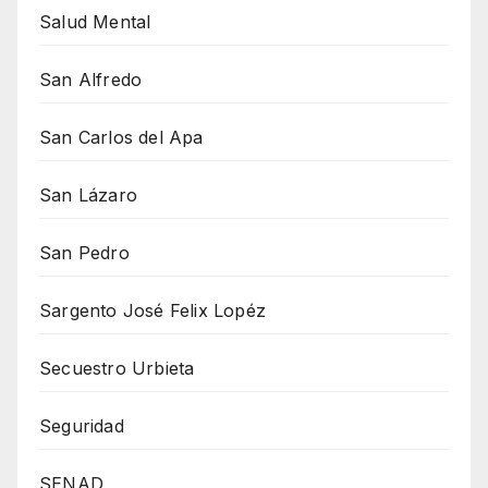
Salud Mental
San Alfredo
San Carlos del Apa
San Lázaro
San Pedro
Sargento José Felix Lopéz
Secuestro Urbieta
Seguridad
SENAD