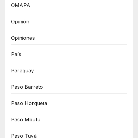
OMAPA
Opinión
Opiniones
País
Paraguay
Paso Barreto
Paso Horqueta
Paso Mbutu
Paso Tuyá