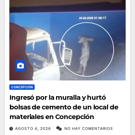
CONCEPCIÓN
Ingresó por la muralla y hurtó
bolsas de cemento de un local de
materiales en Concepción
AGOSTO 4, 2026
NO HAY COMENTARIOS