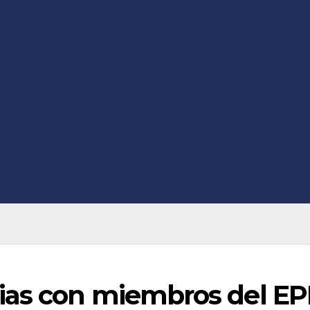
ias con miembros del E