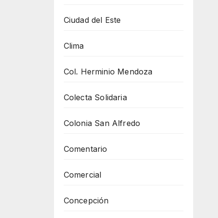
Ciudad del Este
Clima
Col. Herminio Mendoza
Colecta Solidaria
Colonia San Alfredo
Comentario
Comercial
Concepción