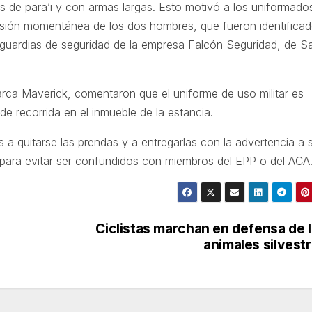
s de para’i y con armas largas. Esto motivó a los uniformado
sión momentánea de los dos hombres, que fueron identifica
 guardias de seguridad de la empresa Falcón Seguridad, de S
rca Maverick, comentaron que el uniforme de uso militar es
de recorrida en el inmueble de la estancia.
s a quitarse las prendas y a entregarlas con la advertencia a 
s para evitar ser confundidos con miembros del EPP o del ACA
Ciclistas marchan en defensa de 
animales silvest