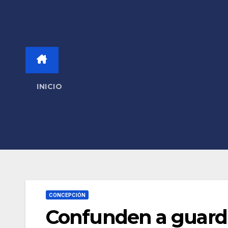
INICIO
CONCEPCIÓN
Confunden a guard