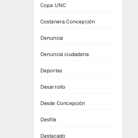
Copa UNC
Costanera Concepción
Denuncia
Denuncia ciudadana
Deportes
Desarrollo
Desde Concepción
Desfile
Destacado