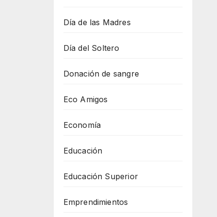
Día de las Madres
Día del Soltero
Donación de sangre
Eco Amigos
Economía
Educación
Educación Superior
Emprendimientos