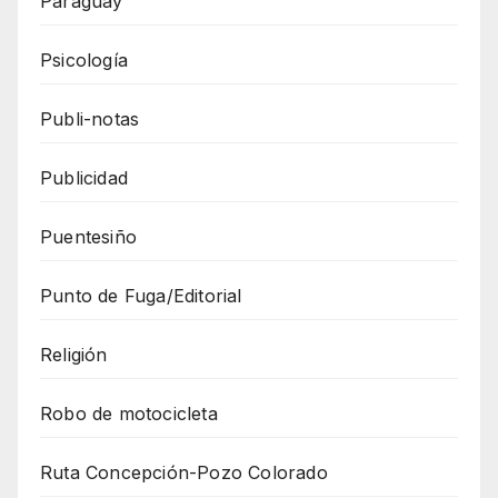
Paraguay
Psicología
Publi-notas
Publicidad
Puentesiño
Punto de Fuga/Editorial
Religión
Robo de motocicleta
Ruta Concepción-Pozo Colorado