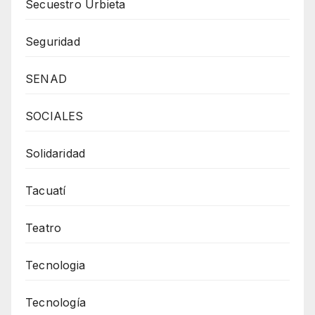
Secuestro Urbieta
Seguridad
SENAD
SOCIALES
Solidaridad
Tacuatí
Teatro
Tecnologia
Tecnología