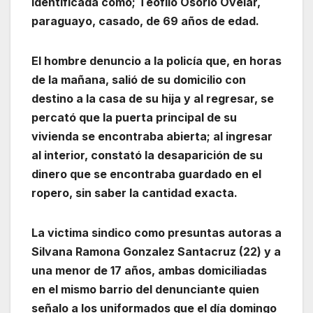
identificada como; Teófilo Osorio Ovelar,
paraguayo, casado, de 69 años de edad.
El hombre denuncio a la policía que, en horas
de la mañana, salió de su domicilio con
destino a la casa de su hija y al regresar, se
percató que la puerta principal de su
vivienda se encontraba abierta; al ingresar
al interior, constató la desaparición de su
dinero que se encontraba guardado en el
ropero, sin saber la cantidad exacta.
La victima sindico como presuntas autoras a
Silvana Ramona Gonzalez Santacruz (22) y a
una menor de 17 años, ambas domiciliadas
en el mismo barrio del denunciante quien
señalo a los uniformados que el día domingo