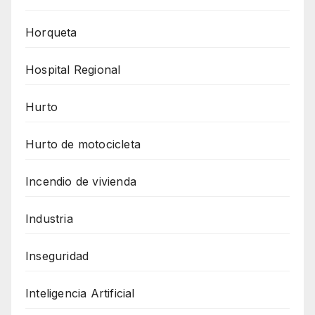
Horqueta
Hospital Regional
Hurto
Hurto de motocicleta
Incendio de vivienda
Industria
Inseguridad
Inteligencia Artificial