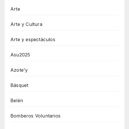
Arte
Arte y Cultura
Arte y espectáculos
Asu2025
Azote'y
Básquet
Belén
Bomberos Voluntarios