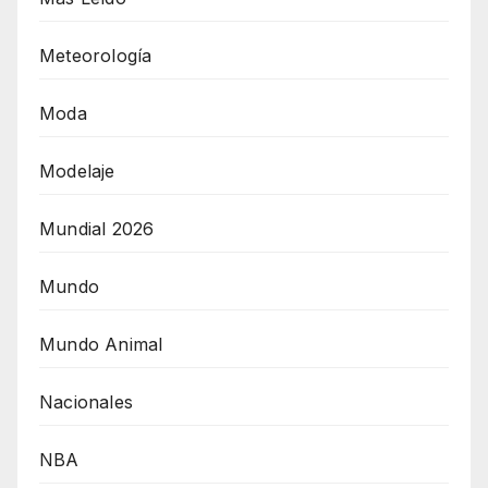
Meteorología
Moda
Modelaje
Mundial 2026
Mundo
Mundo Animal
Nacionales
NBA