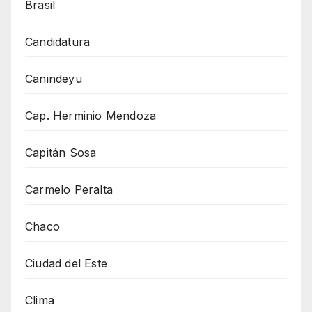
Brasil
Candidatura
Canindeyu
Cap. Herminio Mendoza
Capitán Sosa
Carmelo Peralta
Chaco
Ciudad del Este
Clima