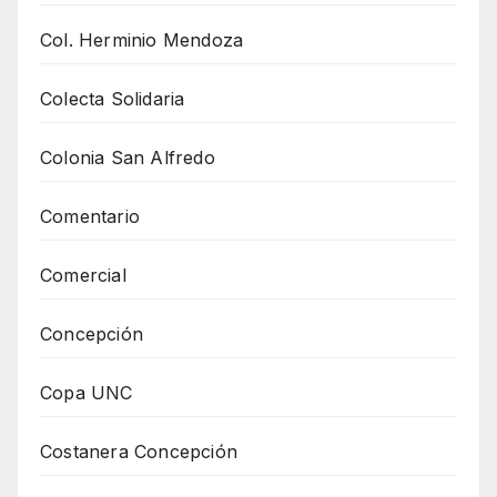
Col. Herminio Mendoza
Colecta Solidaria
Colonia San Alfredo
Comentario
Comercial
Concepción
Copa UNC
Costanera Concepción