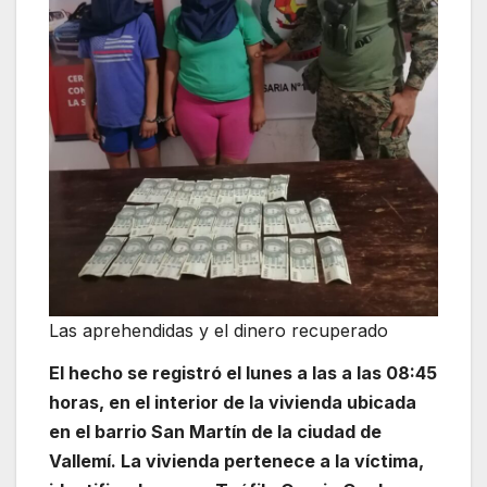
Las aprehendidas y el dinero recuperado
El hecho se registró el lunes a las a las 08:45
horas, en el interior de la vivienda ubicada
en el barrio San Martín de la ciudad de
Vallemí. La vivienda pertenece a la víctima,