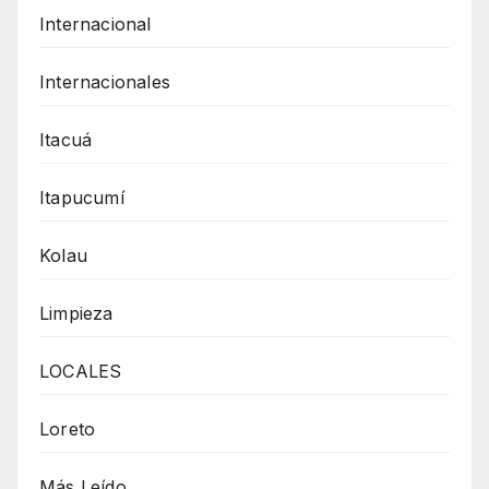
Internacional
Internacionales
Itacuá
Itapucumí
Kolau
Limpieza
LOCALES
Loreto
Más Leído