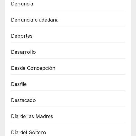
Denuncia
Denuncia ciudadana
Deportes
Desarrollo
Desde Concepción
Desfile
Destacado
Día de las Madres
Día del Soltero