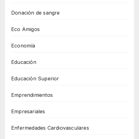
Donación de sangre
Eco Amigos
Economía
Educación
Educación Superior
Emprendimientos
Empresariales
Enfermedades Cardiovasculares