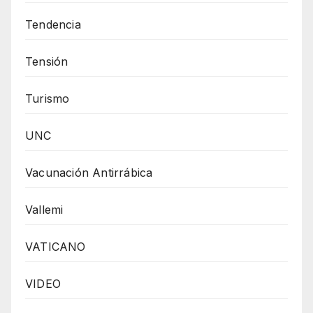
Tendencia
Tensión
Turismo
UNC
Vacunación Antirrábica
Vallemi
VATICANO
VIDEO