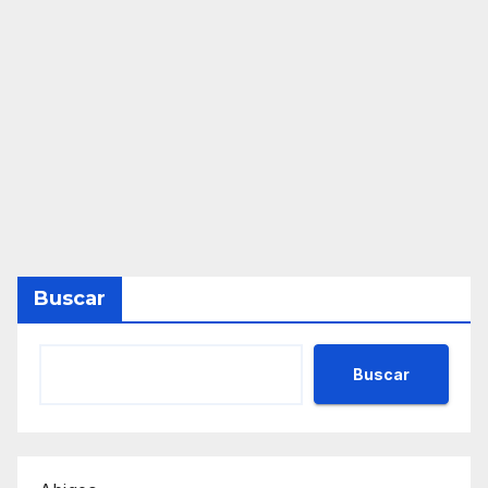
Buscar
Buscar