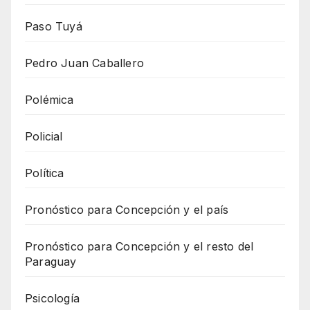
Paso Tuyá
Pedro Juan Caballero
Polémica
Policial
Política
Pronóstico para Concepción y el país
Pronóstico para Concepción y el resto del
Paraguay
Psicología