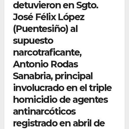
detuvieron en Sgto.
José Félix López
(Puentesiño) al
supuesto
narcotraficante,
Antonio Rodas
Sanabria, principal
involucrado en el triple
homicidio de agentes
antinarcóticos
registrado en abril de