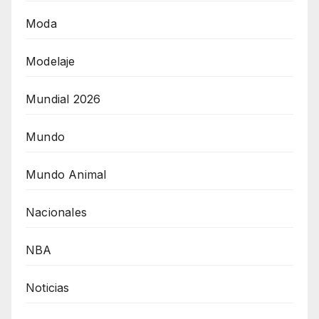
Moda
Modelaje
Mundial 2026
Mundo
Mundo Animal
Nacionales
NBA
Noticias