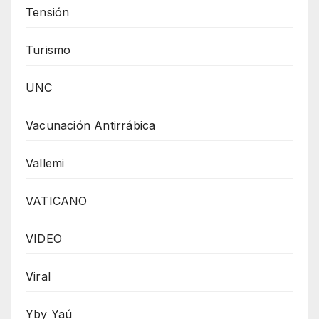
Tensión
Turismo
UNC
Vacunación Antirrábica
Vallemi
VATICANO
VIDEO
Viral
Yby Yaú