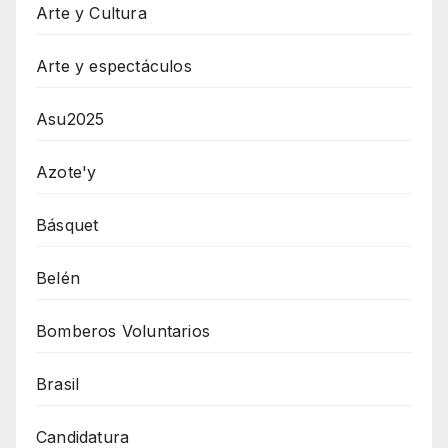
Arte y Cultura
Arte y espectáculos
Asu2025
Azote'y
Básquet
Belén
Bomberos Voluntarios
Brasil
Candidatura