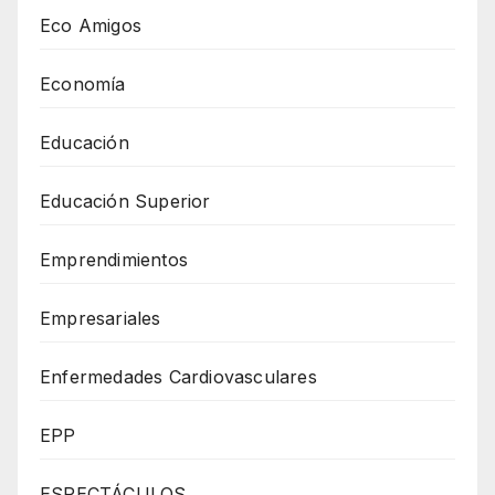
Eco Amigos
Economía
Educación
Educación Superior
Emprendimientos
Empresariales
Enfermedades Cardiovasculares
EPP
ESPECTÁCULOS