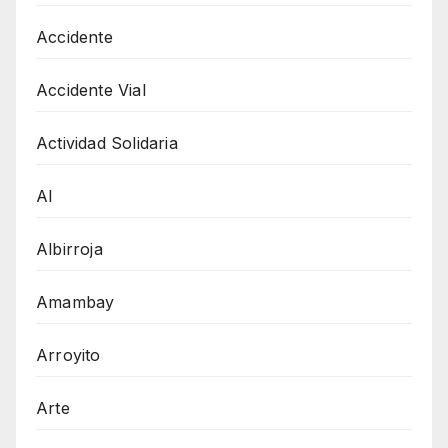
Accidente
Accidente Vial
Actividad Solidaria
AI
Albirroja
Amambay
Arroyito
Arte