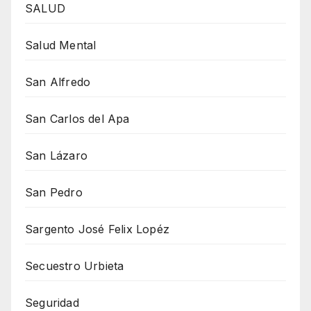
SALUD
Salud Mental
San Alfredo
San Carlos del Apa
San Lázaro
San Pedro
Sargento José Felix Lopéz
Secuestro Urbieta
Seguridad