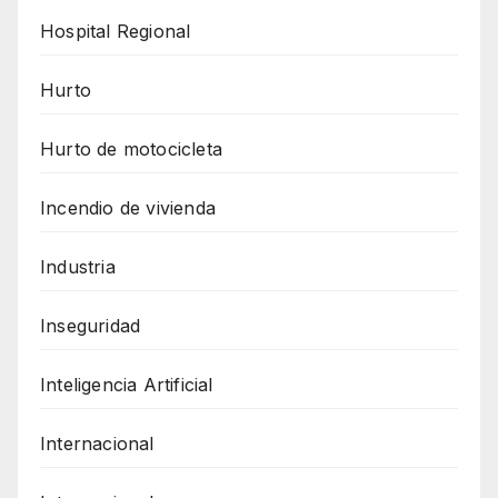
Hospital Regional
Hurto
Hurto de motocicleta
Incendio de vivienda
Industria
Inseguridad
Inteligencia Artificial
Internacional