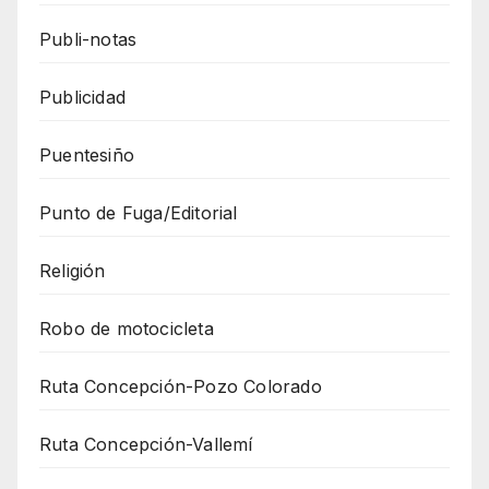
Publi-notas
Publicidad
Puentesiño
Punto de Fuga/Editorial
Religión
Robo de motocicleta
Ruta Concepción-Pozo Colorado
Ruta Concepción-Vallemí