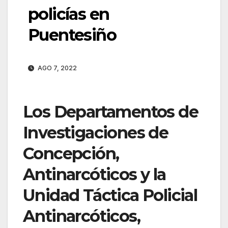
policías en
Puentesiño
AGO 7, 2022
Los Departamentos de
Investigaciones de
Concepción,
Antinarcóticos y la
Unidad Táctica Policial
Antinarcóticos,