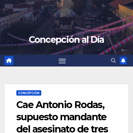
Concepción al Día
CONCEPCIÓN
Cae Antonio Rodas,
supuesto mandante
del asesinato de tres