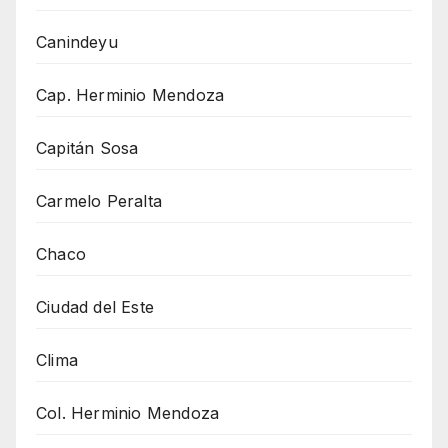
Canindeyu
Cap. Herminio Mendoza
Capitán Sosa
Carmelo Peralta
Chaco
Ciudad del Este
Clima
Col. Herminio Mendoza