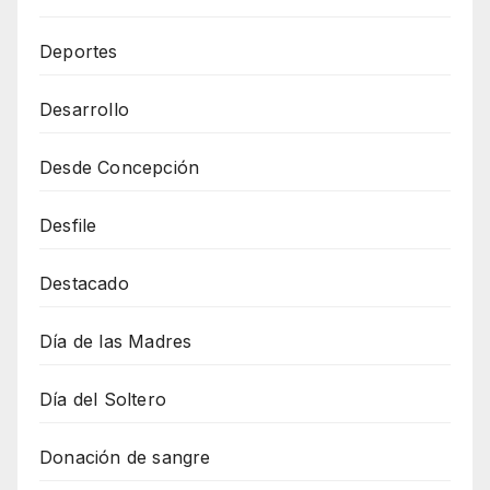
Deportes
Desarrollo
Desde Concepción
Desfile
Destacado
Día de las Madres
Día del Soltero
Donación de sangre