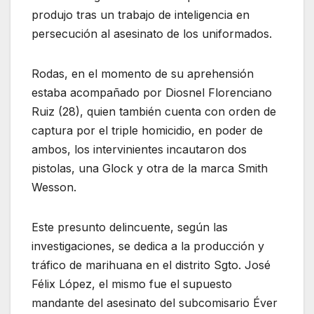
produjo tras un trabajo de inteligencia en
persecución al asesinato de los uniformados.
Rodas, en el momento de su aprehensión
estaba acompañado por Diosnel Florenciano
Ruiz (28), quien también cuenta con orden de
captura por el triple homicidio, en poder de
ambos, los intervinientes incautaron dos
pistolas, una Glock y otra de la marca Smith
Wesson.
Este presunto delincuente, según las
investigaciones, se dedica a la producción y
tráfico de marihuana en el distrito Sgto. José
Félix López, el mismo fue el supuesto
mandante del asesinato del subcomisario Éver