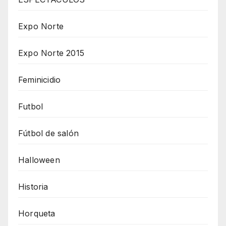
Expo Norte
Expo Norte 2015
Feminicidio
Futbol
Fútbol de salón
Halloween
Historia
Horqueta