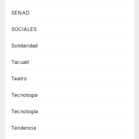
SENAD
SOCIALES
Solidaridad
Tacuatí
Teatro
Tecnologia
Tecnología
Tendencia