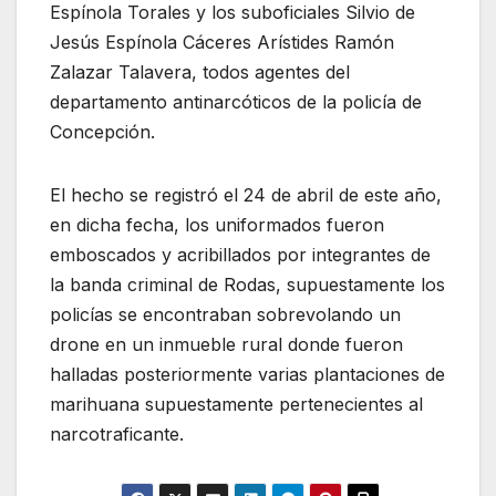
Espínola Torales y los suboficiales Silvio de
Jesús Espínola Cáceres Arístides Ramón
Zalazar Talavera, todos agentes del
departamento antinarcóticos de la policía de
Concepción.
El hecho se registró el 24 de abril de este año,
en dicha fecha, los uniformados fueron
emboscados y acribillados por integrantes de
la banda criminal de Rodas, supuestamente los
policías se encontraban sobrevolando un
drone en un inmueble rural donde fueron
halladas posteriormente varias plantaciones de
marihuana supuestamente pertenecientes al
narcotraficante.