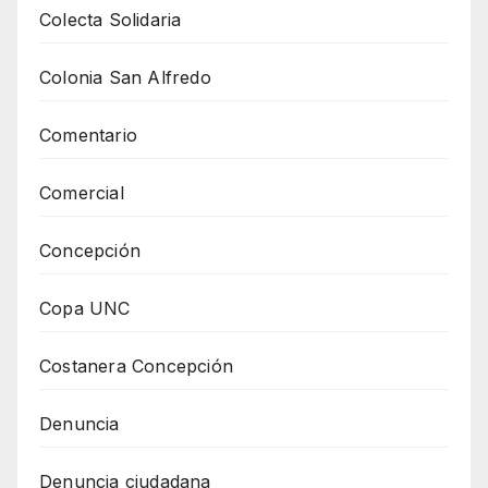
Colecta Solidaria
Colonia San Alfredo
Comentario
Comercial
Concepción
Copa UNC
Costanera Concepción
Denuncia
Denuncia ciudadana