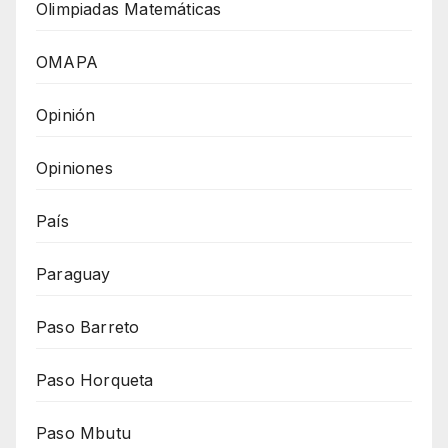
Olimpiadas Matemáticas
OMAPA
Opinión
Opiniones
País
Paraguay
Paso Barreto
Paso Horqueta
Paso Mbutu