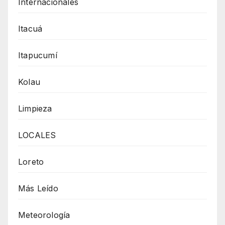
Internacionales
Itacuá
Itapucumí
Kolau
Limpieza
LOCALES
Loreto
Más Leído
Meteorología