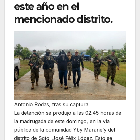
este año en el
mencionado distrito.
Antonio Rodas, tras su captura
La detención se produjo a las 02.45 horas de
la madrugada de este domingo, en la vía
pública de la comunidad Yby Marane’y del
distrito de Sgto. José Félix López. Esto se