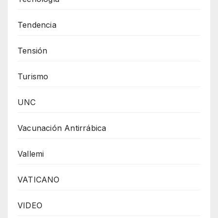
Tendencia
Tensión
Turismo
UNC
Vacunación Antirrábica
Vallemi
VATICANO
VIDEO