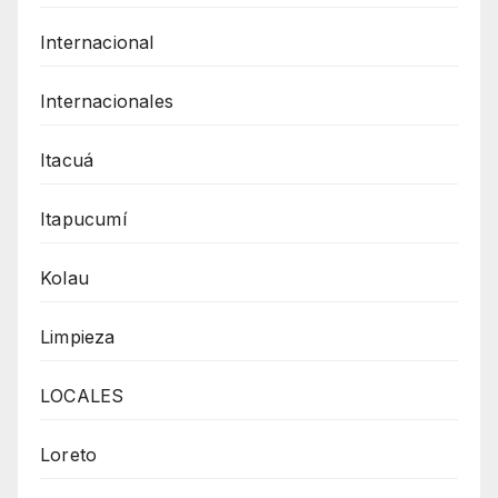
Internacional
Internacionales
Itacuá
Itapucumí
Kolau
Limpieza
LOCALES
Loreto