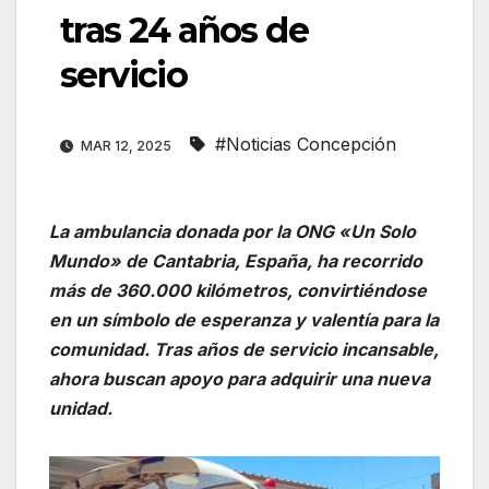
tras 24 años de
servicio
#Noticias Concepción
MAR 12, 2025
La ambulancia donada por la ONG «Un Solo
Mundo» de Cantabria, España, ha recorrido
más de 360.000 kilómetros, convirtiéndose
en un símbolo de esperanza y valentía para la
comunidad. Tras años de servicio incansable,
ahora buscan apoyo para adquirir una nueva
unidad.