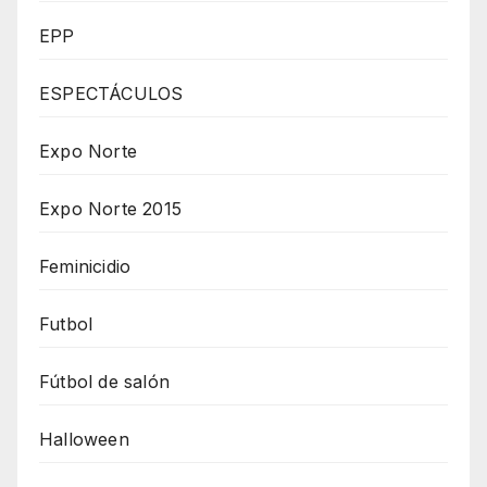
EPP
ESPECTÁCULOS
Expo Norte
Expo Norte 2015
Feminicidio
Futbol
Fútbol de salón
Halloween