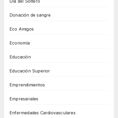
Día del Soltero
Donación de sangre
Eco Amigos
Economía
Educación
Educación Superior
Emprendimientos
Empresariales
Enfermedades Cardiovasculares