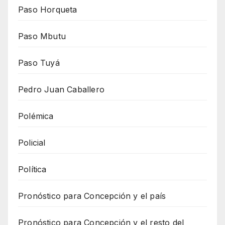
Paso Horqueta
Paso Mbutu
Paso Tuyá
Pedro Juan Caballero
Polémica
Policial
Política
Pronóstico para Concepción y el país
Pronóstico para Concepción y el resto del