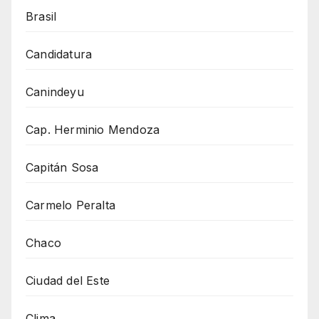
Brasil
Candidatura
Canindeyu
Cap. Herminio Mendoza
Capitán Sosa
Carmelo Peralta
Chaco
Ciudad del Este
Clima