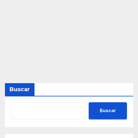
Buscar
Buscar