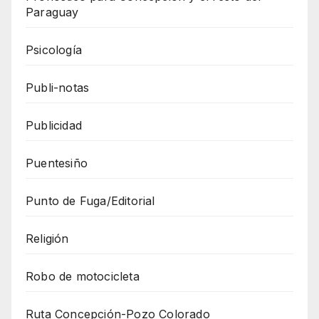
Paraguay
Psicología
Publi-notas
Publicidad
Puentesiño
Punto de Fuga/Editorial
Religión
Robo de motocicleta
Ruta Concepción-Pozo Colorado