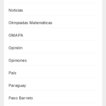
Noticias
Olimpiadas Matemáticas
OMAPA
Opinión
Opiniones
País
Paraguay
Paso Barreto