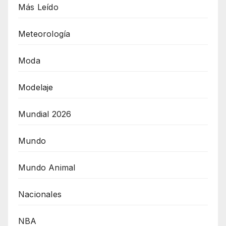
Más Leído
Meteorología
Moda
Modelaje
Mundial 2026
Mundo
Mundo Animal
Nacionales
NBA