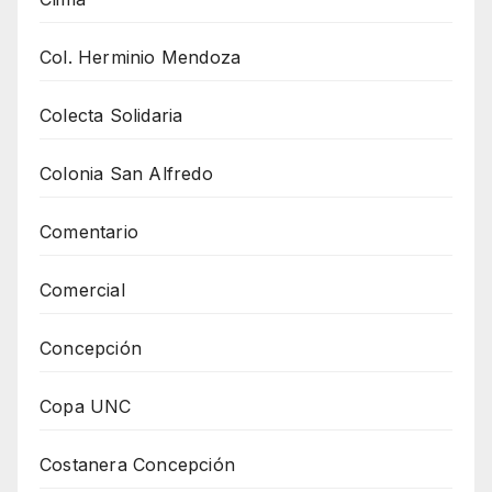
Col. Herminio Mendoza
Colecta Solidaria
Colonia San Alfredo
Comentario
Comercial
Concepción
Copa UNC
Costanera Concepción