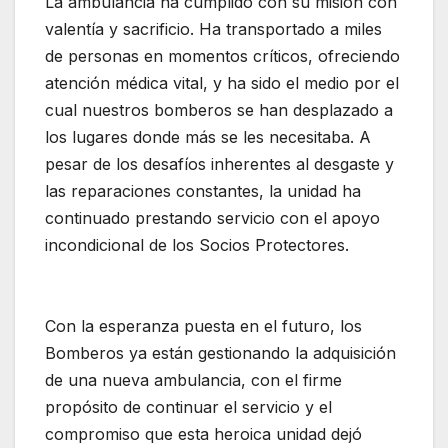
La ambulancia ha cumplido con su misión con
valentía y sacrificio. Ha transportado a miles
de personas en momentos críticos, ofreciendo
atención médica vital, y ha sido el medio por el
cual nuestros bomberos se han desplazado a
los lugares donde más se les necesitaba. A
pesar de los desafíos inherentes al desgaste y
las reparaciones constantes, la unidad ha
continuado prestando servicio con el apoyo
incondicional de los Socios Protectores.
Con la esperanza puesta en el futuro, los
Bomberos ya están gestionando la adquisición
de una nueva ambulancia, con el firme
propósito de continuar el servicio y el
compromiso que esta heroica unidad dejó