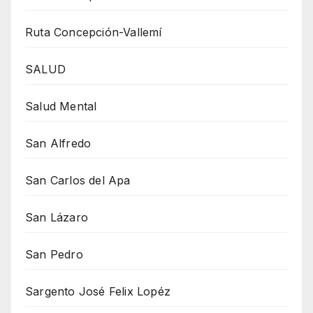
Ruta Concepción-Vallemí
SALUD
Salud Mental
San Alfredo
San Carlos del Apa
San Lázaro
San Pedro
Sargento José Felix Lopéz