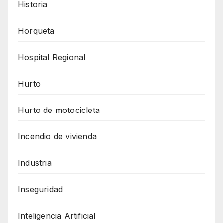
Historia
Horqueta
Hospital Regional
Hurto
Hurto de motocicleta
Incendio de vivienda
Industria
Inseguridad
Inteligencia Artificial