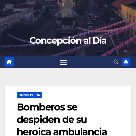
Concepción al Día
CONCEPCIÓN
Bomberos se
despiden de su
heroica ambulancia