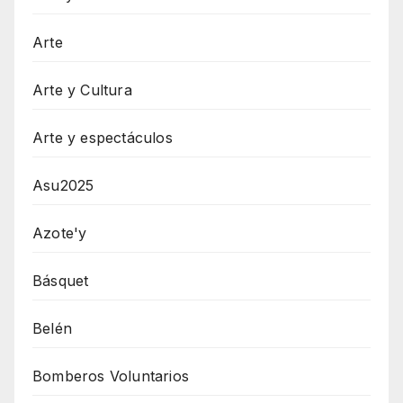
Arte
Arte y Cultura
Arte y espectáculos
Asu2025
Azote'y
Básquet
Belén
Bomberos Voluntarios