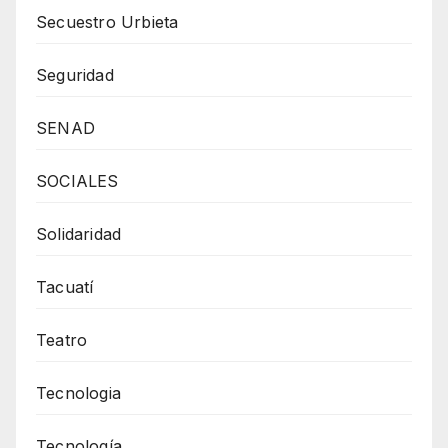
Secuestro Urbieta
Seguridad
SENAD
SOCIALES
Solidaridad
Tacuatí
Teatro
Tecnologia
Tecnología