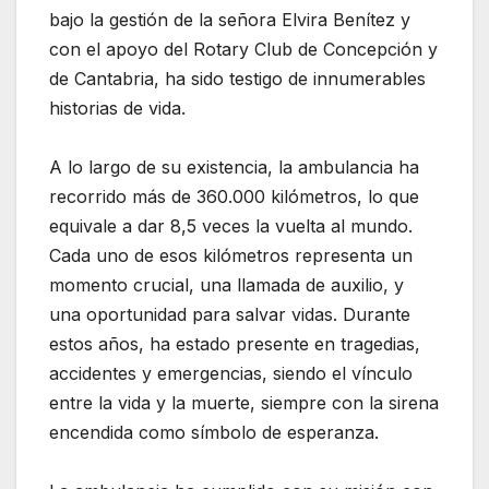
bajo la gestión de la señora Elvira Benítez y
con el apoyo del Rotary Club de Concepción y
de Cantabria, ha sido testigo de innumerables
historias de vida.
A lo largo de su existencia, la ambulancia ha
recorrido más de 360.000 kilómetros, lo que
equivale a dar 8,5 veces la vuelta al mundo.
Cada uno de esos kilómetros representa un
momento crucial, una llamada de auxilio, y
una oportunidad para salvar vidas. Durante
estos años, ha estado presente en tragedias,
accidentes y emergencias, siendo el vínculo
entre la vida y la muerte, siempre con la sirena
encendida como símbolo de esperanza.