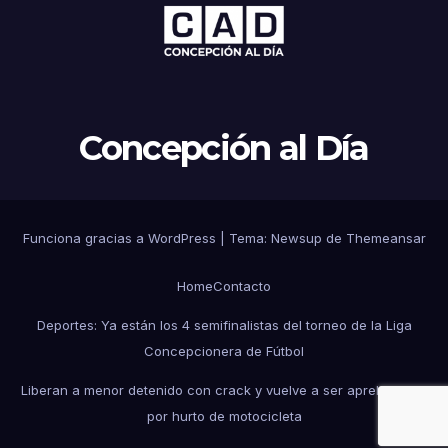
Concepción al Día
Funciona gracias a WordPress
|
Tema: Newsup de
Themeansar
Home
Contacto
Deportes: Ya están los 4 semifinalistas del torneo de la Liga
Concepcionera de Fútbol
Liberan a menor detenido con crack y vuelve a ser aprehendido
por hurto de motocicleta