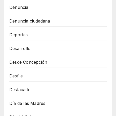
Denuncia
Denuncia ciudadana
Deportes
Desarrollo
Desde Concepción
Desfile
Destacado
Día de las Madres