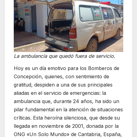
La ambulancia que quedó fuera de servicio.
Hoy es un día emotivo para los Bomberos de
Concepción, quienes, con sentimiento de
gratitud, despiden a una de sus principales
aliadas en el servicio de emergencias: la
ambulancia que, durante 24 años, ha sido un
pilar fundamental en la atención de situaciones
críticas. Esta heroína silenciosa, que desde su
llegada en noviembre de 2001, donada por la
ONG «Un Solo Mundo» de Cantabria, España,