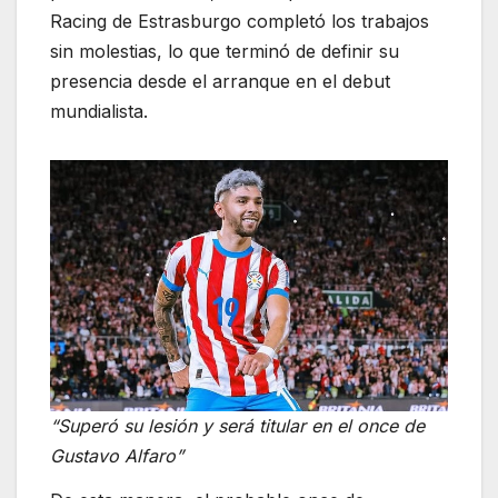
Racing de Estrasburgo completó los trabajos
sin molestias, lo que terminó de definir su
presencia desde el arranque en el debut
mundialista.
“Superó su lesión y será titular en el once de
Gustavo Alfaro”