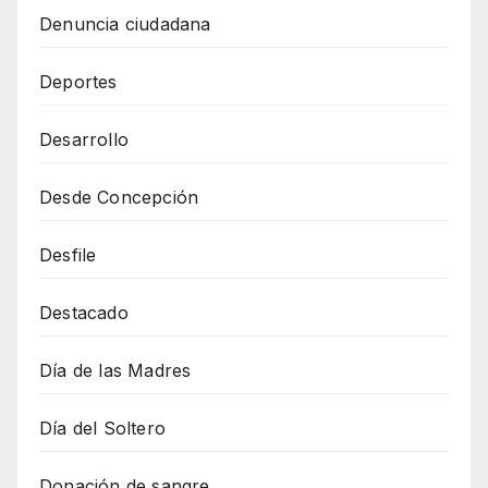
Denuncia ciudadana
Deportes
Desarrollo
Desde Concepción
Desfile
Destacado
Día de las Madres
Día del Soltero
Donación de sangre