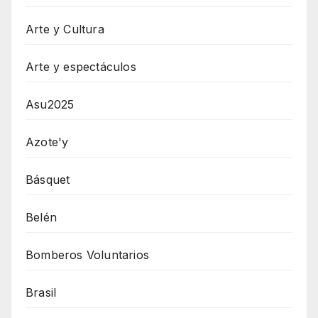
Arte y Cultura
Arte y espectáculos
Asu2025
Azote'y
Básquet
Belén
Bomberos Voluntarios
Brasil