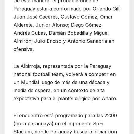
De esta manera, el probable once de
Paraguay estaría conformado por Orlando Gill;
Juan José Cáceres, Gustavo Gómez, Omar
Alderete, Junior Alonso; Diego Gómez,
Andrés Cubas, Damián Bobadilla y Miguel
Almirón; Julio Enciso y Antonio Sanabria en
ofensiva.
La Albirroja, representada por la Paraguay
national football team, volverá a competir en
un Mundial luego de más de una década y
media de espera, en un contexto de alta
expectativa para el plantel dirigido por Alfaro.
El encuentro está programado para las 22:00
(hora paraguaya) en el imponente SoFi
Stadium, donde Paraguay buscará iniciar con