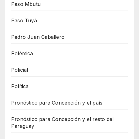
Paso Mbutu
Paso Tuyá
Pedro Juan Caballero
Polémica
Policial
Política
Pronóstico para Concepción y el país
Pronóstico para Concepción y el resto del
Paraguay