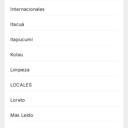
Internacionales
Itacuá
Itapucumí
Kolau
Limpieza
LOCALES
Loreto
Más Leído