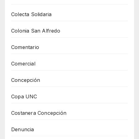
Colecta Solidaria
Colonia San Alfredo
Comentario
Comercial
Concepción
Copa UNC
Costanera Concepción
Denuncia