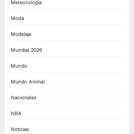
Meteorología
Moda
Modelaje
Mundial 2026
Mundo
Mundo Animal
Nacionales
NBA
Noticias