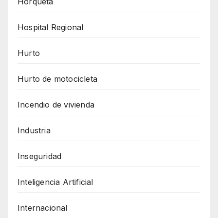
Horqueta
Hospital Regional
Hurto
Hurto de motocicleta
Incendio de vivienda
Industria
Inseguridad
Inteligencia Artificial
Internacional