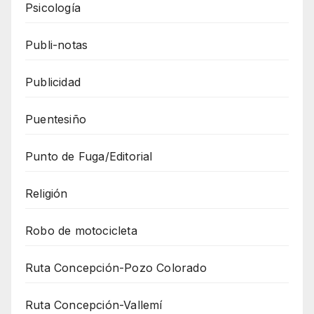
Psicología
Publi-notas
Publicidad
Puentesiño
Punto de Fuga/Editorial
Religión
Robo de motocicleta
Ruta Concepción-Pozo Colorado
Ruta Concepción-Vallemí