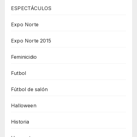
ESPECTÁCULOS
Expo Norte
Expo Norte 2015
Feminicidio
Futbol
Fútbol de salón
Halloween
Historia