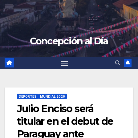
Concepción al Día
DEPORTES
MUNDIAL 2026
Julio Enciso será
titular en el debut de
Paraguay ante