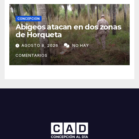
CONCEPCIÓN
Abigeos atacan en dos zonas
de Horqueta
AGOSTO 8, 2026
NO HAY
COMENTARIOS