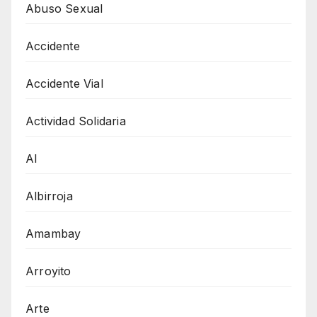
Abuso Sexual
Accidente
Accidente Vial
Actividad Solidaria
AI
Albirroja
Amambay
Arroyito
Arte