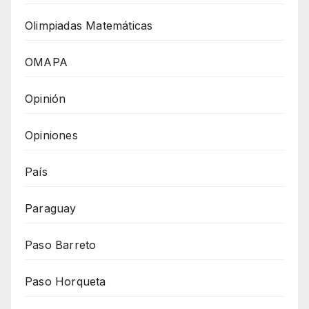
Olimpiadas Matemáticas
OMAPA
Opinión
Opiniones
País
Paraguay
Paso Barreto
Paso Horqueta