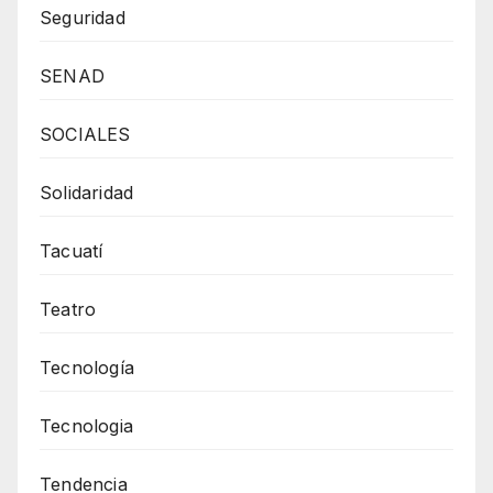
Seguridad
SENAD
SOCIALES
Solidaridad
Tacuatí
Teatro
Tecnología
Tecnologia
Tendencia