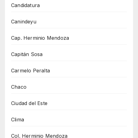
Candidatura
Canindeyu
Cap. Herminio Mendoza
Capitán Sosa
Carmelo Peralta
Chaco
Ciudad del Este
Clima
Col. Herminio Mendoza