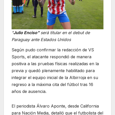
“
Julio Enciso”
será titular en el debut de
Paraguay ante Estados Unidos
Según pudo confirmar la redacción de VS
Sports, el atacante respondió de manera
positiva a las pruebas físicas realizadas en la
previa y quedó plenamente habilitado para
integrar el equipo inicial de la Albirroja en su
regreso a la máxima cita del fútbol tras 16
años de ausencia.
El periodista Álvaro Aponte, desde California
para Nación Media, detalló que el futbolista del