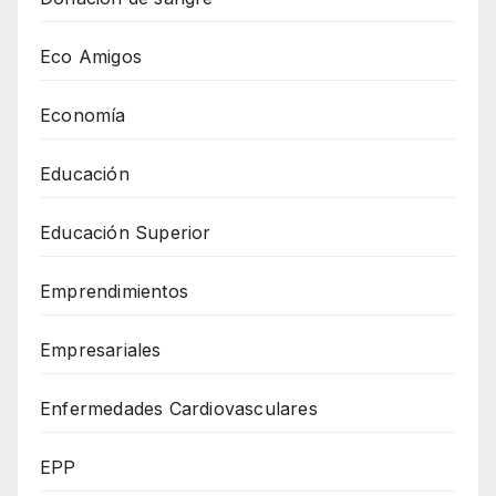
Eco Amigos
Economía
Educación
Educación Superior
Emprendimientos
Empresariales
Enfermedades Cardiovasculares
EPP