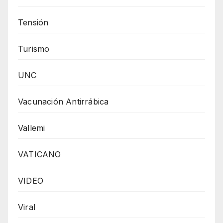
Tensión
Turismo
UNC
Vacunación Antirrábica
Vallemi
VATICANO
VIDEO
Viral