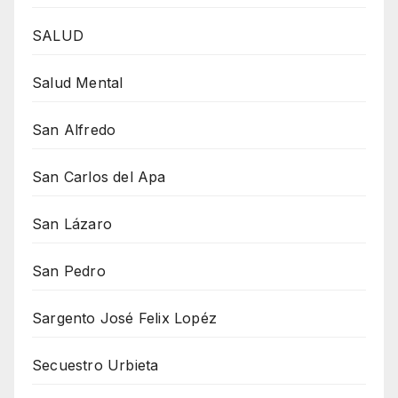
SALUD
Salud Mental
San Alfredo
San Carlos del Apa
San Lázaro
San Pedro
Sargento José Felix Lopéz
Secuestro Urbieta