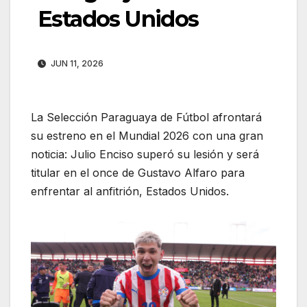
Estados Unidos
JUN 11, 2026
La Selección Paraguaya de Fútbol afrontará
su estreno en el Mundial 2026 con una gran
noticia: Julio Enciso superó su lesión y será
titular en el once de Gustavo Alfaro para
enfrentar al anfitrión, Estados Unidos.