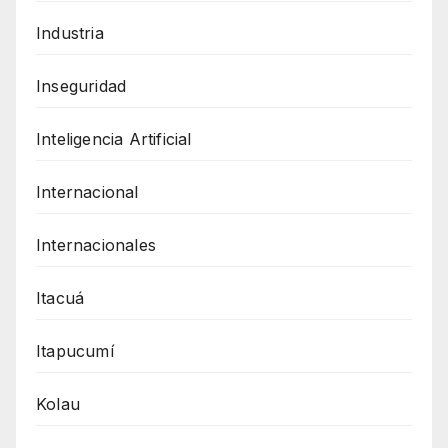
Industria
Inseguridad
Inteligencia Artificial
Internacional
Internacionales
Itacuá
Itapucumí
Kolau