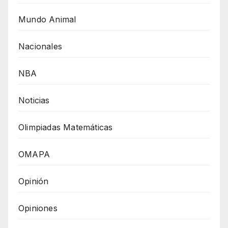
Mundo Animal
Nacionales
NBA
Noticias
Olimpiadas Matemáticas
OMAPA
Opinión
Opiniones