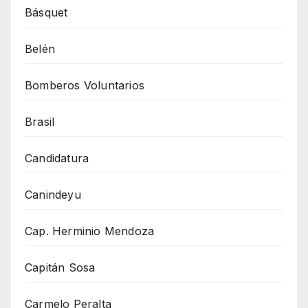
Básquet
Belén
Bomberos Voluntarios
Brasil
Candidatura
Canindeyu
Cap. Herminio Mendoza
Capitán Sosa
Carmelo Peralta