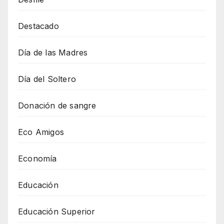
Destacado
Día de las Madres
Día del Soltero
Donación de sangre
Eco Amigos
Economía
Educación
Educación Superior