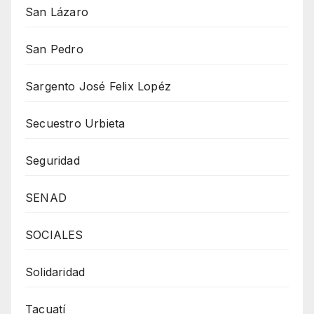
San Lázaro
San Pedro
Sargento José Felix Lopéz
Secuestro Urbieta
Seguridad
SENAD
SOCIALES
Solidaridad
Tacuatí