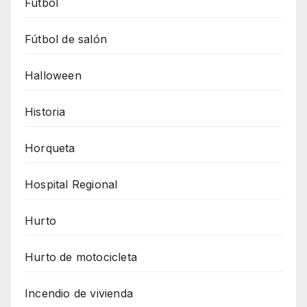
Futbol
Fútbol de salón
Halloween
Historia
Horqueta
Hospital Regional
Hurto
Hurto de motocicleta
Incendio de vivienda