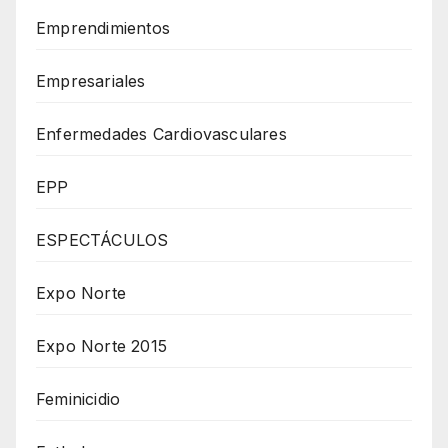
Emprendimientos
Empresariales
Enfermedades Cardiovasculares
EPP
ESPECTÁCULOS
Expo Norte
Expo Norte 2015
Feminicidio