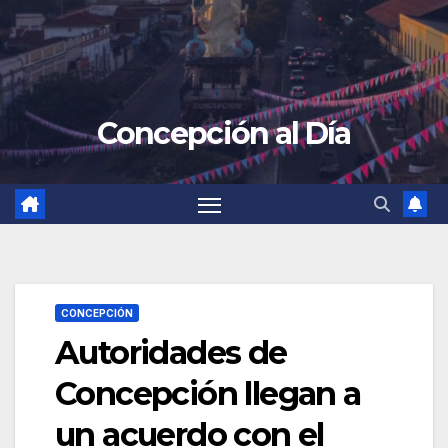
Concepción al Día
CONCEPCIÓN
Autoridades de
Concepción llegan a
un acuerdo con el