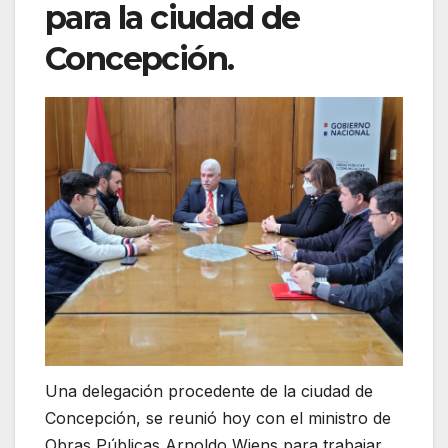
para la ciudad de
Concepción.
Una delegación procedente de la ciudad de
Concepción, se reunió hoy con el ministro de
Obras Públicas Arnoldo Wiens para trabajar