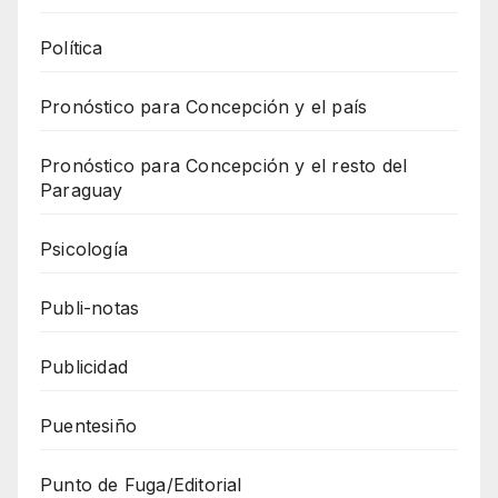
Política
Pronóstico para Concepción y el país
Pronóstico para Concepción y el resto del
Paraguay
Psicología
Publi-notas
Publicidad
Puentesiño
Punto de Fuga/Editorial