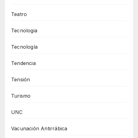
Teatro
Tecnologia
Tecnología
Tendencia
Tensión
Turismo
UNC
Vacunación Antirrábica