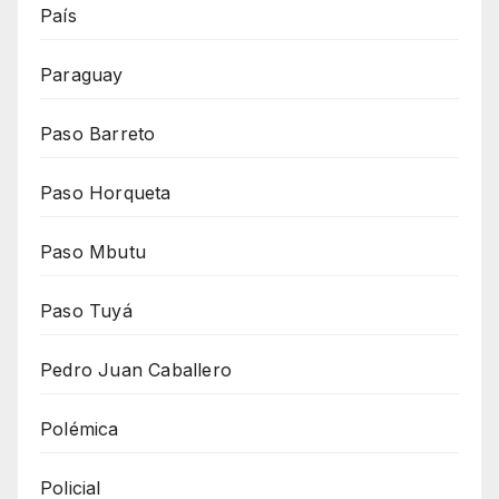
País
Paraguay
Paso Barreto
Paso Horqueta
Paso Mbutu
Paso Tuyá
Pedro Juan Caballero
Polémica
Policial