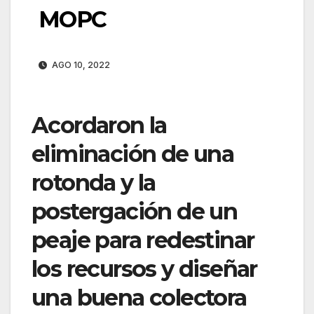
MOPC
AGO 10, 2022
Acordaron la
eliminación de una
rotonda y la
postergación de un
peaje para redestinar
los recursos y diseñar
una buena colectora