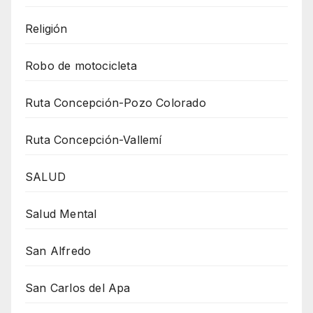
Religión
Robo de motocicleta
Ruta Concepción-Pozo Colorado
Ruta Concepción-Vallemí
SALUD
Salud Mental
San Alfredo
San Carlos del Apa