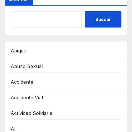
Buscar
Abigeo
Abuso Sexual
Accidente
Accidente Vial
Actividad Solidaria
AI