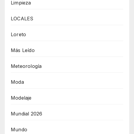
Limpieza
LOCALES
Loreto
Más Leído
Meteorología
Moda
Modelaje
Mundial 2026
Mundo