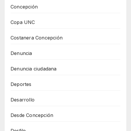
Concepción
Copa UNC
Costanera Concepción
Denuncia
Denuncia ciudadana
Deportes
Desarrollo
Desde Concepción
Desfile