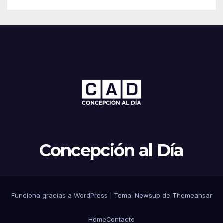
Concepción al Día
Funciona gracias a WordPress
|
Tema: Newsup de
Themeansar
Home
Contacto