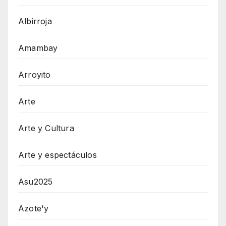
Albirroja
Amambay
Arroyito
Arte
Arte y Cultura
Arte y espectáculos
Asu2025
Azote'y