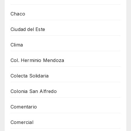
Chaco
Ciudad del Este
Clima
Col. Herminio Mendoza
Colecta Solidaria
Colonia San Alfredo
Comentario
Comercial