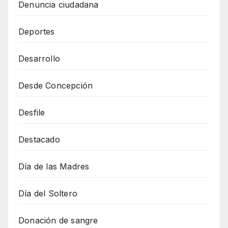
Denuncia ciudadana
Deportes
Desarrollo
Desde Concepción
Desfile
Destacado
Día de las Madres
Día del Soltero
Donación de sangre