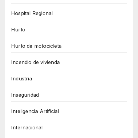
Hospital Regional
Hurto
Hurto de motocicleta
Incendio de vivienda
Industria
Inseguridad
Inteligencia Artificial
Internacional