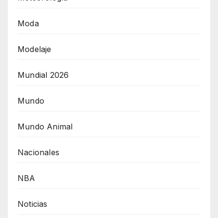
Moda
Modelaje
Mundial 2026
Mundo
Mundo Animal
Nacionales
NBA
Noticias