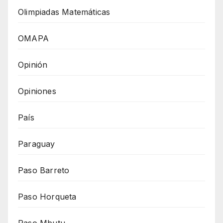
Olimpiadas Matemáticas
OMAPA
Opinión
Opiniones
País
Paraguay
Paso Barreto
Paso Horqueta
Paso Mbutu