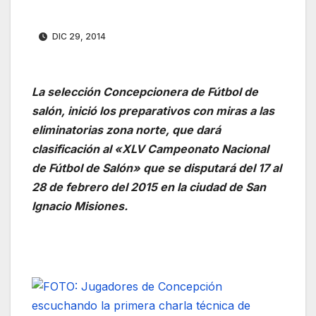
DIC 29, 2014
La selección Concepcionera de Fútbol de
salón, inició los preparativos con miras a las
eliminatorias zona norte, que dará
clasificación al «XLV Campeonato Nacional
de Fútbol de Salón» que se disputará del 17 al
28 de febrero del 2015 en la ciudad de San
Ignacio Misiones.