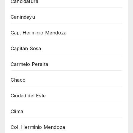
Candidatura
Canindeyu
Cap. Herminio Mendoza
Capitán Sosa
Carmelo Peralta
Chaco
Ciudad del Este
Clima
Col. Herminio Mendoza