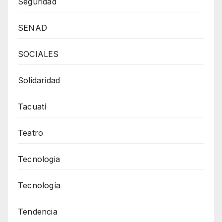
Seguridad
SENAD
SOCIALES
Solidaridad
Tacuatí
Teatro
Tecnologia
Tecnología
Tendencia