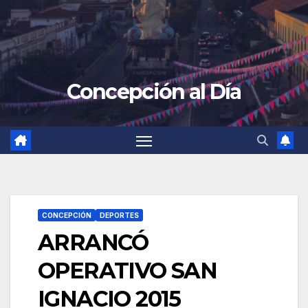
Concepción al Día
CONCEPCIÓN
DEPORTES
ARRANCÓ
OPERATIVO SAN
IGNACIO 2015