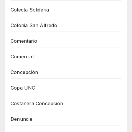
Colecta Solidaria
Colonia San Alfredo
Comentario
Comercial
Concepción
Copa UNC
Costanera Concepción
Denuncia