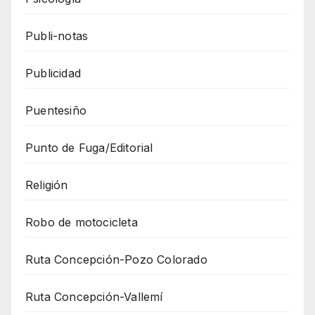
Publi-notas
Publicidad
Puentesiño
Punto de Fuga/Editorial
Religión
Robo de motocicleta
Ruta Concepción-Pozo Colorado
Ruta Concepción-Vallemí