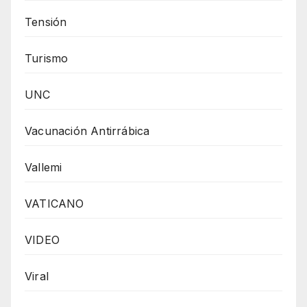
Tensión
Turismo
UNC
Vacunación Antirrábica
Vallemi
VATICANO
VIDEO
Viral