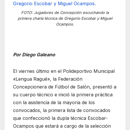
FOTO: Jugadores de Concepción escuchando la
primera charla técnica de Gregorio Escobar y Miguel
Ocampos.
Por Diego Galeano
El viernes último en el Polideportivo Municipal
«Lengua Ragué», la Federación
Concepcionera de Fútbol de Salón, presentó a
su cuerpo técnico e inició la primera práctica
con la asistencia de la mayoria de los
convocados, la primera lista de convocados
que confeccionó la dupla técnica Escobar-
Ocampos que estará a cargo de la selección