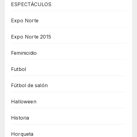
ESPECTÁCULOS
Expo Norte
Expo Norte 2015
Feminicidio
Futbol
Fútbol de salón
Halloween
Historia
Horqueta