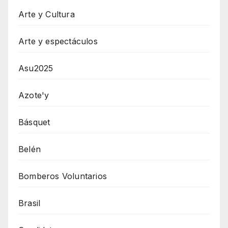
Arte y Cultura
Arte y espectáculos
Asu2025
Azote'y
Básquet
Belén
Bomberos Voluntarios
Brasil