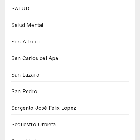
SALUD
Salud Mental
San Alfredo
San Carlos del Apa
San Lázaro
San Pedro
Sargento José Felix Lopéz
Secuestro Urbieta