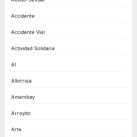
Accidente
Accidente Vial
Actividad Solidaria
AI
Albirroja
Amambay
Arroyito
Arte