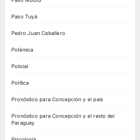
Paso Tuyá
Pedro Juan Caballero
Polémica
Policial
Política
Pronóstico para Concepción y el país
Pronóstico para Concepción y el resto del
Paraguay
Psicología