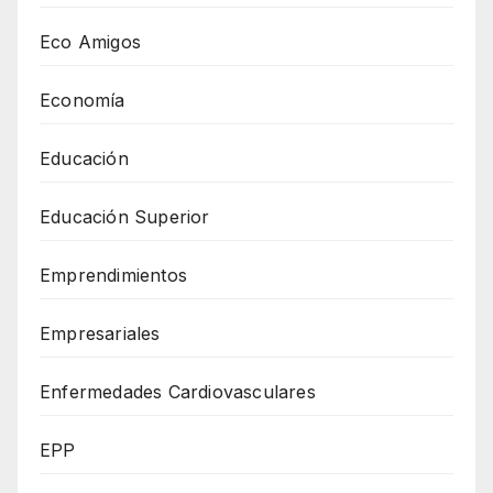
Eco Amigos
Economía
Educación
Educación Superior
Emprendimientos
Empresariales
Enfermedades Cardiovasculares
EPP