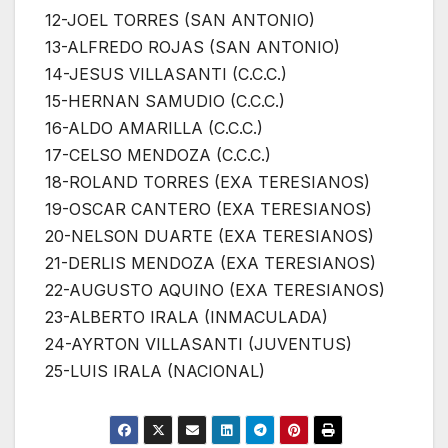
12-JOEL TORRES (SAN ANTONIO)
13-ALFREDO ROJAS (SAN ANTONIO)
14-JESUS VILLASANTI (C.C.C.)
15-HERNAN SAMUDIO (C.C.C.)
16-ALDO AMARILLA (C.C.C.)
17-CELSO MENDOZA (C.C.C.)
18-ROLAND TORRES (EXA TERESIANOS)
19-OSCAR CANTERO (EXA TERESIANOS)
20-NELSON DUARTE (EXA TERESIANOS)
21-DERLIS MENDOZA (EXA TERESIANOS)
22-AUGUSTO AQUINO (EXA TERESIANOS)
23-ALBERTO IRALA (INMACULADA)
24-AYRTON VILLASANTI (JUVENTUS)
25-LUIS IRALA (NACIONAL)