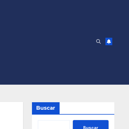
Buscar
Buscar