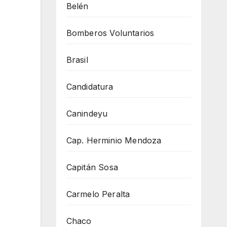
Belén
Bomberos Voluntarios
Brasil
Candidatura
Canindeyu
Cap. Herminio Mendoza
Capitán Sosa
Carmelo Peralta
Chaco