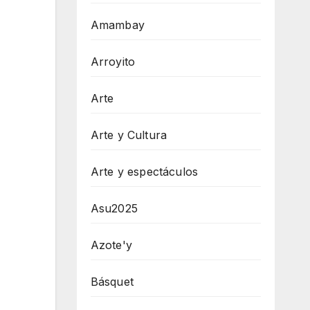
Amambay
Arroyito
Arte
Arte y Cultura
Arte y espectáculos
Asu2025
Azote'y
Básquet