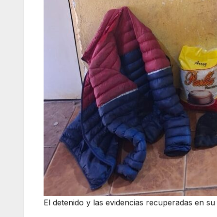
El detenido y las evidencias recuperadas en su