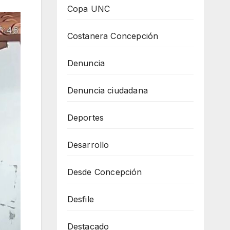
Copa UNC
Costanera Concepción
Denuncia
Denuncia ciudadana
Deportes
Desarrollo
Desde Concepción
Desfile
Destacado