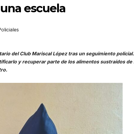
 una escuela
oliciales
ario del Club Mariscal López tras un seguimiento policial.
ficarlo y recuperar parte de los alimentos sustraídos de 
ro.