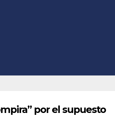
pira” por el supuesto