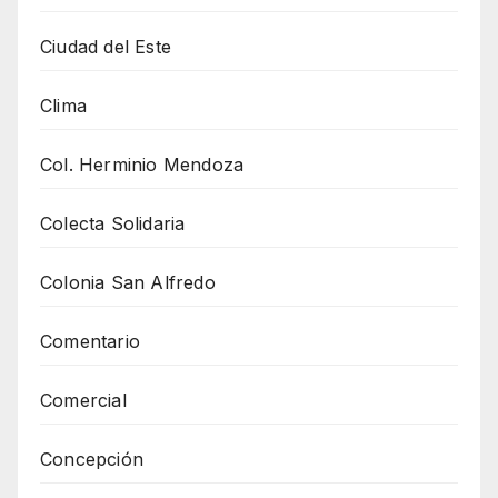
Ciudad del Este
Clima
Col. Herminio Mendoza
Colecta Solidaria
Colonia San Alfredo
Comentario
Comercial
Concepción