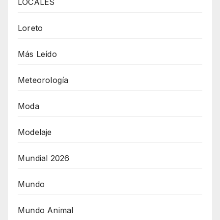
LOCALES
Loreto
Más Leído
Meteorología
Moda
Modelaje
Mundial 2026
Mundo
Mundo Animal