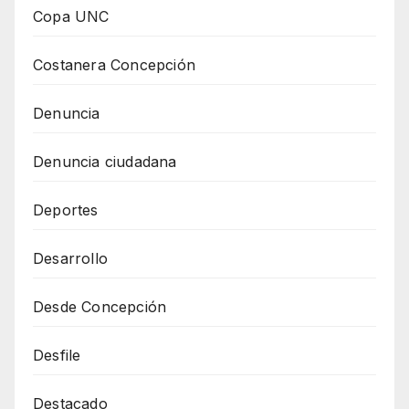
Copa UNC
Costanera Concepción
Denuncia
Denuncia ciudadana
Deportes
Desarrollo
Desde Concepción
Desfile
Destacado