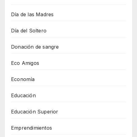
Día de las Madres
Día del Soltero
Donación de sangre
Eco Amigos
Economía
Educación
Educación Superior
Emprendimientos