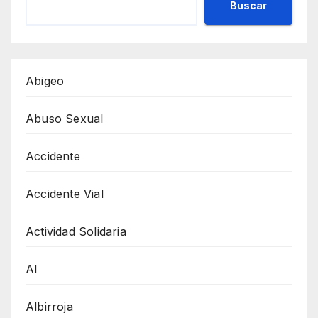
Buscar
Abigeo
Abuso Sexual
Accidente
Accidente Vial
Actividad Solidaria
AI
Albirroja