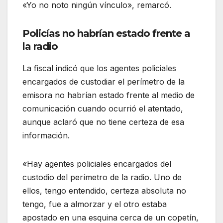
«Yo no noto ningún vínculo», remarcó.
Policías no habrían estado frente a
la radio
La fiscal indicó que los agentes policiales
encargados de custodiar el perímetro de la
emisora no habrían estado frente al medio de
comunicación cuando ocurrió el atentado,
aunque aclaró que no tiene certeza de esa
información.
«Hay agentes policiales encargados del
custodio del perímetro de la radio. Uno de
ellos, tengo entendido, certeza absoluta no
tengo, fue a almorzar y el otro estaba
apostado en una esquina cerca de un copetín,