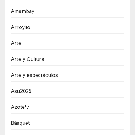
Amambay
Arroyito
Arte
Arte y Cultura
Arte y espectáculos
Asu2025
Azote'y
Básquet