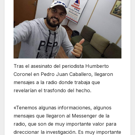
Tras el asesinato del periodista Humberto
Coronel en Pedro Juan Caballero, llegaron
mensajes a la radio donde trabaja que
revelarían el trasfondo del hecho.
«Tenemos algunas informaciones, algunos
mensajes que llegaron al Messenger de la
radio, que son de muy importante valor para
direccionar la investigación. Es muy importante