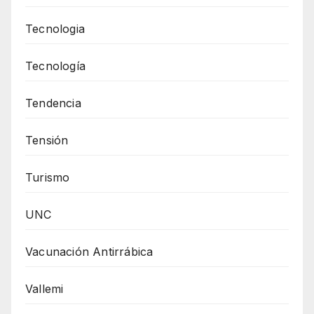
Tecnologia
Tecnología
Tendencia
Tensión
Turismo
UNC
Vacunación Antirrábica
Vallemi