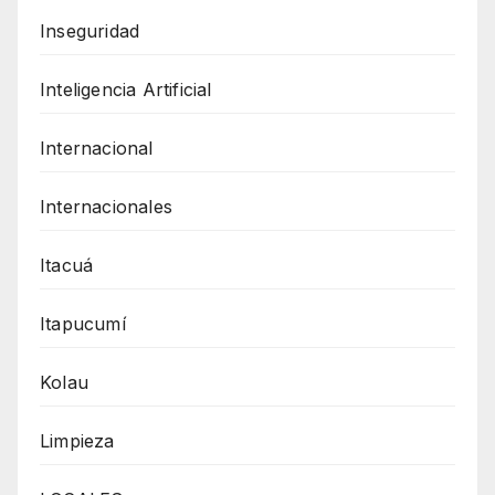
Inseguridad
Inteligencia Artificial
Internacional
Internacionales
Itacuá
Itapucumí
Kolau
Limpieza