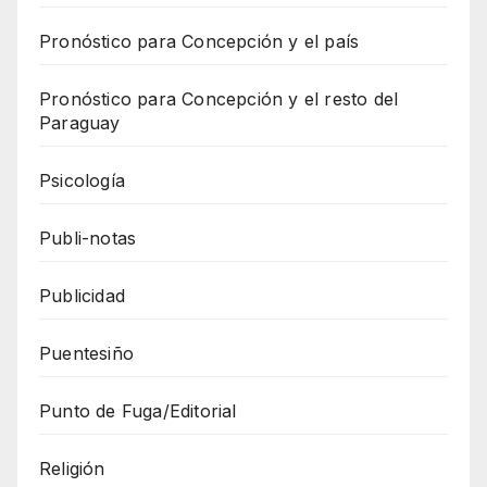
Pronóstico para Concepción y el país
Pronóstico para Concepción y el resto del
Paraguay
Psicología
Publi-notas
Publicidad
Puentesiño
Punto de Fuga/Editorial
Religión