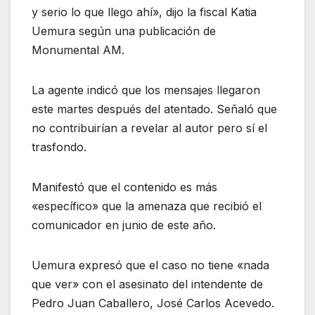
y serio lo que llego ahí», dijo la fiscal Katia
Uemura según una publicación de
Monumental AM.
La agente indicó que los mensajes llegaron
este martes después del atentado. Señaló que
no contribuirían a revelar al autor pero sí el
trasfondo.
Manifestó que el contenido es más
«específico» que la amenaza que recibió el
comunicador en junio de este año.
Uemura expresó que el caso no tiene «nada
que ver» con el asesinato del intendente de
Pedro Juan Caballero, José Carlos Acevedo.