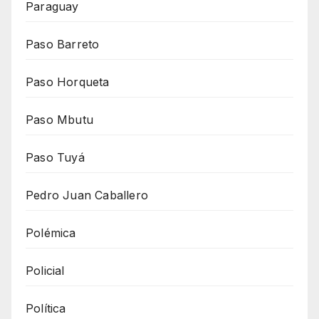
Paraguay
Paso Barreto
Paso Horqueta
Paso Mbutu
Paso Tuyá
Pedro Juan Caballero
Polémica
Policial
Política