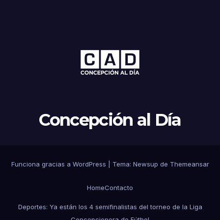
Concepción al Día
Funciona gracias a WordPress
|
Tema: Newsup de
Themeansar
Home
Contacto
Deportes: Ya están los 4 semifinalistas del torneo de la Liga
Concepcionera de Fútbol