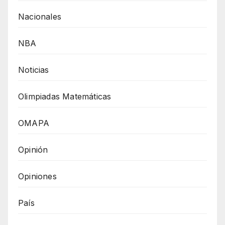
Nacionales
NBA
Noticias
Olimpiadas Matemáticas
OMAPA
Opinión
Opiniones
País