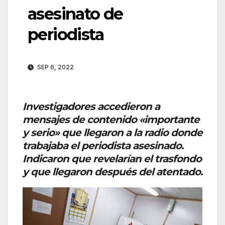
asesinato de
periodista
SEP 6, 2022
Investigadores accedieron a
mensajes de contenido «importante
y serio» que llegaron a la radio donde
trabajaba el periodista asesinado.
Indicaron que revelarían el trasfondo
y que llegaron después del atentado.