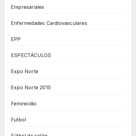
Empresariales
Enfermedades Cardiovasculares
EPP
ESPECTÁCULOS
Expo Norte
Expo Norte 2015
Feminicidio
Futbol
Fútbol de salón