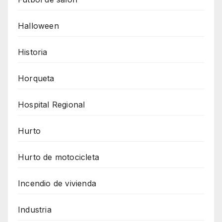
Halloween
Historia
Horqueta
Hospital Regional
Hurto
Hurto de motocicleta
Incendio de vivienda
Industria