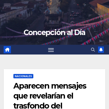
Concepción al Día
NACIONALES
Aparecen mensajes
que revelarían el
trasfondo del