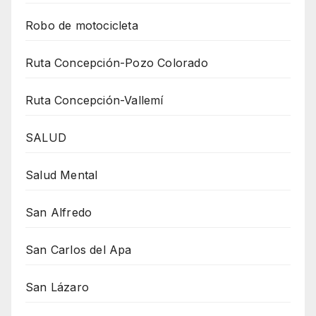
Robo de motocicleta
Ruta Concepción-Pozo Colorado
Ruta Concepción-Vallemí
SALUD
Salud Mental
San Alfredo
San Carlos del Apa
San Lázaro