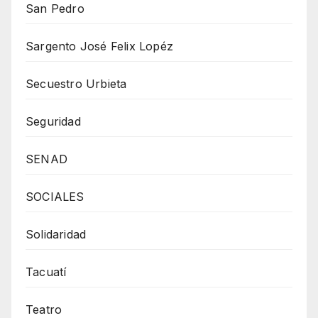
San Pedro
Sargento José Felix Lopéz
Secuestro Urbieta
Seguridad
SENAD
SOCIALES
Solidaridad
Tacuatí
Teatro