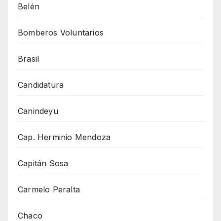
Belén
Bomberos Voluntarios
Brasil
Candidatura
Canindeyu
Cap. Herminio Mendoza
Capitán Sosa
Carmelo Peralta
Chaco