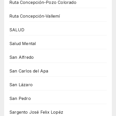
Ruta Concepción-Pozo Colorado
Ruta Concepción-Vallemí
SALUD
Salud Mental
San Alfredo
San Carlos del Apa
San Lázaro
San Pedro
Sargento José Felix Lopéz