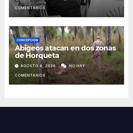
COMENTARIOS
CONCEPCIÓN
Abigeos atacan en dos zonas
de Horqueta
AGOSTO 8, 2026
NO HAY
COMENTARIOS