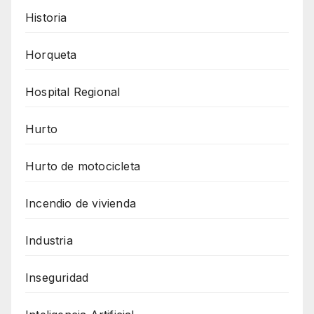
Historia
Horqueta
Hospital Regional
Hurto
Hurto de motocicleta
Incendio de vivienda
Industria
Inseguridad