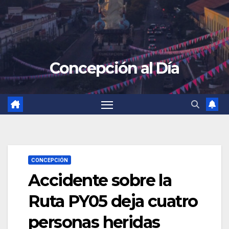
Concepción al Día
CONCEPCIÓN
Accidente sobre la
Ruta PY05 deja cuatro
personas heridas