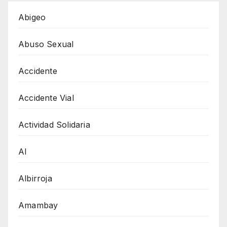
Abigeo
Abuso Sexual
Accidente
Accidente Vial
Actividad Solidaria
AI
Albirroja
Amambay