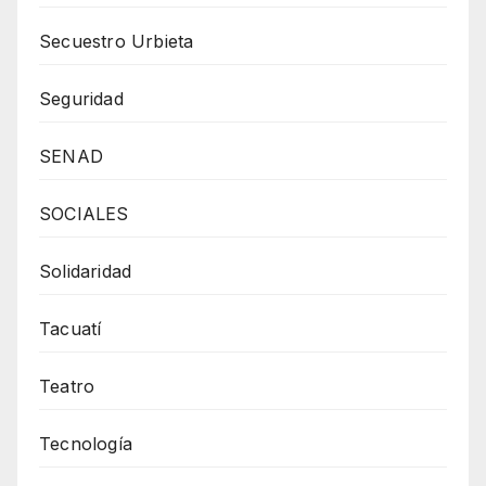
Secuestro Urbieta
Seguridad
SENAD
SOCIALES
Solidaridad
Tacuatí
Teatro
Tecnología