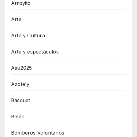
Arroyito
Arte
Arte y Cultura
Arte y espectáculos
Asu2025
Azote'y
Básquet
Belén
Bomberos Voluntarios