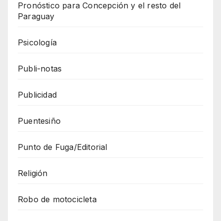
Pronóstico para Concepción y el resto del
Paraguay
Psicología
Publi-notas
Publicidad
Puentesiño
Punto de Fuga/Editorial
Religión
Robo de motocicleta