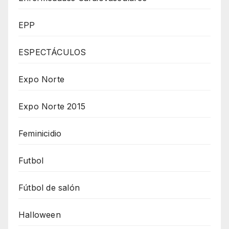
EPP
ESPECTÁCULOS
Expo Norte
Expo Norte 2015
Feminicidio
Futbol
Fútbol de salón
Halloween