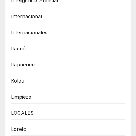
Inteligencia Artificial
Internacional
Internacionales
Itacuá
Itapucumí
Kolau
Limpieza
LOCALES
Loreto