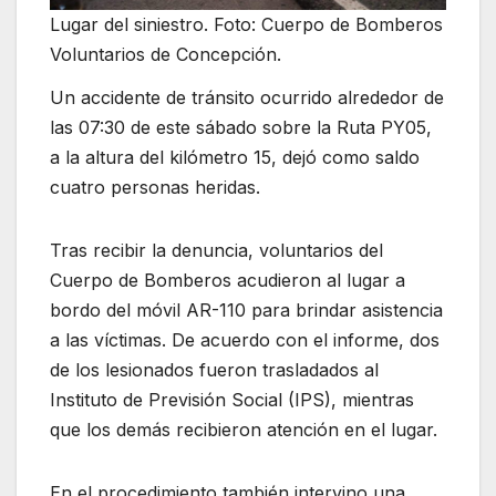
Lugar del siniestro. Foto: Cuerpo de Bomberos
Voluntarios de Concepción.
Un accidente de tránsito ocurrido alrededor de
las 07:30 de este sábado sobre la Ruta PY05,
a la altura del kilómetro 15, dejó como saldo
cuatro personas heridas.
Tras recibir la denuncia, voluntarios del
Cuerpo de Bomberos acudieron al lugar a
bordo del móvil AR-110 para brindar asistencia
a las víctimas. De acuerdo con el informe, dos
de los lesionados fueron trasladados al
Instituto de Previsión Social (IPS), mientras
que los demás recibieron atención en el lugar.
En el procedimiento también intervino una