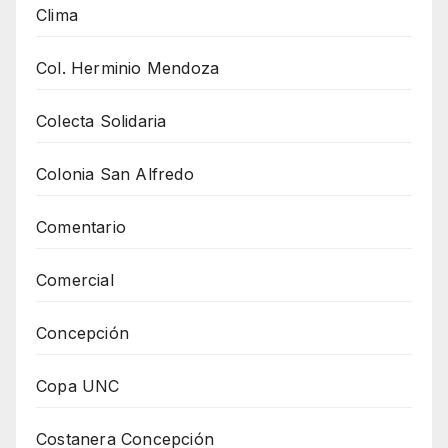
Clima
Col. Herminio Mendoza
Colecta Solidaria
Colonia San Alfredo
Comentario
Comercial
Concepción
Copa UNC
Costanera Concepción