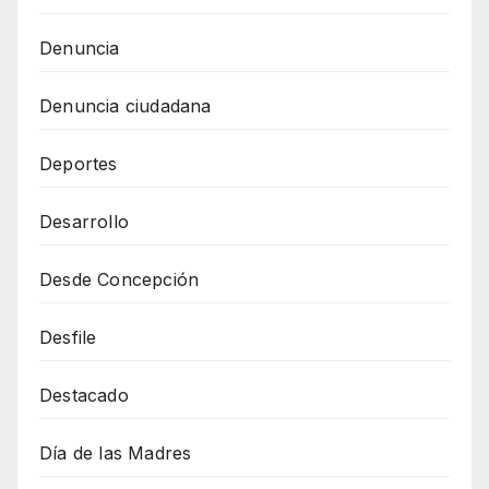
Denuncia
Denuncia ciudadana
Deportes
Desarrollo
Desde Concepción
Desfile
Destacado
Día de las Madres