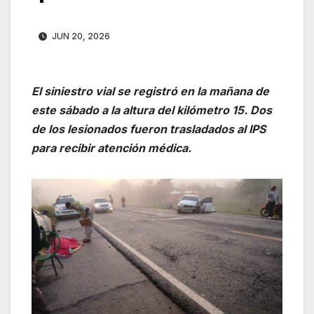
JUN 20, 2026
El siniestro vial se registró en la mañana de
este sábado a la altura del kilómetro 15. Dos
de los lesionados fueron trasladados al IPS
para recibir atención médica.