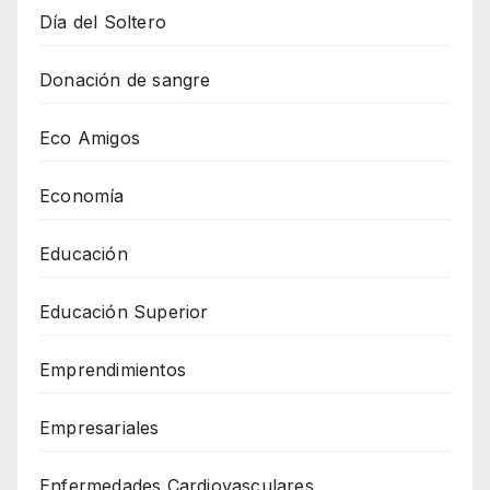
Día del Soltero
Donación de sangre
Eco Amigos
Economía
Educación
Educación Superior
Emprendimientos
Empresariales
Enfermedades Cardiovasculares