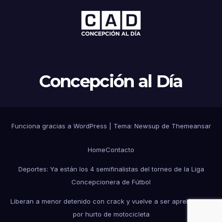
Concepción al Día
Funciona gracias a WordPress
|
Tema: Newsup de
Themeansar
Home
Contacto
Deportes: Ya están los 4 semifinalistas del torneo de la Liga
Concepcionera de Fútbol
Liberan a menor detenido con crack y vuelve a ser aprehendido
por hurto de motocicleta