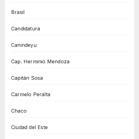
Brasil
Candidatura
Canindeyu
Cap. Herminio Mendoza
Capitán Sosa
Carmelo Peralta
Chaco
Ciudad del Este