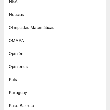
NBA
Noticias
Olimpiadas Matemáticas
OMAPA
Opinión
Opiniones
País
Paraguay
Paso Barreto