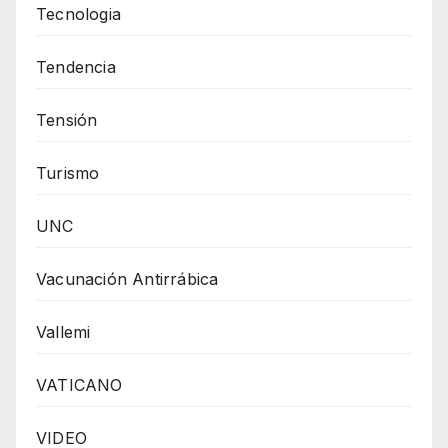
Tecnologia
Tendencia
Tensión
Turismo
UNC
Vacunación Antirrábica
Vallemi
VATICANO
VIDEO