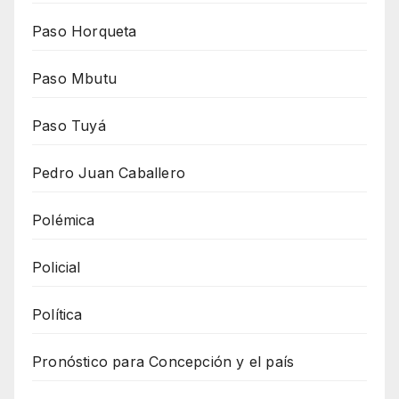
Paso Horqueta
Paso Mbutu
Paso Tuyá
Pedro Juan Caballero
Polémica
Policial
Política
Pronóstico para Concepción y el país