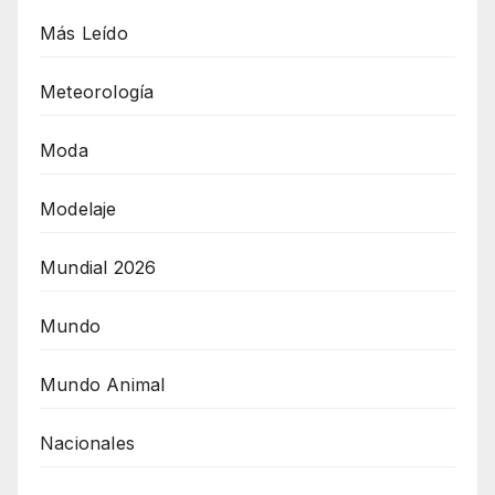
Más Leído
Meteorología
Moda
Modelaje
Mundial 2026
Mundo
Mundo Animal
Nacionales