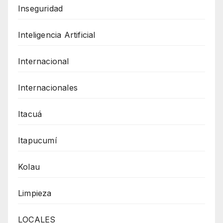
Inseguridad
Inteligencia Artificial
Internacional
Internacionales
Itacuá
Itapucumí
Kolau
Limpieza
LOCALES