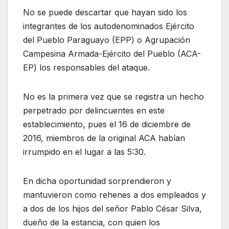
No se puede descartar que hayan sido los
integrantes de los autodenominados Ejército
del Pueblo Paraguayo (EPP) o Agrupación
Campesina Armada-Ejército del Pueblo (ACA-
EP) los responsables del ataque.
No es la primera vez que se registra un hecho
perpetrado por delincuentes en este
establecimiento, pues el 16 de diciembre de
2016, miembros de la original ACA habían
irrumpido en el lugar a las 5:30.
En dicha oportunidad sorprendieron y
mantuvieron como rehenes a dos empleados y
a dos de los hijos del señor Pablo César Silva,
dueño de la estancia, con quien los