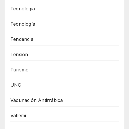
Tecnologia
Tecnología
Tendencia
Tensión
Turismo
UNC
Vacunación Antirrábica
Vallemi