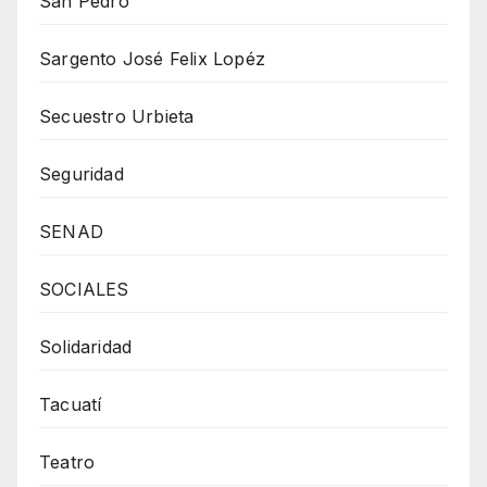
San Pedro
Sargento José Felix Lopéz
Secuestro Urbieta
Seguridad
SENAD
SOCIALES
Solidaridad
Tacuatí
Teatro