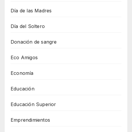
Día de las Madres
Día del Soltero
Donación de sangre
Eco Amigos
Economía
Educación
Educación Superior
Emprendimientos