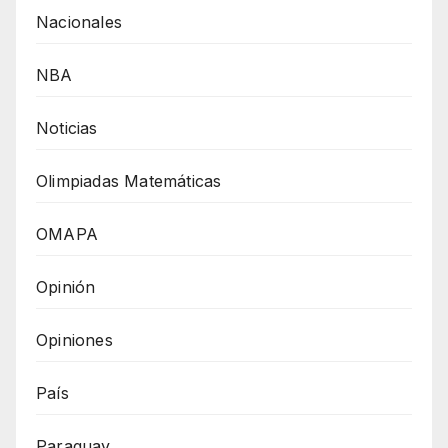
Nacionales
NBA
Noticias
Olimpiadas Matemáticas
OMAPA
Opinión
Opiniones
País
Paraguay