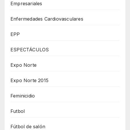
Empresariales
Enfermedades Cardiovasculares
EPP
ESPECTÁCULOS
Expo Norte
Expo Norte 2015
Feminicidio
Futbol
Fútbol de salón