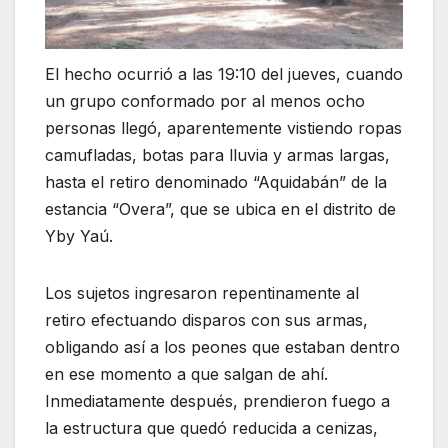
El hecho ocurrió a las 19:10 del jueves, cuando
un grupo conformado por al menos ocho
personas llegó, aparentemente vistiendo ropas
camufladas, botas para lluvia y armas largas,
hasta el retiro denominado “Aquidabán” de la
estancia “Overa”, que se ubica en el distrito de
Yby Yaú.
Los sujetos ingresaron repentinamente al
retiro efectuando disparos con sus armas,
obligando así a los peones que estaban dentro
en ese momento a que salgan de ahí.
Inmediatamente después, prendieron fuego a
la estructura que quedó reducida a cenizas,