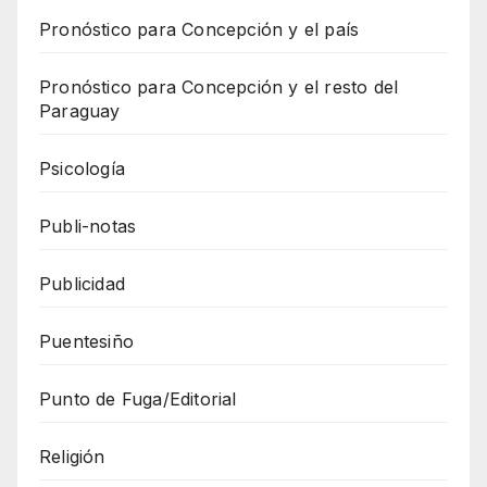
Pronóstico para Concepción y el país
Pronóstico para Concepción y el resto del
Paraguay
Psicología
Publi-notas
Publicidad
Puentesiño
Punto de Fuga/Editorial
Religión