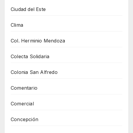
Ciudad del Este
Clima
Col. Herminio Mendoza
Colecta Solidaria
Colonia San Alfredo
Comentario
Comercial
Concepción