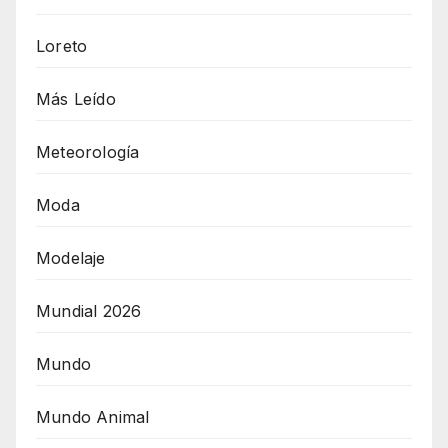
Loreto
Más Leído
Meteorología
Moda
Modelaje
Mundial 2026
Mundo
Mundo Animal