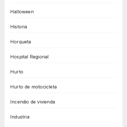
Halloween
Historia
Horqueta
Hospital Regional
Hurto
Hurto de motocicleta
Incendio de vivienda
Industria