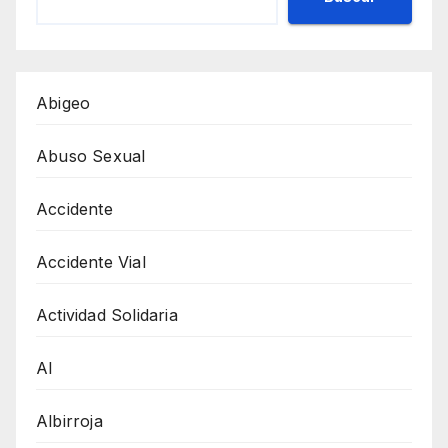
Abigeo
Abuso Sexual
Accidente
Accidente Vial
Actividad Solidaria
AI
Albirroja