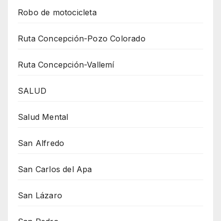
Robo de motocicleta
Ruta Concepción-Pozo Colorado
Ruta Concepción-Vallemí
SALUD
Salud Mental
San Alfredo
San Carlos del Apa
San Lázaro