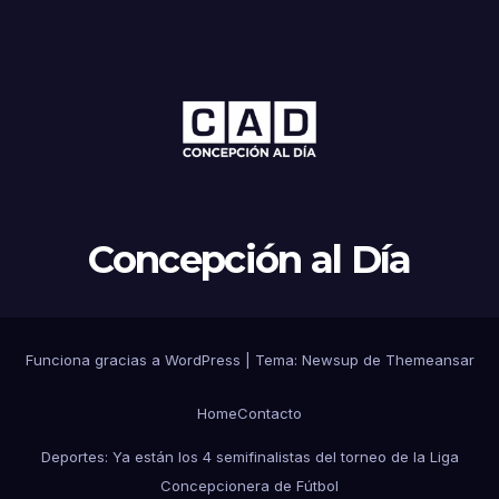
Concepción al Día
Funciona gracias a WordPress
|
Tema: Newsup de
Themeansar
Home
Contacto
Deportes: Ya están los 4 semifinalistas del torneo de la Liga
Concepcionera de Fútbol