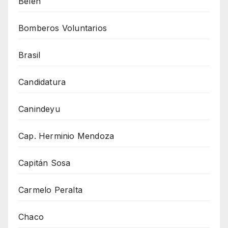
Belén
Bomberos Voluntarios
Brasil
Candidatura
Canindeyu
Cap. Herminio Mendoza
Capitán Sosa
Carmelo Peralta
Chaco