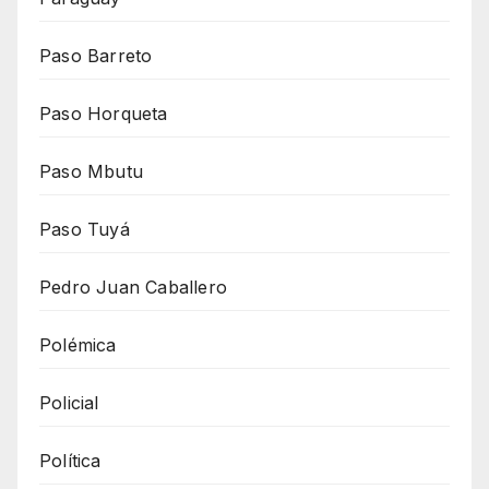
Paso Barreto
Paso Horqueta
Paso Mbutu
Paso Tuyá
Pedro Juan Caballero
Polémica
Policial
Política