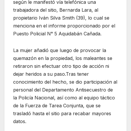
según le manifestó vía telefónica una
trabajadora del sitio, Bernarda Lara, al
propietario Iván Silva Smith (39), lo cual se
menciona en el informe proporcionado por el
Puesto Policial N° 5 Aquidabán Cañada.
La mujer añadió que luego de provocar la
quemazón en la propiedad, los maleantes se
retiraron sin efectuar otro tipo de acción ni
dejar heridos a su paso.Tras tener
conocimiento del hecho, se dio participación al
personal del Departamento Antisecuestro de
la Policía Nacional, así como al equipo táctico
de la Fuerza de Tarea Conjunta, que se
trasladó hasta el sitio para recabar mayores
datos.