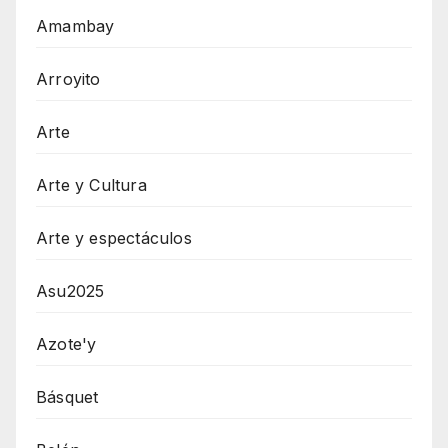
Amambay
Arroyito
Arte
Arte y Cultura
Arte y espectáculos
Asu2025
Azote'y
Básquet