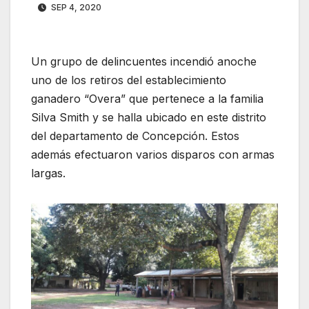
SEP 4, 2020
Un grupo de delincuentes incendió anoche
uno de los retiros del establecimiento
ganadero “Overa” que pertenece a la familia
Silva Smith y se halla ubicado en este distrito
del departamento de Concepción. Estos
además efectuaron varios disparos con armas
largas.