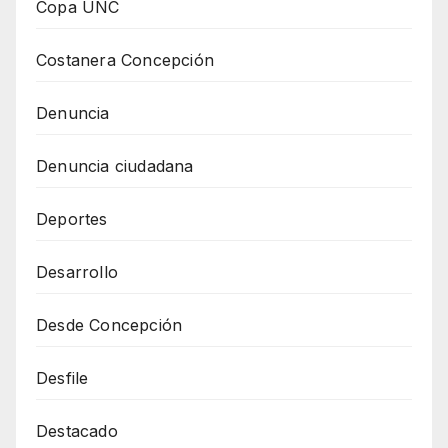
Copa UNC
Costanera Concepción
Denuncia
Denuncia ciudadana
Deportes
Desarrollo
Desde Concepción
Desfile
Destacado