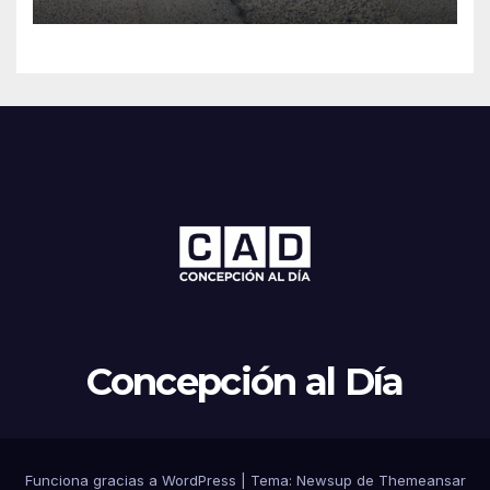
Concepción al Día
Funciona gracias a WordPress
|
Tema: Newsup de
Themeansar