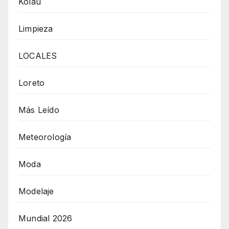
Kolau
Limpieza
LOCALES
Loreto
Más Leído
Meteorología
Moda
Modelaje
Mundial 2026