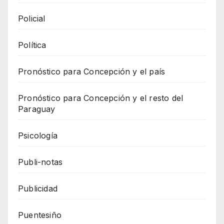
Policial
Política
Pronóstico para Concepción y el país
Pronóstico para Concepción y el resto del
Paraguay
Psicología
Publi-notas
Publicidad
Puentesiño