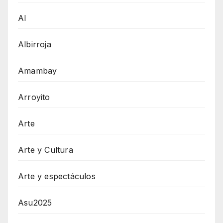
AI
Albirroja
Amambay
Arroyito
Arte
Arte y Cultura
Arte y espectáculos
Asu2025