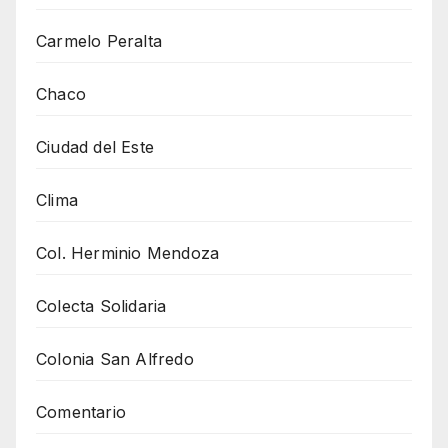
Carmelo Peralta
Chaco
Ciudad del Este
Clima
Col. Herminio Mendoza
Colecta Solidaria
Colonia San Alfredo
Comentario