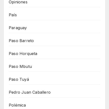
Opiniones
País
Paraguay
Paso Barreto
Paso Horqueta
Paso Mbutu
Paso Tuyá
Pedro Juan Caballero
Polémica