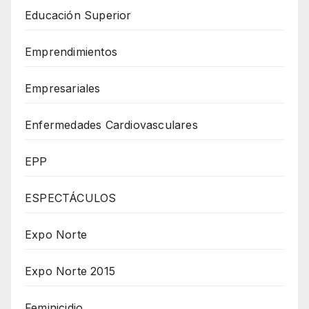
Educación Superior
Emprendimientos
Empresariales
Enfermedades Cardiovasculares
EPP
ESPECTÁCULOS
Expo Norte
Expo Norte 2015
Feminicidio