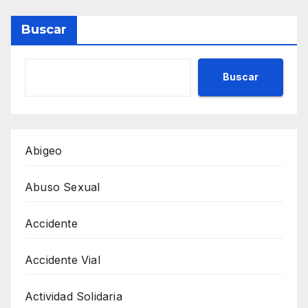
Buscar
Buscar
Abigeo
Abuso Sexual
Accidente
Accidente Vial
Actividad Solidaria