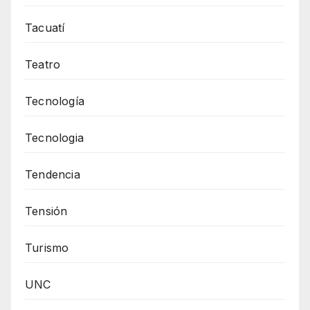
Tacuatí
Teatro
Tecnología
Tecnologia
Tendencia
Tensión
Turismo
UNC