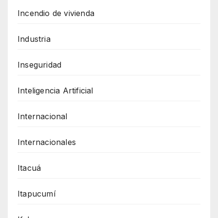
Incendio de vivienda
Industria
Inseguridad
Inteligencia Artificial
Internacional
Internacionales
Itacuá
Itapucumí