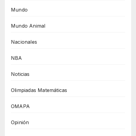
Mundo
Mundo Animal
Nacionales
NBA
Noticias
Olimpiadas Matemáticas
OMAPA
Opinión