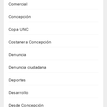
Comercial
Concepción
Copa UNC
Costanera Concepción
Denuncia
Denuncia ciudadana
Deportes
Desarrollo
Desde Concepción