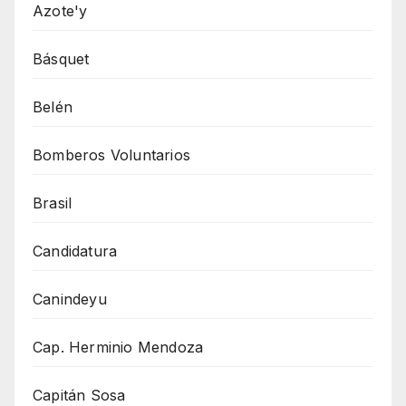
Azote'y
Básquet
Belén
Bomberos Voluntarios
Brasil
Candidatura
Canindeyu
Cap. Herminio Mendoza
Capitán Sosa