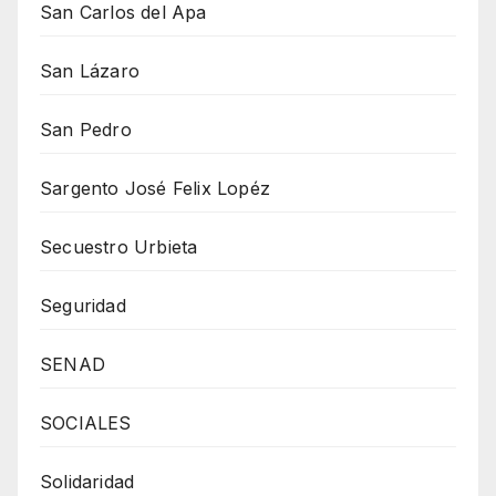
San Carlos del Apa
San Lázaro
San Pedro
Sargento José Felix Lopéz
Secuestro Urbieta
Seguridad
SENAD
SOCIALES
Solidaridad