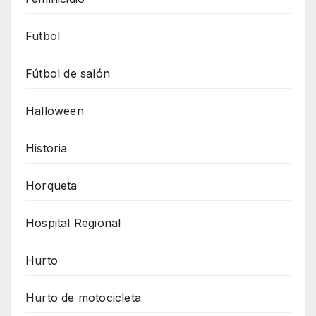
Futbol
Fútbol de salón
Halloween
Historia
Horqueta
Hospital Regional
Hurto
Hurto de motocicleta