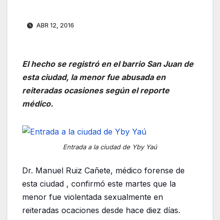
ABR 12, 2016
El hecho se registró en el barrio San Juan de
esta ciudad, la menor fue abusada en
reiteradas ocasiones según el reporte
médico.
Entrada a la ciudad de Yby Yaú
Dr. Manuel Ruiz Cañete, médico forense de
esta ciudad , confirmó este martes que la
menor fue violentada sexualmente en
reiteradas ocaciones desde hace diez días.