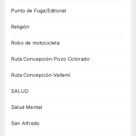
Punto de Fuga/Editorial
Religión
Robo de motocicleta
Ruta Concepción-Pozo Colorado
Ruta Concepción-Vallemí
SALUD
Salud Mental
San Alfredo