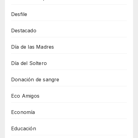
Desfile
Destacado
Día de las Madres
Día del Soltero
Donación de sangre
Eco Amigos
Economía
Educación