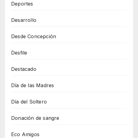
Deportes
Desarrollo
Desde Concepción
Desfile
Destacado
Día de las Madres
Día del Soltero
Donación de sangre
Eco Amigos