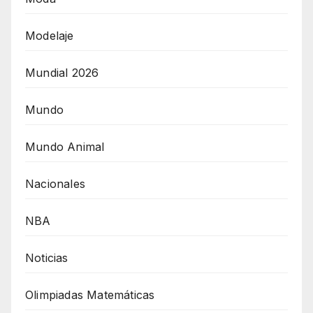
Modelaje
Mundial 2026
Mundo
Mundo Animal
Nacionales
NBA
Noticias
Olimpiadas Matemáticas