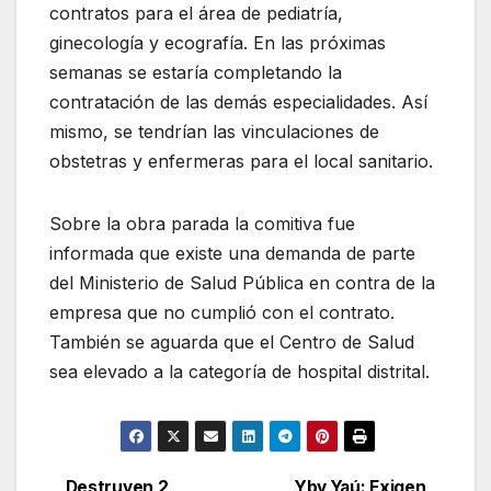
contratos para el área de pediatría,
ginecología y ecografía. En las próximas
semanas se estaría completando la
contratación de las demás especialidades. Así
mismo, se tendrían las vinculaciones de
obstetras y enfermeras para el local sanitario.
Sobre la obra parada la comitiva fue
informada que existe una demanda de parte
del Ministerio de Salud Pública en contra de la
empresa que no cumplió con el contrato.
También se aguarda que el Centro de Salud
sea elevado a la categoría de hospital distrital.
Destruyen 2
Yby Yaú: Exigen