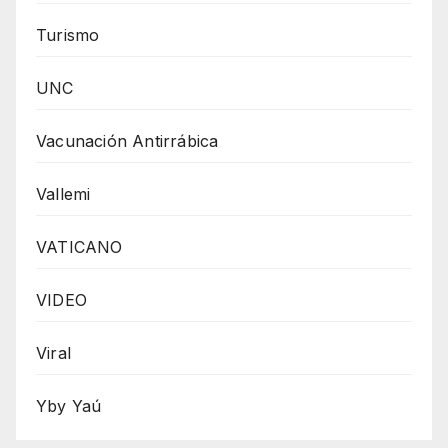
Turismo
UNC
Vacunación Antirrábica
Vallemi
VATICANO
VIDEO
Viral
Yby Yaú