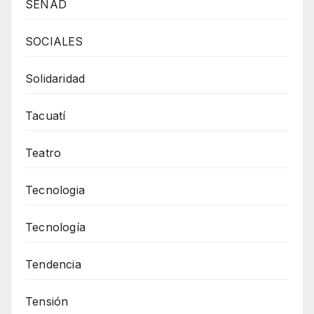
SENAD
SOCIALES
Solidaridad
Tacuatí
Teatro
Tecnologia
Tecnología
Tendencia
Tensión