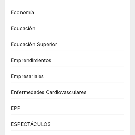
Economía
Educación
Educación Superior
Emprendimientos
Empresariales
Enfermedades Cardiovasculares
EPP
ESPECTÁCULOS