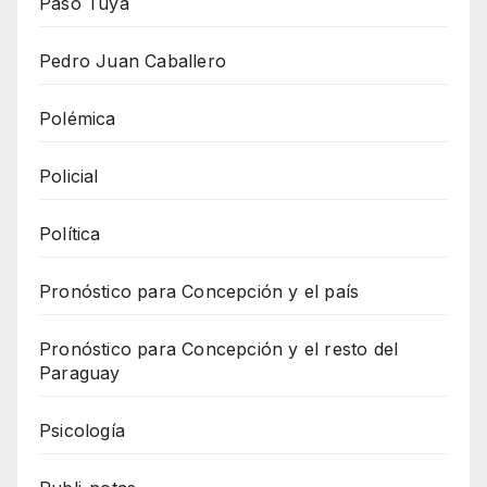
Paso Tuyá
Pedro Juan Caballero
Polémica
Policial
Política
Pronóstico para Concepción y el país
Pronóstico para Concepción y el resto del
Paraguay
Psicología