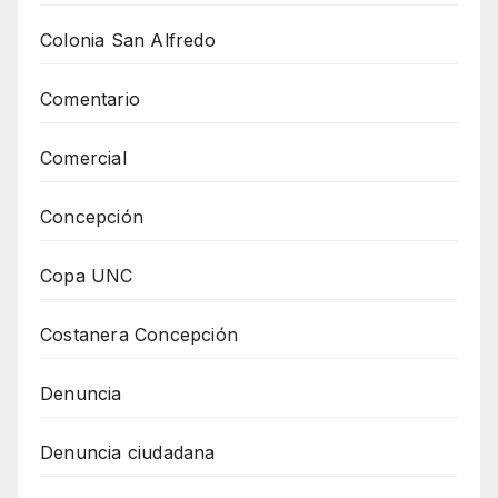
Colonia San Alfredo
Comentario
Comercial
Concepción
Copa UNC
Costanera Concepción
Denuncia
Denuncia ciudadana