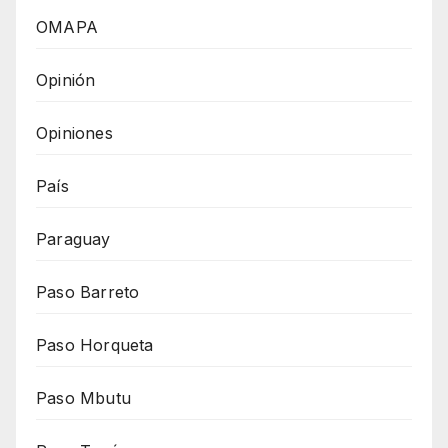
OMAPA
Opinión
Opiniones
País
Paraguay
Paso Barreto
Paso Horqueta
Paso Mbutu