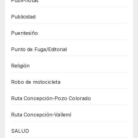
Publi-notas
Publicidad
Puentesiño
Punto de Fuga/Editorial
Religión
Robo de motocicleta
Ruta Concepción-Pozo Colorado
Ruta Concepción-Vallemí
SALUD