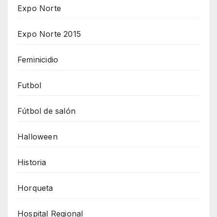
Expo Norte
Expo Norte 2015
Feminicidio
Futbol
Fútbol de salón
Halloween
Historia
Horqueta
Hospital Regional