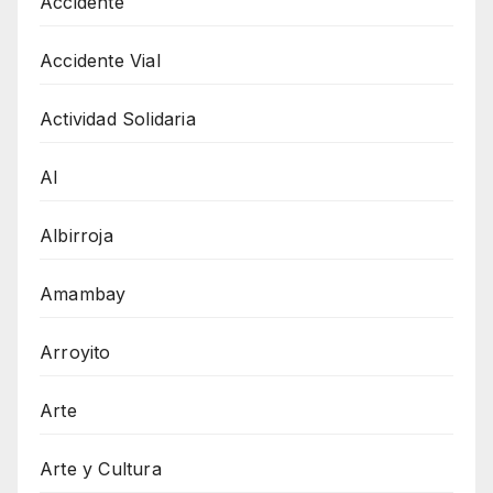
Accidente
Accidente Vial
Actividad Solidaria
AI
Albirroja
Amambay
Arroyito
Arte
Arte y Cultura