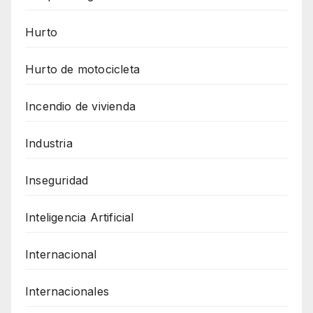
Hurto
Hurto de motocicleta
Incendio de vivienda
Industria
Inseguridad
Inteligencia Artificial
Internacional
Internacionales