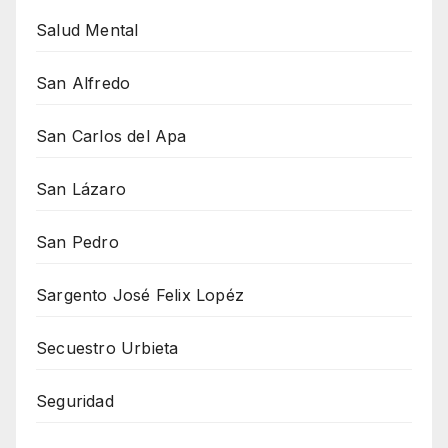
Salud Mental
San Alfredo
San Carlos del Apa
San Lázaro
San Pedro
Sargento José Felix Lopéz
Secuestro Urbieta
Seguridad