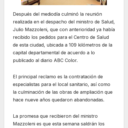
Después del mediodía culminó la reunión
realizada en el despacho del ministro de Salud,
Julio Mazzoleni, que con anterioridad ya había
recibido los pedidos para el Centro de Salud
de esta ciudad, ubicada a 109 kilómetros de la
capital departamental de acuerdo a lo
publicado al diario ABC Color.
El principal reclamo es la contratación de
especialistas para el local sanitario, así como
la culminación de las obras de ampliación que
hace nueve años quedaron abandonadas.
La promesa que recibieron del ministro
Mazzoleni es que esta semana saldrán los