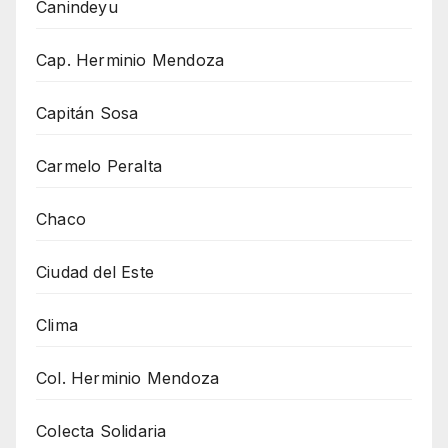
Canindeyu
Cap. Herminio Mendoza
Capitán Sosa
Carmelo Peralta
Chaco
Ciudad del Este
Clima
Col. Herminio Mendoza
Colecta Solidaria