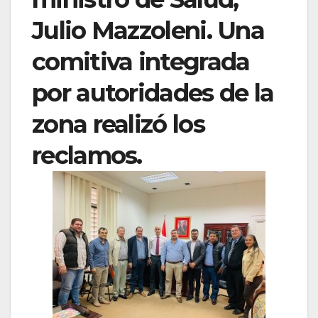
Julio Mazzoleni. Una
comitiva integrada
por autoridades de la
zona realizó los
reclamos.