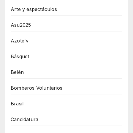
Arte y espectáculos
Asu2025
Azote'y
Básquet
Belén
Bomberos Voluntarios
Brasil
Candidatura