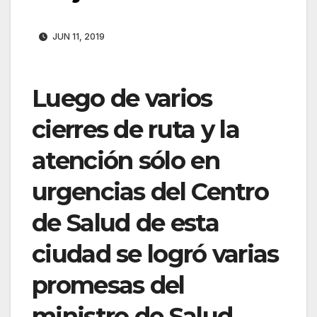
JUN 11, 2019
Luego de varios
cierres de ruta y la
atención sólo en
urgencias del Centro
de Salud de esta
ciudad se logró varias
promesas del
ministro de Salud,