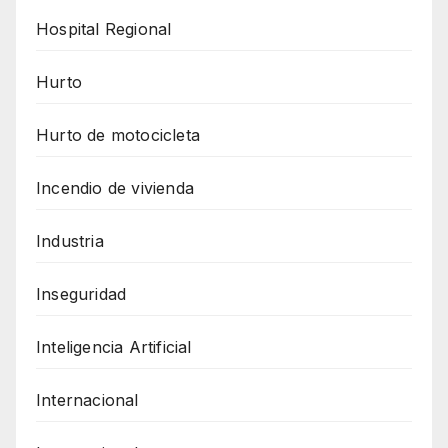
Hospital Regional
Hurto
Hurto de motocicleta
Incendio de vivienda
Industria
Inseguridad
Inteligencia Artificial
Internacional