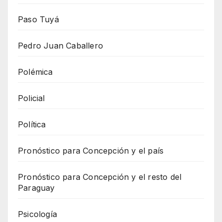
Paso Tuyá
Pedro Juan Caballero
Polémica
Policial
Política
Pronóstico para Concepción y el país
Pronóstico para Concepción y el resto del
Paraguay
Psicología