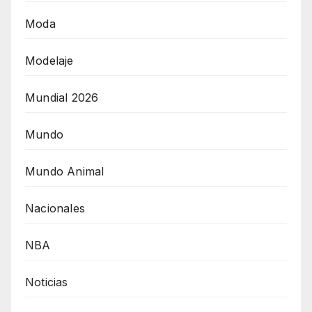
Moda
Modelaje
Mundial 2026
Mundo
Mundo Animal
Nacionales
NBA
Noticias