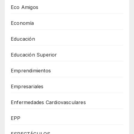
Eco Amigos
Economía
Educación
Educación Superior
Emprendimientos
Empresariales
Enfermedades Cardiovasculares
EPP
ESPECTÁCULOS