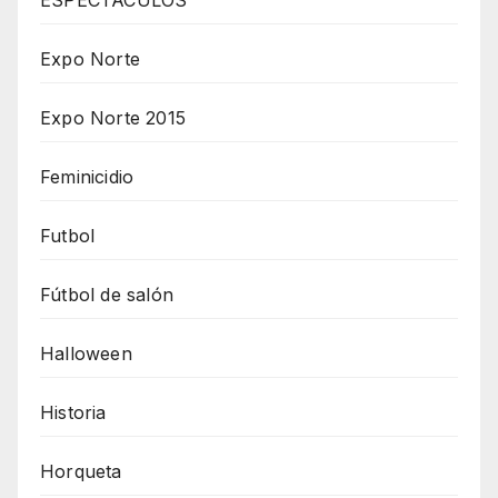
Expo Norte
Expo Norte 2015
Feminicidio
Futbol
Fútbol de salón
Halloween
Historia
Horqueta