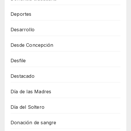
Deportes
Desarrollo
Desde Concepción
Desfile
Destacado
Día de las Madres
Día del Soltero
Donación de sangre