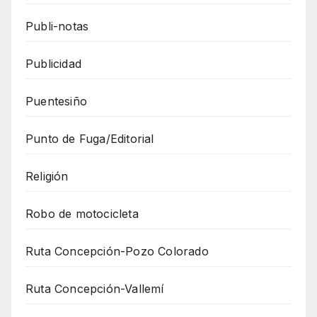
Publi-notas
Publicidad
Puentesiño
Punto de Fuga/Editorial
Religión
Robo de motocicleta
Ruta Concepción-Pozo Colorado
Ruta Concepción-Vallemí