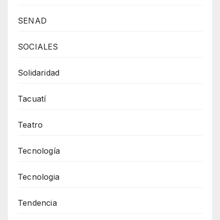
SENAD
SOCIALES
Solidaridad
Tacuatí
Teatro
Tecnología
Tecnologia
Tendencia