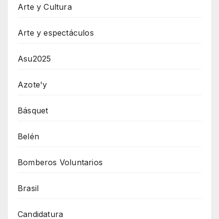
Arte y Cultura
Arte y espectáculos
Asu2025
Azote'y
Básquet
Belén
Bomberos Voluntarios
Brasil
Candidatura