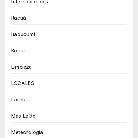
Internacionales
Itacuá
Itapucumí
Kolau
Limpieza
LOCALES
Loreto
Más Leído
Meteorología