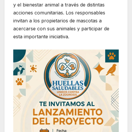
y el bienestar animal a través de distintas
acciones comunitarias. Los responsables
invitan a los propietarios de mascotas a
acercarse con sus animales y participar de
esta importante iniciativa.