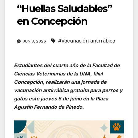
“Huellas Saludables”
en Concepción
#Vacunación antirrábica
JUN 3, 2026
Estudiantes del cuarto año de la Facultad de
Ciencias Veterinarias de la UNA, filial
Concepción, realizarán una jornada de
vacunación antirrábica gratuita para perros y
gatos este jueves 5 de junio en la Plaza
Agustín Fernando de Pinedo.