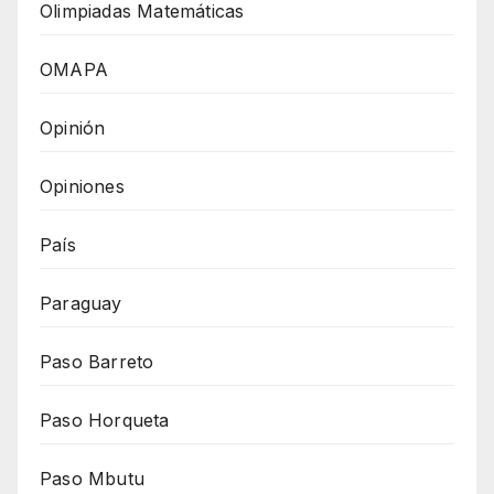
Olimpiadas Matemáticas
OMAPA
Opinión
Opiniones
País
Paraguay
Paso Barreto
Paso Horqueta
Paso Mbutu