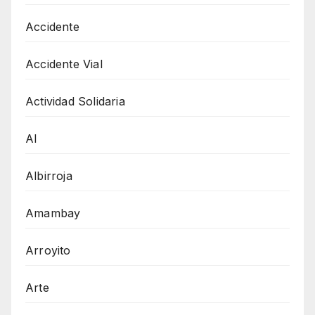
Accidente
Accidente Vial
Actividad Solidaria
AI
Albirroja
Amambay
Arroyito
Arte