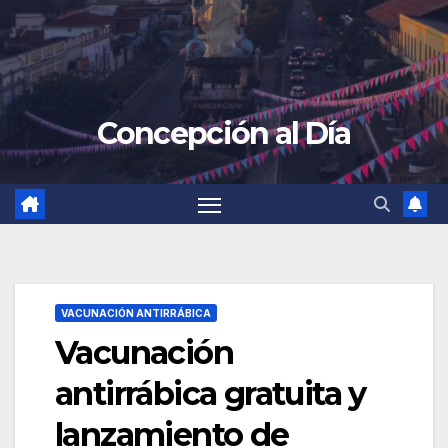
Concepción al Día
VACUNACIÓN ANTIRRÁBICA
Vacunación
antirrábica gratuita y
lanzamiento de