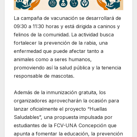
La campaña de vacunación se desarrollará de
09:30 a 11:30 horas y está dirigida a caninos y
felinos de la comunidad. La actividad busca
fortalecer la prevención de la rabia, una
enfermedad que puede afectar tanto a
animales como a seres humanos,
promoviendo así la salud pública y la tenencia
responsable de mascotas.
Además de la inmunización gratuita, los
organizadores aprovecharán la ocasión para
lanzar oficialmente el proyecto “Huellas
Saludables”, una propuesta impulsada por
estudiantes de la FCV-UNA Concepción que
apunta a fomentar la educación, la prevención