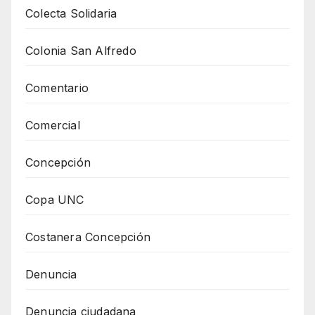
Colecta Solidaria
Colonia San Alfredo
Comentario
Comercial
Concepción
Copa UNC
Costanera Concepción
Denuncia
Denuncia ciudadana