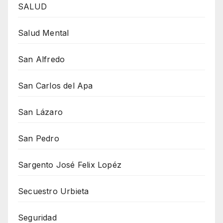
SALUD
Salud Mental
San Alfredo
San Carlos del Apa
San Lázaro
San Pedro
Sargento José Felix Lopéz
Secuestro Urbieta
Seguridad