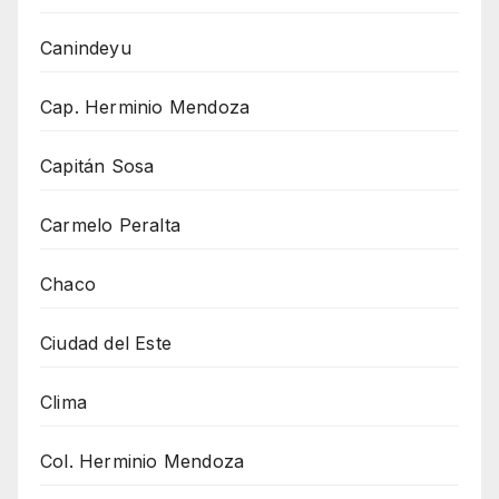
Canindeyu
Cap. Herminio Mendoza
Capitán Sosa
Carmelo Peralta
Chaco
Ciudad del Este
Clima
Col. Herminio Mendoza