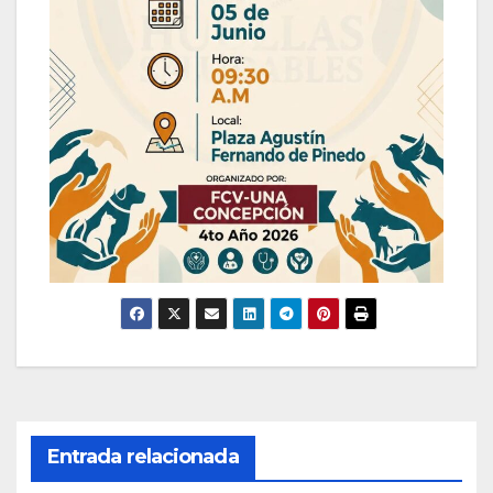
Entrada relacionada