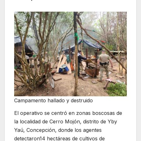
Campamento hallado y destruido
El operativo se centró en zonas boscosas de
la localidad de Cerro Mojón, distrito de Yby
Yaú, Concepción, donde los agentes
detectaron14 hectáreas de cultivos de