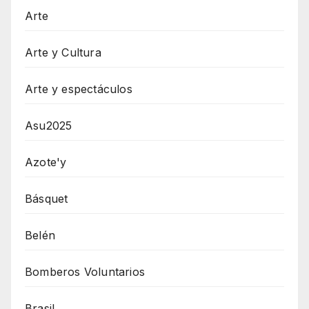
Arte
Arte y Cultura
Arte y espectáculos
Asu2025
Azote'y
Básquet
Belén
Bomberos Voluntarios
Brasil