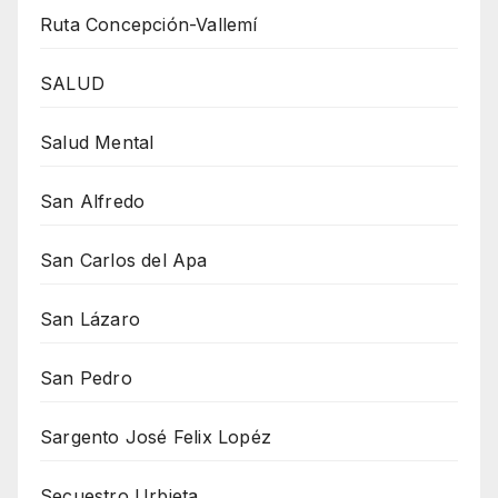
Ruta Concepción-Vallemí
SALUD
Salud Mental
San Alfredo
San Carlos del Apa
San Lázaro
San Pedro
Sargento José Felix Lopéz
Secuestro Urbieta