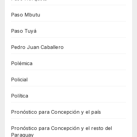
Paso Mbutu
Paso Tuyá
Pedro Juan Caballero
Polémica
Policial
Política
Pronóstico para Concepción y el país
Pronóstico para Concepción y el resto del
Paraguay