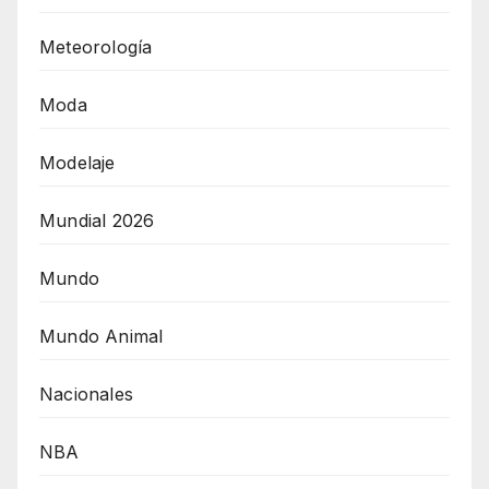
Meteorología
Moda
Modelaje
Mundial 2026
Mundo
Mundo Animal
Nacionales
NBA