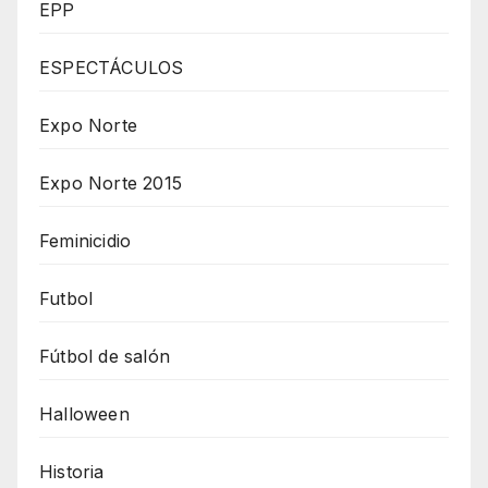
EPP
ESPECTÁCULOS
Expo Norte
Expo Norte 2015
Feminicidio
Futbol
Fútbol de salón
Halloween
Historia