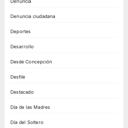
Denuncia
Denuncia ciudadana
Deportes
Desarrollo
Desde Concepción
Desfile
Destacado
Día de las Madres
Día del Soltero