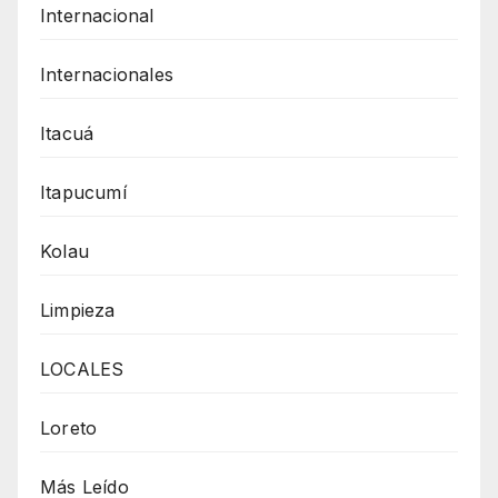
Internacional
Internacionales
Itacuá
Itapucumí
Kolau
Limpieza
LOCALES
Loreto
Más Leído