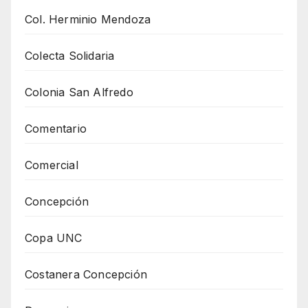
Col. Herminio Mendoza
Colecta Solidaria
Colonia San Alfredo
Comentario
Comercial
Concepción
Copa UNC
Costanera Concepción