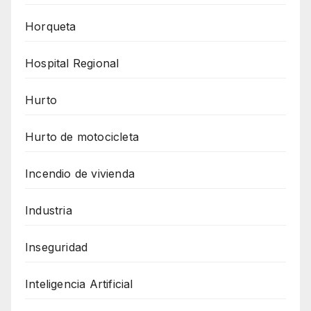
Horqueta
Hospital Regional
Hurto
Hurto de motocicleta
Incendio de vivienda
Industria
Inseguridad
Inteligencia Artificial