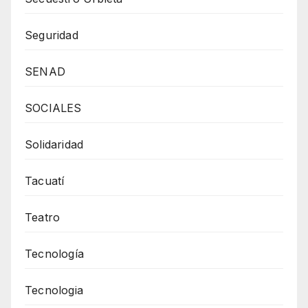
Seguridad
SENAD
SOCIALES
Solidaridad
Tacuatí
Teatro
Tecnología
Tecnologia