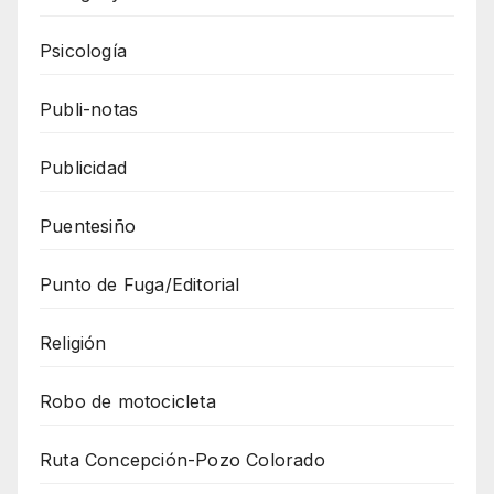
Psicología
Publi-notas
Publicidad
Puentesiño
Punto de Fuga/Editorial
Religión
Robo de motocicleta
Ruta Concepción-Pozo Colorado