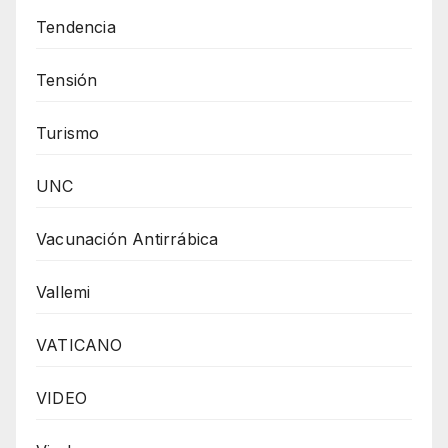
Tendencia
Tensión
Turismo
UNC
Vacunación Antirrábica
Vallemi
VATICANO
VIDEO