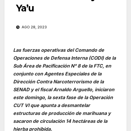
Ya’u
AGO 28, 2023
Las fuerzas operativas del Comando de
Operaciones de Defensa Interna (CODI) de la
Sub Área de Pacificación N° 8 de la FTC, en
conjunto con Agentes Especiales de la
Dirección Contra Narcoterrorismo de la
SENAD y el fiscal Arnaldo Arguello, iniciaron
este domingo, la sexta fase de la Operación
CUT VI que apunta a desmantelar
estructuras de producción de marihuana y
sacaron de circulación 14 hectáreas de la
hierba prohibida.