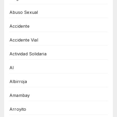
Abuso Sexual
Accidente
Accidente Vial
Actividad Solidaria
AI
Albirroja
Amambay
Arroyito