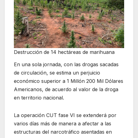
Destrucción de 14 hectáreas de marihuana
En una sola jornada, con las drogas sacadas
de circulación, se estima un perjuicio
económico superior a 1 Millón 200 Mil Dólares
Americanos, de acuerdo al valor de la droga
en territorio nacional.
La operación CUT fase VI se extenderá por
varios días más de manera a afectar a las
estructuras del narcotráfico asentadas en