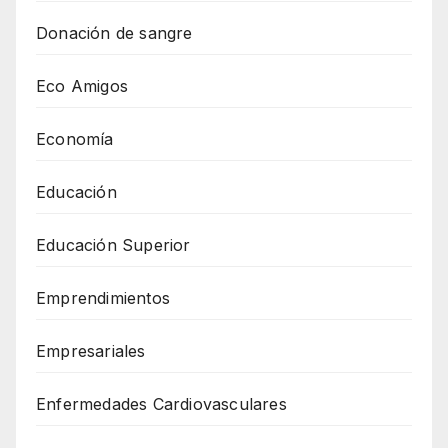
Donación de sangre
Eco Amigos
Economía
Educación
Educación Superior
Emprendimientos
Empresariales
Enfermedades Cardiovasculares