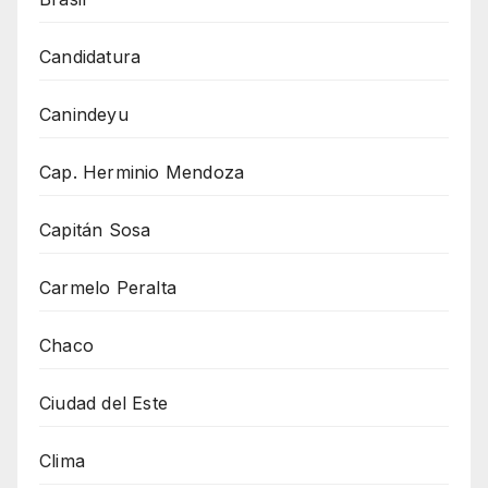
Candidatura
Canindeyu
Cap. Herminio Mendoza
Capitán Sosa
Carmelo Peralta
Chaco
Ciudad del Este
Clima