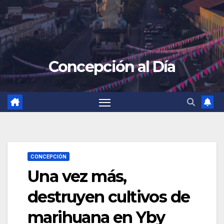
Concepción al Día
CONCEPCIÓN
Una vez más,
destruyen cultivos de
marihuana en Yby