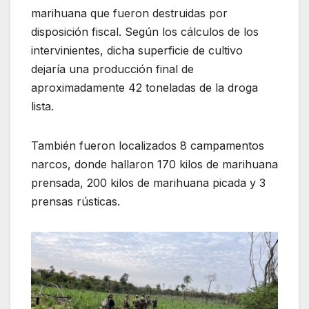
marihuana que fueron destruidas por
disposición fiscal. Según los cálculos de los
intervinientes, dicha superficie de cultivo
dejaría una producción final de
aproximadamente 42 toneladas de la droga
lista.
También fueron localizados 8 campamentos
narcos, donde hallaron 170 kilos de marihuana
prensada, 200 kilos de marihuana picada y 3
prensas rústicas.