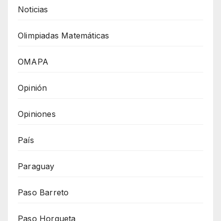
Noticias
Olimpiadas Matemáticas
OMAPA
Opinión
Opiniones
País
Paraguay
Paso Barreto
Paso Horqueta