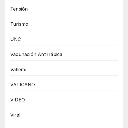
Tensión
Turismo
UNC
Vacunación Antirrábica
Vallemi
VATICANO
VIDEO
Viral