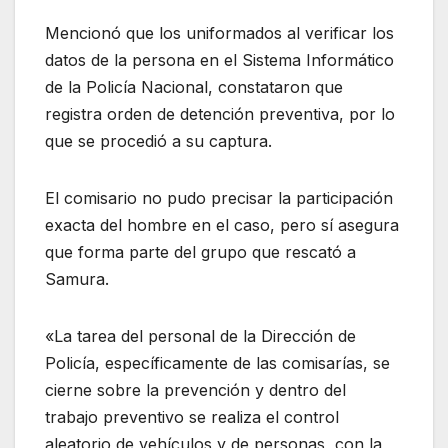
Mencionó que los uniformados al verificar los
datos de la persona en el Sistema Informático
de la Policía Nacional, constataron que
registra orden de detención preventiva, por lo
que se procedió a su captura.
El comisario no pudo precisar la participación
exacta del hombre en el caso, pero sí asegura
que forma parte del grupo que rescató a
Samura.
«La tarea del personal de la Dirección de
Policía, específicamente de las comisarías, se
cierne sobre la prevención y dentro del
trabajo preventivo se realiza el control
aleatorio de vehículos y de personas, con la