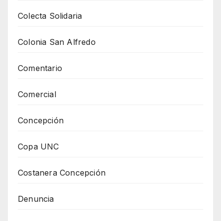
Colecta Solidaria
Colonia San Alfredo
Comentario
Comercial
Concepción
Copa UNC
Costanera Concepción
Denuncia