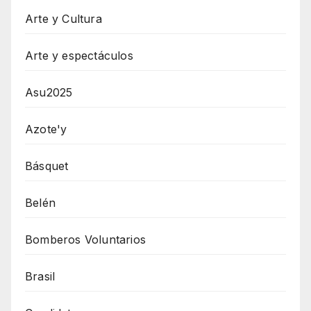
Arte y Cultura
Arte y espectáculos
Asu2025
Azote'y
Básquet
Belén
Bomberos Voluntarios
Brasil