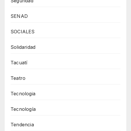
Seguridad
SENAD
SOCIALES
Solidaridad
Tacuatí
Teatro
Tecnologia
Tecnología
Tendencia