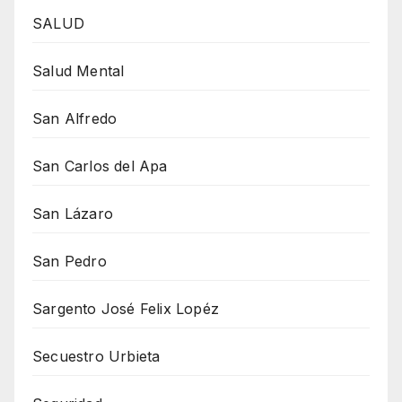
SALUD
Salud Mental
San Alfredo
San Carlos del Apa
San Lázaro
San Pedro
Sargento José Felix Lopéz
Secuestro Urbieta