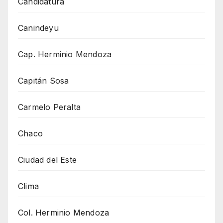
Candidatura
Canindeyu
Cap. Herminio Mendoza
Capitán Sosa
Carmelo Peralta
Chaco
Ciudad del Este
Clima
Col. Herminio Mendoza