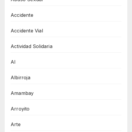
Accidente
Accidente Vial
Actividad Solidaria
AI
Albirroja
Amambay
Arroyito
Arte