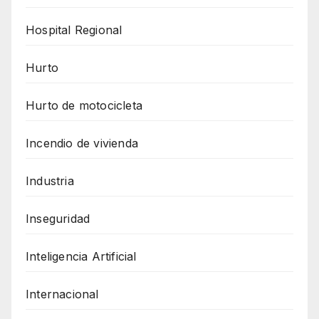
Hospital Regional
Hurto
Hurto de motocicleta
Incendio de vivienda
Industria
Inseguridad
Inteligencia Artificial
Internacional