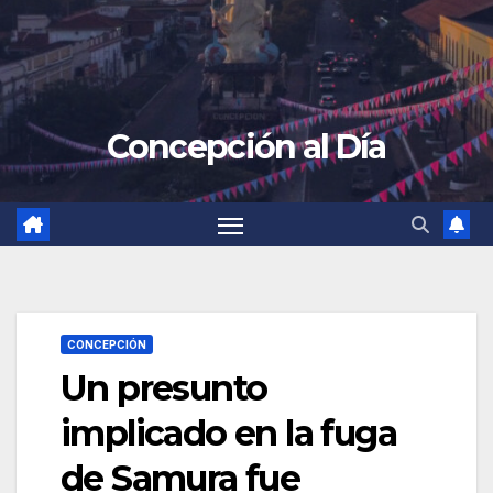
Concepción al Día
CONCEPCIÓN
Un presunto
implicado en la fuga
de Samura fue