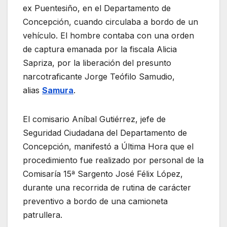
ex Puentesiño, en el Departamento de
Concepción, cuando circulaba a bordo de un
vehículo. El hombre contaba con una orden
de captura emanada por la fiscala Alicia
Sapriza, por la liberación del presunto
narcotraficante Jorge Teófilo Samudio,
alias
Samura
.
El comisario Aníbal Gutiérrez, jefe de
Seguridad Ciudadana del Departamento de
Concepción, manifestó a Última Hora que el
procedimiento fue realizado por personal de la
Comisaría 15ª Sargento José Félix López,
durante una recorrida de rutina de carácter
preventivo a bordo de una camioneta
patrullera.