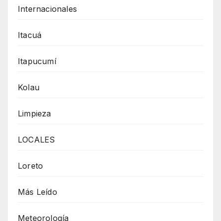
Internacionales
Itacuá
Itapucumí
Kolau
Limpieza
LOCALES
Loreto
Más Leído
Meteorología