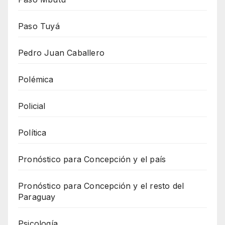
Paso Tuyá
Pedro Juan Caballero
Polémica
Policial
Política
Pronóstico para Concepción y el país
Pronóstico para Concepción y el resto del
Paraguay
Psicología