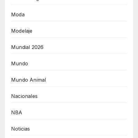
Moda
Modelaje
Mundial 2026
Mundo
Mundo Animal
Nacionales
NBA
Noticias