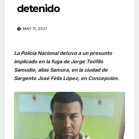
detenido
MAY 11, 2021
La Policía Nacional detuvo a un presunto
implicado en la fuga de Jorge Teófilo
Samudio, alias Samura, en la ciudad de
Sargento José Félix López, en Concepción.