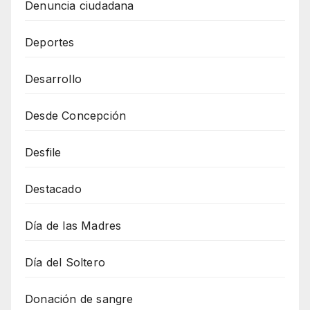
Denuncia ciudadana
Deportes
Desarrollo
Desde Concepción
Desfile
Destacado
Día de las Madres
Día del Soltero
Donación de sangre