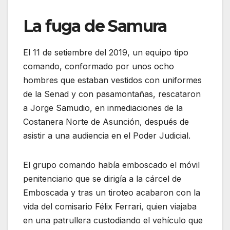
La fuga de Samura
El 11 de setiembre del 2019, un equipo tipo
comando, conformado por unos ocho
hombres que estaban vestidos con uniformes
de la Senad y con pasamontañas, rescataron
a Jorge Samudio, en inmediaciones de la
Costanera Norte de Asunción, después de
asistir a una audiencia en el Poder Judicial.
El grupo comando había emboscado el móvil
penitenciario que se dirigía a la cárcel de
Emboscada y tras un tiroteo acabaron con la
vida del comisario Félix Ferrari, quien viajaba
en una patrullera custodiando el vehículo que