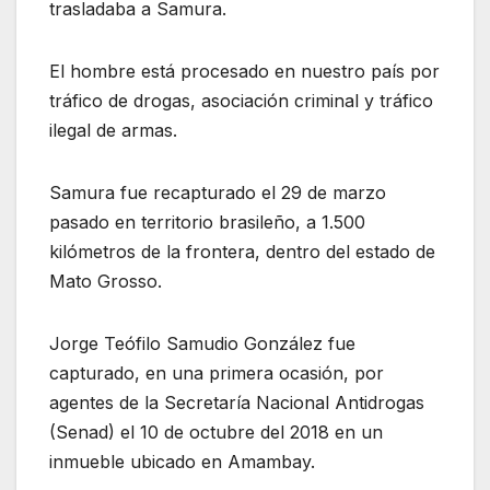
trasladaba a Samura.
El hombre está procesado en nuestro país por
tráfico de drogas, asociación criminal y tráfico
ilegal de armas.
Samura fue recapturado el 29 de marzo
pasado en territorio brasileño, a 1.500
kilómetros de la frontera, dentro del estado de
Mato Grosso.
Jorge Teófilo Samudio González fue
capturado, en una primera ocasión, por
agentes de la Secretaría Nacional Antidrogas
(Senad) el 10 de octubre del 2018 en un
inmueble ubicado en Amambay.