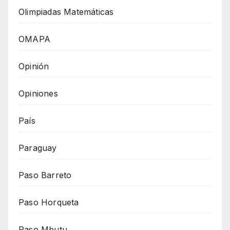
Olimpiadas Matemáticas
OMAPA
Opinión
Opiniones
País
Paraguay
Paso Barreto
Paso Horqueta
Paso Mbutu