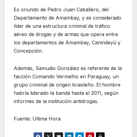
Es oriundo de Pedro Juan Caballero, del
Departamento de Amambay, y es considerado
líder de una estructura criminal de tráfico
aéreo de drogas y de armas que opera entre
los departamentos de Amambay, Canindeyú y
Concepción.
Además, Samudio González es referente de la
facción Comando Vermelho en Paraguay, un
grupo criminal de origen brasileño. El hombre
habría liderado la banda hasta el 2011, según
informes de la institución antidrogas.
Fuente: Ultima Hora