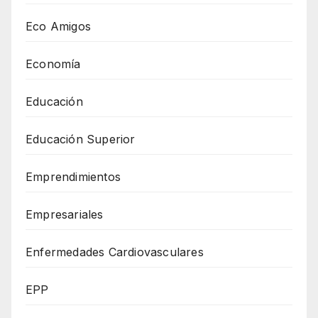
Eco Amigos
Economía
Educación
Educación Superior
Emprendimientos
Empresariales
Enfermedades Cardiovasculares
EPP