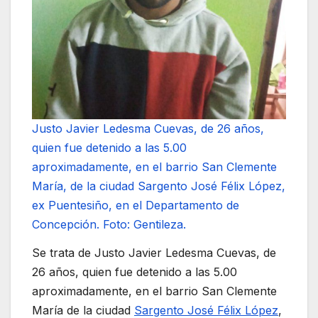
Justo Javier Ledesma Cuevas, de 26 años,
quien fue detenido a las 5.00
aproximadamente, en el barrio San Clemente
María, de la ciudad Sargento José Félix López,
ex Puentesiño, en el Departamento de
Concepción. Foto: Gentileza.
Se trata de Justo Javier Ledesma Cuevas, de
26 años, quien fue detenido a las 5.00
aproximadamente, en el barrio San Clemente
María de la ciudad
Sargento José Félix López
,