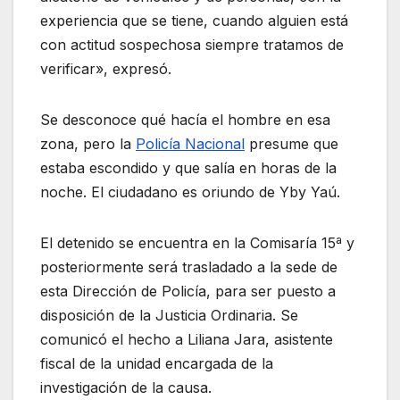
experiencia que se tiene, cuando alguien está
con actitud sospechosa siempre tratamos de
verificar», expresó.
Se desconoce qué hacía el hombre en esa
zona, pero la
Policía Nacional
presume que
estaba escondido y que salía en horas de la
noche. El ciudadano es oriundo de Yby Yaú.
El detenido se encuentra en la Comisaría 15ª y
posteriormente será trasladado a la sede de
esta Dirección de Policía, para ser puesto a
disposición de la Justicia Ordinaria. Se
comunicó el hecho a Liliana Jara, asistente
fiscal de la unidad encargada de la
investigación de la causa.