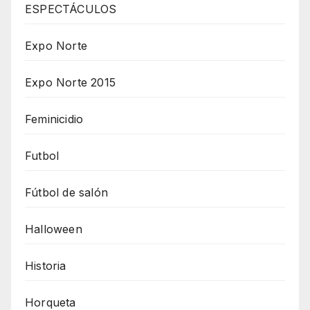
ESPECTÁCULOS
Expo Norte
Expo Norte 2015
Feminicidio
Futbol
Fútbol de salón
Halloween
Historia
Horqueta