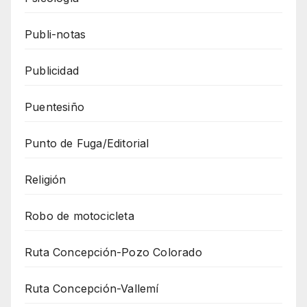
Publi-notas
Publicidad
Puentesiño
Punto de Fuga/Editorial
Religión
Robo de motocicleta
Ruta Concepción-Pozo Colorado
Ruta Concepción-Vallemí