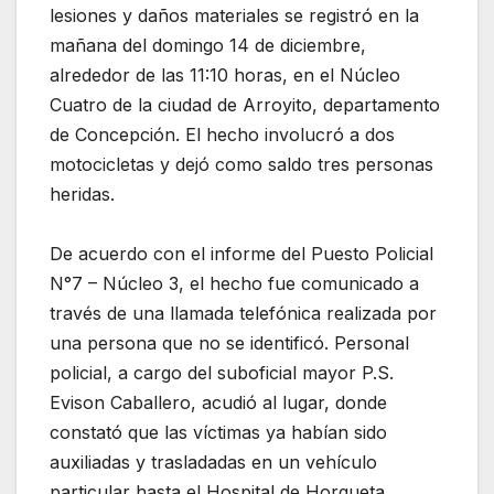
lesiones y daños materiales se registró en la
mañana del domingo 14 de diciembre,
alrededor de las 11:10 horas, en el Núcleo
Cuatro de la ciudad de Arroyito, departamento
de Concepción. El hecho involucró a dos
motocicletas y dejó como saldo tres personas
heridas.
De acuerdo con el informe del Puesto Policial
N°7 – Núcleo 3, el hecho fue comunicado a
través de una llamada telefónica realizada por
una persona que no se identificó. Personal
policial, a cargo del suboficial mayor P.S.
Evison Caballero, acudió al lugar, donde
constató que las víctimas ya habían sido
auxiliadas y trasladadas en un vehículo
particular hasta el Hospital de Horqueta,