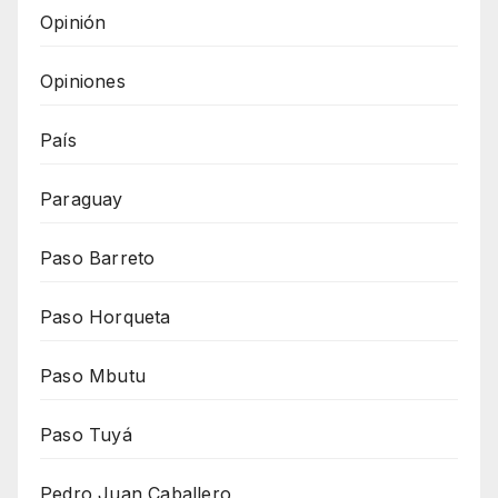
Opinión
Opiniones
País
Paraguay
Paso Barreto
Paso Horqueta
Paso Mbutu
Paso Tuyá
Pedro Juan Caballero