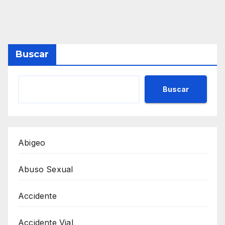
Buscar
Buscar
Abigeo
Abuso Sexual
Accidente
Accidente Vial