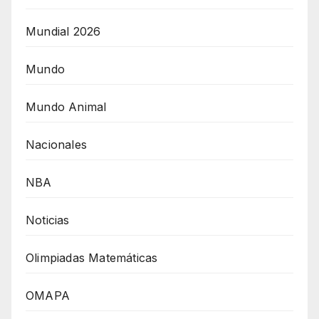
Mundial 2026
Mundo
Mundo Animal
Nacionales
NBA
Noticias
Olimpiadas Matemáticas
OMAPA