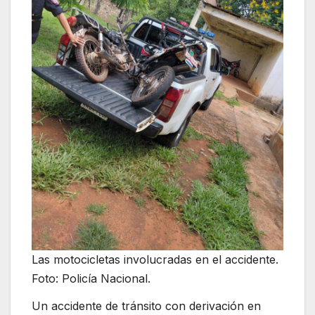
Las motocicletas involucradas en el accidente.
Foto: Policía Nacional.
Un accidente de tránsito con derivación en