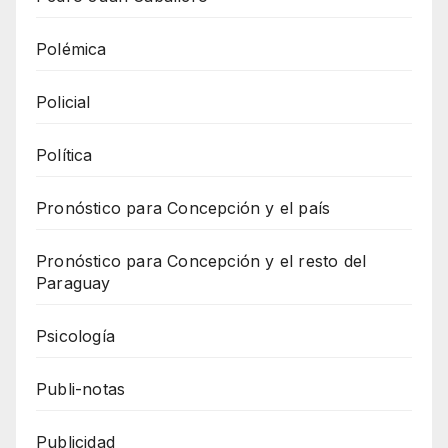
Polémica
Policial
Política
Pronóstico para Concepción y el país
Pronóstico para Concepción y el resto del
Paraguay
Psicología
Publi-notas
Publicidad