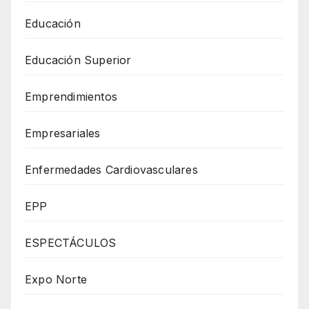
Educación
Educación Superior
Emprendimientos
Empresariales
Enfermedades Cardiovasculares
EPP
ESPECTÁCULOS
Expo Norte