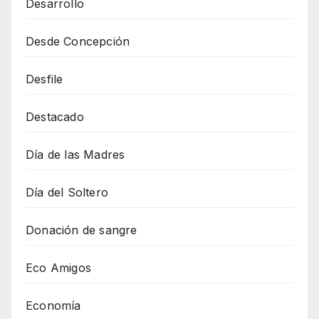
Desarrollo
Desde Concepción
Desfile
Destacado
Día de las Madres
Día del Soltero
Donación de sangre
Eco Amigos
Economía