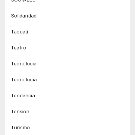
Solidaridad
Tacuatí
Teatro
Tecnologia
Tecnología
Tendencia
Tensión
Turismo