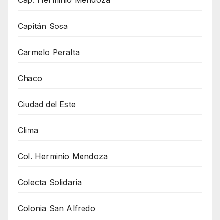
Cap. Herminio Mendoza
Capitán Sosa
Carmelo Peralta
Chaco
Ciudad del Este
Clima
Col. Herminio Mendoza
Colecta Solidaria
Colonia San Alfredo