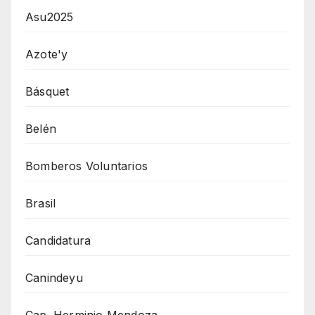
Asu2025
Azote'y
Básquet
Belén
Bomberos Voluntarios
Brasil
Candidatura
Canindeyu