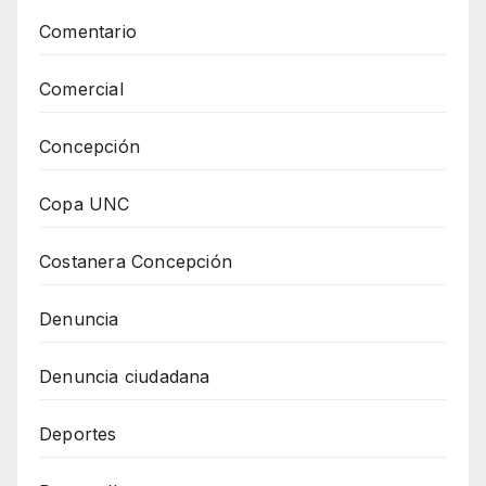
Comentario
Comercial
Concepción
Copa UNC
Costanera Concepción
Denuncia
Denuncia ciudadana
Deportes