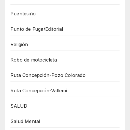
Puentesiño
Punto de Fuga/Editorial
Religión
Robo de motocicleta
Ruta Concepción-Pozo Colorado
Ruta Concepción-Vallemí
SALUD
Salud Mental