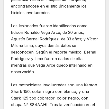
encontrándose en el sitio únicamente los
biciclos involucrados.
Los lesionados fueron identificados como
Edison Ronaldo Vega Arce, de 20 años;
Agustín Bernal Rodríguez, de 33 años; y Víctor
Milena Lima, cuyos demás datos se
desconocen. Según el reporte médico, Bernal
Rodríguez y Lima fueron dados de alta,
mientras que Vega Arce quedó internado en
observación.
Las motocicletas involucradas son una Kenton
Shark 150, color negro con blanco, y una
Stark 125 tipo cobrador, color negro, con
chapa N° 884AAHI. Tras la verificación en el