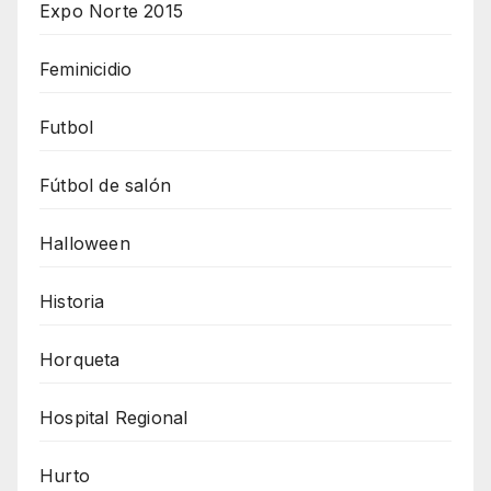
Expo Norte 2015
Feminicidio
Futbol
Fútbol de salón
Halloween
Historia
Horqueta
Hospital Regional
Hurto