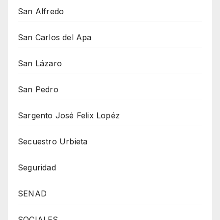
San Alfredo
San Carlos del Apa
San Lázaro
San Pedro
Sargento José Felix Lopéz
Secuestro Urbieta
Seguridad
SENAD
SOCIALES