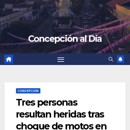
Concepción al Día
CONCEPCIÓN
Tres personas
resultan heridas tras
choque de motos en