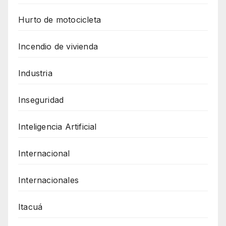
Hurto de motocicleta
Incendio de vivienda
Industria
Inseguridad
Inteligencia Artificial
Internacional
Internacionales
Itacuá