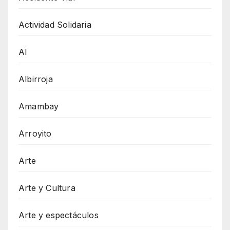
Actividad Solidaria
AI
Albirroja
Amambay
Arroyito
Arte
Arte y Cultura
Arte y espectáculos