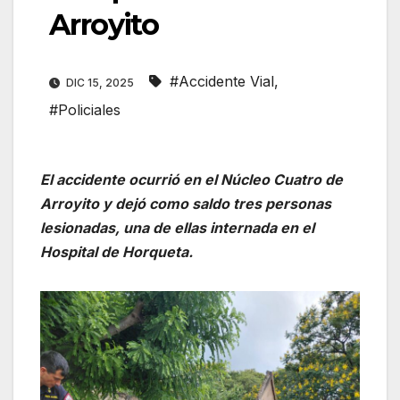
Arroyito
#Accidente Vial
,
DIC 15, 2025
#Policiales
El accidente ocurrió en el Núcleo Cuatro de
Arroyito y dejó como saldo tres personas
lesionadas, una de ellas internada en el
Hospital de Horqueta.