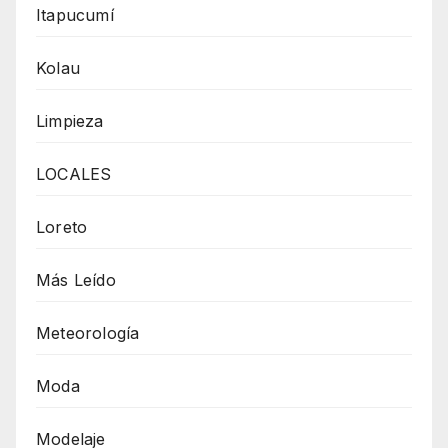
Itapucumí
Kolau
Limpieza
LOCALES
Loreto
Más Leído
Meteorología
Moda
Modelaje