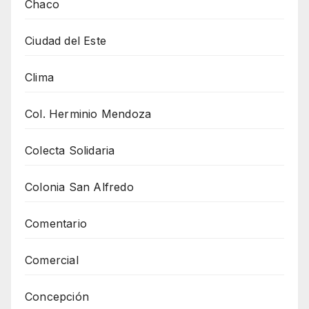
Chaco
Ciudad del Este
Clima
Col. Herminio Mendoza
Colecta Solidaria
Colonia San Alfredo
Comentario
Comercial
Concepción