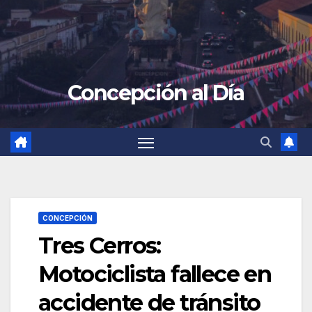
Concepción al Día
CONCEPCIÓN
Tres Cerros:
Motociclista fallece en
accidente de tránsito