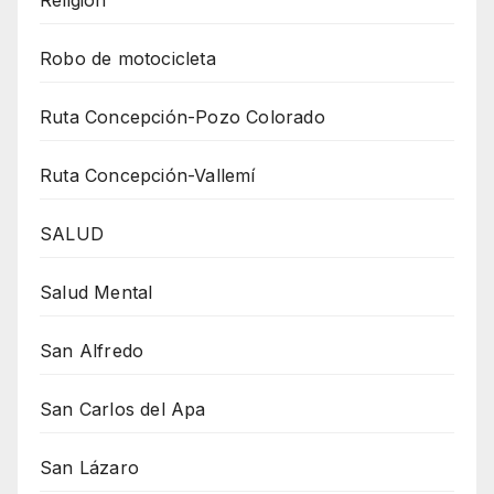
Religión
Robo de motocicleta
Ruta Concepción-Pozo Colorado
Ruta Concepción-Vallemí
SALUD
Salud Mental
San Alfredo
San Carlos del Apa
San Lázaro