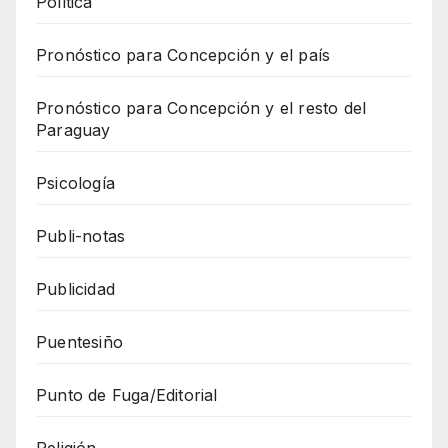
Política
Pronóstico para Concepción y el país
Pronóstico para Concepción y el resto del
Paraguay
Psicología
Publi-notas
Publicidad
Puentesiño
Punto de Fuga/Editorial