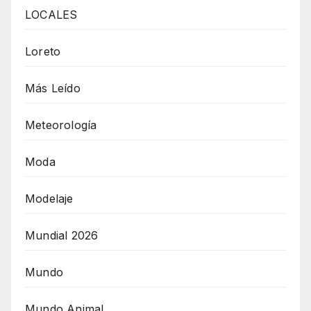
LOCALES
Loreto
Más Leído
Meteorología
Moda
Modelaje
Mundial 2026
Mundo
Mundo Animal