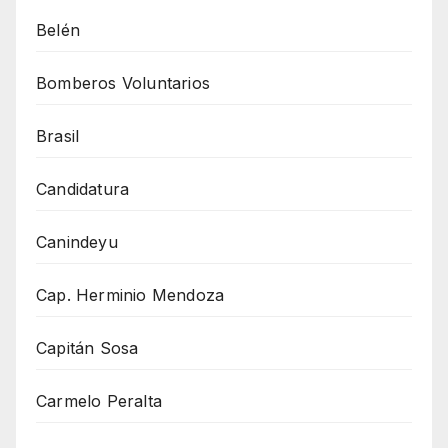
Belén
Bomberos Voluntarios
Brasil
Candidatura
Canindeyu
Cap. Herminio Mendoza
Capitán Sosa
Carmelo Peralta