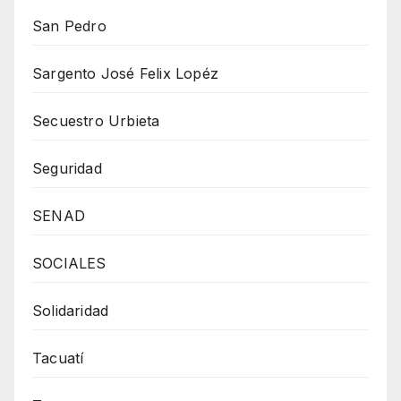
San Pedro
Sargento José Felix Lopéz
Secuestro Urbieta
Seguridad
SENAD
SOCIALES
Solidaridad
Tacuatí