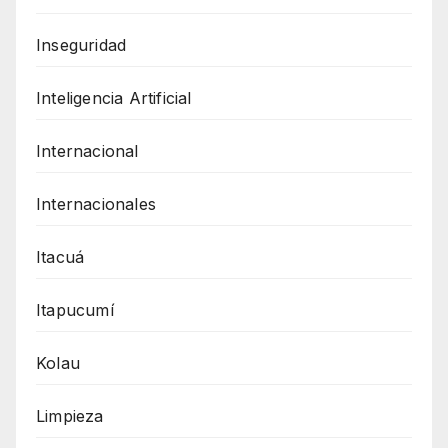
Inseguridad
Inteligencia Artificial
Internacional
Internacionales
Itacuá
Itapucumí
Kolau
Limpieza