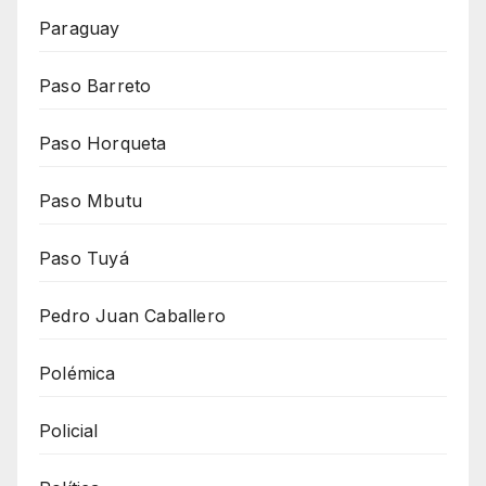
Paraguay
Paso Barreto
Paso Horqueta
Paso Mbutu
Paso Tuyá
Pedro Juan Caballero
Polémica
Policial