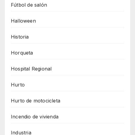
Fútbol de salón
Halloween
Historia
Horqueta
Hospital Regional
Hurto
Hurto de motocicleta
Incendio de vivienda
Industria