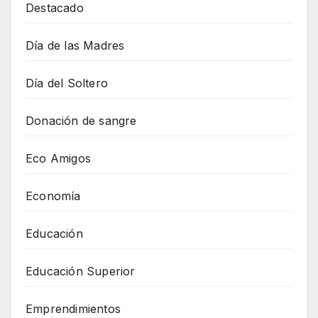
Destacado
Día de las Madres
Día del Soltero
Donación de sangre
Eco Amigos
Economía
Educación
Educación Superior
Emprendimientos