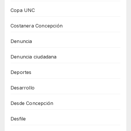
Copa UNC
Costanera Concepción
Denuncia
Denuncia ciudadana
Deportes
Desarrollo
Desde Concepción
Desfile