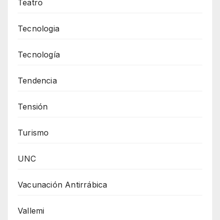
Teatro
Tecnologia
Tecnología
Tendencia
Tensión
Turismo
UNC
Vacunación Antirrábica
Vallemi