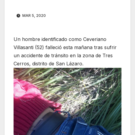
MAR 5, 2020
Un hombre identificado como Ceveriano
Villasanti (52) falleció esta mañana tras sufrir
un accidente de tránsito en la zona de Tres
Cerros, distrito de San Lázaro.