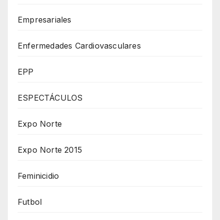
Empresariales
Enfermedades Cardiovasculares
EPP
ESPECTÁCULOS
Expo Norte
Expo Norte 2015
Feminicidio
Futbol