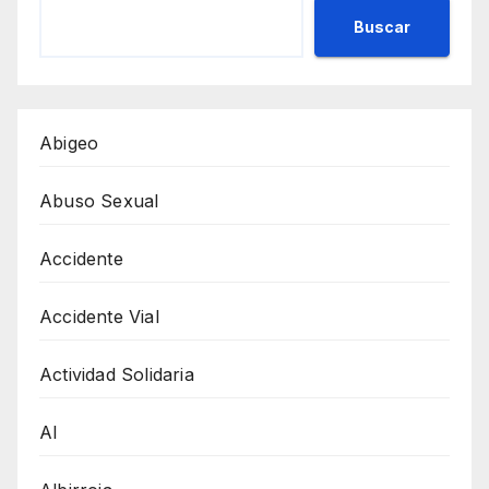
Buscar
Abigeo
Abuso Sexual
Accidente
Accidente Vial
Actividad Solidaria
AI