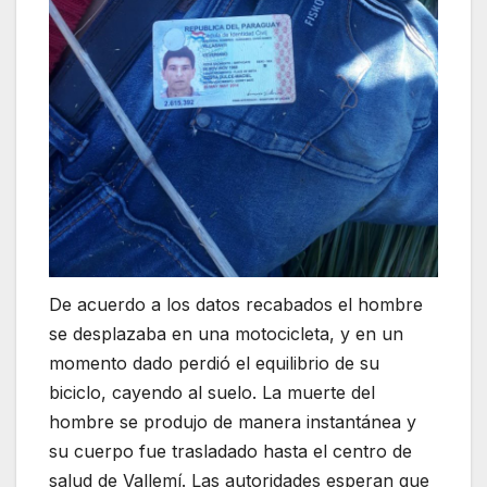
De acuerdo a los datos recabados el hombre
se desplazaba en una motocicleta, y en un
momento dado perdió el equilibrio de su
biciclo, cayendo al suelo. La muerte del
hombre se produjo de manera instantánea y
su cuerpo fue trasladado hasta el centro de
salud de Vallemí. Las autoridades esperan que