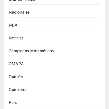
Nacionales
NBA
Noticias
Olimpiadas Matemáticas
OMAPA
Opinión
Opiniones
País