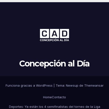
Concepción al Día
Funciona gracias a WordPress
|
Tema: Newsup de
Themeansar
Home
Contacto
Deportes: Ya están los 4 semifinalistas del torneo de la Liga