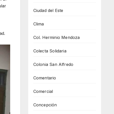
ular
Ciudad del Este
Clima
ad.
Col. Herminio Mendoza
Colecta Solidaria
Colonia San Alfredo
Comentario
Comercial
Concepción