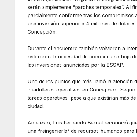
serán simplemente “parches temporales”. Al fina
parcialmente conforme tras los compromisos a
una inversión superior a 4 millones de dólares
Concepción.
Durante el encuentro también volvieron a inter
reiteraron la necesidad de conocer una hoja d
las inversiones anunciadas por la ESSAP.
Uno de los puntos que más llamó la atención du
cuadrilleros operativos en Concepción. Según 
tareas operativas, pese a que existirían más de
ciudad.
Ante esto, Luis Fernando Bernal reconoció que
una “reingeniería” de recursos humanos para fo