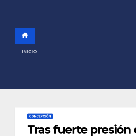
INICIO
CONCEPCIÓN
Tras fuerte presión