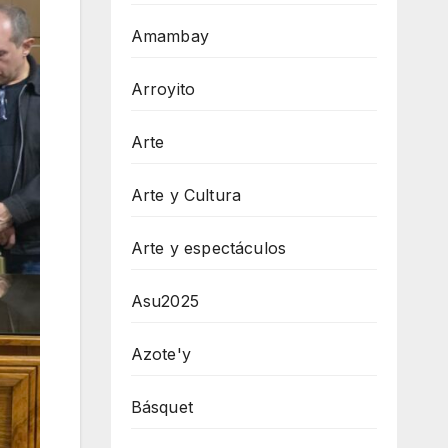
Amambay
Arroyito
Arte
Arte y Cultura
Arte y espectáculos
Asu2025
Azote'y
Básquet