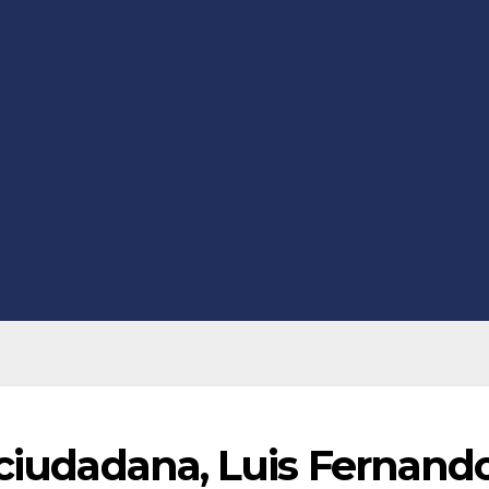
 ciudadana, Luis Fernand