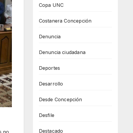
Copa UNC
Costanera Concepción
Denuncia
Denuncia ciudadana
Deportes
Desarrollo
Desde Concepción
Desfile
Destacado
s no