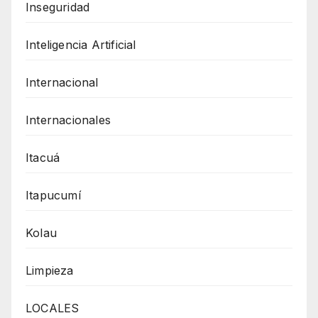
Inseguridad
Inteligencia Artificial
Internacional
Internacionales
Itacuá
Itapucumí
Kolau
Limpieza
LOCALES