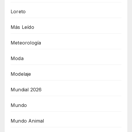
Loreto
Más Leído
Meteorología
Moda
Modelaje
Mundial 2026
Mundo
Mundo Animal