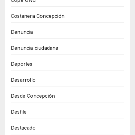
Copa UNC
Costanera Concepción
Denuncia
Denuncia ciudadana
Deportes
Desarrollo
Desde Concepción
Desfile
Destacado