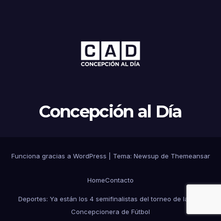
Concepción al Día
Funciona gracias a WordPress
|
Tema: Newsup de
Themeansar
Home
Contacto
Deportes: Ya están los 4 semifinalistas del torneo de la Liga
Concepcionera de Fútbol