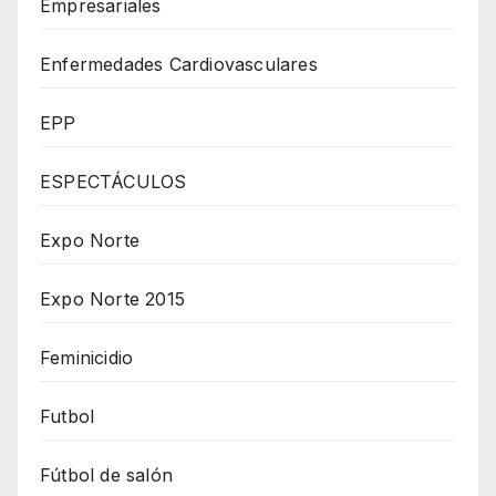
Empresariales
Enfermedades Cardiovasculares
EPP
ESPECTÁCULOS
Expo Norte
Expo Norte 2015
Feminicidio
Futbol
Fútbol de salón