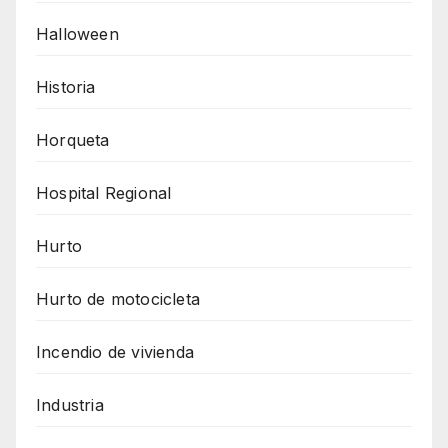
Halloween
Historia
Horqueta
Hospital Regional
Hurto
Hurto de motocicleta
Incendio de vivienda
Industria