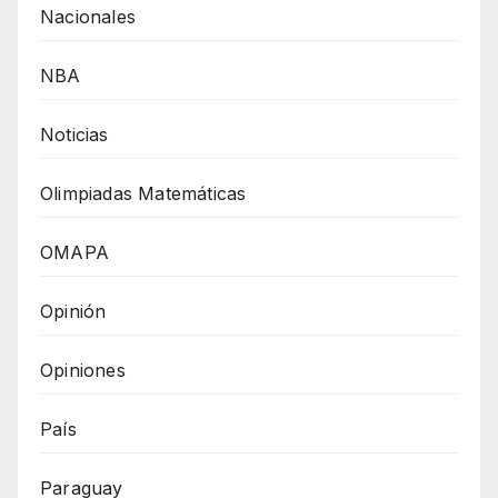
Nacionales
NBA
Noticias
Olimpiadas Matemáticas
OMAPA
Opinión
Opiniones
País
Paraguay