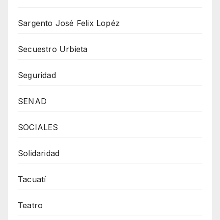
Sargento José Felix Lopéz
Secuestro Urbieta
Seguridad
SENAD
SOCIALES
Solidaridad
Tacuatí
Teatro