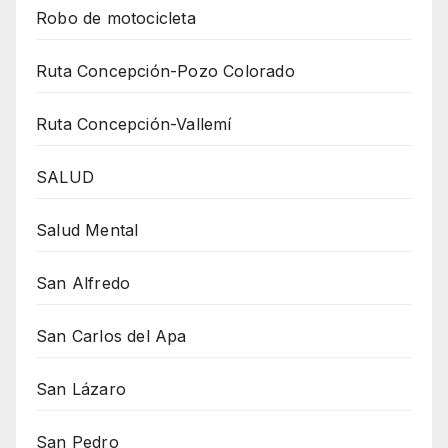
Robo de motocicleta
Ruta Concepción-Pozo Colorado
Ruta Concepción-Vallemí
SALUD
Salud Mental
San Alfredo
San Carlos del Apa
San Lázaro
San Pedro