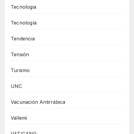
Tecnologia
Tecnología
Tendencia
Tensión
Turismo
UNC
Vacunación Antirrábica
Vallemi
VATICANO