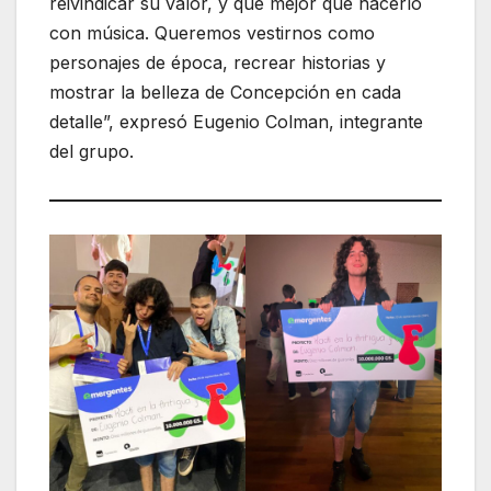
reivindicar su valor, y qué mejor que hacerlo
con música. Queremos vestirnos como
personajes de época, recrear historias y
mostrar la belleza de Concepción en cada
detalle”, expresó Eugenio Colman, integrante
del grupo.