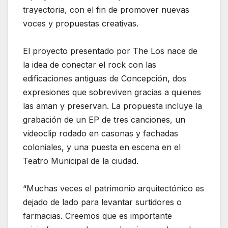
trayectoria, con el fin de promover nuevas
voces y propuestas creativas.
El proyecto presentado por The Los nace de
la idea de conectar el rock con las
edificaciones antiguas de Concepción, dos
expresiones que sobreviven gracias a quienes
las aman y preservan. La propuesta incluye la
grabación de un EP de tres canciones, un
videoclip rodado en casonas y fachadas
coloniales, y una puesta en escena en el
Teatro Municipal de la ciudad.
“Muchas veces el patrimonio arquitectónico es
dejado de lado para levantar surtidores o
farmacias. Creemos que es importante