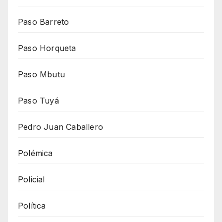
Paso Barreto
Paso Horqueta
Paso Mbutu
Paso Tuyá
Pedro Juan Caballero
Polémica
Policial
Política