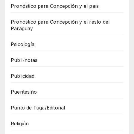
Pronóstico para Concepción y el país
Pronóstico para Concepción y el resto del
Paraguay
Psicología
Publi-notas
Publicidad
Puentesiño
Punto de Fuga/Editorial
Religión