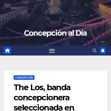
Concepción al Día
CONCEPCIÓN
The Los, banda
concepcionera
seleccionada en