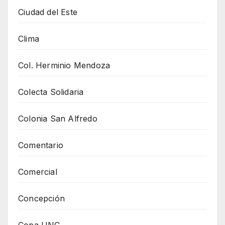
Ciudad del Este
Clima
Col. Herminio Mendoza
Colecta Solidaria
Colonia San Alfredo
Comentario
Comercial
Concepción