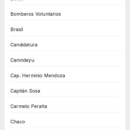
Bomberos Voluntarios
Brasil
Candidatura
Canindeyu
Cap. Herminio Mendoza
Capitán Sosa
Carmelo Peralta
Chaco