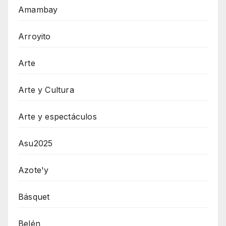
Amambay
Arroyito
Arte
Arte y Cultura
Arte y espectáculos
Asu2025
Azote'y
Básquet
Belén