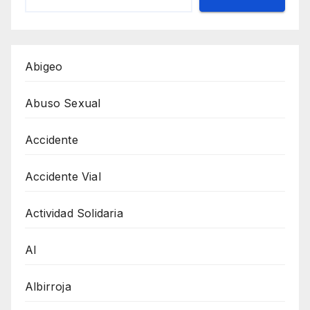
Abigeo
Abuso Sexual
Accidente
Accidente Vial
Actividad Solidaria
AI
Albirroja