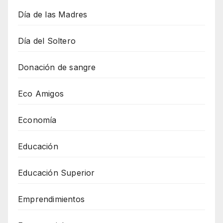
Día de las Madres
Día del Soltero
Donación de sangre
Eco Amigos
Economía
Educación
Educación Superior
Emprendimientos