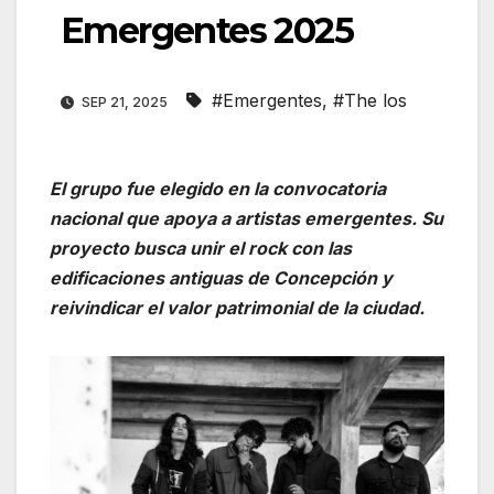
Emergentes 2025
#Emergentes
,
#The los
SEP 21, 2025
El grupo fue elegido en la convocatoria
nacional que apoya a artistas emergentes. Su
proyecto busca unir el rock con las
edificaciones antiguas de Concepción y
reivindicar el valor patrimonial de la ciudad.