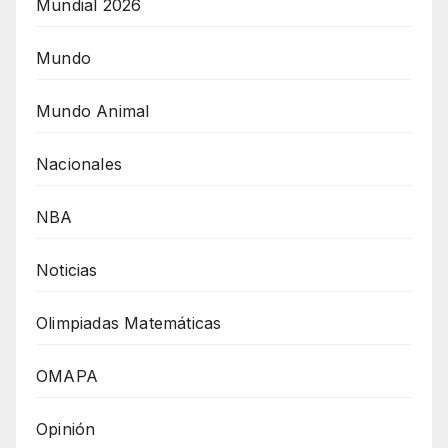
Mundial 2026
Mundo
Mundo Animal
Nacionales
NBA
Noticias
Olimpiadas Matemáticas
OMAPA
Opinión