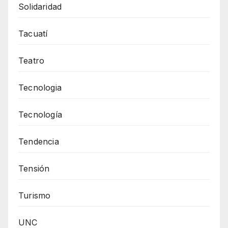
Solidaridad
Tacuatí
Teatro
Tecnologia
Tecnología
Tendencia
Tensión
Turismo
UNC