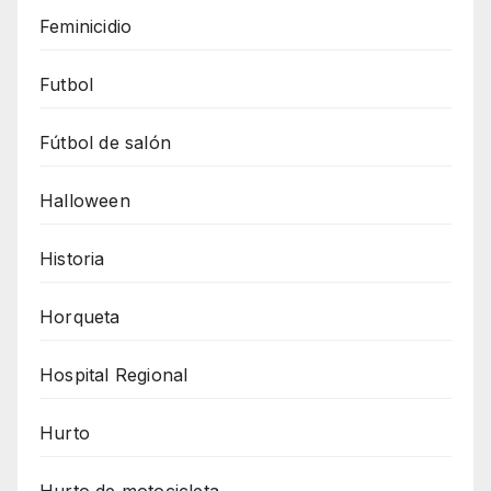
Feminicidio
Futbol
Fútbol de salón
Halloween
Historia
Horqueta
Hospital Regional
Hurto
Hurto de motocicleta