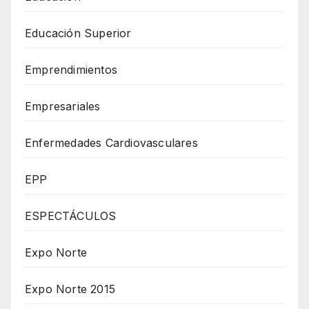
Educación Superior
Emprendimientos
Empresariales
Enfermedades Cardiovasculares
EPP
ESPECTÁCULOS
Expo Norte
Expo Norte 2015