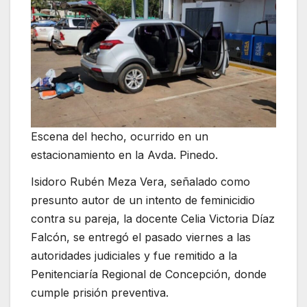
Escena del hecho, ocurrido en un
estacionamiento en la Avda. Pinedo.
Isidoro Rubén Meza Vera, señalado como
presunto autor de un intento de feminicidio
contra su pareja, la docente Celia Victoria Díaz
Falcón, se entregó el pasado viernes a las
autoridades judiciales y fue remitido a la
Penitenciaría Regional de Concepción, donde
cumple prisión preventiva.