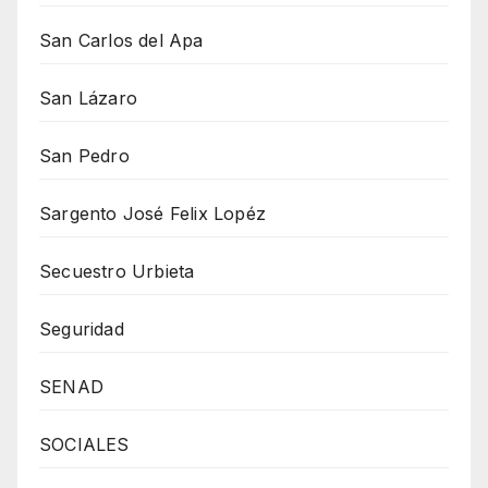
San Carlos del Apa
San Lázaro
San Pedro
Sargento José Felix Lopéz
Secuestro Urbieta
Seguridad
SENAD
SOCIALES