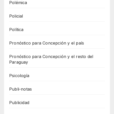
Polémica
Policial
Política
Pronóstico para Concepción y el país
Pronóstico para Concepción y el resto del
Paraguay
Psicología
Publi-notas
Publicidad