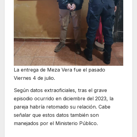
La entrega de Meza Vera fue el pasado
Viernes 4 de julio.
Según datos extraoficiales, tras el grave
episodio ocurrido en diciembre del 2023, la
pareja habría retomado su relación. Cabe
señalar que estos datos también son
manejados por el Ministerio Público.