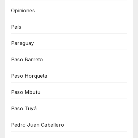
Opiniones
País
Paraguay
Paso Barreto
Paso Horqueta
Paso Mbutu
Paso Tuyá
Pedro Juan Caballero