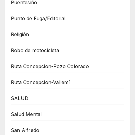
Puentesiño
Punto de Fuga/Editorial
Religión
Robo de motocicleta
Ruta Concepción-Pozo Colorado
Ruta Concepción-Vallemí
SALUD
Salud Mental
San Alfredo