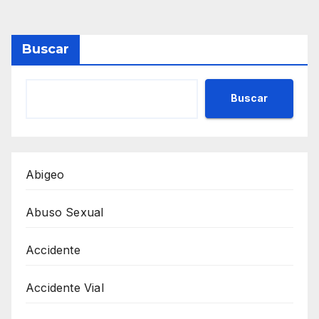
Buscar
Buscar
Abigeo
Abuso Sexual
Accidente
Accidente Vial