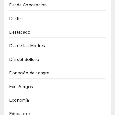
Desde Concepción
Desfile
Destacado
Día de las Madres
Día del Soltero
Donación de sangre
Eco Amigos
Economía
Educación