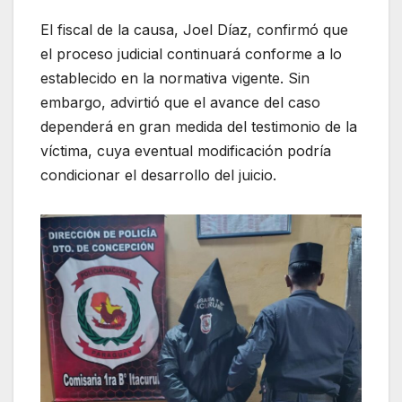
El fiscal de la causa, Joel Díaz, confirmó que
el proceso judicial continuará conforme a lo
establecido en la normativa vigente. Sin
embargo, advirtió que el avance del caso
dependerá en gran medida del testimonio de la
víctima, cuya eventual modificación podría
condicionar el desarrollo del juicio.