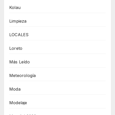
Kolau
Limpieza
LOCALES
Loreto
Más Leído
Meteorología
Moda
Modelaje