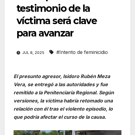
testimonio de la
víctima será clave
para avanzar
#Intento de feminicidio
JUL 8, 2025
El presunto agresor, Isidoro Rubén Meza
Vera, se entregó a las autoridades y fue
remitido a la Penitenciaría Regional. Según
versiones, la víctima habría retomado una
relación con él tras el violento episodio, lo
que podría afectar el curso de la causa.