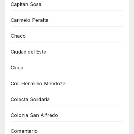
Capitán Sosa
Carmelo Peralta
Chaco
Ciudad del Este
Clima
Col. Herminio Mendoza
Colecta Solidaria
Colonia San Alfredo
Comentario