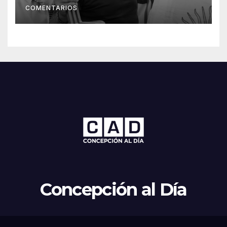
COMENTARIOS
Concepción al Día