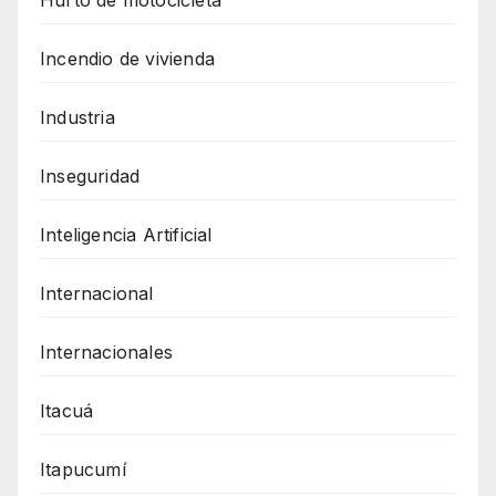
Incendio de vivienda
Industria
Inseguridad
Inteligencia Artificial
Internacional
Internacionales
Itacuá
Itapucumí