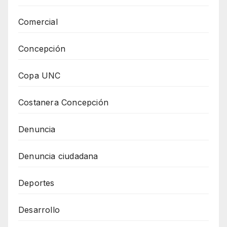
Comercial
Concepción
Copa UNC
Costanera Concepción
Denuncia
Denuncia ciudadana
Deportes
Desarrollo