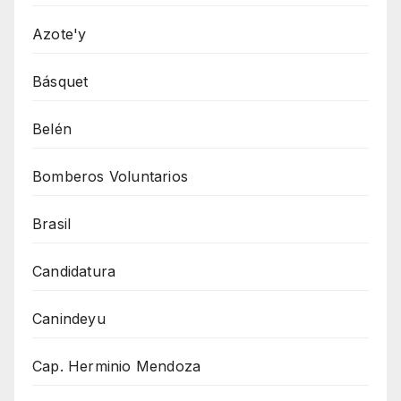
Azote'y
Básquet
Belén
Bomberos Voluntarios
Brasil
Candidatura
Canindeyu
Cap. Herminio Mendoza