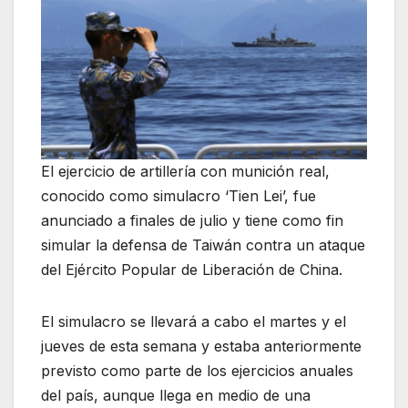
El ejercicio de artillería con munición real,
conocido como simulacro ‘Tien Lei’, fue
anunciado a finales de julio y tiene como fin
simular la defensa de Taiwán contra un ataque
del Ejército Popular de Liberación de China.
El simulacro se llevará a cabo el martes y el
jueves de esta semana y estaba anteriormente
previsto como parte de los ejercicios anuales
del país, aunque llega en medio de una