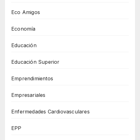
Eco Amigos
Economía
Educación
Educación Superior
Emprendimientos
Empresariales
Enfermedades Cardiovasculares
EPP