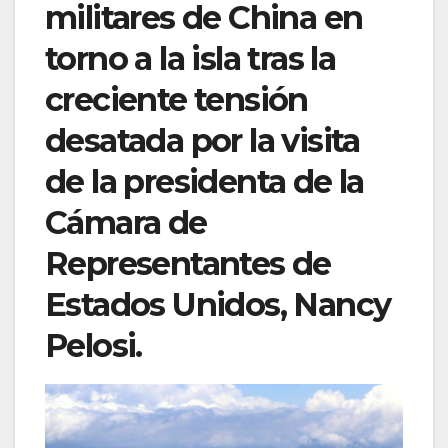
militares de China en
torno a la isla tras la
creciente tensión
desatada por la visita
de la presidenta de la
Cámara de
Representantes de
Estados Unidos, Nancy
Pelosi.