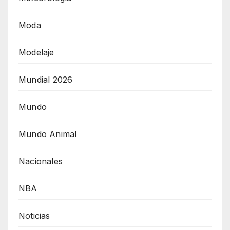
Moda
Modelaje
Mundial 2026
Mundo
Mundo Animal
Nacionales
NBA
Noticias