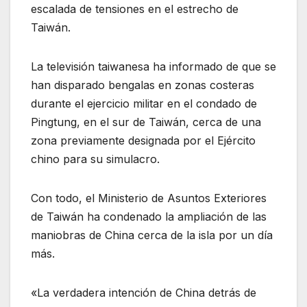
escalada de tensiones en el estrecho de
Taiwán.
La televisión taiwanesa ha informado de que se
han disparado bengalas en zonas costeras
durante el ejercicio militar en el condado de
Pingtung, en el sur de Taiwán, cerca de una
zona previamente designada por el Ejército
chino para su simulacro.
Con todo, el Ministerio de Asuntos Exteriores
de Taiwán ha condenado la ampliación de las
maniobras de China cerca de la isla por un día
más.
«La verdadera intención de China detrás de