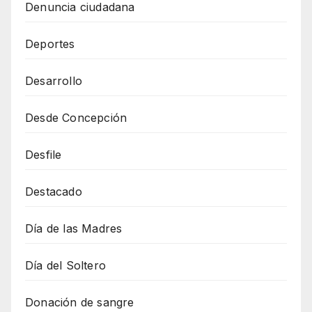
Denuncia ciudadana
Deportes
Desarrollo
Desde Concepción
Desfile
Destacado
Día de las Madres
Día del Soltero
Donación de sangre