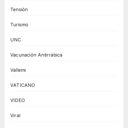
Tensión
Turismo
UNC
Vacunación Antirrábica
Vallemi
VATICANO
VIDEO
Viral