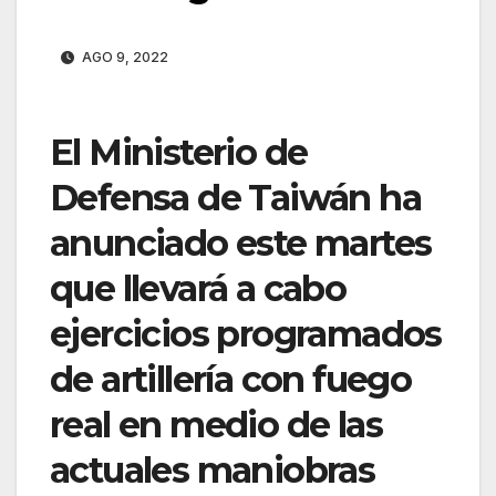
AGO 9, 2022
El Ministerio de
Defensa de Taiwán ha
anunciado este martes
que llevará a cabo
ejercicios programados
de artillería con fuego
real en medio de las
actuales maniobras