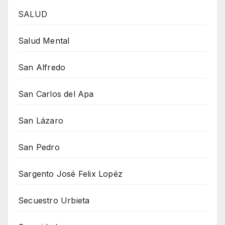
SALUD
Salud Mental
San Alfredo
San Carlos del Apa
San Lázaro
San Pedro
Sargento José Felix Lopéz
Secuestro Urbieta