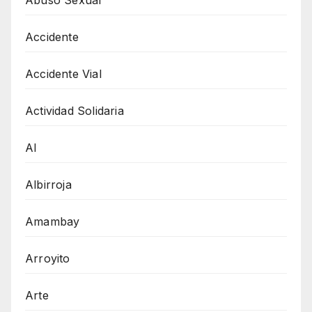
Accidente
Accidente Vial
Actividad Solidaria
AI
Albirroja
Amambay
Arroyito
Arte