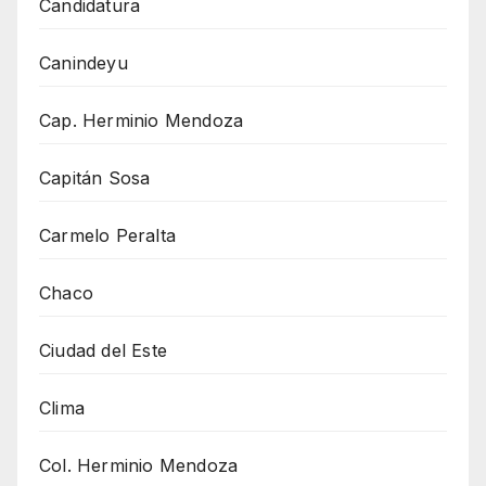
Candidatura
Canindeyu
Cap. Herminio Mendoza
Capitán Sosa
Carmelo Peralta
Chaco
Ciudad del Este
Clima
Col. Herminio Mendoza