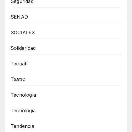
Seguridad
SENAD
SOCIALES
Solidaridad
Tacuatí
Teatro
Tecnología
Tecnologia
Tendencia