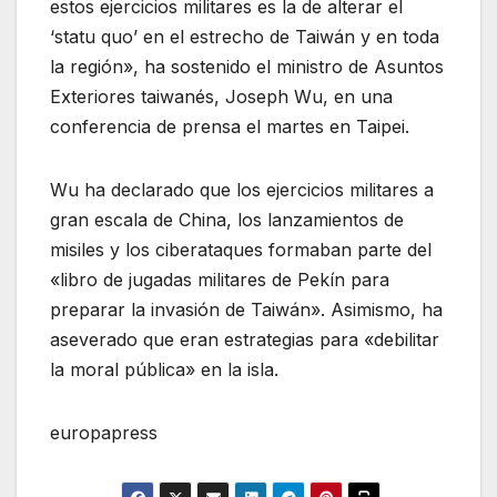
estos ejercicios militares es la de alterar el
‘statu quo’ en el estrecho de Taiwán y en toda
la región», ha sostenido el ministro de Asuntos
Exteriores taiwanés, Joseph Wu, en una
conferencia de prensa el martes en Taipei.
Wu ha declarado que los ejercicios militares a
gran escala de China, los lanzamientos de
misiles y los ciberataques formaban parte del
«libro de jugadas militares de Pekín para
preparar la invasión de Taiwán». Asimismo, ha
aseverado que eran estrategias para «debilitar
la moral pública» en la isla.
europapress