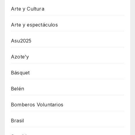
Arte y Cultura
Arte y espectáculos
Asu2025
Azote'y
Básquet
Belén
Bomberos Voluntarios
Brasil