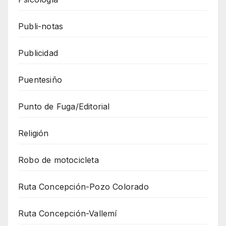
Publi-notas
Publicidad
Puentesiño
Punto de Fuga/Editorial
Religión
Robo de motocicleta
Ruta Concepción-Pozo Colorado
Ruta Concepción-Vallemí