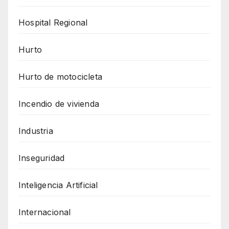
Hospital Regional
Hurto
Hurto de motocicleta
Incendio de vivienda
Industria
Inseguridad
Inteligencia Artificial
Internacional