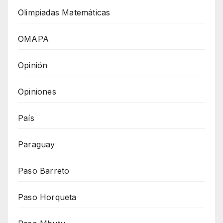
Olimpiadas Matemáticas
OMAPA
Opinión
Opiniones
País
Paraguay
Paso Barreto
Paso Horqueta