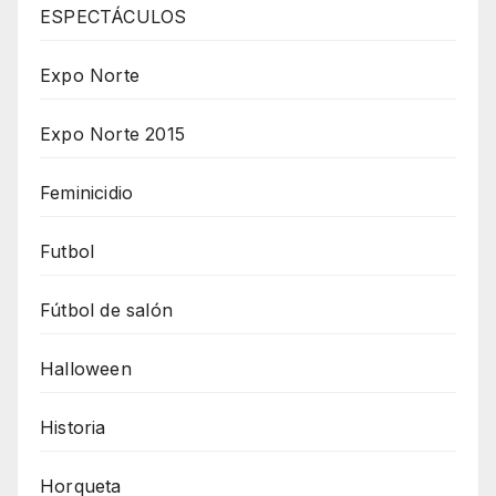
ESPECTÁCULOS
Expo Norte
Expo Norte 2015
Feminicidio
Futbol
Fútbol de salón
Halloween
Historia
Horqueta