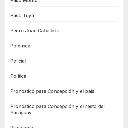
Paso Mbutu
Paso Tuyá
Pedro Juan Caballero
Polémica
Policial
Política
Pronóstico para Concepción y el país
Pronóstico para Concepción y el resto del
Paraguay
Psicología