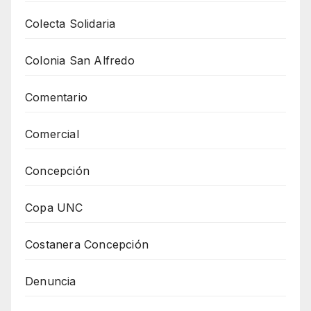
Colecta Solidaria
Colonia San Alfredo
Comentario
Comercial
Concepción
Copa UNC
Costanera Concepción
Denuncia