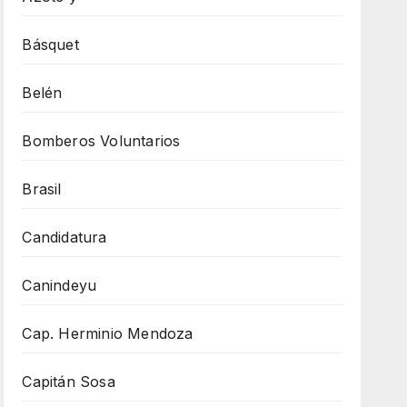
Básquet
Belén
Bomberos Voluntarios
Brasil
Candidatura
Canindeyu
Cap. Herminio Mendoza
Capitán Sosa