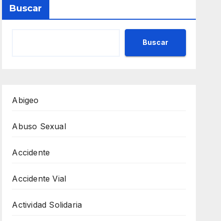
Buscar
Buscar
Abigeo
Abuso Sexual
Accidente
Accidente Vial
Actividad Solidaria