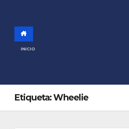
INICIO
Etiqueta:
Wheelie