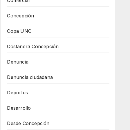
Comercial
Concepción
Copa UNC
Costanera Concepción
Denuncia
Denuncia ciudadana
Deportes
Desarrollo
Desde Concepción