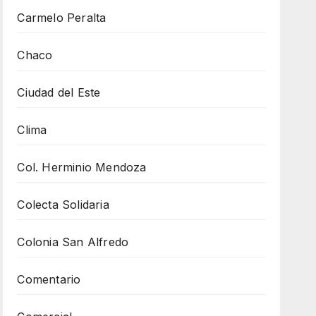
Carmelo Peralta
Chaco
Ciudad del Este
Clima
Col. Herminio Mendoza
Colecta Solidaria
Colonia San Alfredo
Comentario