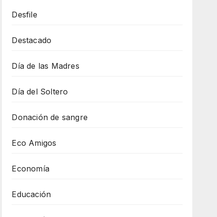
Desfile
Destacado
Día de las Madres
Día del Soltero
Donación de sangre
Eco Amigos
Economía
Educación