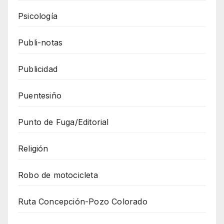
Psicología
Publi-notas
Publicidad
Puentesiño
Punto de Fuga/Editorial
Religión
Robo de motocicleta
Ruta Concepción-Pozo Colorado