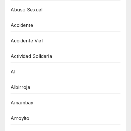
Abuso Sexual
Accidente
Accidente Vial
Actividad Solidaria
AI
Albirroja
Amambay
Arroyito