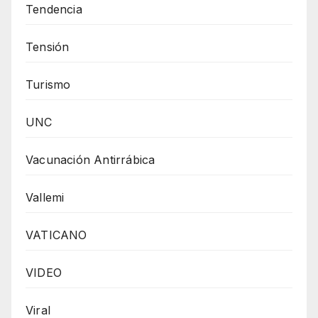
Tendencia
Tensión
Turismo
UNC
Vacunación Antirrábica
Vallemi
VATICANO
VIDEO
Viral