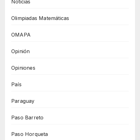
Noticias
Olimpiadas Matemáticas
OMAPA
Opinión
Opiniones
País
Paraguay
Paso Barreto
Paso Horqueta