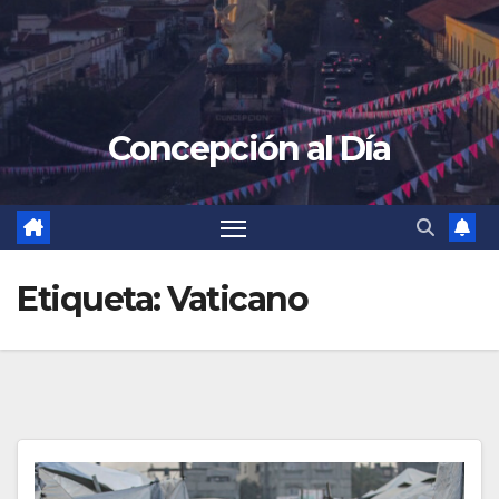
Concepción al Día
Etiqueta:
Vaticano