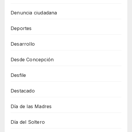
Denuncia ciudadana
Deportes
Desarrollo
Desde Concepción
Desfile
Destacado
Día de las Madres
Día del Soltero