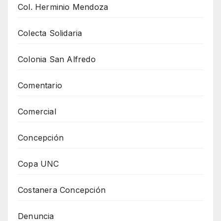
Col. Herminio Mendoza
Colecta Solidaria
Colonia San Alfredo
Comentario
Comercial
Concepción
Copa UNC
Costanera Concepción
Denuncia