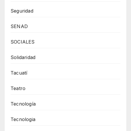
Seguridad
SENAD
SOCIALES
Solidaridad
Tacuatí
Teatro
Tecnología
Tecnologia