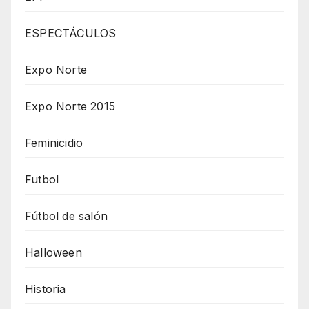
ESPECTÁCULOS
Expo Norte
Expo Norte 2015
Feminicidio
Futbol
Fútbol de salón
Halloween
Historia