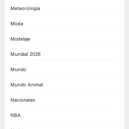
Meteorología
Moda
Modelaje
Mundial 2026
Mundo
Mundo Animal
Nacionales
NBA