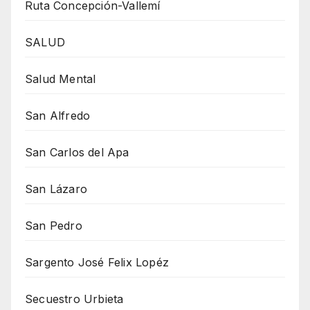
Ruta Concepción-Vallemí
SALUD
Salud Mental
San Alfredo
San Carlos del Apa
San Lázaro
San Pedro
Sargento José Felix Lopéz
Secuestro Urbieta