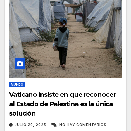
MUNDO
Vaticano insiste en que reconocer
al Estado de Palestina es la única
solución
JULIO 29, 2025
NO HAY COMENTARIOS