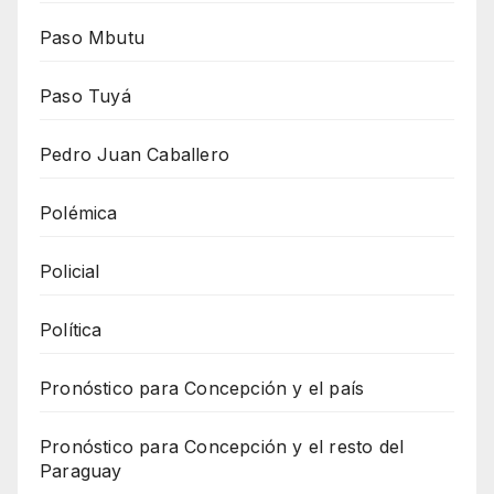
Paso Mbutu
Paso Tuyá
Pedro Juan Caballero
Polémica
Policial
Política
Pronóstico para Concepción y el país
Pronóstico para Concepción y el resto del
Paraguay