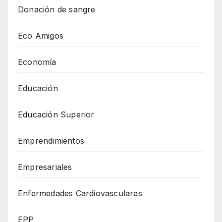
Donación de sangre
Eco Amigos
Economía
Educación
Educación Superior
Emprendimientos
Empresariales
Enfermedades Cardiovasculares
EPP