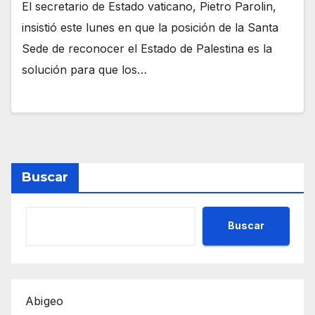
El secretario de Estado vaticano, Pietro Parolin,
insistió este lunes en que la posición de la Santa
Sede de reconocer el Estado de Palestina es la
solución para que los…
Buscar
Buscar
Abigeo