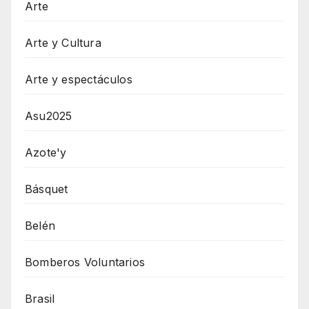
Arte
Arte y Cultura
Arte y espectáculos
Asu2025
Azote'y
Básquet
Belén
Bomberos Voluntarios
Brasil