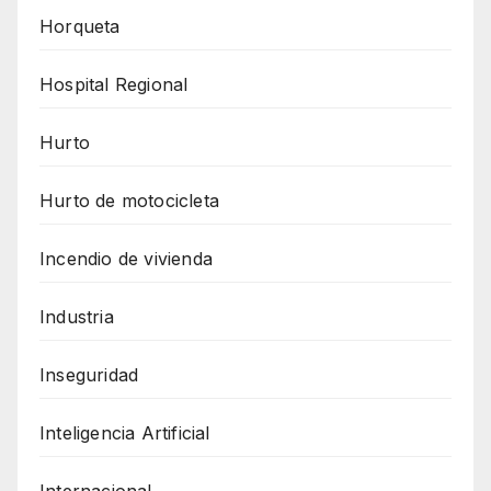
Horqueta
Hospital Regional
Hurto
Hurto de motocicleta
Incendio de vivienda
Industria
Inseguridad
Inteligencia Artificial
Internacional