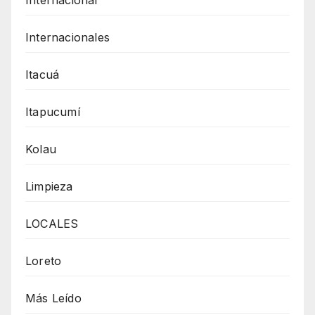
Internacionales
Itacuá
Itapucumí
Kolau
Limpieza
LOCALES
Loreto
Más Leído