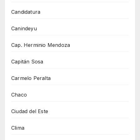
Candidatura
Canindeyu
Cap. Herminio Mendoza
Capitán Sosa
Carmelo Peralta
Chaco
Ciudad del Este
Clima