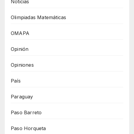
Noticias
Olimpiadas Matemáticas
OMAPA
Opinión
Opiniones
País
Paraguay
Paso Barreto
Paso Horqueta