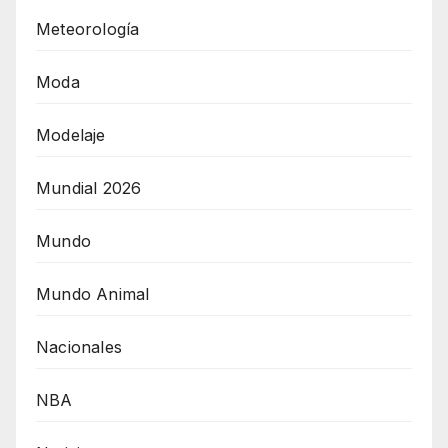
Meteorología
Moda
Modelaje
Mundial 2026
Mundo
Mundo Animal
Nacionales
NBA