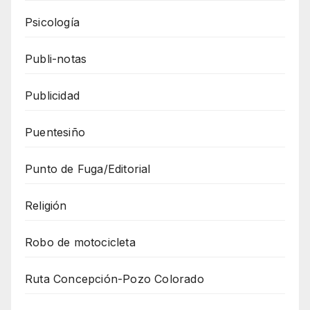
Psicología
Publi-notas
Publicidad
Puentesiño
Punto de Fuga/Editorial
Religión
Robo de motocicleta
Ruta Concepción-Pozo Colorado