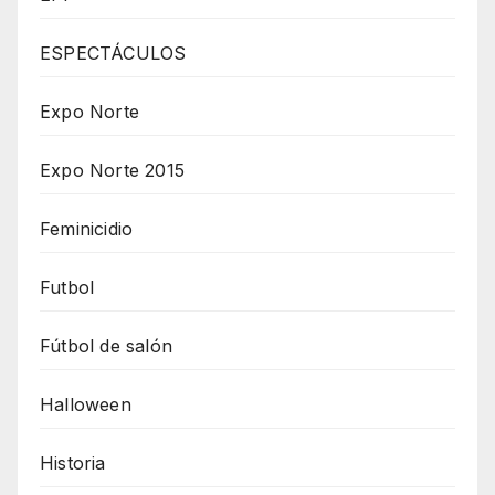
ESPECTÁCULOS
Expo Norte
Expo Norte 2015
Feminicidio
Futbol
Fútbol de salón
Halloween
Historia