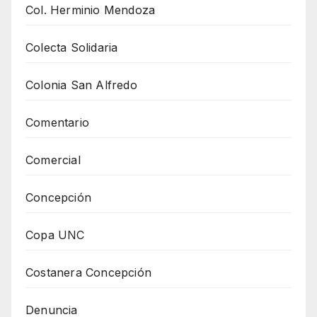
Col. Herminio Mendoza
Colecta Solidaria
Colonia San Alfredo
Comentario
Comercial
Concepción
Copa UNC
Costanera Concepción
Denuncia