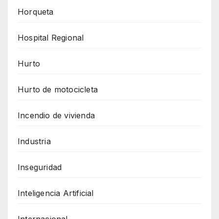
Horqueta
Hospital Regional
Hurto
Hurto de motocicleta
Incendio de vivienda
Industria
Inseguridad
Inteligencia Artificial
Internacional