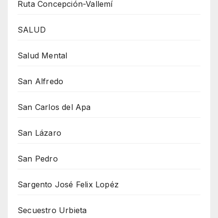
Ruta Concepción-Vallemí
SALUD
Salud Mental
San Alfredo
San Carlos del Apa
San Lázaro
San Pedro
Sargento José Felix Lopéz
Secuestro Urbieta