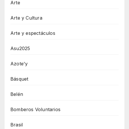
Arte
Arte y Cultura
Arte y espectáculos
Asu2025
Azote'y
Básquet
Belén
Bomberos Voluntarios
Brasil