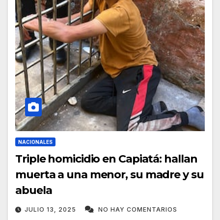
NACIONALES
Triple homicidio en Capiatá: hallan
muerta a una menor, su madre y su
abuela
JULIO 13, 2025
NO HAY COMENTARIOS