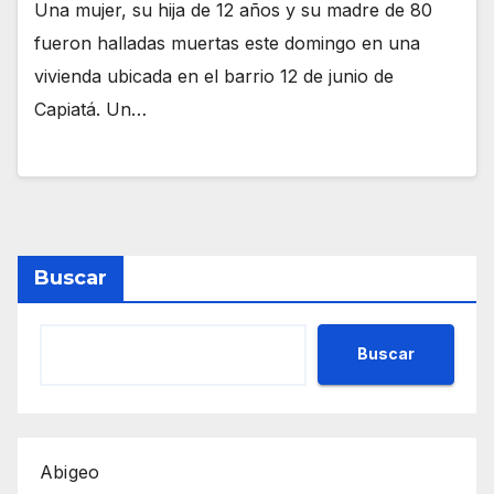
Una mujer, su hija de 12 años y su madre de 80
fueron halladas muertas este domingo en una
vivienda ubicada en el barrio 12 de junio de
Capiatá. Un…
Buscar
Buscar
Abigeo