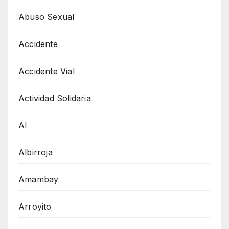
Abuso Sexual
Accidente
Accidente Vial
Actividad Solidaria
AI
Albirroja
Amambay
Arroyito