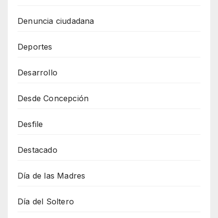
Denuncia ciudadana
Deportes
Desarrollo
Desde Concepción
Desfile
Destacado
Día de las Madres
Día del Soltero