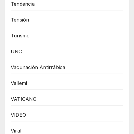
Tendencia
Tensión
Turismo
UNC
Vacunación Antirrábica
Vallemi
VATICANO
VIDEO
Viral