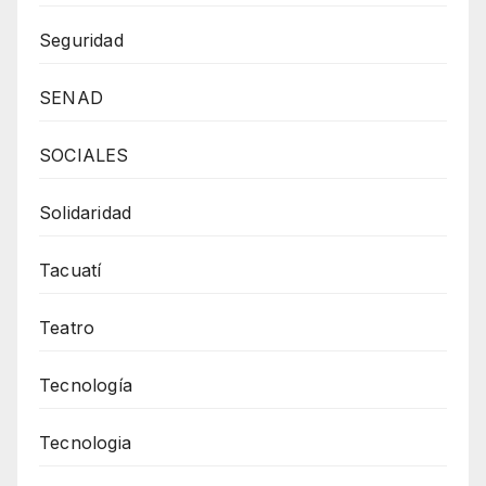
Seguridad
SENAD
SOCIALES
Solidaridad
Tacuatí
Teatro
Tecnología
Tecnologia