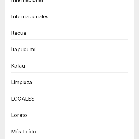
Internacionales
Itacuá
Itapucumí
Kolau
Limpieza
LOCALES
Loreto
Más Leído