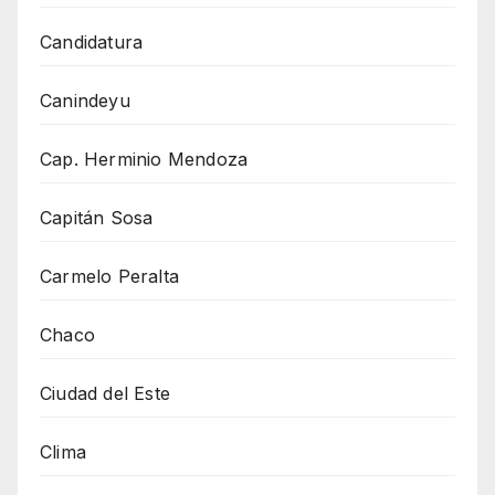
Candidatura
Canindeyu
Cap. Herminio Mendoza
Capitán Sosa
Carmelo Peralta
Chaco
Ciudad del Este
Clima