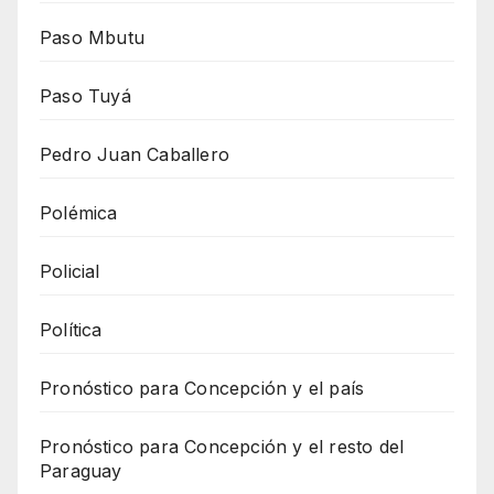
Paso Mbutu
Paso Tuyá
Pedro Juan Caballero
Polémica
Policial
Política
Pronóstico para Concepción y el país
Pronóstico para Concepción y el resto del
Paraguay