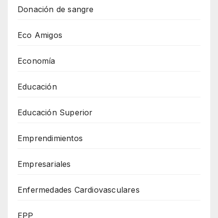
Donación de sangre
Eco Amigos
Economía
Educación
Educación Superior
Emprendimientos
Empresariales
Enfermedades Cardiovasculares
EPP