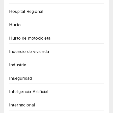
Hospital Regional
Hurto
Hurto de motocicleta
Incendio de vivienda
Industria
Inseguridad
Inteligencia Artificial
Internacional