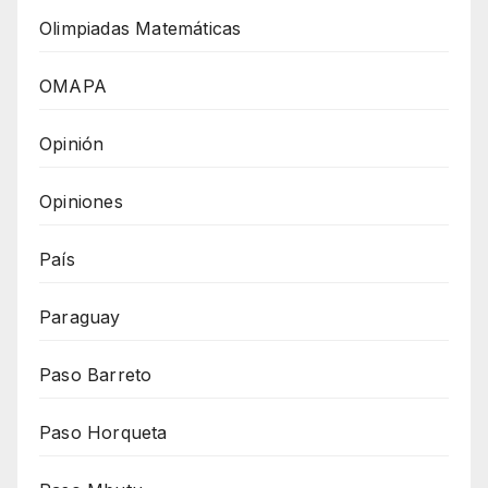
Olimpiadas Matemáticas
OMAPA
Opinión
Opiniones
País
Paraguay
Paso Barreto
Paso Horqueta