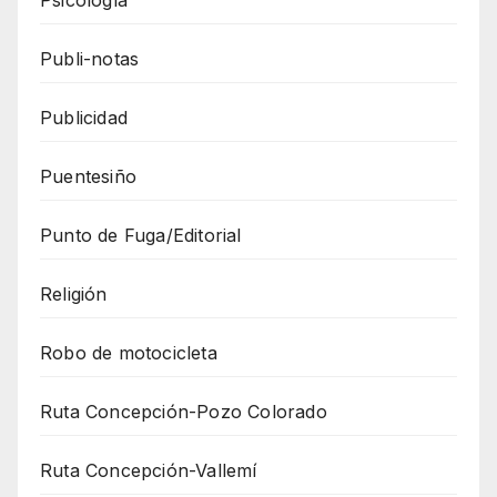
Publi-notas
Publicidad
Puentesiño
Punto de Fuga/Editorial
Religión
Robo de motocicleta
Ruta Concepción-Pozo Colorado
Ruta Concepción-Vallemí