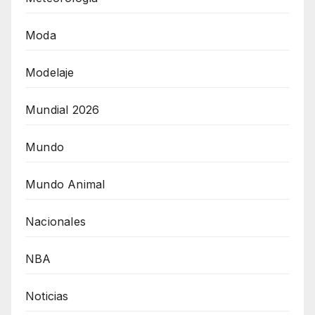
Moda
Modelaje
Mundial 2026
Mundo
Mundo Animal
Nacionales
NBA
Noticias