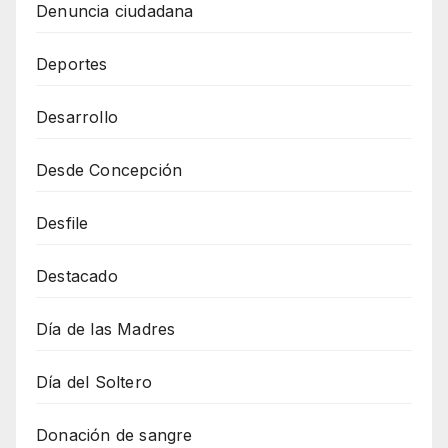
Denuncia ciudadana
Deportes
Desarrollo
Desde Concepción
Desfile
Destacado
Día de las Madres
Día del Soltero
Donación de sangre