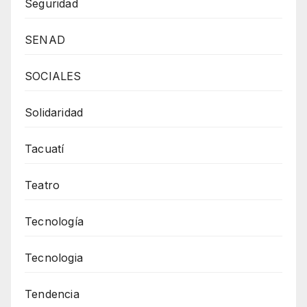
Seguridad
SENAD
SOCIALES
Solidaridad
Tacuatí
Teatro
Tecnología
Tecnologia
Tendencia