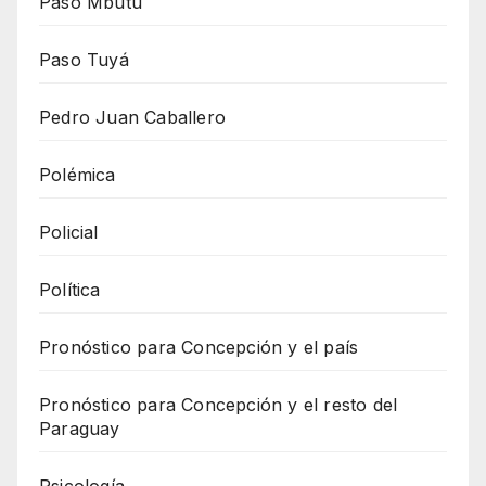
Paso Mbutu
Paso Tuyá
Pedro Juan Caballero
Polémica
Policial
Política
Pronóstico para Concepción y el país
Pronóstico para Concepción y el resto del
Paraguay
Psicología