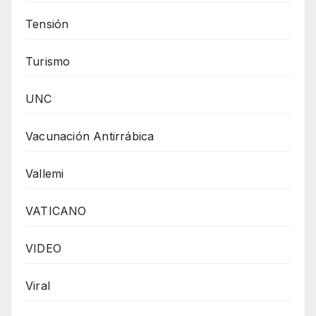
Tensión
Turismo
UNC
Vacunación Antirrábica
Vallemi
VATICANO
VIDEO
Viral