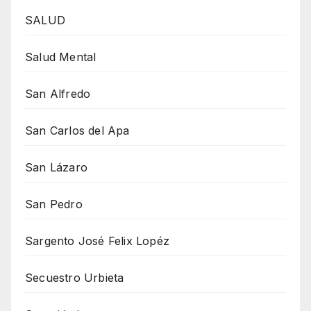
SALUD
Salud Mental
San Alfredo
San Carlos del Apa
San Lázaro
San Pedro
Sargento José Felix Lopéz
Secuestro Urbieta