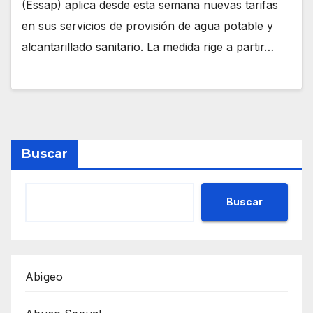
(Essap) aplica desde esta semana nuevas tarifas
en sus servicios de provisión de agua potable y
alcantarillado sanitario. La medida rige a partir…
Buscar
Buscar
Abigeo