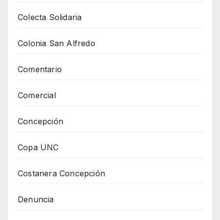
Colecta Solidaria
Colonia San Alfredo
Comentario
Comercial
Concepción
Copa UNC
Costanera Concepción
Denuncia