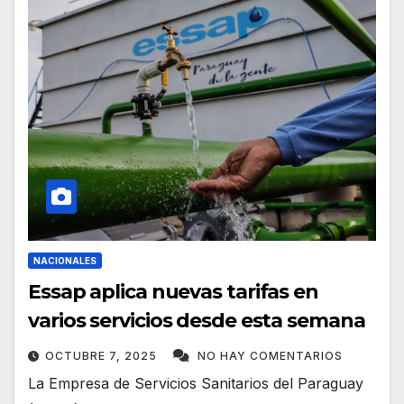
NACIONALES
Essap aplica nuevas tarifas en
varios servicios desde esta semana
OCTUBRE 7, 2025
NO HAY COMENTARIOS
La Empresa de Servicios Sanitarios del Paraguay