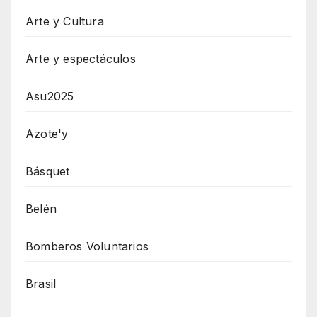
Arte y Cultura
Arte y espectáculos
Asu2025
Azote'y
Básquet
Belén
Bomberos Voluntarios
Brasil