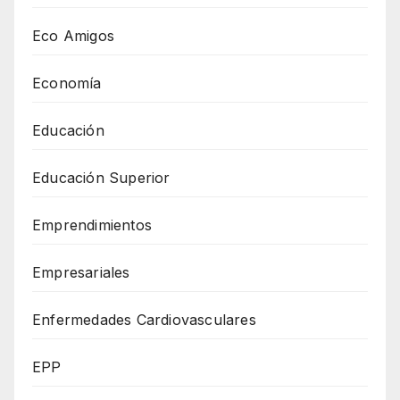
Eco Amigos
Economía
Educación
Educación Superior
Emprendimientos
Empresariales
Enfermedades Cardiovasculares
EPP