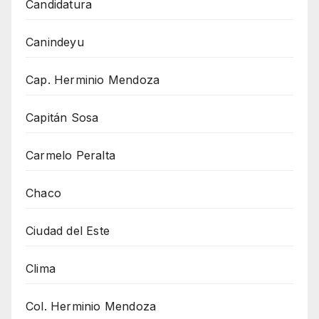
Candidatura
Canindeyu
Cap. Herminio Mendoza
Capitán Sosa
Carmelo Peralta
Chaco
Ciudad del Este
Clima
Col. Herminio Mendoza