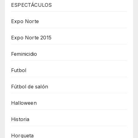
ESPECTÁCULOS
Expo Norte
Expo Norte 2015
Feminicidio
Futbol
Fútbol de salón
Halloween
Historia
Horqueta