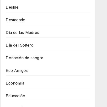
Desfile
Destacado
Día de las Madres
Día del Soltero
Donación de sangre
Eco Amigos
Economía
Educación