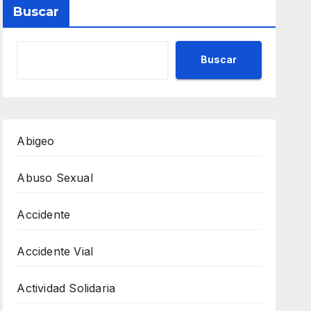
Buscar
Buscar
Abigeo
Abuso Sexual
Accidente
Accidente Vial
Actividad Solidaria