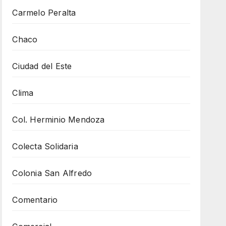
Carmelo Peralta
Chaco
Ciudad del Este
Clima
Col. Herminio Mendoza
Colecta Solidaria
Colonia San Alfredo
Comentario