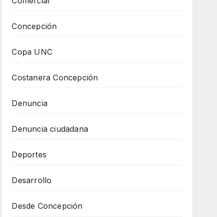
Comercial
Concepción
Copa UNC
Costanera Concepción
Denuncia
Denuncia ciudadana
Deportes
Desarrollo
Desde Concepción