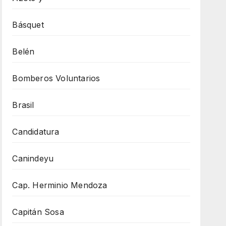
Básquet
Belén
Bomberos Voluntarios
Brasil
Candidatura
Canindeyu
Cap. Herminio Mendoza
Capitán Sosa