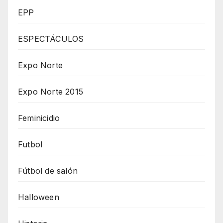
EPP
ESPECTÁCULOS
Expo Norte
Expo Norte 2015
Feminicidio
Futbol
Fútbol de salón
Halloween