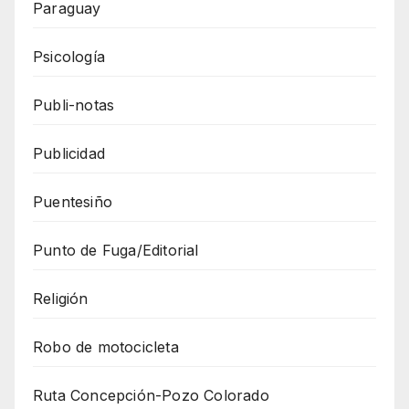
Paraguay
Psicología
Publi-notas
Publicidad
Puentesiño
Punto de Fuga/Editorial
Religión
Robo de motocicleta
Ruta Concepción-Pozo Colorado