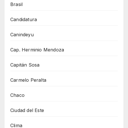
Brasil
Candidatura
Canindeyu
Cap. Herminio Mendoza
Capitán Sosa
Carmelo Peralta
Chaco
Ciudad del Este
Clima