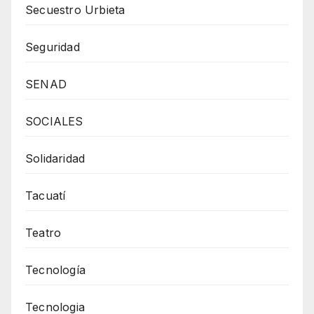
Secuestro Urbieta
Seguridad
SENAD
SOCIALES
Solidaridad
Tacuatí
Teatro
Tecnología
Tecnologia