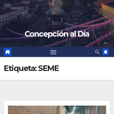
Concepción al Día
Etiqueta:
SEME