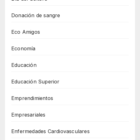
Donación de sangre
Eco Amigos
Economía
Educación
Educación Superior
Emprendimientos
Empresariales
Enfermedades Cardiovasculares