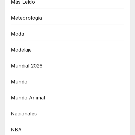
Más Leído
Meteorología
Moda
Modelaje
Mundial 2026
Mundo
Mundo Animal
Nacionales
NBA