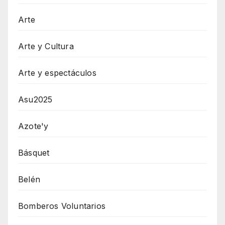
Arte
Arte y Cultura
Arte y espectáculos
Asu2025
Azote'y
Básquet
Belén
Bomberos Voluntarios