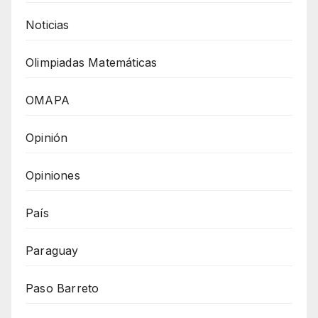
Noticias
Olimpiadas Matemáticas
OMAPA
Opinión
Opiniones
País
Paraguay
Paso Barreto