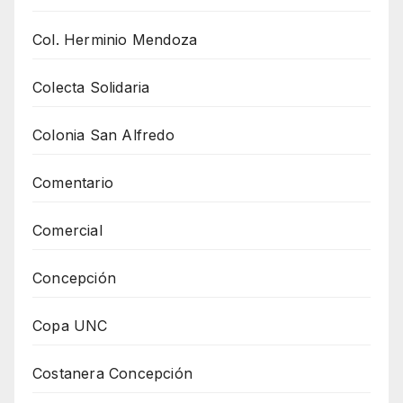
Col. Herminio Mendoza
Colecta Solidaria
Colonia San Alfredo
Comentario
Comercial
Concepción
Copa UNC
Costanera Concepción