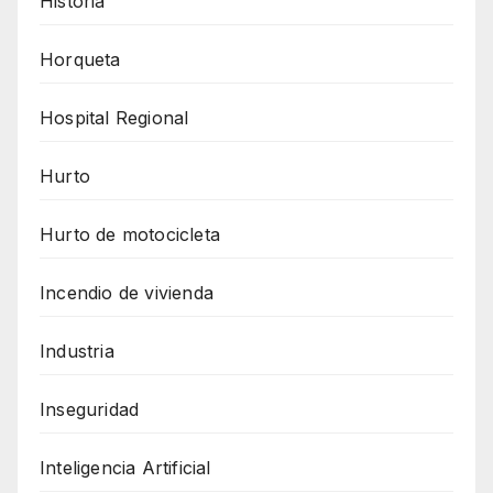
Historia
Horqueta
Hospital Regional
Hurto
Hurto de motocicleta
Incendio de vivienda
Industria
Inseguridad
Inteligencia Artificial