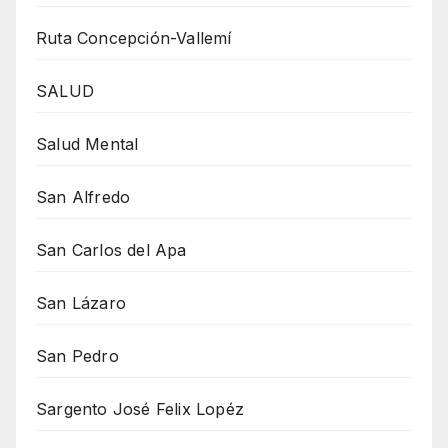
Ruta Concepción-Vallemí
SALUD
Salud Mental
San Alfredo
San Carlos del Apa
San Lázaro
San Pedro
Sargento José Felix Lopéz