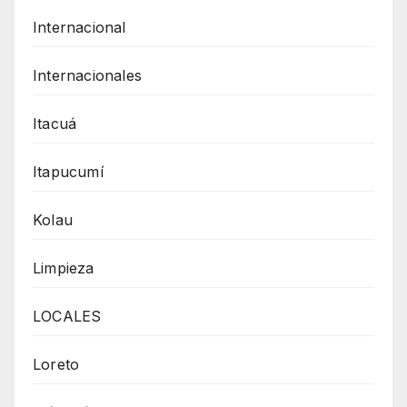
Internacional
Internacionales
Itacuá
Itapucumí
Kolau
Limpieza
LOCALES
Loreto