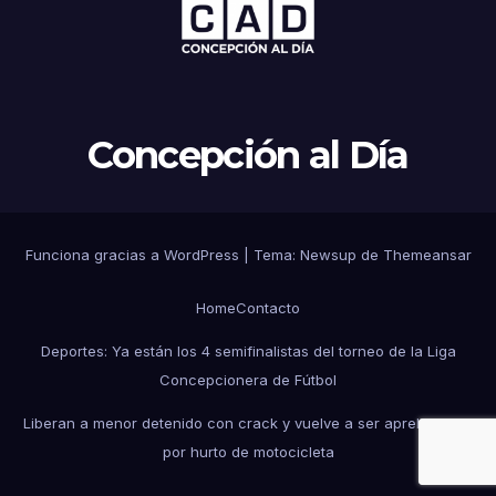
Concepción al Día
Funciona gracias a WordPress
|
Tema: Newsup de
Themeansar
Home
Contacto
Deportes: Ya están los 4 semifinalistas del torneo de la Liga
Concepcionera de Fútbol
Liberan a menor detenido con crack y vuelve a ser aprehendido
por hurto de motocicleta