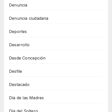
Denuncia
Denuncia ciudadana
Deportes
Desarrollo
Desde Concepción
Desfile
Destacado
Día de las Madres
Día del Soltero