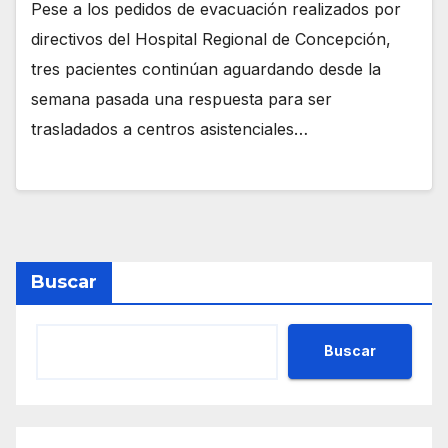
Pese a los pedidos de evacuación realizados por
directivos del Hospital Regional de Concepción,
tres pacientes continúan aguardando desde la
semana pasada una respuesta para ser
trasladados a centros asistenciales…
Buscar
Buscar