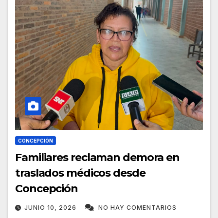
CONCEPCIÓN
Familiares reclaman demora en
traslados médicos desde
Concepción
JUNIO 10, 2026
NO HAY COMENTARIOS