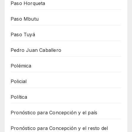
Paso Horqueta
Paso Mbutu
Paso Tuyá
Pedro Juan Caballero
Polémica
Policial
Política
Pronóstico para Concepción y el país
Pronóstico para Concepción y el resto del