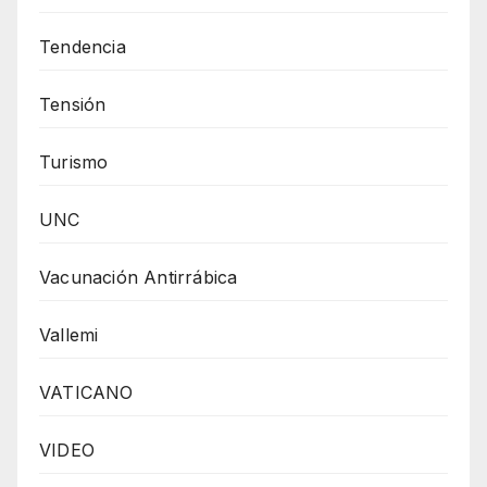
Tendencia
Tensión
Turismo
UNC
Vacunación Antirrábica
Vallemi
VATICANO
VIDEO