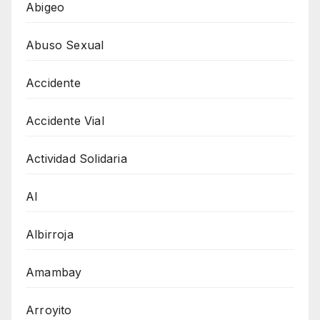
Abigeo
Abuso Sexual
Accidente
Accidente Vial
Actividad Solidaria
AI
Albirroja
Amambay
Arroyito