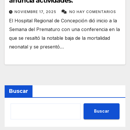
anuncia actividades.
NOVIEMBRE 17, 2025
NO HAY COMENTARIOS
El Hospital Regional de Concepción dió inicio a la
Semana del Prematuro con una conferencia en la
que se resaltó la notable baja de la mortalidad
neonatal y se presentó…
Buscar
Buscar