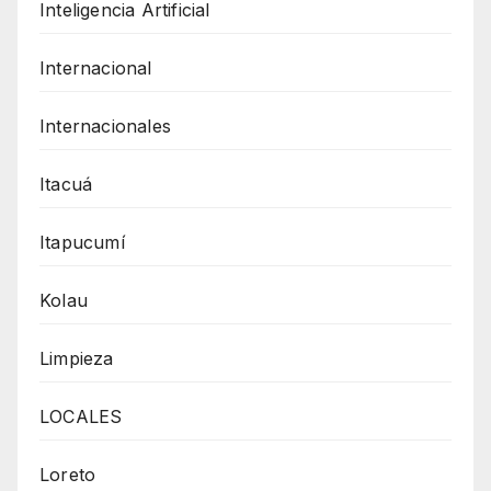
Inteligencia Artificial
Internacional
Internacionales
Itacuá
Itapucumí
Kolau
Limpieza
LOCALES
Loreto