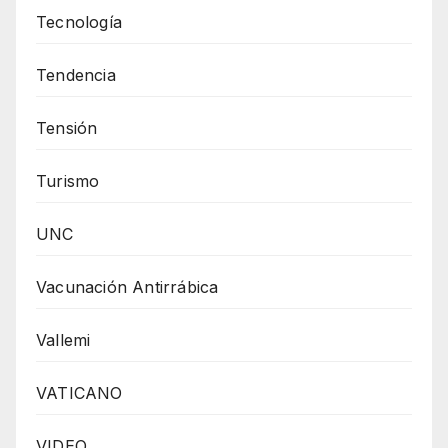
Tecnología
Tendencia
Tensión
Turismo
UNC
Vacunación Antirrábica
Vallemi
VATICANO
VIDEO