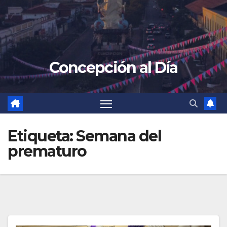
Concepción al Día
Etiqueta:
Semana del
prematuro