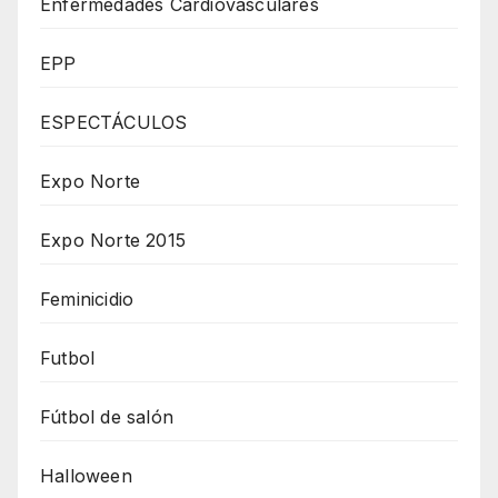
Enfermedades Cardiovasculares
EPP
ESPECTÁCULOS
Expo Norte
Expo Norte 2015
Feminicidio
Futbol
Fútbol de salón
Halloween