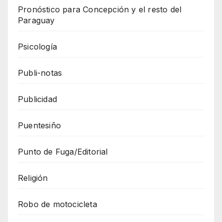
Pronóstico para Concepción y el resto del
Paraguay
Psicología
Publi-notas
Publicidad
Puentesiño
Punto de Fuga/Editorial
Religión
Robo de motocicleta