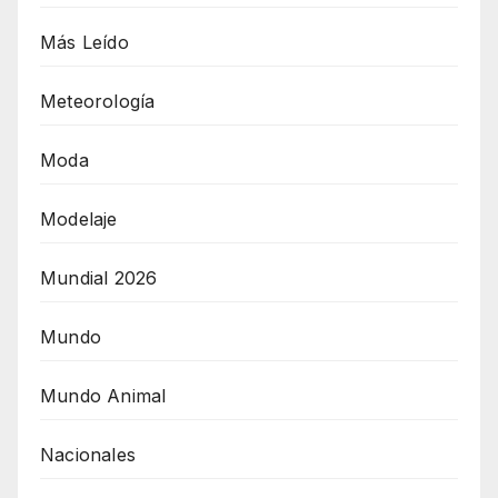
Más Leído
Meteorología
Moda
Modelaje
Mundial 2026
Mundo
Mundo Animal
Nacionales