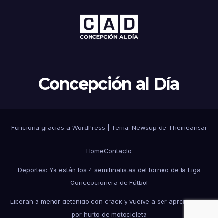
Concepción al Día
Funciona gracias a WordPress
|
Tema: Newsup de
Themeansar
Home
Contacto
Deportes: Ya están los 4 semifinalistas del torneo de la Liga
Concepcionera de Fútbol
Liberan a menor detenido con crack y vuelve a ser aprehendido
por hurto de motocicleta