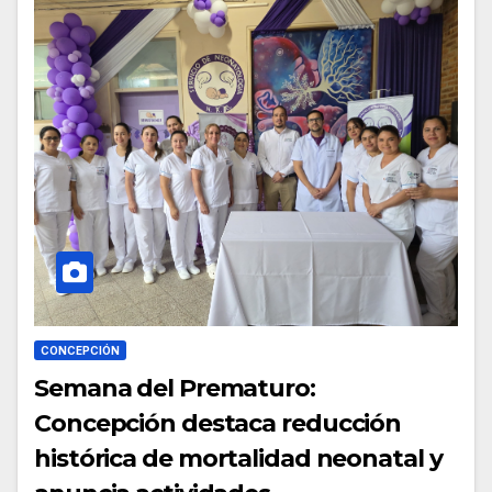
CONCEPCIÓN
Semana del Prematuro:
Concepción destaca reducción
histórica de mortalidad neonatal y