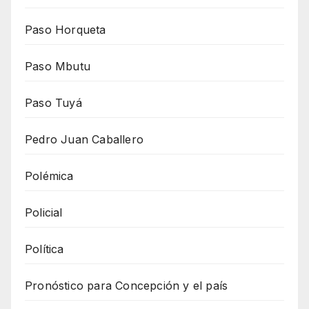
Paso Horqueta
Paso Mbutu
Paso Tuyá
Pedro Juan Caballero
Polémica
Policial
Política
Pronóstico para Concepción y el país