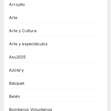
Arroyito
Arte
Arte y Cultura
Arte y espectáculos
Asu2025
Azote'y
Básquet
Belén
Bomberos Voluntarios