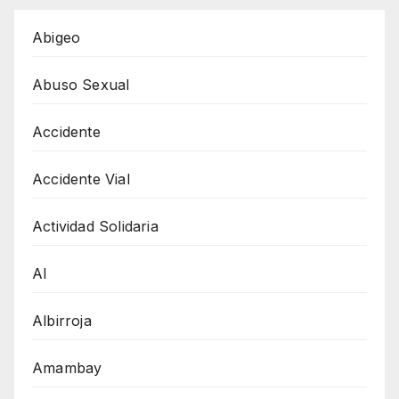
Abigeo
Abuso Sexual
Accidente
Accidente Vial
Actividad Solidaria
AI
Albirroja
Amambay