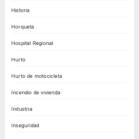
Historia
Horqueta
Hospital Regional
Hurto
Hurto de motocicleta
Incendio de vivienda
Industria
Inseguridad