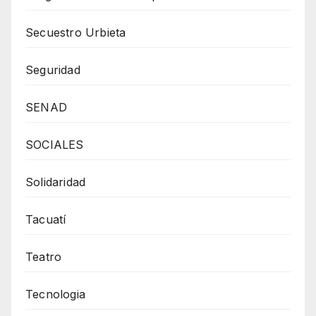
Secuestro Urbieta
Seguridad
SENAD
SOCIALES
Solidaridad
Tacuatí
Teatro
Tecnologia