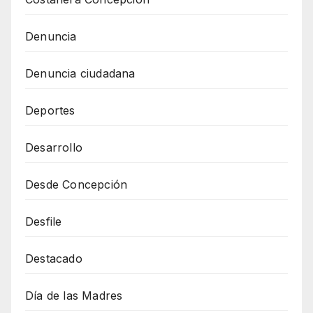
Denuncia
Denuncia ciudadana
Deportes
Desarrollo
Desde Concepción
Desfile
Destacado
Día de las Madres