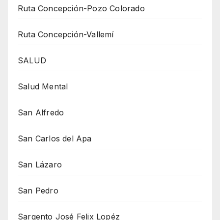
Ruta Concepción-Pozo Colorado
Ruta Concepción-Vallemí
SALUD
Salud Mental
San Alfredo
San Carlos del Apa
San Lázaro
San Pedro
Sargento José Felix Lopéz