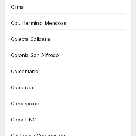
Clima
Col. Herminio Mendoza
Colecta Solidaria
Colonia San Alfredo
Comentario
Comercial
Concepción
Copa UNC
Costanera Concepción