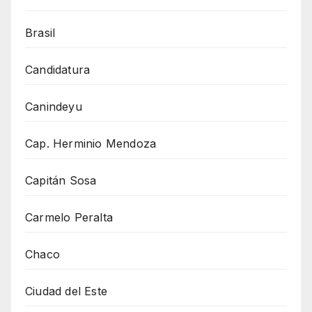
Brasil
Candidatura
Canindeyu
Cap. Herminio Mendoza
Capitán Sosa
Carmelo Peralta
Chaco
Ciudad del Este