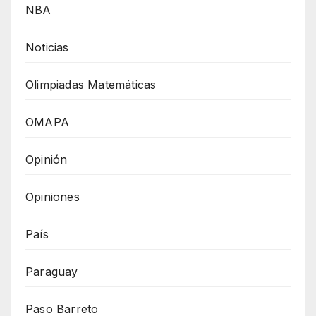
NBA
Noticias
Olimpiadas Matemáticas
OMAPA
Opinión
Opiniones
País
Paraguay
Paso Barreto