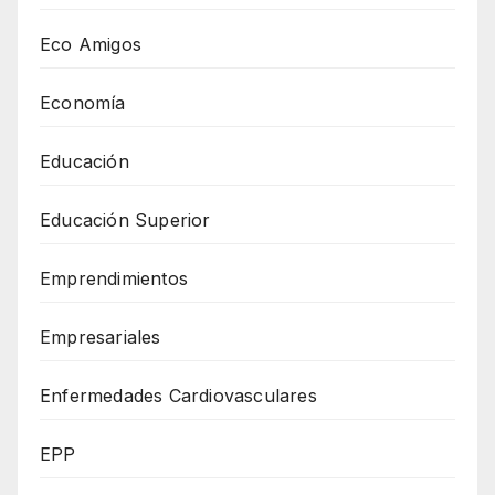
Eco Amigos
Economía
Educación
Educación Superior
Emprendimientos
Empresariales
Enfermedades Cardiovasculares
EPP