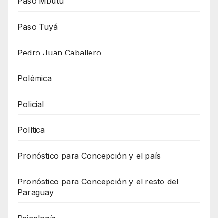
Paso Mbutu
Paso Tuyá
Pedro Juan Caballero
Polémica
Policial
Política
Pronóstico para Concepción y el país
Pronóstico para Concepción y el resto del
Paraguay
Psicología