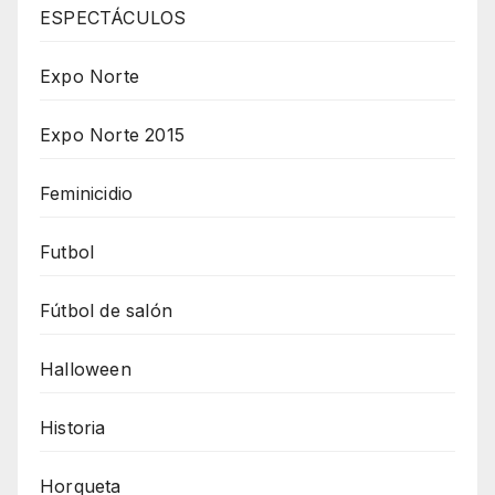
ESPECTÁCULOS
Expo Norte
Expo Norte 2015
Feminicidio
Futbol
Fútbol de salón
Halloween
Historia
Horqueta