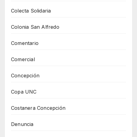
Colecta Solidaria
Colonia San Alfredo
Comentario
Comercial
Concepción
Copa UNC
Costanera Concepción
Denuncia