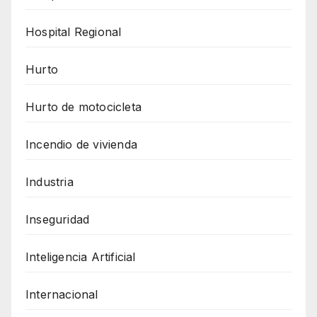
Hospital Regional
Hurto
Hurto de motocicleta
Incendio de vivienda
Industria
Inseguridad
Inteligencia Artificial
Internacional