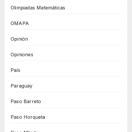
Olimpiadas Matemáticas
OMAPA
Opinión
Opiniones
País
Paraguay
Paso Barreto
Paso Horqueta