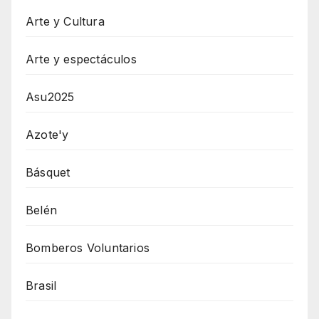
Arte y Cultura
Arte y espectáculos
Asu2025
Azote'y
Básquet
Belén
Bomberos Voluntarios
Brasil