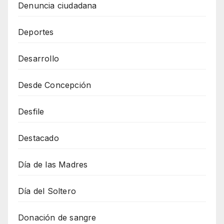
Denuncia ciudadana
Deportes
Desarrollo
Desde Concepción
Desfile
Destacado
Día de las Madres
Día del Soltero
Donación de sangre