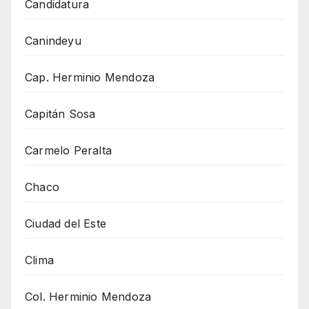
Candidatura
Canindeyu
Cap. Herminio Mendoza
Capitán Sosa
Carmelo Peralta
Chaco
Ciudad del Este
Clima
Col. Herminio Mendoza