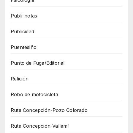
Publi-notas
Publicidad
Puentesiño
Punto de Fuga/Editorial
Religión
Robo de motocicleta
Ruta Concepción-Pozo Colorado
Ruta Concepción-Vallemí