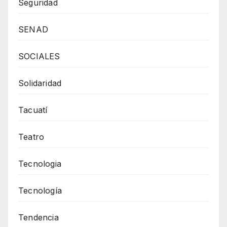
Seguridad
SENAD
SOCIALES
Solidaridad
Tacuatí
Teatro
Tecnologia
Tecnología
Tendencia