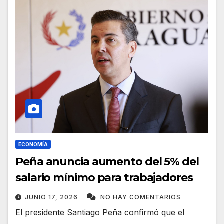
ECONOMÍA
Peña anuncia aumento del 5% del
salario mínimo para trabajadores
JUNIO 17, 2026
NO HAY COMENTARIOS
El presidente Santiago Peña confirmó que el