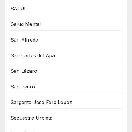
SALUD
Salud Mental
San Alfredo
San Carlos del Apa
San Lázaro
San Pedro
Sargento José Felix Lopéz
Secuestro Urbieta