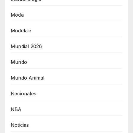
Moda
Modelaje
Mundial 2026
Mundo
Mundo Animal
Nacionales
NBA
Noticias