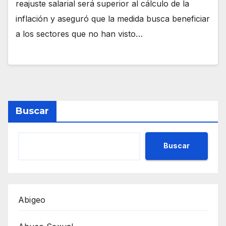
reajuste salarial será superior al cálculo de la
inflación y aseguró que la medida busca beneficiar
a los sectores que no han visto…
Buscar
Buscar
Abigeo