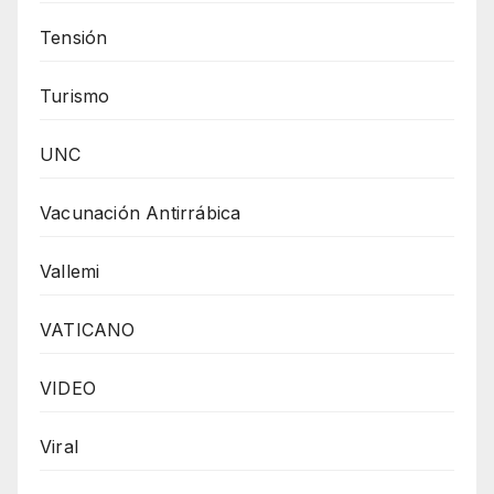
Tensión
Turismo
UNC
Vacunación Antirrábica
Vallemi
VATICANO
VIDEO
Viral