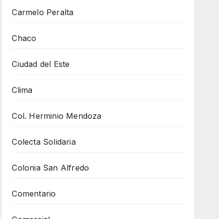
Carmelo Peralta
Chaco
Ciudad del Este
Clima
Col. Herminio Mendoza
Colecta Solidaria
Colonia San Alfredo
Comentario