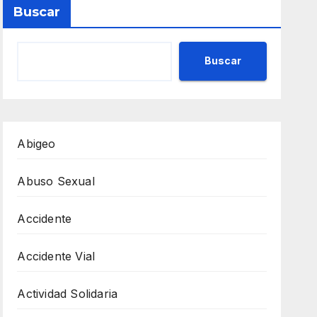
Buscar
Buscar
Abigeo
Abuso Sexual
Accidente
Accidente Vial
Actividad Solidaria