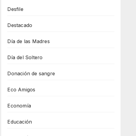
Desfile
Destacado
Día de las Madres
Día del Soltero
Donación de sangre
Eco Amigos
Economía
Educación