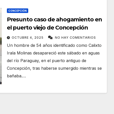
CONCEPCIÓN
Presunto caso de ahogamiento en
el puerto viejo de Concepción
OCTUBRE 4, 2025
NO HAY COMENTARIOS
Un hombre de 54 años identificado como Calixto
Irala Molinas desapareció este sábado en aguas
del río Paraguay, en el puerto antiguo de
Concepción, tras haberse sumergido mientras se
bañaba.…