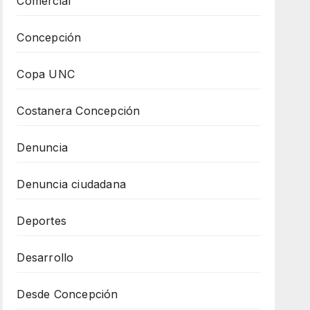
Comercial
Concepción
Copa UNC
Costanera Concepción
Denuncia
Denuncia ciudadana
Deportes
Desarrollo
Desde Concepción