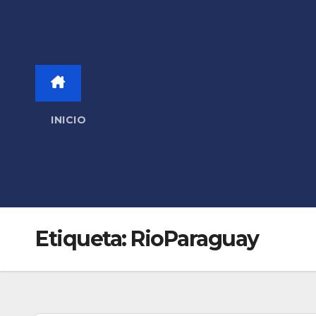
INICIO
Etiqueta:
RioParaguay