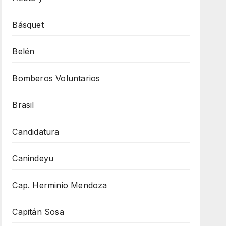
Básquet
Belén
Bomberos Voluntarios
Brasil
Candidatura
Canindeyu
Cap. Herminio Mendoza
Capitán Sosa