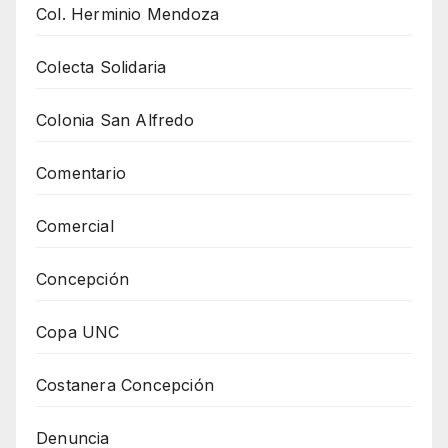
Col. Herminio Mendoza
Colecta Solidaria
Colonia San Alfredo
Comentario
Comercial
Concepción
Copa UNC
Costanera Concepción
Denuncia