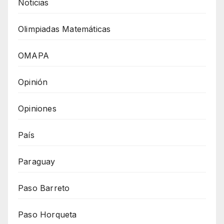
Noticias
Olimpiadas Matemáticas
OMAPA
Opinión
Opiniones
País
Paraguay
Paso Barreto
Paso Horqueta