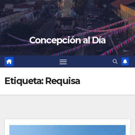
Concepción al Día
Etiqueta:
Requisa