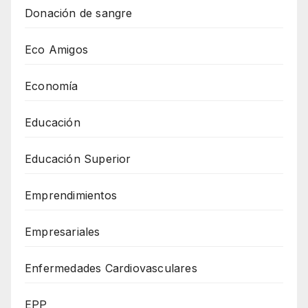
Donación de sangre
Eco Amigos
Economía
Educación
Educación Superior
Emprendimientos
Empresariales
Enfermedades Cardiovasculares
EPP