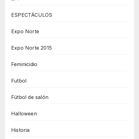
ESPECTÁCULOS
Expo Norte
Expo Norte 2015
Feminicidio
Futbol
Fútbol de salón
Halloween
Historia