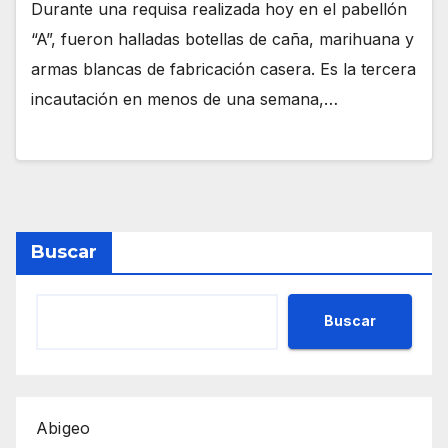
Durante una requisa realizada hoy en el pabellón
“A”, fueron halladas botellas de caña, marihuana y
armas blancas de fabricación casera. Es la tercera
incautación en menos de una semana,…
Buscar
Buscar
Abigeo