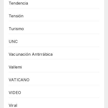
Tendencia
Tensión
Turismo
UNC
Vacunación Antirrábica
Vallemi
VATICANO
VIDEO
Viral