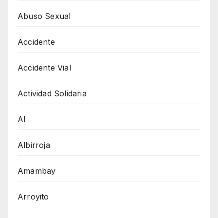
Abuso Sexual
Accidente
Accidente Vial
Actividad Solidaria
AI
Albirroja
Amambay
Arroyito