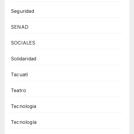
Seguridad
SENAD
SOCIALES
Solidaridad
Tacuatí
Teatro
Tecnologia
Tecnología