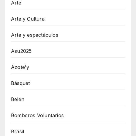
Arte
Arte y Cultura
Arte y espectáculos
Asu2025
Azote'y
Básquet
Belén
Bomberos Voluntarios
Brasil