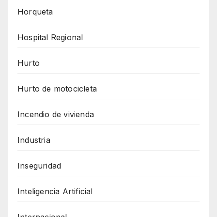
Horqueta
Hospital Regional
Hurto
Hurto de motocicleta
Incendio de vivienda
Industria
Inseguridad
Inteligencia Artificial
Internacional