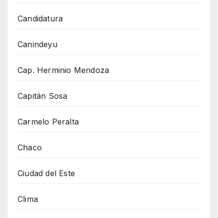
Candidatura
Canindeyu
Cap. Herminio Mendoza
Capitán Sosa
Carmelo Peralta
Chaco
Ciudad del Este
Clima