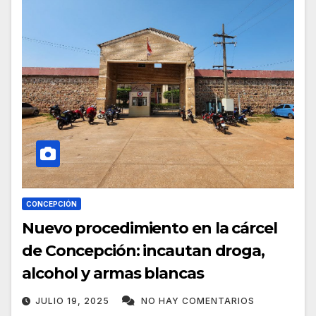
CONCEPCIÓN
Nuevo procedimiento en la cárcel
de Concepción: incautan droga,
alcohol y armas blancas
JULIO 19, 2025
NO HAY COMENTARIOS