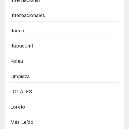
Internacionales
Itacuá
Itapucumí
Kolau
Limpieza
LOCALES
Loreto
Más Leído