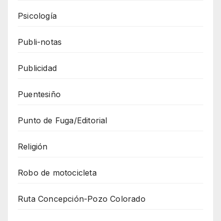
Psicología
Publi-notas
Publicidad
Puentesiño
Punto de Fuga/Editorial
Religión
Robo de motocicleta
Ruta Concepción-Pozo Colorado