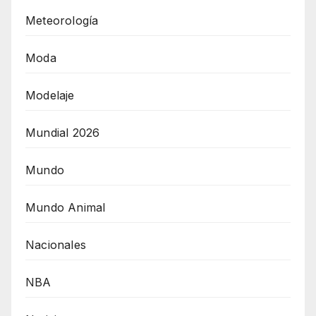
Meteorología
Moda
Modelaje
Mundial 2026
Mundo
Mundo Animal
Nacionales
NBA