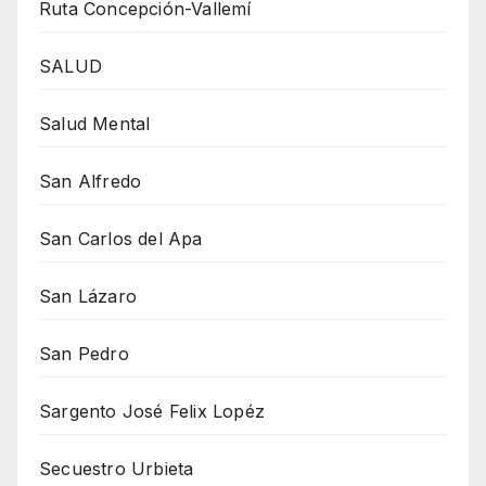
Ruta Concepción-Vallemí
SALUD
Salud Mental
San Alfredo
San Carlos del Apa
San Lázaro
San Pedro
Sargento José Felix Lopéz
Secuestro Urbieta