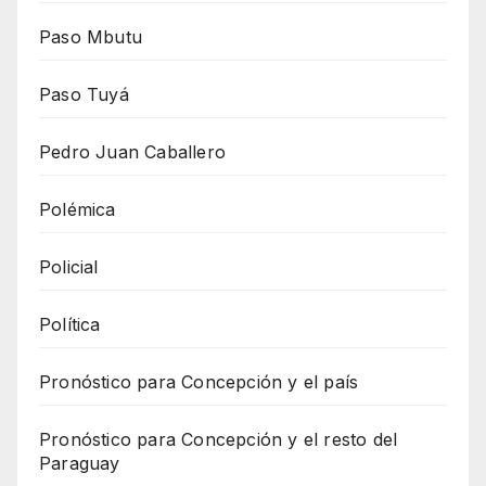
Paso Mbutu
Paso Tuyá
Pedro Juan Caballero
Polémica
Policial
Política
Pronóstico para Concepción y el país
Pronóstico para Concepción y el resto del
Paraguay