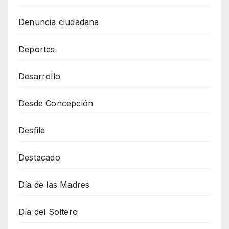
Denuncia ciudadana
Deportes
Desarrollo
Desde Concepción
Desfile
Destacado
Día de las Madres
Día del Soltero